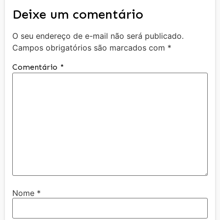
Deixe um comentário
O seu endereço de e-mail não será publicado.
Campos obrigatórios são marcados com
*
Comentário
*
Nome
*