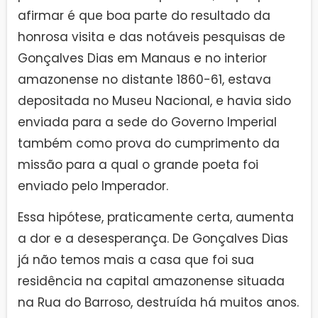
afirmar é que boa parte do resultado da
honrosa visita e das notáveis pesquisas de
Gonçalves Dias em Manaus e no interior
amazonense no distante 1860-61, estava
depositada no Museu Nacional, e havia sido
enviada para a sede do Governo Imperial
também como prova do cumprimento da
missão para a qual o grande poeta foi
enviado pelo Imperador.
Essa hipótese, praticamente certa, aumenta
a dor e a desesperança. De Gonçalves Dias
já não temos mais a casa que foi sua
residência na capital amazonense situada
na Rua do Barroso, destruída há muitos anos.