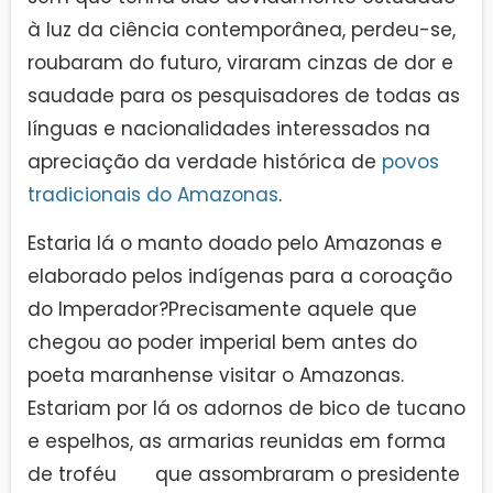
à luz da ciência contemporânea, perdeu-se,
roubaram do futuro, viraram cinzas de dor e
saudade para os pesquisadores de todas as
línguas e nacionalidades interessados na
apreciação da verdade histórica de
povos
tradicionais do Amazonas
.
Estaria lá o manto doado pelo Amazonas e
elaborado pelos indígenas para a coroação
do Imperador?Precisamente aquele que
chegou ao poder imperial bem antes do
poeta maranhense visitar o Amazonas.
Estariam por lá os adornos de bico de tucano
e espelhos, as armarias reunidas em forma
de troféu que assombraram o presidente