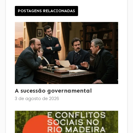
POSTAGENS RELACIONADAS
A sucessão governamental
3 de agosto de 2026