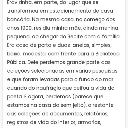
Eravizinha, em parte, do lugar que se
transformou em estacionamento de casa
bancária. Na mesma casa, no começo dos
anos 1900, residiu minha mãe, ainda menina
pequena, ao chegar do Recife com a família.
Era casa de porta e duas janelas, simples,
baixa, modesta, com frente para a Biblioteca
Pública. Dele perdemos grande parte das
coleções selecionadas em várias pesquisas
e que foram levadas para o fundo do mar
quando do naufrágio que ceifou a vida do
poeta. E agora, perdemos (parece que
estamos na casa do sem jeito), o restante
das coleções de documentos, relatórios,
registros de vida do interior, armarias,