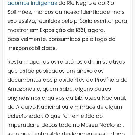
adornos indígenas
do Rio Negro e do Rio
Solimões, marcos da nossa identidade mais
expressiva, reunidos pelo próprio escritor para
mostrar em Exposição de 1861, agora,
possivelmente, consumidos pelo fogo da
irresponsabilidade.
Restam apenas os relatórios administrativos
que estão publicados em anexo aos
documentos dos presidentes da Província do
Amazonas e, quem sabe, alguns outros
originais nos arquivos da Biblioteca Nacional,
do Arquivo Nacional ou em mãos de algum
colecionador. O que foi remetido ao
Imperador e depositado no Museu Nacional,
sem que tenha sido devidamente estudado