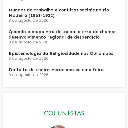
Mundos do trabalho e conflitos sociais no rio
Madeira (1861-1932)
3 de agosto de 2026
Quando o mapa vira desculpa: o erro de chamar
desenvolvimento regional de desperdício
3 de agosto de 2026
Epistemologia da Religiosidade nos Quilombos
3 de agosto de 2026
Da falta de cheiro-verde nasceu uma feira
3 de agosto de 2026
COLUNISTAS