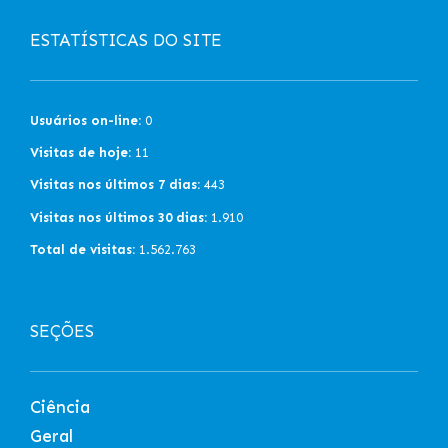
ESTATÍSTICAS DO SITE
Usuários on-line:
0
Visitas de hoje:
11
Visitas nos últimos 7 dias:
443
Visitas nos últimos 30 dias:
1.910
Total de visitas:
1.562.763
SEÇÕES
Ciência
Geral