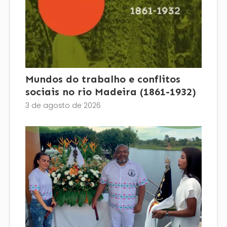
Mundos do trabalho e conflitos
sociais no rio Madeira (1861-1932)
3 de agosto de 2026