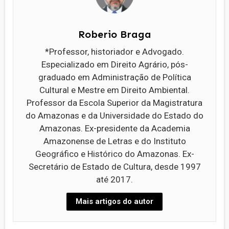
Roberio Braga
*Professor, historiador e Advogado.
Especializado em Direito Agrário, pós-
graduado em Administração de Política
Cultural e Mestre em Direito Ambiental.
Professor da Escola Superior da Magistratura
do Amazonas e da Universidade do Estado do
Amazonas. Ex-presidente da Academia
Amazonense de Letras e do Instituto
Geográfico e Histórico do Amazonas. Ex-
Secretário de Estado de Cultura, desde 1997
até 2017.
Mais artigos do autor