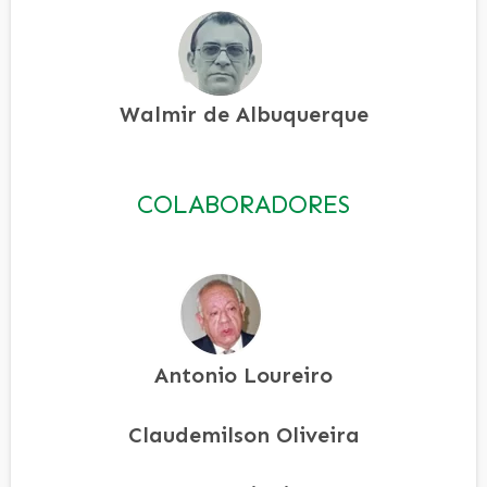
Walmir de Albuquerque
COLABORADORES
Antonio Loureiro
Claudemilson Oliveira