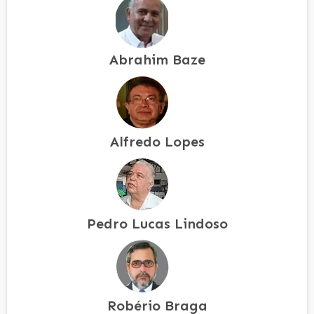
Abrahim Baze
Alfredo Lopes
Pedro Lucas Lindoso
Robério Braga