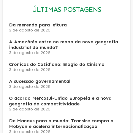
ÚLTIMAS POSTAGENS
Da merenda para leitura
3 de agosto de 2026
A Amazônia entra no mapa da nova geografia
industrial do mundo?
3 de agosto de 2026
Crônicas do Cotidiano: Elogio do Cinismo
3 de agosto de 2026
A sucessão governamental
3 de agosto de 2026
O acordo Mercosul-União Europeia e a nova
geografia da competitividade
3 de agosto de 2026
De Manaus para o mundo: Transire compra a
Mobyan e acelera internacionalização
3 de agosto de 2026