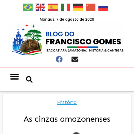
Manaus, 7 de agosto de 2026
História
As cinzas amazonenses