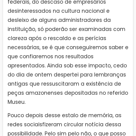
federais, do descaso de empresários
desinteressados na cultura nacional e
desleixo de alguns administradores da
instituição, só poderão ser examinadas com
clareza após o rescaldo e as perícias
necessárias, se é que conseguiremos saber e
que confiaremos nos resultados
apresentados. Ainda sob esse impacto, cedo
do dia de ontem despertei para lembranças
antigas que ressuscitaram a existência de
peças amazonenses depositadas no referido
Museu.
Pouco depois desse estalo de memória, as
redes sociaisfizeram circular notícia dessa
possibilidade. Pelo sim pelo não, o que posso