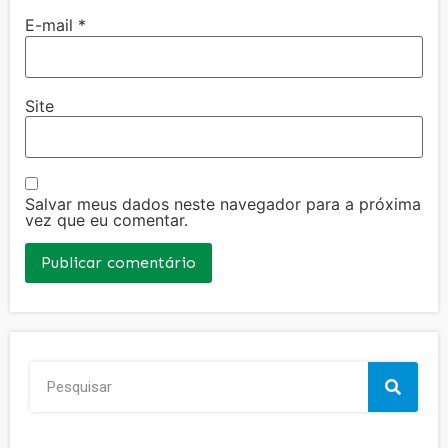
E-mail
*
Site
Salvar meus dados neste navegador para a próxima
vez que eu comentar.