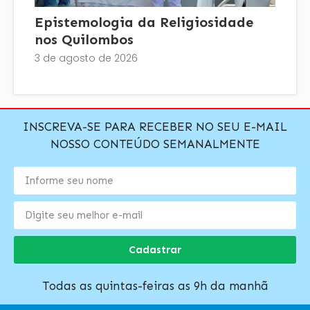
Epistemologia da Religiosidade
nos Quilombos
3 de agosto de 2026
INSCREVA-SE PARA RECEBER NO SEU E-MAIL
NOSSO CONTEÚDO SEMANALMENTE
Cadastrar
Todas as quintas-feiras as 9h da manhã