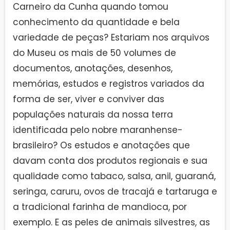
Carneiro da Cunha quando tomou
conhecimento da quantidade e bela
variedade de peças? Estariam nos arquivos
do Museu os mais de 50 volumes de
documentos, anotações, desenhos,
memórias, estudos e registros variados da
forma de ser, viver e conviver das
populações naturais da nossa terra
identificada pelo nobre maranhense-
brasileiro? Os estudos e anotações que
davam conta dos produtos regionais e sua
qualidade como tabaco, salsa, anil, guaraná,
seringa, caruru, ovos de tracajá e tartaruga e
a tradicional farinha de mandioca, por
exemplo. E as peles de animais silvestres, as