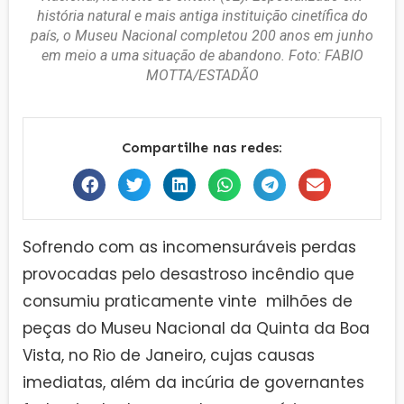
história natural e mais antiga instituição cinetífica do
país, o Museu Nacional completou 200 anos em junho
em meio a uma situação de abandono. Foto: FABIO
MOTTA/ESTADÃO
Compartilhe nas redes:
Sofrendo com as incomensuráveis perdas
provocadas pelo desastroso incêndio que
consumiu praticamente vinte milhões de
peças do Museu Nacional da Quinta da Boa
Vista, no Rio de Janeiro, cujas causas
imediatas, além da incúria de governantes