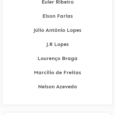
Euler Ribeiro
Elson Farias
Júlio Antônio Lopes
J.R Lopes
Lourenço Braga
Marcilio de Freitas
Nelson Azevedo