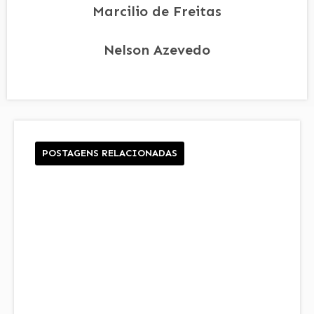
Marcilio de Freitas
Nelson Azevedo
POSTAGENS RELACIONADAS