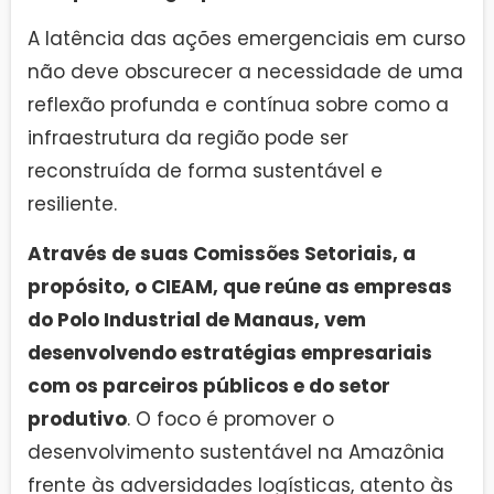
A latência das ações emergenciais em curso
não deve obscurecer a necessidade de uma
reflexão profunda e contínua sobre como a
infraestrutura da região pode ser
reconstruída de forma sustentável e
resiliente.
Através de suas Comissões Setoriais, a
propósito, o CIEAM, que reúne as empresas
do Polo Industrial de Manaus, vem
desenvolvendo estratégias empresariais
com os parceiros públicos e do setor
produtivo
. O foco é promover o
desenvolvimento sustentável na Amazônia
frente às adversidades logísticas, atento às