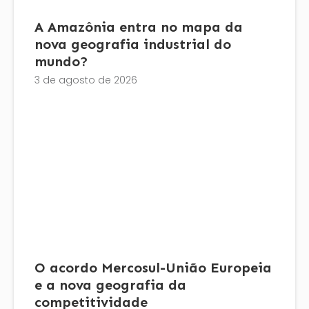
A Amazônia entra no mapa da
nova geografia industrial do
mundo?
3 de agosto de 2026
O acordo Mercosul-União Europeia
e a nova geografia da
competitividade