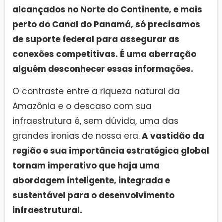
alcançados no Norte do Continente, e mais
perto do Canal do Panamá, só precisamos
de suporte federal para assegurar as
conexões competitivas. É uma aberração
alguém desconhecer essas informações.
O contraste entre a riqueza natural da
Amazônia e o descaso com sua
infraestrutura é, sem dúvida, uma das
grandes ironias de nossa era.
A vastidão da
região e sua importância estratégica global
tornam imperativo que haja uma
abordagem inteligente, integrada e
sustentável para o desenvolvimento
infraestrutural.