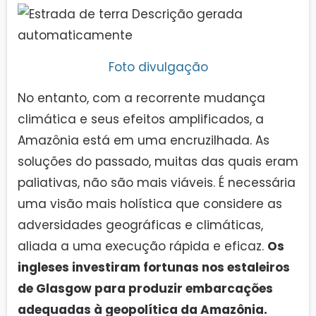
Foto divulgação
No entanto, com a recorrente mudança
climática e seus efeitos amplificados, a
Amazônia está em uma encruzilhada. As
soluções do passado, muitas das quais eram
paliativas, não são mais viáveis. É necessária
uma visão mais holística que considere as
adversidades geográficas e climáticas,
aliada a uma execução rápida e eficaz.
Os
ingleses investiram fortunas nos estaleiros
de Glasgow para produzir embarcações
adequadas à geopolítica da Amazônia.