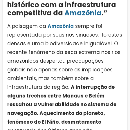
histórico com a infraestrutura
competitiva da
Amazônia
.”
A paisagem da
Amazônia
sempre foi
representada por seus rios sinuosos, florestas
densas e uma biodiversidade inigualável. O
recente fenômeno da seca extrema nos rios
amazônicos despertou preocupações
globais não apenas sobre as implicações
ambientais, mas também sobre a
infraestrutura da região
. A interrupção de
alguns trechos entre Manaus e Belém
ressaltou a vulnerabilidade no sistema de
navegação. Aquecimento do planeta,
fenômeno do El Niño, desmatamento