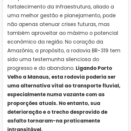
fortalecimento da infraestrutura, aliado a
uma melhor gestão e planejamento, pode
não apenas atenuar crises futuras, mas
também aproveitar ao máximo o potencial
econômico da região. No coração da
Amazônia, a propósito, a rodovia BR-319 tem
sido uma testemunha silenciosa do
progresso e do abandono.
Ligando Porto
Velho a Manaus, esta rodovia poderia ser
uma alternativa vital ao transporte fluvial,
especialmente numa vazante com as
proporções atuais. No entanto, sua
deterioração e o trecho desprovido de
asfalto tornaram-na praticamente
intransitável.