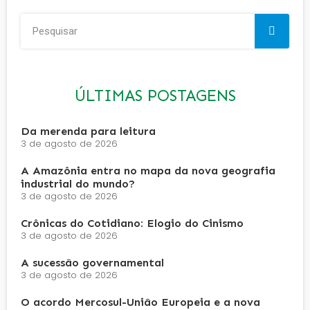
ÚLTIMAS POSTAGENS
Da merenda para leitura
3 de agosto de 2026
A Amazônia entra no mapa da nova geografia
industrial do mundo?
3 de agosto de 2026
Crônicas do Cotidiano: Elogio do Cinismo
3 de agosto de 2026
A sucessão governamental
3 de agosto de 2026
O acordo Mercosul-União Europeia e a nova