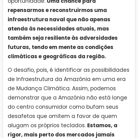
oportunidade.
Uma chance para
repensarmos e reconstruirmos uma
infraestrutura naval que não apenas
atenda às necessidades atuais, mas
também seja resiliente às adversidades
futuras, tendo em mente as condições
climáticas e geográficas da região.
O desafio, pois, é identificar as possibilidades
de Infraestrutura da Amazônia em uma era
de Mudança Climática. Assim, podemos
demonstrar que a Amazônia não está longe
do centro consumidor como bufam seus
desafetos que omitem a favor de quem
alugam os próprios teclados.
Estamos, a
rigor, mais perto dos mercados jamais