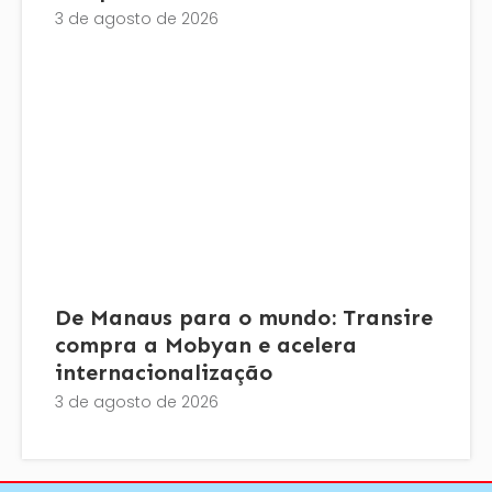
3 de agosto de 2026
De Manaus para o mundo: Transire
compra a Mobyan e acelera
internacionalização
3 de agosto de 2026