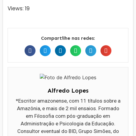
Views: 19
Compartilhe nas redes:
Alfredo Lopes
*Escritor amazonense, com 11 títulos sobre a
Amazônia, e mais de 2 mil ensaios. Formado
em Filosofia com pós-graduação em
Administração e Psicologia da Educação.
Consultor eventual do BID, Grupo Simões, do