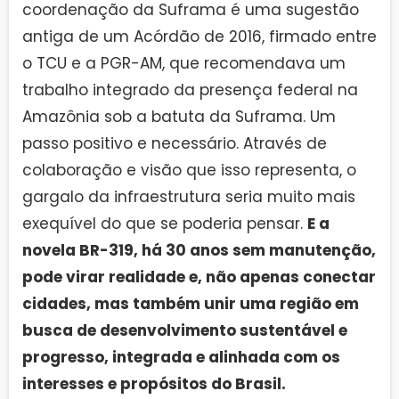
coordenação da Suframa é uma sugestão
antiga de um Acórdão de 2016, firmado entre
o TCU e a PGR-AM, que recomendava um
trabalho integrado da presença federal na
Amazônia sob a batuta da Suframa. Um
passo positivo e necessário. Através de
colaboração e visão que isso representa, o
gargalo da infraestrutura seria muito mais
exequível do que se poderia pensar.
E a
novela BR-319, há 30 anos sem manutenção,
pode virar realidade e, não apenas conectar
cidades, mas também unir uma região em
busca de desenvolvimento sustentável e
progresso, integrada e alinhada com os
interesses e propósitos do Brasil.