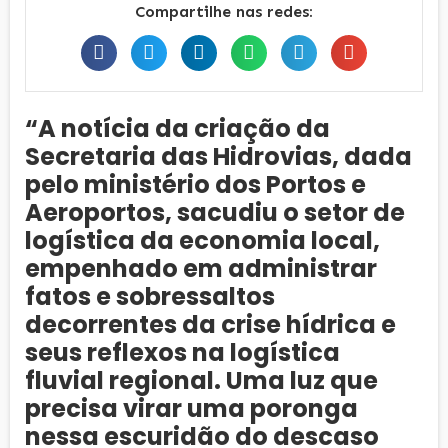
Compartilhe nas redes:
“A notícia da criação da
Secretaria das Hidrovias, dada
pelo ministério dos Portos e
Aeroportos, sacudiu o setor de
logística da economia local,
empenhado em administrar
fatos e sobressaltos
decorrentes da crise hídrica e
seus reflexos na logística
fluvial regional. Uma luz que
precisa virar uma poronga
nessa escuridão do descaso