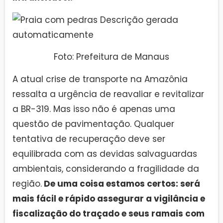
Foto: Prefeitura de Manaus
A atual crise de transporte na Amazônia
ressalta a urgência de reavaliar e revitalizar
a BR-319. Mas isso não é apenas uma
questão de pavimentação. Qualquer
tentativa de recuperação deve ser
equilibrada com as devidas salvaguardas
ambientais, considerando a fragilidade da
região.
De uma coisa estamos certos: será
mais fácil e rápido assegurar a vigilância e
fiscalização do traçado e seus ramais com