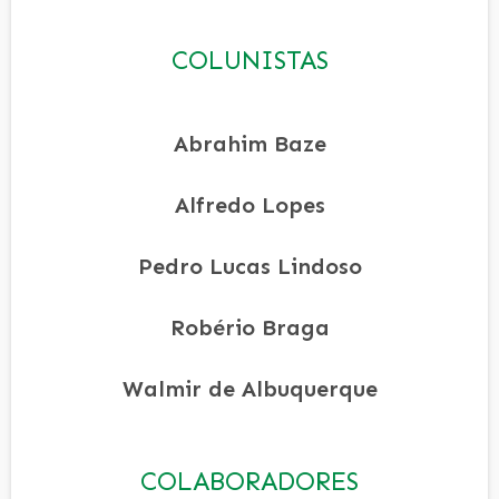
COLUNISTAS
Abrahim Baze
Alfredo Lopes
Pedro Lucas Lindoso
Robério Braga
Walmir de Albuquerque
COLABORADORES