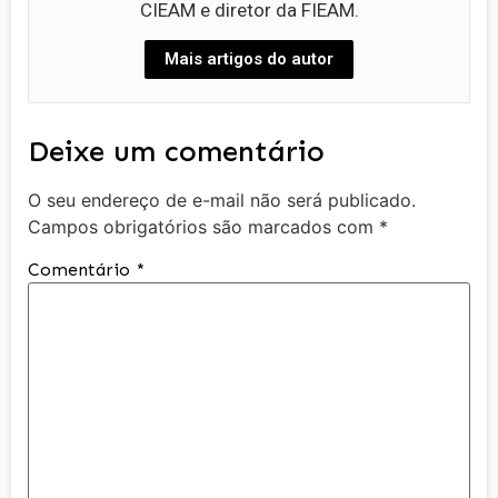
CIEAM e diretor da FIEAM.
Mais artigos do autor
Deixe um comentário
O seu endereço de e-mail não será publicado.
Campos obrigatórios são marcados com
*
Comentário
*