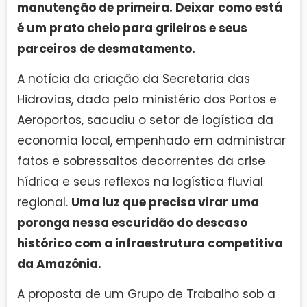
manutenção de primeira. Deixar como está
é um prato cheio para grileiros e seus
parceiros de desmatamento.
A notícia da criação da Secretaria das
Hidrovias, dada pelo ministério dos Portos e
Aeroportos, sacudiu o setor de logística da
economia local, empenhado em administrar
fatos e sobressaltos decorrentes da crise
hídrica e seus reflexos na logística fluvial
regional.
Uma luz que precisa virar uma
poronga nessa escuridão do descaso
histórico com a infraestrutura competitiva
da Amazônia.
A proposta de um Grupo de Trabalho sob a