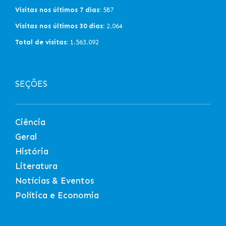
Visitas nos últimos 7 dias:
587
Visitas nos últimos 30 dias:
2.064
Total de visitas:
1.563.092
SEÇÕES
Ciência
Geral
História
Literatura
Notícias & Eventos
Política e Economia