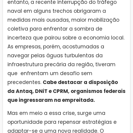
entanto, a recente interrupção do tráfego
naval em alguns trechos obrigaram a
medidas mais ousadas, maior mobilização
coletiva para enfrentar a sombra de
incerteza que pairou sobre a economia local.
As empresas, porém, acostumadas a
navegar pelas águas turbulentas da
infraestrutura precária da região, tiveram
que enfrentam um desafio sem
precedentes.
Cabe destacar a disposição
da Antaq, DNiT e CPRM, organismos federais
que ingressaram na empreitada.
Mas em meio a essa crise, surge uma
oportunidade para repensar estratégias e
adaptar-se a uma nova realidade. O