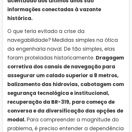
acentuado dos últimos anos são
informações conectadas à vazante
histórica.
O que teria evitado a crise da
navegabilidade? Medidas simples na ótica
da engenharia naval. De tão simples, elas
foram proteladas historicamente.
Dragagem
corretiva dos canais de navegação para
assegurar um calado superior a 8 metros,
balizamento das hidrovias, cabotagem com
segurança tecnológica e institucional,
recuperação da BR-319, para começo de
conversa e da diversificação das opções de
modal.
Para compreender a magnitude do
problema, é preciso entender a dependência