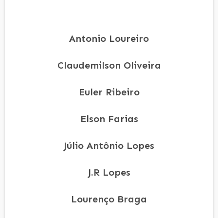
Antonio Loureiro
Claudemilson Oliveira
Euler Ribeiro
Elson Farias
Júlio Antônio Lopes
J.R Lopes
Lourenço Braga