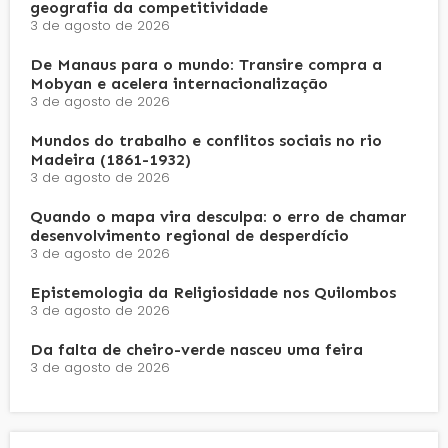
geografia da competitividade
3 de agosto de 2026
De Manaus para o mundo: Transire compra a
Mobyan e acelera internacionalização
3 de agosto de 2026
Mundos do trabalho e conflitos sociais no rio
Madeira (1861-1932)
3 de agosto de 2026
Quando o mapa vira desculpa: o erro de chamar
desenvolvimento regional de desperdício
3 de agosto de 2026
Epistemologia da Religiosidade nos Quilombos
3 de agosto de 2026
Da falta de cheiro-verde nasceu uma feira
3 de agosto de 2026