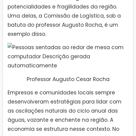
potencialidades e fragilidades da região.
Uma delas, a Comissão de Logística, sob a
batuta do professor Augusto Rocha, é um
exemplo disso.
Professor Augusto Cesar Rocha
Empresas e comunidades locais sempre
desenvolveram estratégias para lidar com
as oscilações naturais do ciclo anual das
águas, vazante e enchente na região. A
economia se estrutura nesse contexto. No