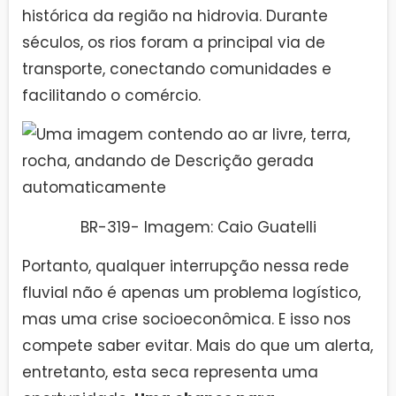
histórica da região na hidrovia. Durante
séculos, os rios foram a principal via de
transporte, conectando comunidades e
facilitando o comércio.
BR-319- Imagem: Caio Guatelli
Portanto, qualquer interrupção nessa rede
fluvial não é apenas um problema logístico,
mas uma crise socioeconômica. E isso nos
compete saber evitar. Mais do que um alerta,
entretanto, esta seca representa uma