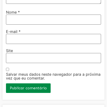
Nome
*
E-mail
*
Site
Salvar meus dados neste navegador para a próxima
vez que eu comentar.