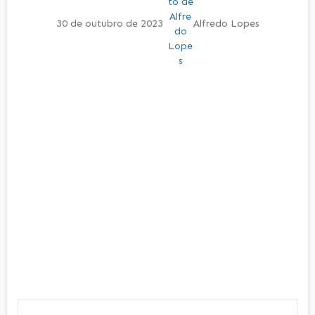
30 de outubro de 2023
Alfredo Lopes