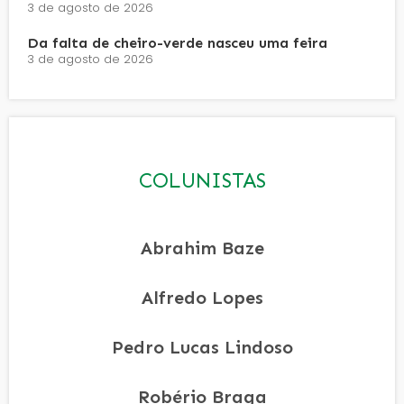
3 de agosto de 2026
Da falta de cheiro-verde nasceu uma feira
3 de agosto de 2026
COLUNISTAS
Abrahim Baze
Alfredo Lopes
Pedro Lucas Lindoso
Robério Braga