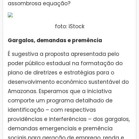
assombrosa equação?
foto: iStock
Gargalos, demandas e premência
É sugestiva a proposta apresentada pelo
poder público estadual na formatação do
plano de diretrizes e estratégias para o
desenvolvimento econômico sustentável do
Amazonas. Esperamos que a iniciativa
comporte um programa detalhado de
identificação – com respectivas
providências e interferências – dos gargalos,
demandas emergenciais e premência
sociais para geração de emprego, renda e