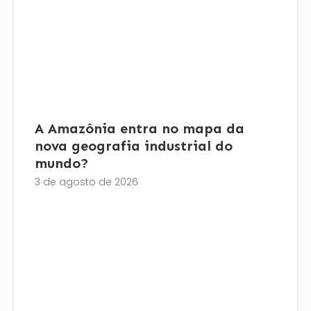
A Amazônia entra no mapa da
nova geografia industrial do
mundo?
3 de agosto de 2026