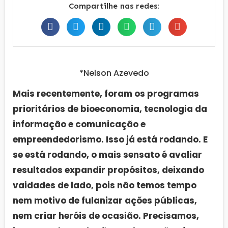
Compartilhe nas redes:
*Nelson Azevedo
Mais recentemente, foram os programas
prioritários de bioeconomia, tecnologia da
informação e comunicação e
empreendedorismo. Isso já está rodando. E
se está rodando, o mais sensato é avaliar
resultados expandir propósitos, deixando
vaidades de lado, pois não temos tempo
nem motivo de fulanizar ações públicas,
nem criar heróis de ocasião. Precisamos,