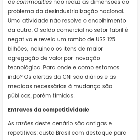
de
commodities
não reduz as dimensões do
problema da desindustrialização nacional.
Uma atividade não resolve o encolhimento
da outra. O saldo comercial no setor fabril é
negativo e revela um rombo de US$ 125
bilhões, incluindo os itens de maior
agregação de valor por inovação
tecnológica. Para onde e como estamos
indo? Os alertas da CNI são diários e as
medidas necessárias à mudança são
públicas, porém tímidas.
Entraves da competitividade
As razões deste cenário são antigas e
repetitivas: custo Brasil com destaque para