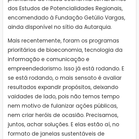
dos Estudos de Potencialidades Regionais,
encomendado à Fundação Getúlio Vargas,
ainda disponível no sítio da Autarquia.
Mais recentemente, foram os programas
prioritários de bioeconomia, tecnologia da
informação e comunicação e
empreendedorismo. Isso já está rodando. E
se está rodando, o mais sensato é avaliar
resultados expandir propósitos, deixando
vaidades de lado, pois não temos tempo
nem motivo de fulanizar ações públicas,
nem criar heróis de ocasião. Precisamos,
juntos, achar soluções. E elas estão aí, no
formato de janelas sustentáveis de