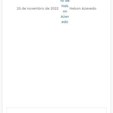
20 de novembro de 2022
Nelson Azevedo