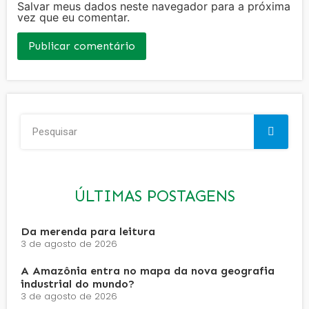
Salvar meus dados neste navegador para a próxima
vez que eu comentar.
ÚLTIMAS POSTAGENS
Da merenda para leitura
3 de agosto de 2026
A Amazônia entra no mapa da nova geografia
industrial do mundo?
3 de agosto de 2026