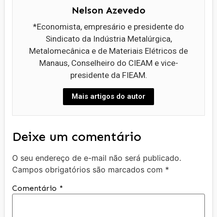
Nelson Azevedo
*Economista, empresário e presidente do
Sindicato da Indústria Metalúrgica,
Metalomecânica e de Materiais Elétricos de
Manaus, Conselheiro do CIEAM e vice-
presidente da FIEAM.
Mais artigos do autor
Deixe um comentário
O seu endereço de e-mail não será publicado.
Campos obrigatórios são marcados com
*
Comentário
*