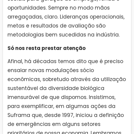
oportunidades. Sempre no modo mãos
arregaçadas, claro. Lideranças operacionais,
metas e resultados de avaliação são
metodologias bem sucedidas na indústria.
Só nos resta prestar atenção
Afinal, há décadas temos dito que é preciso
ensaiar novas modulações sócio
econômicas, sobretudo através da utilização
sustentável da diversidade biológica
imensurável de que dispomos. Insistimos,
para exemplificar, em algumas ações da
Suframa que, desde 1997, iniciou a definição
de emergências em alguns setores
prioritários de nossa economia. Lembramos