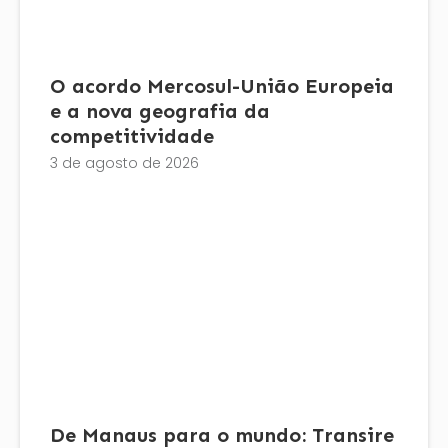
O acordo Mercosul-União Europeia
e a nova geografia da
competitividade
3 de agosto de 2026
De Manaus para o mundo: Transire