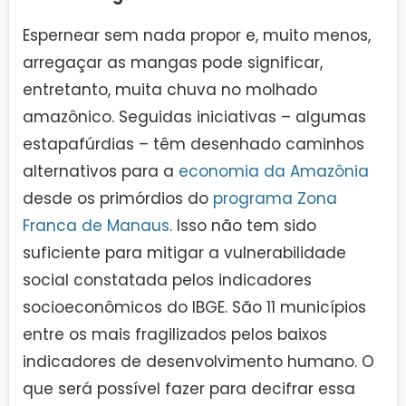
Espernear sem nada propor e, muito menos,
arregaçar as mangas pode significar,
entretanto, muita chuva no molhado
amazônico. Seguidas iniciativas – algumas
estapafúrdias – têm desenhado caminhos
alternativos para a
economia da Amazônia
desde os primórdios do
programa Zona
Franca de Manaus
. Isso não tem sido
suficiente para mitigar a vulnerabilidade
social constatada pelos indicadores
socioeconômicos do IBGE. São 11 municípios
entre os mais fragilizados pelos baixos
indicadores de desenvolvimento humano. O
que será possível fazer para decifrar essa