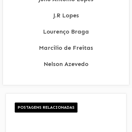
J.R Lopes
Lourenço Braga
Marcilio de Freitas
Nelson Azevedo
POSTAGENS RELACIONADAS