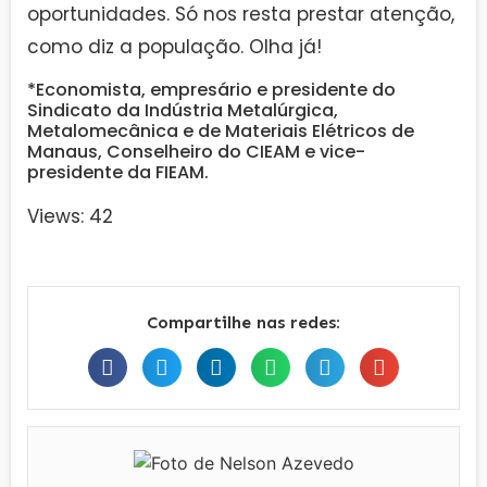
oportunidades. Só nos resta prestar atenção,
como diz a população. Olha já!
*Economista, empresário e presidente do
Sindicato da Indústria Metalúrgica,
Metalomecânica e de Materiais Elétricos de
Manaus, Conselheiro do CIEAM e vice-
presidente da FIEAM.
Views: 42
Compartilhe nas redes: