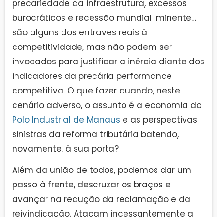
precariedade da infraestrutura, excessos
burocráticos e recessão mundial iminente…
são alguns dos entraves reais à
competitividade, mas não podem ser
invocados para justificar a inércia diante dos
indicadores da precária performance
competitiva. O que fazer quando, neste
cenário adverso, o assunto é a economia do
Polo Industrial de Manaus
e as perspectivas
sinistras da reforma tributária batendo,
novamente, à sua porta?
Além da união de todos, podemos dar um
passo à frente, descruzar os braços e
avançar na redução da reclamação e da
reivindicação. Atacam incessantemente a