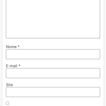
Nome
*
E-mail
*
Site