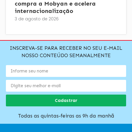
compra a Mobyan e acelera
internacionalização
3 de agosto de 2026
INSCREVA-SE PARA RECEBER NO SEU E-MAIL
NOSSO CONTEÚDO SEMANALMENTE
Cadastrar
Todas as quintas-feiras as 9h da manhã