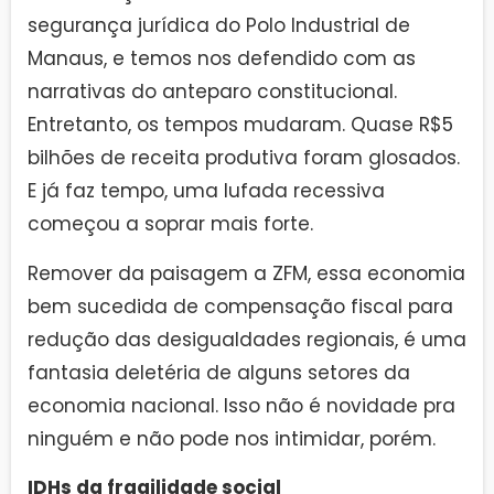
segurança jurídica do Polo Industrial de
Manaus, e temos nos defendido com as
narrativas do anteparo constitucional.
Entretanto, os tempos mudaram. Quase R$5
bilhões de receita produtiva foram glosados.
E já faz tempo, uma lufada recessiva
começou a soprar mais forte.
Remover da paisagem a ZFM, essa economia
bem sucedida de compensação fiscal para
redução das desigualdades regionais, é uma
fantasia deletéria de alguns setores da
economia nacional. Isso não é novidade pra
ninguém e não pode nos intimidar, porém.
IDHs da fragilidade social