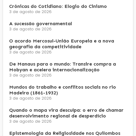
Crônicas do Cotidiano: Elogio do Cinismo
3 de agosto de 2026
A sucessão governamental
3 de agosto de 2026
O acordo Mercosul-União Europeia e a nova
geografia da competitividade
3 de agosto de 2026
De Manaus para o mundo: Transire compra a
Mobyan e acelera internacionalização
3 de agosto de 2026
Mundos do trabalho e conflitos sociais no rio
Madeira (1861-1932)
3 de agosto de 2026
Quando o mapa vira desculpa: o erro de chamar
desenvolvimento regional de desperdício
3 de agosto de 2026
Epistemologia da Religiosidade nos Quilombos