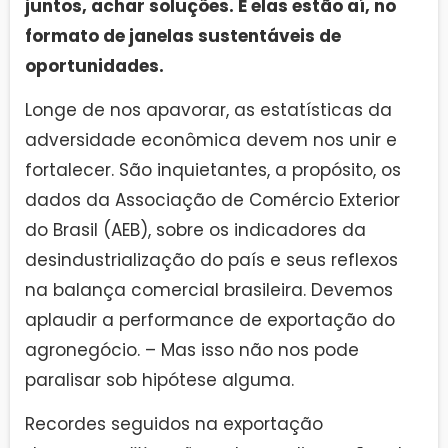
juntos, achar soluções. E elas estão aí, no
formato de janelas sustentáveis de
oportunidades.
Longe de nos apavorar, as estatísticas da
adversidade econômica devem nos unir e
fortalecer. São inquietantes, a propósito, os
dados da Associação de Comércio Exterior
do Brasil (AEB), sobre os indicadores da
desindustrialização do país e seus reflexos
na balança comercial brasileira. Devemos
aplaudir a performance de exportação do
agronegócio. – Mas isso não nos pode
paralisar sob hipótese alguma.
Recordes seguidos na exportação