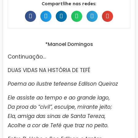
Compartilhe nas redes:
*Manoel Domingos
Continuação…
DUAS VIDAS NA HISTÓRIA DE TEFÉ
Poema ao ilustre tefeense Edilson Queiroz
Ele assiste ao tempo e ao grande lago,
Da proa do “civil”, esculpe, mirante jeito;
Ela, amiga das sinas de Santa Tereza,
Acolhe a cor de Tefé que traz no peito.