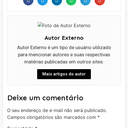
Autor Externo
Autor Externo é um tipo de usuário utilizado
para mencionar autores e suas respectivas
matérias publicadas em outros sites.
Mais artigos do autor
Deixe um comentário
O seu endereço de e-mail não será publicado.
Campos obrigatórios são marcados com
*