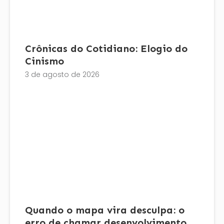
Crônicas do Cotidiano: Elogio do
Cinismo
3 de agosto de 2026
Quando o mapa vira desculpa: o
erro de chamar desenvolvimento