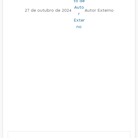
27 de outubro de 2024
Autor Externo