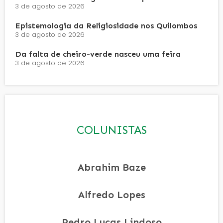
3 de agosto de 2026
Epistemologia da Religiosidade nos Quilombos
3 de agosto de 2026
Da falta de cheiro-verde nasceu uma feira
3 de agosto de 2026
COLUNISTAS
Abrahim Baze
Alfredo Lopes
Pedro Lucas Lindoso