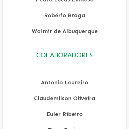
Robério Braga
Walmir de Albuquerque
COLABORADORES
Antonio Loureiro
Claudemilson Oliveira
Euler Ribeiro