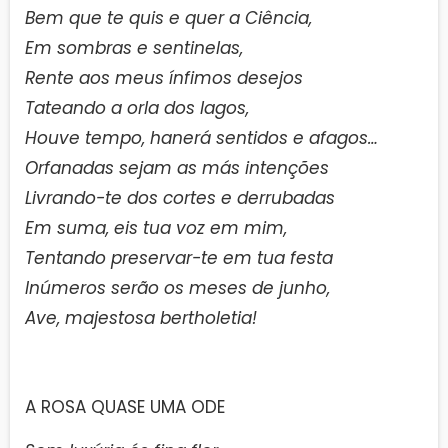
Bem que te quis e quer a Ciência,
Em sombras e sentinelas,
Rente aos meus ínfimos desejos
Tateando a orla dos lagos,
Houve tempo, hanerá sentidos e afagos…
Orfanadas sejam as más intenções
Livrando-te dos cortes e derrubadas
Em suma, eis tua voz em mim,
Tentando preservar-te em tua festa
Inúmeros serão os meses de junho,
Ave, majestosa bertholetia!
A ROSA QUASE UMA ODE