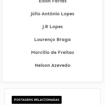
Elson Farias
Júlio Antônio Lopes
J.R Lopes
Lourenço Braga
Marcilio de Freitas
Nelson Azevedo
POSTAGENS RELACIONADAS