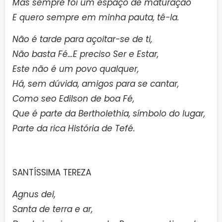
Mas sempre foi um espaço de maturação
E quero sempre em minha pauta, tê-la.
Não é tarde para açoitar-se de ti,
Não basta Fé…E preciso Ser e Estar,
Este não é um povo qualquer,
Há, sem dúvida, amigos para se cantar,
Como seo Edilson de boa Fé,
Que é parte da Bertholethia, símbolo do lugar,
Parte da rica História de Tefé.
SANTÍSSIMA TEREZA
Agnus dei,
Santa de terra e ar,