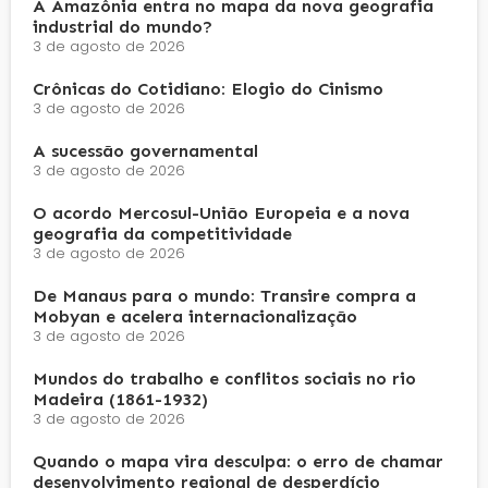
A Amazônia entra no mapa da nova geografia
industrial do mundo?
3 de agosto de 2026
Crônicas do Cotidiano: Elogio do Cinismo
3 de agosto de 2026
A sucessão governamental
3 de agosto de 2026
O acordo Mercosul-União Europeia e a nova
geografia da competitividade
3 de agosto de 2026
De Manaus para o mundo: Transire compra a
Mobyan e acelera internacionalização
3 de agosto de 2026
Mundos do trabalho e conflitos sociais no rio
Madeira (1861-1932)
3 de agosto de 2026
Quando o mapa vira desculpa: o erro de chamar
desenvolvimento regional de desperdício