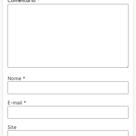
Comentário
*
Nome
*
E-mail
*
Site