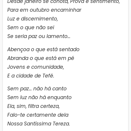
Desde janeiro se conota, Prova e sentimento,
Para em outubro encaminhar
Luz e discernimento,
Sem o que não sei
Se seria paz ou lamento…
Abençoa o que está sentado
Abranda o que está em pé
Jovens e comunidade,
E a cidade de Tefé.
Sem paz… não há canto
Sem luz não há enquanto
Ela, sim, filtra certeza,
Falo-te certamente dela
Nossa Santíssima Tereza.