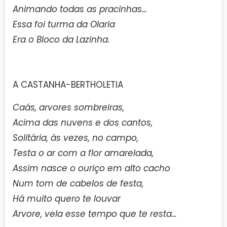
Animando todas as pracinhas…
Essa foi turma da Olaria
Era o Bloco da Lazinha.
A CASTANHA-BERTHOLETIA
Caás, arvores sombreiras,
Acima das nuvens e dos cantos,
Solitária, às vezes, no campo,
Testa o ar com a flor amarelada,
Assim nasce o ouriço em alto cacho
Num tom de cabelos de festa,
Há muito quero te louvar
Arvore, vela esse tempo que te resta…