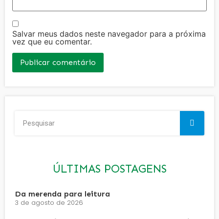
Salvar meus dados neste navegador para a próxima
vez que eu comentar.
ÚLTIMAS POSTAGENS
Da merenda para leitura
3 de agosto de 2026