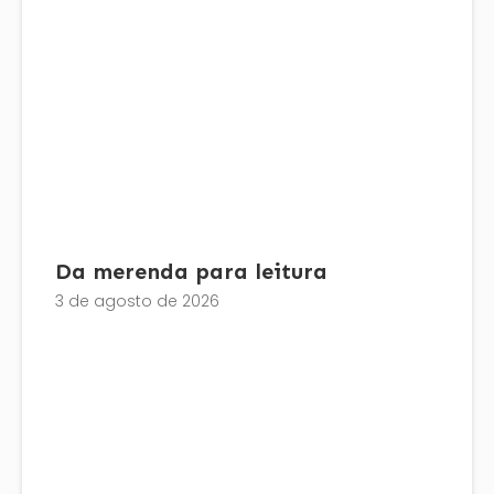
Da merenda para leitura
3 de agosto de 2026