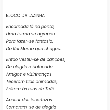
BLOCO DA LAZINHA
Encarnada lá na ponta,
Uma turma se agrupou
Para fazer-se fantasia,
Do Rei Momo que chegou.
Então vestiu-se de canções,
De alegria e batucada.
Amigos e vizinhanças
Teceram filas animadas,
Saíram às ruas de Tefé.
Apesar das incertezas,
Somaram-se de alegria