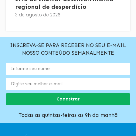
regional de desperdício
3 de agosto de 2026
INSCREVA-SE PARA RECEBER NO SEU E-MAIL
NOSSO CONTEÚDO SEMANALMENTE
Cadastrar
Todas as quintas-feiras as 9h da manhã