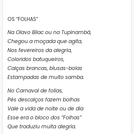
OS “FOLHAS”
Na Olavo Bilac ou na Tupinambá,
Chegou a moçada que agita,
Nos fevereiros da alegria,
Coloridos batuqueiros,
Calças brancas, blusas-bolas
Estampadas de muito samba.
No Carnaval de folias,
Pés descalços fazem bolhas
Vale a vida de noite ou de dia
Esse era o bloco dos “Folhas”
Que traduziu muita alegria.