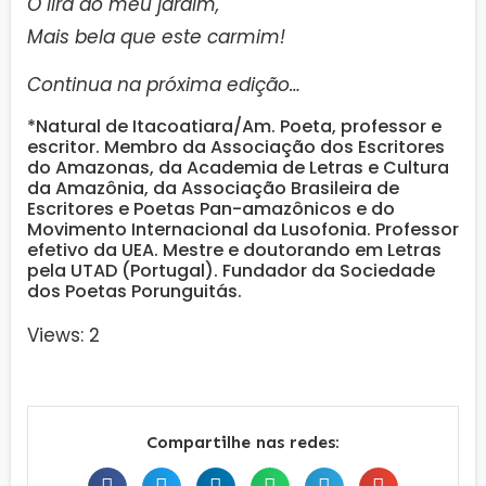
Ó lira do meu jardim,
Mais bela que este carmim!
Continua na próxima edição…
*Natural de Itacoatiara/Am. Poeta, professor e
escritor. Membro da Associação dos Escritores
do Amazonas, da Academia de Letras e Cultura
da Amazônia, da Associação Brasileira de
Escritores e Poetas Pan-amazônicos e do
Movimento Internacional da Lusofonia. Professor
efetivo da UEA. Mestre e doutorando em Letras
pela UTAD (Portugal). Fundador da Sociedade
dos Poetas Porunguitás.
Views: 2
Compartilhe nas redes: