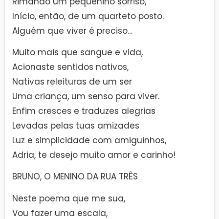
Rimando um pequenino sorriso,
Início, então, de um quarteto posto.
Alguém que viver é preciso…
Muito mais que sangue e vida,
Acionaste sentidos nativos,
Nativas releituras de um ser
Uma criança, um senso para viver.
Enfim cresces e traduzes alegrias
Levadas pelas tuas amizades
Luz e simplicidade com amiguinhos,
Adria, te desejo muito amor e carinho!
BRUNO, O MENINO DA RUA TRÊS
Neste poema que me sua,
Vou fazer uma escala,