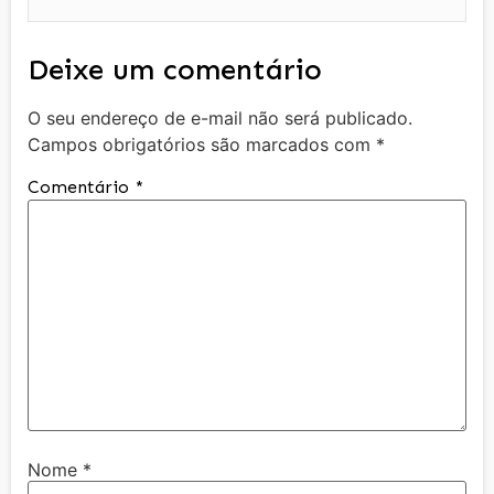
Deixe um comentário
O seu endereço de e-mail não será publicado.
Campos obrigatórios são marcados com
*
Comentário
*
Nome
*