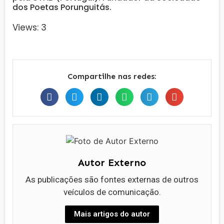
dos Poetas Porunguitás.
Views: 3
Compartilhe nas redes:
Autor Externo
As publicações são fontes externas de outros
veículos de comunicação.
Mais artigos do autor