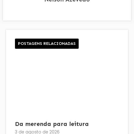
POSTAGENS RELACIONADAS
Da merenda para leitura
3 de agosto de 2026