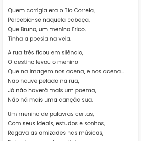
Quem corrigia era o Tio Correia,
Percebia-se naquela cabeça,
Que Bruno, um menino lírico,
Tinha a poesia na veia.
A rua três ficou em silêncio,
O destino levou o menino
Que na imagem nos acena, e nos acena…
Não houve pelada na rua,
Já não haverá mais um poema,
Não há mais uma canção sua.
Um menino de palavras certas,
Com seus ideais, estudos e sonhos,
Regava as amizades nas músicas,