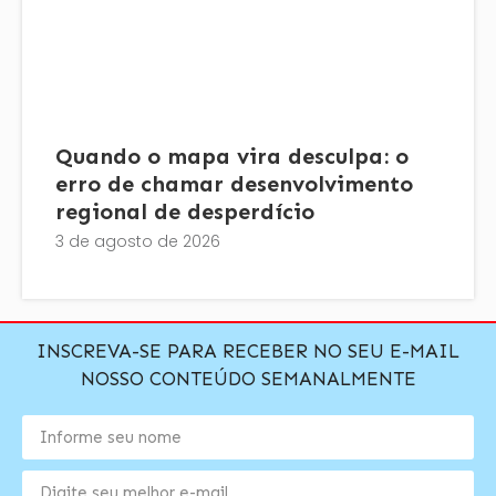
Quando o mapa vira desculpa: o
erro de chamar desenvolvimento
regional de desperdício
3 de agosto de 2026
INSCREVA-SE PARA RECEBER NO SEU E-MAIL
NOSSO CONTEÚDO SEMANALMENTE