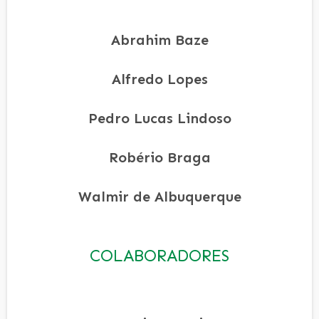
Abrahim Baze
Alfredo Lopes
Pedro Lucas Lindoso
Robério Braga
Walmir de Albuquerque
COLABORADORES