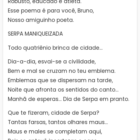
Robusto, educado e atleta.
Esse poema é para você, Bruno,
Nosso amiguinho poeta.
SERPA MANIQUEIZADA
Todo quatriênio brinca de cidade…
Dia-a-dia, esvai-se a civilidade,
Bem e mal se cruzam no teu emblema.
Emblemas que se dispersam na tarde,
Noite que afronta os sentidos do canto…
Manhã de esperas… Dia de Serpa em pranto.
Que te fizeram, cidade de Serpa?
Tantas farsas, tantos olhares maus…
Maus e males se completam aqui,