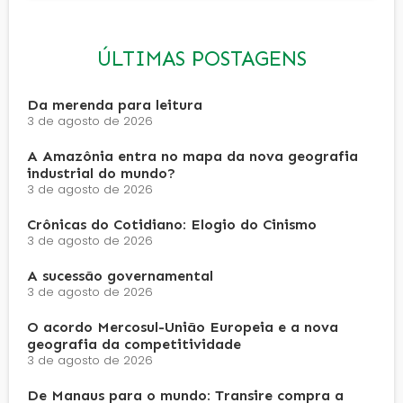
ÚLTIMAS POSTAGENS
Da merenda para leitura
3 de agosto de 2026
A Amazônia entra no mapa da nova geografia
industrial do mundo?
3 de agosto de 2026
Crônicas do Cotidiano: Elogio do Cinismo
3 de agosto de 2026
A sucessão governamental
3 de agosto de 2026
O acordo Mercosul-União Europeia e a nova
geografia da competitividade
3 de agosto de 2026
De Manaus para o mundo: Transire compra a