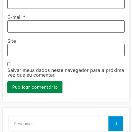
E-mail
*
Site
Salvar meus dados neste navegador para a próxima
vez que eu comentar.