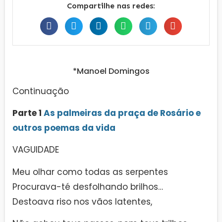
Compartilhe nas redes:
*Manoel Domingos
Continuação
Parte 1
As palmeiras da praça de Rosário e
outros poemas da vida
VAGUIDADE
Meu olhar como todas as serpentes
Procurava-té desfolhando brilhos…
Destoava riso nos vãos latentes,