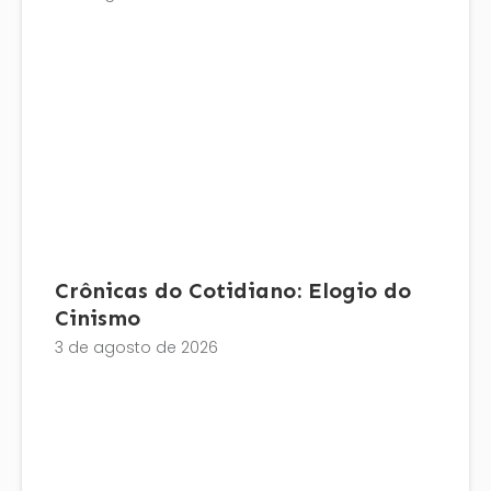
Crônicas do Cotidiano: Elogio do
Cinismo
3 de agosto de 2026