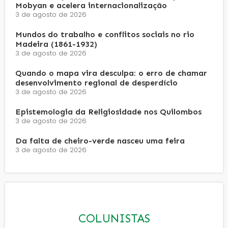
Mobyan e acelera internacionalização
3 de agosto de 2026
Mundos do trabalho e conflitos sociais no rio
Madeira (1861-1932)
3 de agosto de 2026
Quando o mapa vira desculpa: o erro de chamar
desenvolvimento regional de desperdício
3 de agosto de 2026
Epistemologia da Religiosidade nos Quilombos
3 de agosto de 2026
Da falta de cheiro-verde nasceu uma feira
3 de agosto de 2026
COLUNISTAS