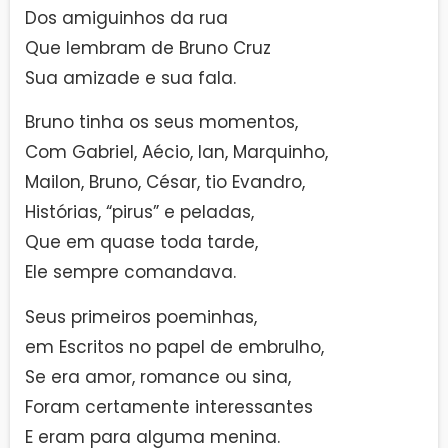
Dos amiguinhos da rua
Que lembram de Bruno Cruz
Sua amizade e sua fala.
Bruno tinha os seus momentos,
Com Gabriel, Aécio, lan, Marquinho,
Mailon, Bruno, César, tio Evandro,
Histórias, “pirus” e peladas,
Que em quase toda tarde,
Ele sempre comandava.
Seus primeiros poeminhas,
em Escritos no papel de embrulho,
Se era amor, romance ou sina,
Foram certamente interessantes
E eram para alguma menina.