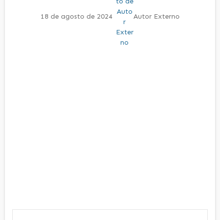
18 de agosto de 2024
Autor Externo