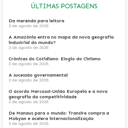
ÚLTIMAS POSTAGENS
Da merenda para leitura
3 de agosto de 2026
A Amazônia entra no mapa da nova geografia
industrial do mundo?
3 de agosto de 2026
Crônicas do Cotidiano: Elogio do Cinismo
3 de agosto de 2026
A sucessão governamental
3 de agosto de 2026
O acordo Mercosul-União Europeia e a nova
geografia da competitividade
3 de agosto de 2026
De Manaus para o mundo: Transire compra a
Mobyan e acelera internacionalização
3 de agosto de 2026