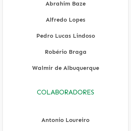
Abrahim Baze
Alfredo Lopes
Pedro Lucas Lindoso
Robério Braga
Walmir de Albuquerque
COLABORADORES
Antonio Loureiro