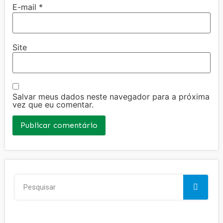
E-mail
*
Site
Salvar meus dados neste navegador para a próxima
vez que eu comentar.