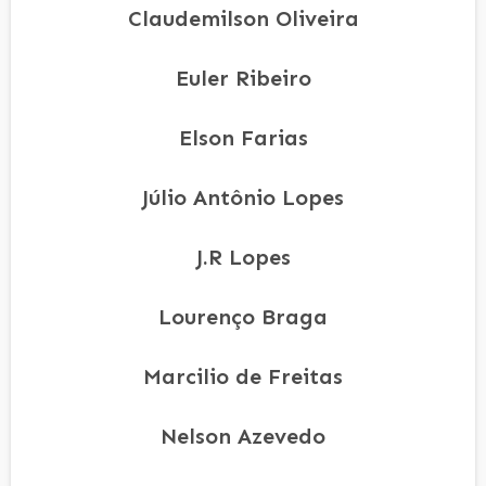
Claudemilson Oliveira
Euler Ribeiro
Elson Farias
Júlio Antônio Lopes
J.R Lopes
Lourenço Braga
Marcilio de Freitas
Nelson Azevedo