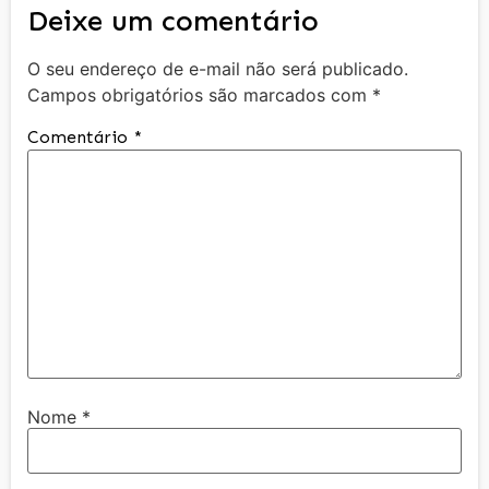
Deixe um comentário
O seu endereço de e-mail não será publicado.
Campos obrigatórios são marcados com
*
Comentário
*
Nome
*