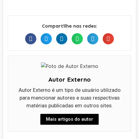
Compartilhe nas redes:
Autor Externo
Autor Externo é um tipo de usuário utilizado
para mencionar autores e suas respectivas
matérias publicadas em outros sites.
Mais artigos do autor