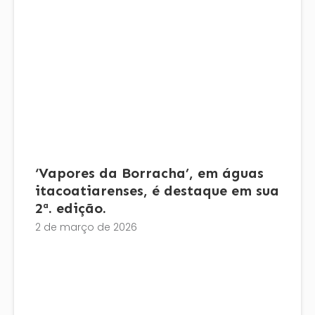
‘Vapores da Borracha’, em águas
itacoatiarenses, é destaque em sua
2ª. edição.
2 de março de 2026