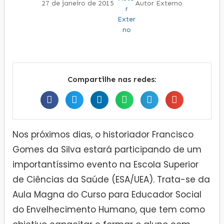
27 de janeiro de 2015
Autor Externo
Compartilhe nas redes:
Nos próximos dias, o historiador Francisco
Gomes da Silva estará participando de um
importantíssimo evento na Escola Superior
de Ciências da Saúde (ESA/UEA). Trata-se da
Aula Magna do Curso para Educador Social
do Envelhecimento Humano, que tem como