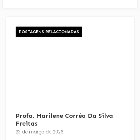
POSTAGENS RELACIONADAS
Profa. Marilene Corrêa Da Silva
Freitas
23 de março de 2026