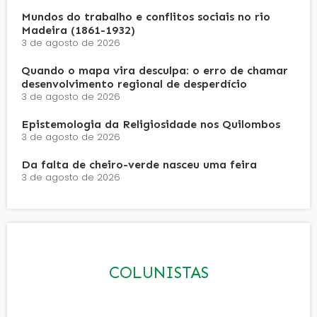
Mundos do trabalho e conflitos sociais no rio
Madeira (1861-1932)
3 de agosto de 2026
Quando o mapa vira desculpa: o erro de chamar
desenvolvimento regional de desperdício
3 de agosto de 2026
Epistemologia da Religiosidade nos Quilombos
3 de agosto de 2026
Da falta de cheiro-verde nasceu uma feira
3 de agosto de 2026
COLUNISTAS