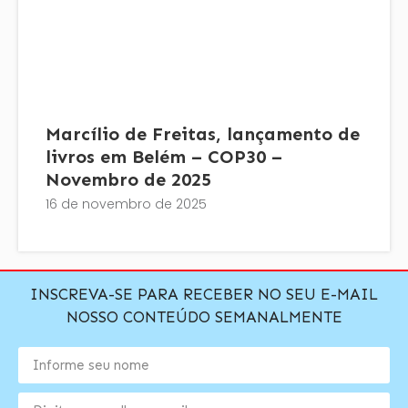
Marcílio de Freitas, lançamento de
livros em Belém – COP30 –
Novembro de 2025
16 de novembro de 2025
INSCREVA-SE PARA RECEBER NO SEU E-MAIL
NOSSO CONTEÚDO SEMANALMENTE