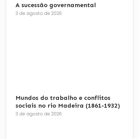
A sucessão governamental
3 de agosto de 2026
Mundos do trabalho e conflitos
sociais no rio Madeira (1861-1932)
3 de agosto de 2026