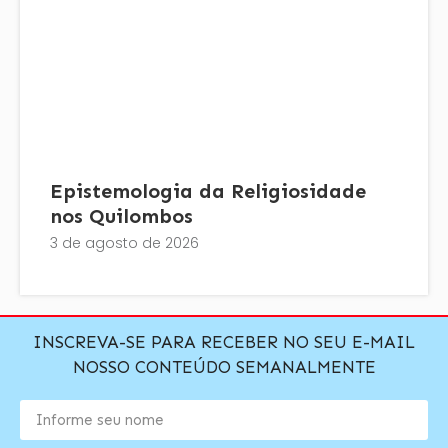
Epistemologia da Religiosidade
nos Quilombos
3 de agosto de 2026
INSCREVA-SE PARA RECEBER NO SEU E-MAIL
NOSSO CONTEÚDO SEMANALMENTE