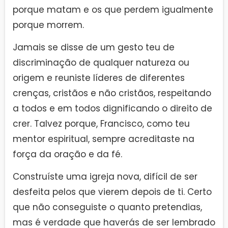
porque matam e os que perdem igualmente
porque morrem.
Jamais se disse de um gesto teu de
discriminação de qualquer natureza ou
origem e reuniste líderes de diferentes
crenças, cristãos e não cristãos, respeitando
a todos e em todos dignificando o direito de
crer. Talvez porque, Francisco, como teu
mentor espiritual, sempre acreditaste na
força da oração e da fé.
Construíste uma igreja nova, difícil de ser
desfeita pelos que vierem depois de ti. Certo
que não conseguiste o quanto pretendias,
mas é verdade que haverás de ser lembrado