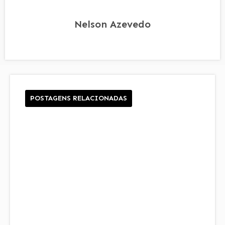
Nelson Azevedo
POSTAGENS RELACIONADAS