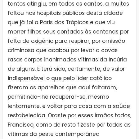
tantos atingiu, em todos os cantos, a muitos
faltou nos hospitais públicos desta cidade
que já foi a Paris dos Trópicos e que viu
morrer filhos seus contados às centenas por
falta de oxigênio para respirar, por omissão
criminosa que acabou por levar a covas
rasas corpos inanimados vítimas da incúria
de alguns. E terá sido, certamente, de valor
indispensável o que pelo líder católico
fizeram os aparelhos que aqui faltaram,
permitindo-lhe recuperar-se, mesmo
lentamente, e voltar para casa com a saúde
restabelecida. Oraste por esses irmãos todos,
Francisco, como de resto fizeste por todas as
vítimas da peste contemporânea