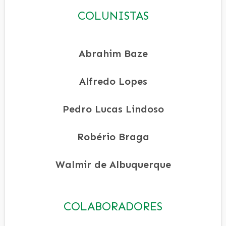
COLUNISTAS
Abrahim Baze
Alfredo Lopes
Pedro Lucas Lindoso
Robério Braga
Walmir de Albuquerque
COLABORADORES