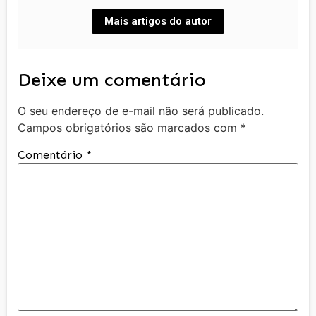
Mais artigos do autor
Deixe um comentário
O seu endereço de e-mail não será publicado.
Campos obrigatórios são marcados com
*
Comentário
*