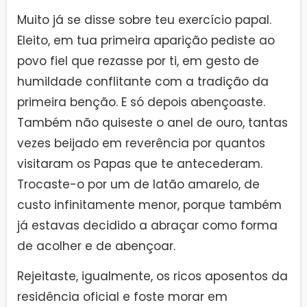
Muito já se disse sobre teu exercício papal.
Eleito, em tua primeira aparição pediste ao
povo fiel que rezasse por ti, em gesto de
humildade conflitante com a tradição da
primeira benção. E só depois abençoaste.
Também não quiseste o anel de ouro, tantas
vezes beijado em reverência por quantos
visitaram os Papas que te antecederam.
Trocaste-o por um de latão amarelo, de
custo infinitamente menor, porque também
já estavas decidido a abraçar como forma
de acolher e de abençoar.
Rejeitaste, igualmente, os ricos aposentos da
residência oficial e foste morar em