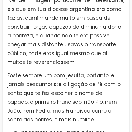
“vender” imagem politicamente interessante,
eis que em tua diocese argentina era como
fazias, caminhando muito em busca de
construir forças capazes de diminuir a dor e
a pobreza, e quando não te era possível
chegar mais distante usavas o transporte
público, onde eras igual mesmo que ali
muitos te reverenciassem.
Foste sempre um bom jesuíta, portanto, e
jamais descumpriste a ligação de fé com o
santo que te fez escolher o nome de
papado, o primeiro Francisco, não Pio, nem
João, nem Pedro, mas Francisco como o
santo dos pobres, o mais humilde.