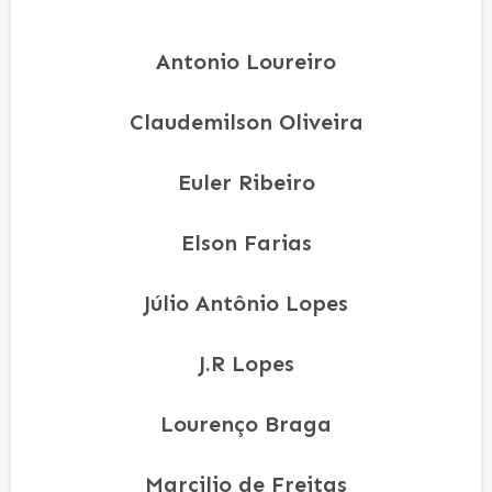
Antonio Loureiro
Claudemilson Oliveira
Euler Ribeiro
Elson Farias
Júlio Antônio Lopes
J.R Lopes
Lourenço Braga
Marcilio de Freitas