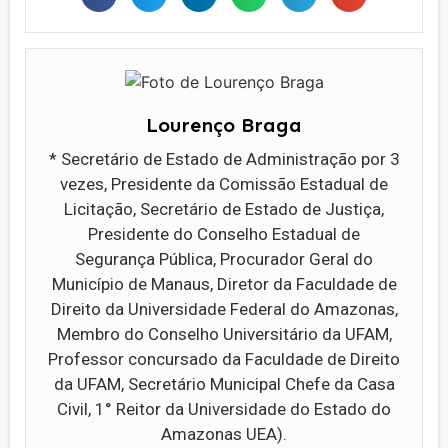
Lourenço Braga
* Secretário de Estado de Administração por 3
vezes, Presidente da Comissão Estadual de
Licitação, Secretário de Estado de Justiça,
Presidente do Conselho Estadual de
Segurança Pública, Procurador Geral do
Município de Manaus, Diretor da Faculdade de
Direito da Universidade Federal do Amazonas,
Membro do Conselho Universitário da UFAM,
Professor concursado da Faculdade de Direito
da UFAM, Secretário Municipal Chefe da Casa
Civil, 1° Reitor da Universidade do Estado do
Amazonas UEA).