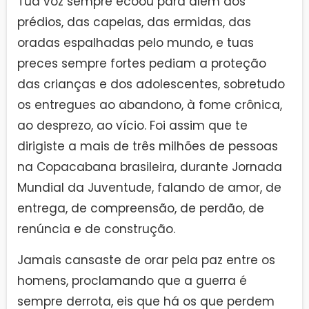
Tua voz sempre ecoou para além dos
prédios, das capelas, das ermidas, das
oradas espalhadas pelo mundo, e tuas
preces sempre fortes pediam a proteção
das crianças e dos adolescentes, sobretudo
os entregues ao abandono, à fome crônica,
ao desprezo, ao vício. Foi assim que te
dirigiste a mais de três milhões de pessoas
na Copacabana brasileira, durante Jornada
Mundial da Juventude, falando de amor, de
entrega, de compreensão, de perdão, de
renúncia e de construção.
Jamais cansaste de orar pela paz entre os
homens, proclamando que a guerra é
sempre derrota, eis que há os que perdem