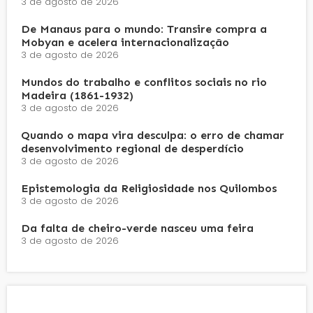
3 de agosto de 2026
De Manaus para o mundo: Transire compra a
Mobyan e acelera internacionalização
3 de agosto de 2026
Mundos do trabalho e conflitos sociais no rio
Madeira (1861-1932)
3 de agosto de 2026
Quando o mapa vira desculpa: o erro de chamar
desenvolvimento regional de desperdício
3 de agosto de 2026
Epistemologia da Religiosidade nos Quilombos
3 de agosto de 2026
Da falta de cheiro-verde nasceu uma feira
3 de agosto de 2026