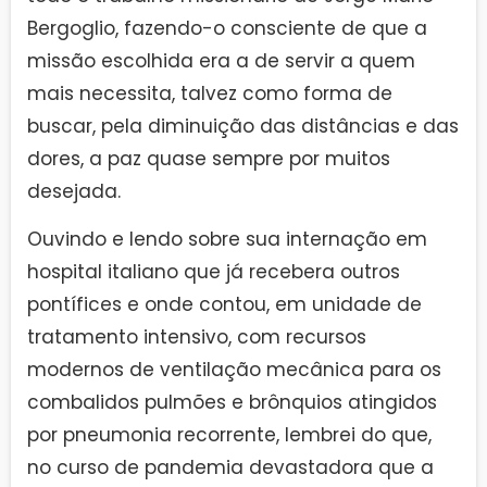
Bergoglio, fazendo-o consciente de que a
missão escolhida era a de servir a quem
mais necessita, talvez como forma de
buscar, pela diminuição das distâncias e das
dores, a paz quase sempre por muitos
desejada.
Ouvindo e lendo sobre sua internação em
hospital italiano que já recebera outros
pontífices e onde contou, em unidade de
tratamento intensivo, com recursos
modernos de ventilação mecânica para os
combalidos pulmões e brônquios atingidos
por pneumonia recorrente, lembrei do que,
no curso de pandemia devastadora que a