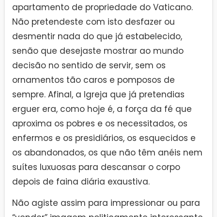
apartamento de propriedade do Vaticano.
Não pretendeste com isto desfazer ou
desmentir nada do que já estabelecido,
senão que desejaste mostrar ao mundo
decisão no sentido de servir, sem os
ornamentos tão caros e pomposos de
sempre. Afinal, a Igreja que já pretendias
erguer era, como hoje é, a força da fé que
aproxima os pobres e os necessitados, os
enfermos e os presidiários, os esquecidos e
os abandonados, os que não têm anéis nem
suítes luxuosas para descansar o corpo
depois de faina diária exaustiva.
Não agiste assim para impressionar ou para