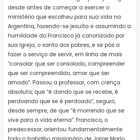
desde antes de começar a exercer o
ministério que escolheu para sua vida na
Argentina, fazendo-se jesuíta e assumindo a
humildade do Francisco já canonizado por
sua Igreja, o santo dos pobres, e se pôs a
fazer o serviço de servir, em linha de mais
“consolar que ser consolado, compreender
que ser compreendido, amar que ser
amado”. Passou a professar, com crença
absoluta, que “é dando que se recebe, é
perdoando que se é perdoado”, seguro,
desde sempre, de que “é morrendo que se
vive para a vida eterna”. Francisco, o
predecessor, orientou fundamentalmente
todo o trabalho missionário de Jorge Mario