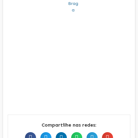
Compartilhe nas redes: