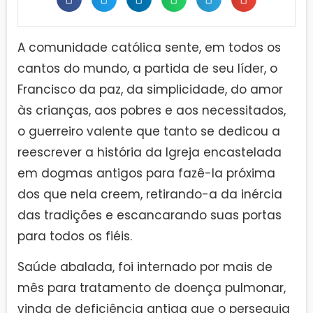
A comunidade católica sente, em todos os
cantos do mundo, a partida de seu líder, o
Francisco da paz, da simplicidade, do amor
às crianças, aos pobres e aos necessitados,
o guerreiro valente que tanto se dedicou a
reescrever a história da Igreja encastelada
em dogmas antigos para fazê-la próxima
dos que nela creem, retirando-a da inércia
das tradições e escancarando suas portas
para todos os fiéis.
Saúde abalada, foi internado por mais de
mês para tratamento de doença pulmonar,
vinda de deficiência antiga que o perseguia