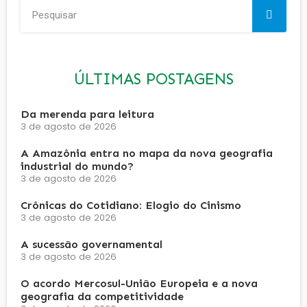
ÚLTIMAS POSTAGENS
Da merenda para leitura
3 de agosto de 2026
A Amazônia entra no mapa da nova geografia
industrial do mundo?
3 de agosto de 2026
Crônicas do Cotidiano: Elogio do Cinismo
3 de agosto de 2026
A sucessão governamental
3 de agosto de 2026
O acordo Mercosul-União Europeia e a nova
geografia da competitividade