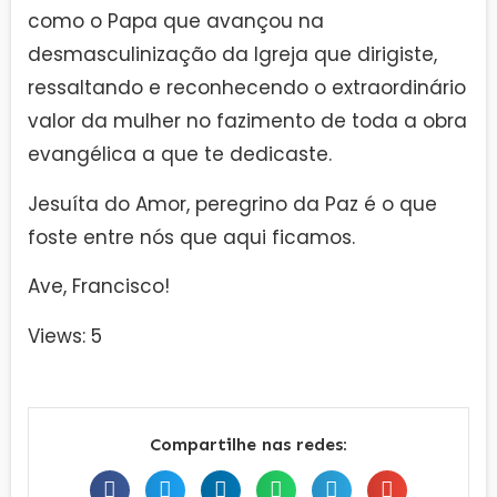
como o Papa que avançou na
desmasculinização da Igreja que dirigiste,
ressaltando e reconhecendo o extraordinário
valor da mulher no fazimento de toda a obra
evangélica a que te dedicaste.
Jesuíta do Amor, peregrino da Paz é o que
foste entre nós que aqui ficamos.
Ave, Francisco!
Views: 5
Compartilhe nas redes: