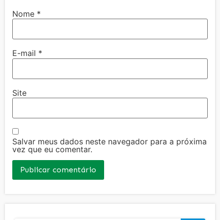
Nome
*
E-mail
*
Site
Salvar meus dados neste navegador para a próxima
vez que eu comentar.