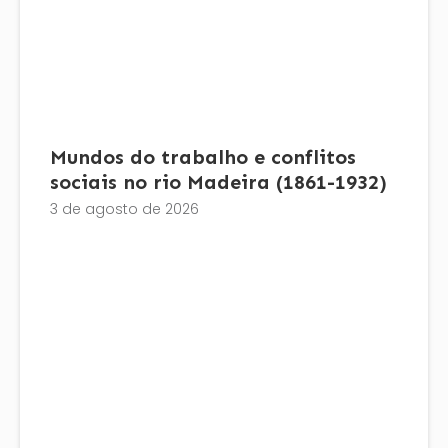
Mundos do trabalho e conflitos
sociais no rio Madeira (1861-1932)
3 de agosto de 2026