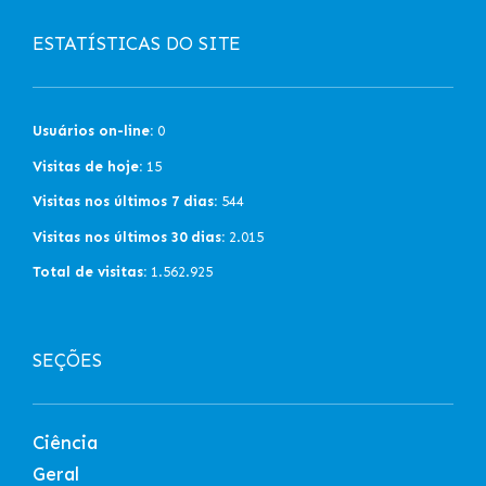
ESTATÍSTICAS DO SITE
Usuários on-line:
0
Visitas de hoje:
15
Visitas nos últimos 7 dias:
544
Visitas nos últimos 30 dias:
2.015
Total de visitas:
1.562.925
SEÇÕES
Ciência
Geral