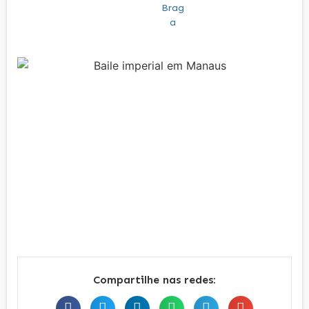
Compartilhe nas redes: