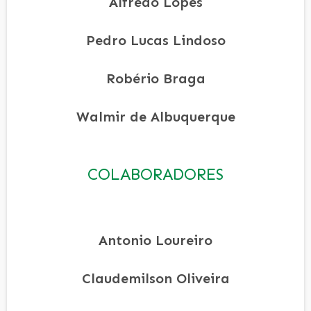
Alfredo Lopes
Pedro Lucas Lindoso
Robério Braga
Walmir de Albuquerque
COLABORADORES
Antonio Loureiro
Claudemilson Oliveira