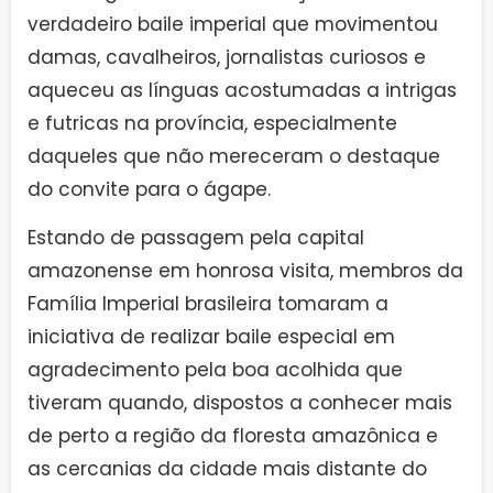
verdadeiro baile imperial que movimentou
damas, cavalheiros, jornalistas curiosos e
aqueceu as línguas acostumadas a intrigas
e futricas na província, especialmente
daqueles que não mereceram o destaque
do convite para o ágape.
Estando de passagem pela capital
amazonense em honrosa visita, membros da
Família Imperial brasileira tomaram a
iniciativa de realizar baile especial em
agradecimento pela boa acolhida que
tiveram quando, dispostos a conhecer mais
de perto a região da floresta amazônica e
as cercanias da cidade mais distante do