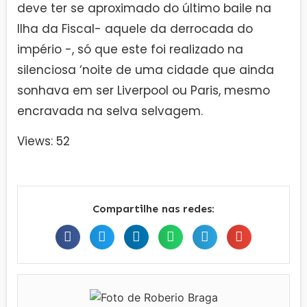
deve ter se aproximado do último baile na
Ilha da Fiscal- aquele da derrocada do
império -, só que este foi realizado na
silenciosa ‘noite de uma cidade que ainda
sonhava em ser Liverpool ou Paris, mesmo
encravada na selva selvagem.
Views: 52
Compartilhe nas redes: