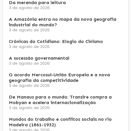
Da merenda para leitura
3 de agosto de 2026
A Amazônia entra no mapa da nova geografia
industrial do mundo?
3 de agosto de 2026
Crônicas do Cotidiano: Elogio do Cinismo
3 de agosto de 2026
A sucessão governamental
3 de agosto de 2026
O acordo Mercosul-União Europeia e a nova
geografia da competitividade
3 de agosto de 2026
De Manaus para o mundo: Transire compra a
Mobyan e acelera internacionalização
3 de agosto de 2026
Mundos do trabalho e conflitos sociais no rio
Madeira (1861-1932)
3 de agosto de 2026