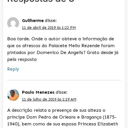
Guilherme
disse:
11 de abril de 2019 às 1:22 PM
Boa tarde. Onde o autor obteve a informação de
que os afrescos do Palacete Mello Rezende foram
pintados por Domenico De Angelis? Grato desde já
pela resposta
Reply
Paulo Menezes
disse:
11 de julho de 2019 às 1:19 AM
A descrição relata a presença de sua alteza o
príncipe Dom Pedro de Orleans e Bragança (1875-
1940), bem como de sua esposa Princesa Elizabeth