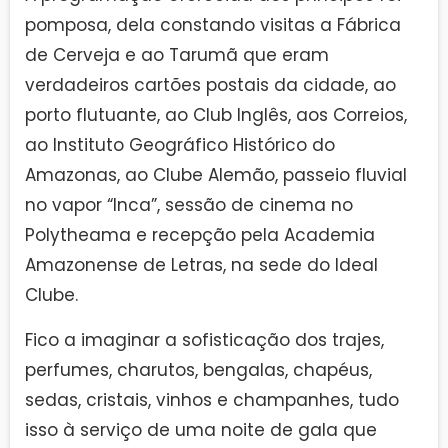
pomposa, dela constando visitas a Fábrica
de Cerveja e ao Tarumã que eram
verdadeiros cartões postais da cidade, ao
porto flutuante, ao Club Inglês, aos Correios,
ao Instituto Geográfico Histórico do
Amazonas, ao Clube Alemão, passeio fluvial
no vapor “Inca”, sessão de cinema no
Polytheama e recepção pela Academia
Amazonense de Letras, na sede do Ideal
Clube.
Fico a imaginar a sofisticação dos trajes,
perfumes, charutos, bengalas, chapéus,
sedas, cristais, vinhos e champanhes, tudo
isso à serviço de uma noite de gala que