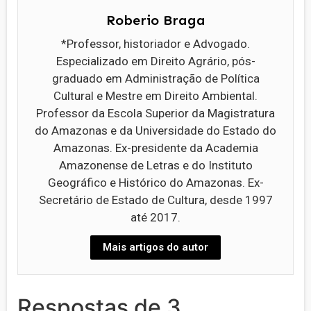
Roberio Braga
*Professor, historiador e Advogado.
Especializado em Direito Agrário, pós-
graduado em Administração de Política
Cultural e Mestre em Direito Ambiental.
Professor da Escola Superior da Magistratura
do Amazonas e da Universidade do Estado do
Amazonas. Ex-presidente da Academia
Amazonense de Letras e do Instituto
Geográfico e Histórico do Amazonas. Ex-
Secretário de Estado de Cultura, desde 1997
até 2017.
Mais artigos do autor
Respostas de 3