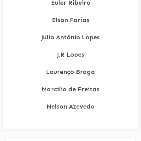
Euler Ribeiro
Elson Farias
Júlio Antônio Lopes
J.R Lopes
Lourenço Braga
Marcilio de Freitas
Nelson Azevedo