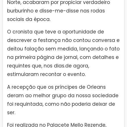
Norte, acabaram por propiciar verdadeiro
burburinho e disse-me-disse nas rodas
sociais da época.
O cronista que teve a oportunidade de
descrever a festança não contou conversa e
deitou falação sem medida, lançando o fato
na primeira página de jornal, com detalhes e
requintes que, nos dias.de agora,
estimularam recontar o evento.
A recepção que os príncipes de Orleans
deram ao melhor grupo da nossa sociedade
foi requintada, como não poderia deixar de
ser.
Foi realizada no Palacete Mello Rezende,