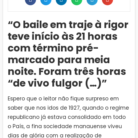
“O baile em traje à rigor
teve início às 21 horas
com término pré-
marcado para meia
noite. Foram três horas
“de vivo fulgor (…)”
Espero que o leitor não fique surpreso em
saber que nos idos de 1927, quando o regime
republicano já estava consolidado em todo
o País, a fina sociedade manauense viveu
dias de glória com a realização de