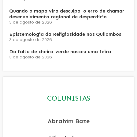
Quando o mapa vira desculpa: o erro de chamar
desenvolvimento regional de desperdício
3 de agosto de 2026
Epistemologia da Religiosidade nos Quilombos
3 de agosto de 2026
Da falta de cheiro-verde nasceu uma feira
3 de agosto de 2026
COLUNISTAS
Abrahim Baze