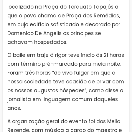
localizado na Praça do Torquato Tapajós a
que o povo chama de Praça dos Remédios,
em cujo edifício sofisticado e decorado por
Domenico De Angelis os príncipes se
achavam hospedados.
O baile em traje à rigor teve início às 21 horas
com término pré-marcado para meia noite.
Foram três horas “de vivo fulgor em que a
nossa sociedade teve ocasião de privar com
os nossos augustos hóspedes”, como disse o
jornalista em linguagem comum daqueles
anos.
A organização geral do evento foi dos Mello
Rezende, com música a cargo do maestro e