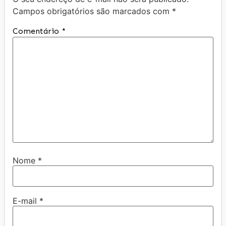
Campos obrigatórios são marcados com
*
Comentário
*
Nome
*
E-mail
*