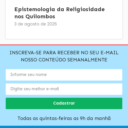
Epistemologia da Religiosidade
nos Quilombos
3 de agosto de 2026
INSCREVA-SE PARA RECEBER NO SEU E-MAIL
NOSSO CONTEÚDO SEMANALMENTE
Cadastrar
Todas as quintas-feiras as 9h da manhã