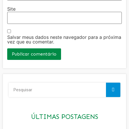
Site
Salvar meus dados neste navegador para a próxima
vez que eu comentar.
ÚLTIMAS POSTAGENS