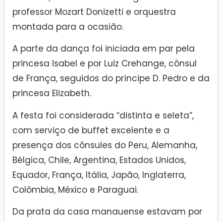
professor Mozart Donizetti e orquestra
montada para a ocasião.
A parte da dança foi iniciada em par pela
princesa Isabel e por Luiz Crehange, cônsul
de França, seguidos do príncipe D. Pedro e da
princesa Elizabeth.
A festa foi considerada “distinta e seleta”,
com serviço de buffet excelente e a
presença dos cônsules do Peru, Alemanha,
Bélgica, Chile, Argentina, Estados Unidos,
Equador, França, Itália, Japão, Inglaterra,
Colômbia, México e Paraguai.
Da prata da casa manauense estavam por