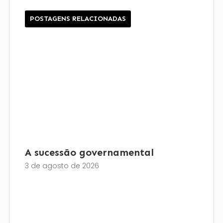
POSTAGENS RELACIONADAS
A sucessão governamental
3 de agosto de 2026