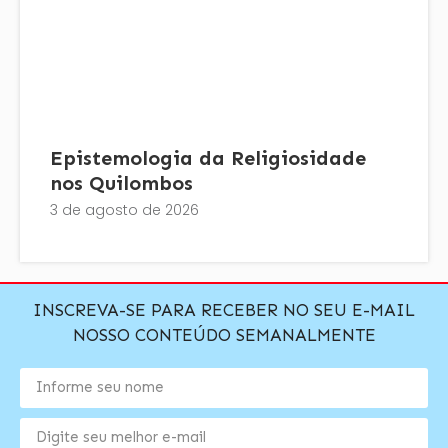
Epistemologia da Religiosidade
nos Quilombos
3 de agosto de 2026
INSCREVA-SE PARA RECEBER NO SEU E-MAIL
NOSSO CONTEÚDO SEMANALMENTE