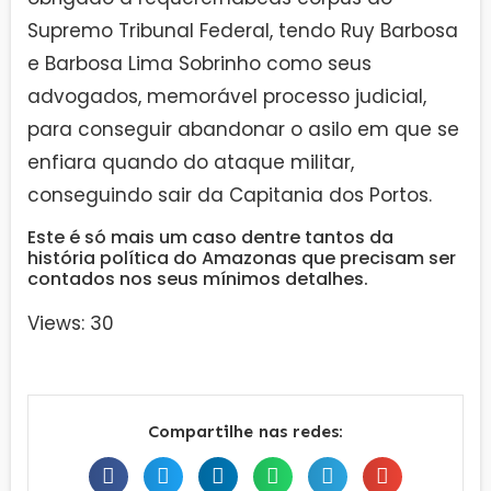
Supremo Tribunal Federal, tendo Ruy Barbosa
e Barbosa Lima Sobrinho como seus
advogados, memorável processo judicial,
para conseguir abandonar o asilo em que se
enfiara quando do ataque militar,
conseguindo sair da Capitania dos Portos.
Este é só mais um caso dentre tantos da
história política do Amazonas que precisam ser
contados nos seus mínimos detalhes.
Views: 30
Compartilhe nas redes: