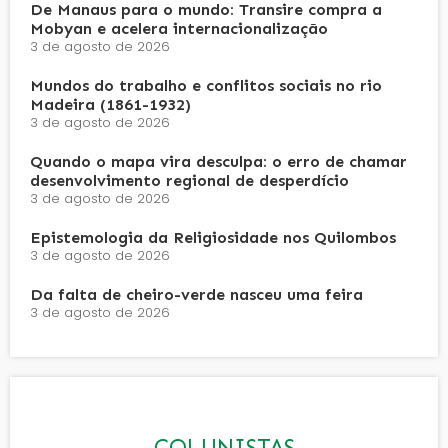
De Manaus para o mundo: Transire compra a
Mobyan e acelera internacionalização
3 de agosto de 2026
Mundos do trabalho e conflitos sociais no rio
Madeira (1861-1932)
3 de agosto de 2026
Quando o mapa vira desculpa: o erro de chamar
desenvolvimento regional de desperdício
3 de agosto de 2026
Epistemologia da Religiosidade nos Quilombos
3 de agosto de 2026
Da falta de cheiro-verde nasceu uma feira
3 de agosto de 2026
COLUNISTAS