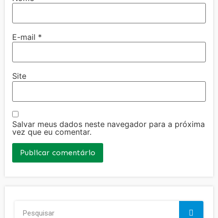
E-mail
*
Site
Salvar meus dados neste navegador para a próxima
vez que eu comentar.