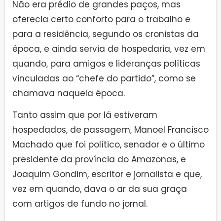
Não era prédio de grandes paços, mas
oferecia certo conforto para o trabalho e
para a residência, segundo os cronistas da
época, e ainda servia de hospedaria, vez em
quando, para amigos e lideranças políticas
vinculadas ao “chefe do partido”, como se
chamava naquela época.
Tanto assim que por lá estiveram
hospedados, de passagem, Manoel Francisco
Machado que foi político, senador e o último
presidente da província do Amazonas, e
Joaquim Gondim, escritor e jornalista e que,
vez em quando, dava o ar da sua graça
com artigos de fundo no jornal.