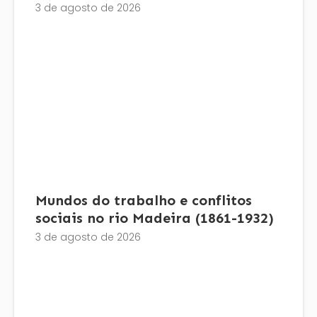
3 de agosto de 2026
Mundos do trabalho e conflitos
sociais no rio Madeira (1861-1932)
3 de agosto de 2026