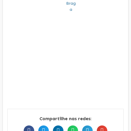
Compartilhe nas redes: