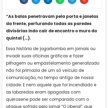
“As balas penetravam pela porta e janelas
da frente, perfurando todas as paredes
divisórias indo cair de encontro o muro do
quintal (…).
Essa história de jogarbomba em jornais ou
invadir suas oficinas gráficas e fazer
pilhagem ou empastelamento generalizado
não foi primazia de um só veículo de
comunicação, no tempo antigo de nossa
cidade. E nem aquele que foi incendiado e
as labaredas eram apagadas com
querosene pode ser comparado com o
ataque sofrido pelo jornal “O Liberal”, que