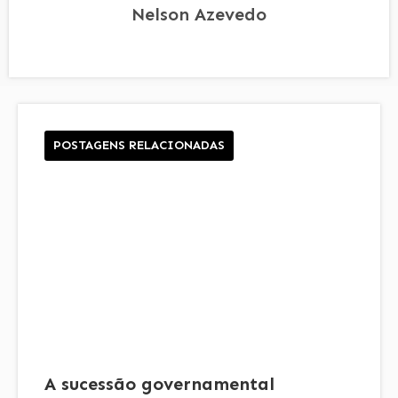
Nelson Azevedo
POSTAGENS RELACIONADAS
A sucessão governamental