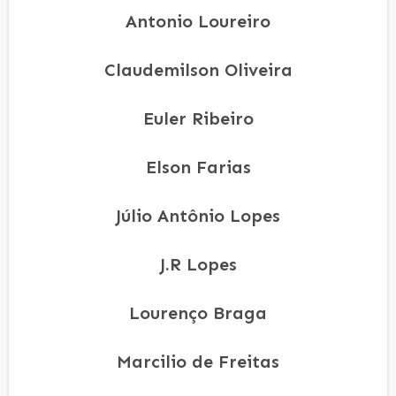
Antonio Loureiro
Claudemilson Oliveira
Euler Ribeiro
Elson Farias
Júlio Antônio Lopes
J.R Lopes
Lourenço Braga
Marcilio de Freitas