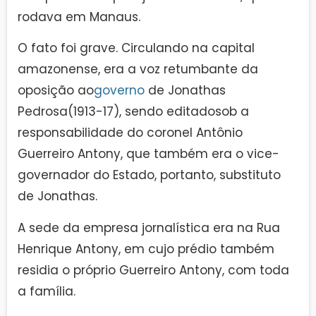
rodava em Manaus.
O fato foi grave. Circulando na capital
amazonense, era a voz retumbante da
oposição ao
governo
de Jonathas
Pedrosa(1913-17), sendo editadosob a
responsabilidade do coronel Antônio
Guerreiro Antony, que também era o vice-
governador do Estado, portanto, substituto
de Jonathas.
A sede da empresa jornalística era na Rua
Henrique Antony, em cujo prédio também
residia o próprio Guerreiro Antony, com toda
a família.