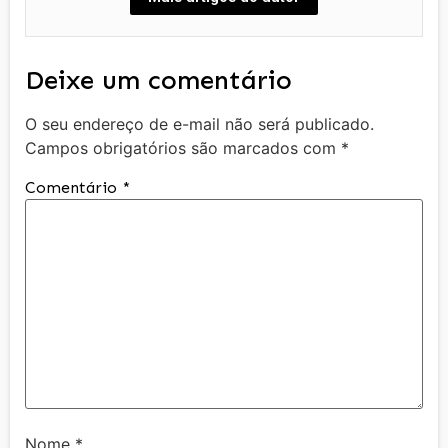
Deixe um comentário
O seu endereço de e-mail não será publicado.
Campos obrigatórios são marcados com
*
Comentário
*
Nome
*