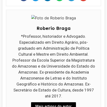
Roberio Braga
*Professor, historiador e Advogado.
Especializado em Direito Agrário, pós-
graduado em Administração de Política
Cultural e Mestre em Direito Ambiental.
Professor da Escola Superior da Magistratura
do Amazonas e da Universidade do Estado do
Amazonas. Ex-presidente da Academia
Amazonense de Letras e do Instituto
Geográfico e Histórico do Amazonas. Ex-
Secretário de Estado de Cultura, desde 1997
até 2017.
Mais artigos do autor