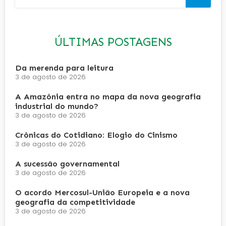
ÚLTIMAS POSTAGENS
Da merenda para leitura
3 de agosto de 2026
A Amazônia entra no mapa da nova geografia
industrial do mundo?
3 de agosto de 2026
Crônicas do Cotidiano: Elogio do Cinismo
3 de agosto de 2026
A sucessão governamental
3 de agosto de 2026
O acordo Mercosul-União Europeia e a nova
geografia da competitividade
3 de agosto de 2026