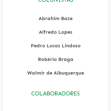
Abrahim Baze
Alfredo Lopes
Pedro Lucas Lindoso
Robério Braga
Walmir de Albuquerque
COLABORADORES