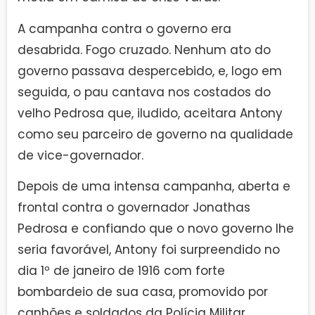
A campanha contra o governo era
desabrida. Fogo cruzado. Nenhum ato do
governo passava despercebido, e, logo em
seguida, o pau cantava nos costados do
velho Pedrosa que, iludido, aceitara Antony
como seu parceiro de governo na qualidade
de vice-governador.
Depois de uma intensa campanha, aberta e
frontal contra o governador Jonathas
Pedrosa e confiando que o novo governo lhe
seria favorável, Antony foi surpreendido no
dia 1º de janeiro de 1916 com forte
bombardeio de sua casa, promovido por
canhões e soldados da Polícia Militar.