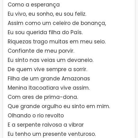
Como a esperança
Eu vivo, eu sonho, eu sou feliz.
Assim como um celeiro de bonança,
Eu sou querida filha do País.
Riquezas trago muitas em meu seio.
Confiante de meu porvir.
Eu sinto nas veias um devaneio.
De quem vive sempre a sorrir.
Filha de um grande Amazonas
Menina Itacoatiara vive assim.
Com ares de prima-dona.
Que grande orgulho eu sinto em mim.
Olhando o rio revolto
E a serpente raivosa a vibrar
Eu tenho um presente venturoso.