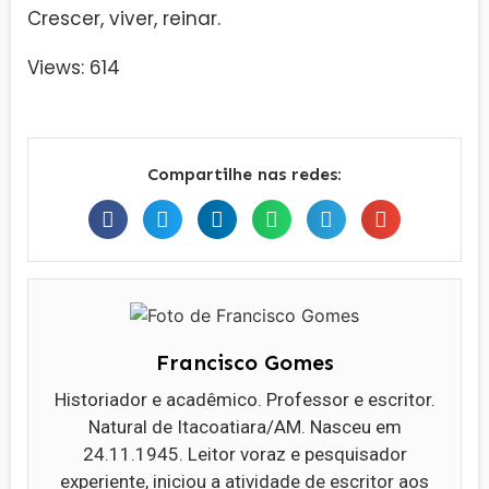
Crescer, viver, reinar.
Views: 614
Compartilhe nas redes:
Francisco Gomes
Historiador e acadêmico. Professor e escritor.
Natural de Itacoatiara/AM. Nasceu em
24.11.1945. Leitor voraz e pesquisador
experiente, iniciou a atividade de escritor aos