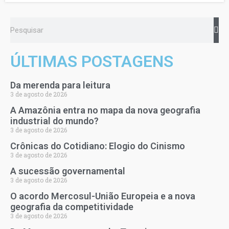
ÚLTIMAS POSTAGENS
Da merenda para leitura
3 de agosto de 2026
A Amazônia entra no mapa da nova geografia
industrial do mundo?
3 de agosto de 2026
Crônicas do Cotidiano: Elogio do Cinismo
3 de agosto de 2026
A sucessão governamental
3 de agosto de 2026
O acordo Mercosul-União Europeia e a nova
geografia da competitividade
3 de agosto de 2026