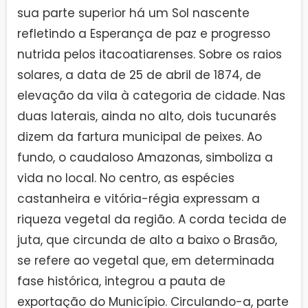
sua parte superior há um Sol nascente
refletindo a Esperança de paz e progresso
nutrida pelos itacoatiarenses. Sobre os raios
solares, a data de 25 de abril de 1874, de
elevação da vila à categoria de cidade. Nas
duas laterais, ainda no alto, dois tucunarés
dizem da fartura municipal de peixes. Ao
fundo, o caudaloso Amazonas, simboliza a
vida no local. No centro, as espécies
castanheira e vitória-régia expressam a
riqueza vegetal da região. A corda tecida de
juta, que circunda de alto a baixo o Brasão,
se refere ao vegetal que, em determinada
fase histórica, integrou a pauta de
exportação do Município. Circulando-a, parte