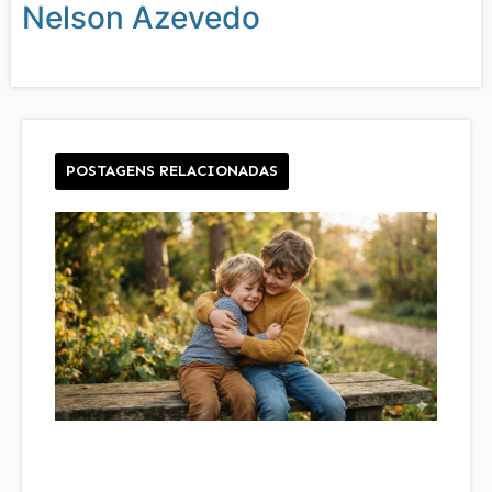
Nelson Azevedo
POSTAGENS RELACIONADAS