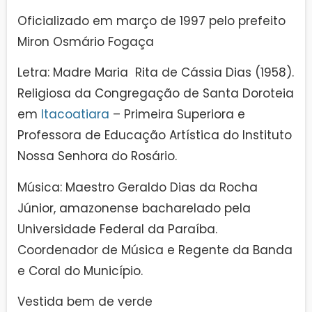
Oficializado em março de 1997 pelo prefeito
Miron Osmário Fogaça
Letra: Madre Maria Rita de Cássia Dias (1958).
Religiosa da Congregação de Santa Doroteia
em
Itacoatiara
– Primeira Superiora e
Professora de Educação Artística do Instituto
Nossa Senhora do Rosário.
Música: Maestro Geraldo Dias da Rocha
Júnior, amazonense bacharelado pela
Universidade Federal da Paraíba.
Coordenador de Música e Regente da Banda
e Coral do Município.
Vestida bem de verde