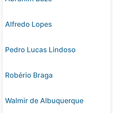
Alfredo Lopes
Pedro Lucas Lindoso
Robério Braga
Walmir de Albuquerque