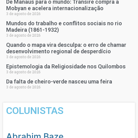
De Manaus para o mundo: Transire compra a
Mobyan e acelera internacionalização
3 de agosto de 2026
Mundos do trabalho e conflitos sociais no rio
Madeira (1861-1932)
3 de agosto de 2026
Quando o mapa vira desculpa: o erro de chamar
desenvolvimento regional de desperdício
3 de agosto de 2026
Epistemologia da Religiosidade nos Quilombos
3 de agosto de 2026
Da falta de cheiro-verde nasceu uma feira
3 de agosto de 2026
COLUNISTAS
Abrahim Baze