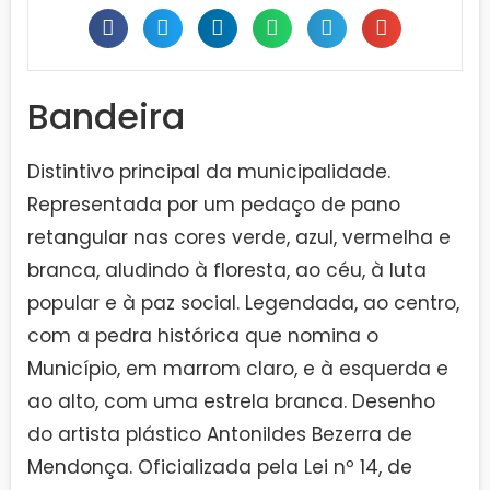
Bandeira
Distintivo principal da municipalidade.
Representada por um pedaço de pano
retangular nas cores verde, azul, vermelha e
branca, aludindo à floresta, ao céu, à luta
popular e à paz social. Legendada, ao centro,
com a pedra histórica que nomina o
Município, em marrom claro, e à esquerda e
ao alto, com uma estrela branca. Desenho
do artista plástico Antonildes Bezerra de
Mendonça. Oficializada pela Lei nº 14, de