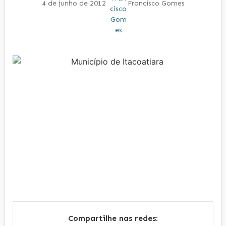
4 de junho de 2012
Francisco Gomes
Compartilhe nas redes: