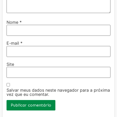
Nome
*
E-mail
*
Site
Salvar meus dados neste navegador para a próxima
vez que eu comentar.