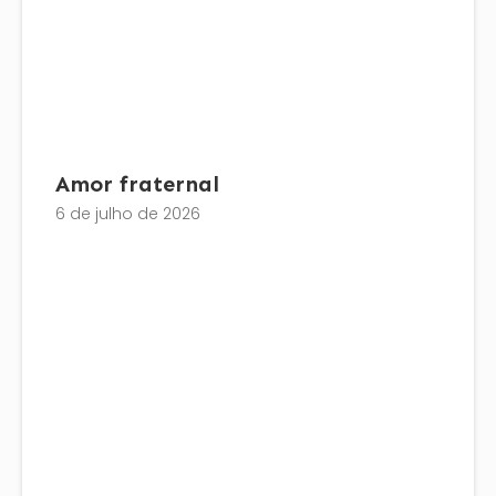
Amor fraternal
6 de julho de 2026