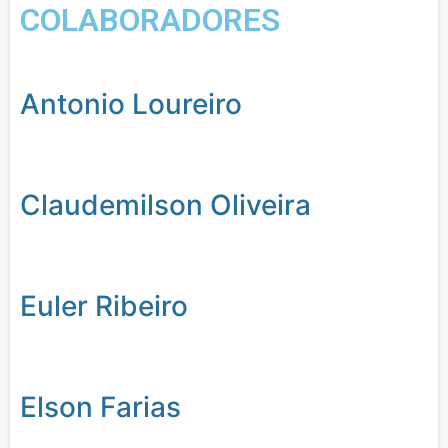
COLABORADORES
Antonio Loureiro
Claudemilson Oliveira
Euler Ribeiro
Elson Farias