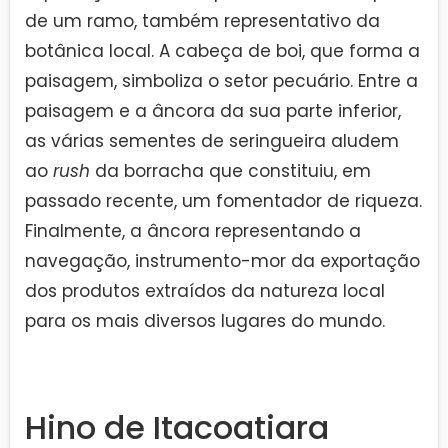
de um ramo, também representativo da
botânica local. A cabeça de boi, que forma a
paisagem, simboliza o setor pecuário. Entre a
paisagem e a âncora da sua parte inferior,
as várias sementes de seringueira aludem
ao
rush
da borracha que constituiu, em
passado recente, um fomentador de riqueza.
Finalmente, a âncora representando a
navegação, instrumento-mor da exportação
dos produtos extraídos da natureza local
para os mais diversos lugares do mundo.
Hino de Itacoatiara