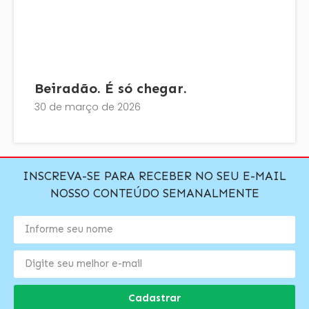
Beiradão. É só chegar.
30 de março de 2026
INSCREVA-SE PARA RECEBER NO SEU E-MAIL
NOSSO CONTEÚDO SEMANALMENTE
Cadastrar