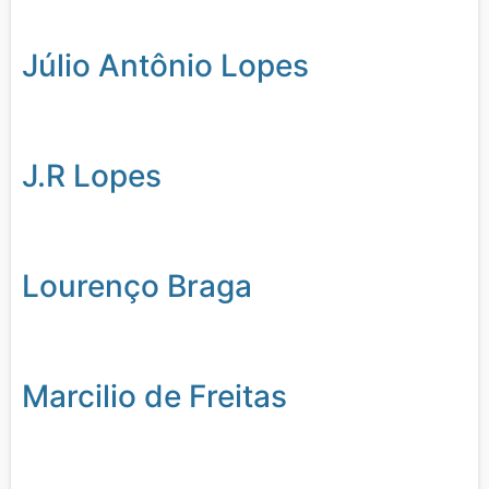
Júlio Antônio Lopes
J.R Lopes
Lourenço Braga
Marcilio de Freitas