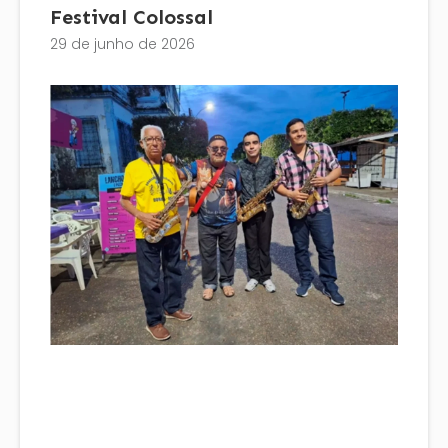
Festival Colossal
29 de junho de 2026