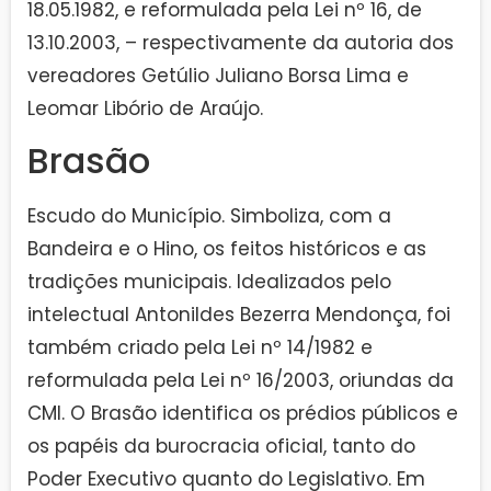
18.05.1982, e reformulada pela Lei nº 16, de
13.10.2003, – respectivamente da autoria dos
vereadores Getúlio Juliano Borsa Lima e
Leomar Libório de Araújo.
Brasão
Escudo do Município. Simboliza, com a
Bandeira e o Hino, os feitos históricos e as
tradições municipais. Idealizados pelo
intelectual Antonildes Bezerra Mendonça, foi
também criado pela Lei nº 14/1982 e
reformulada pela Lei nº 16/2003, oriundas da
CMI. O Brasão identifica os prédios públicos e
os papéis da burocracia oficial, tanto do
Poder Executivo quanto do Legislativo. Em