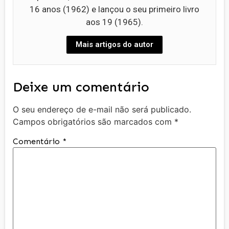
16 anos (1962) e lançou o seu primeiro livro
aos 19 (1965).
Mais artigos do autor
Deixe um comentário
O seu endereço de e-mail não será publicado.
Campos obrigatórios são marcados com
*
Comentário
*