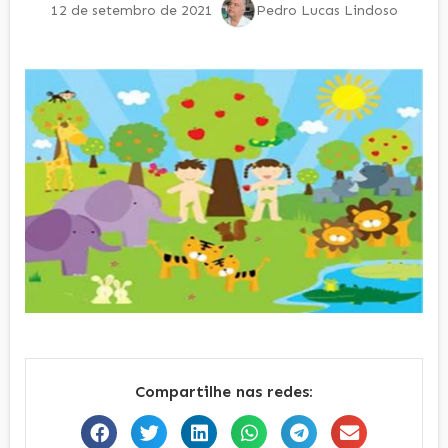
12 de setembro de 2021
Pedro Lucas Lindoso
Compartilhe nas redes: