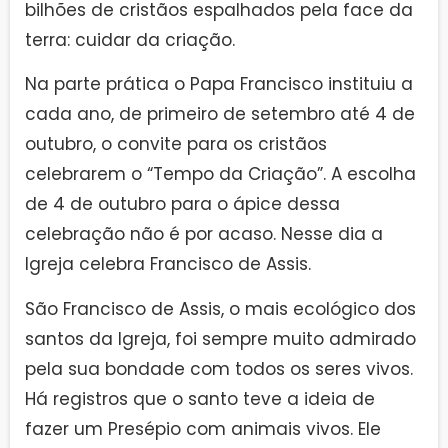
bilhões de cristãos espalhados pela face da
terra: cuidar da criação.
Na parte prática o Papa Francisco instituiu a
cada ano, de primeiro de setembro até 4 de
outubro, o convite para os cristãos
celebrarem o “Tempo da Criação”. A escolha
de 4 de outubro para o ápice dessa
celebração não é por acaso. Nesse dia a
Igreja celebra Francisco de Assis.
São Francisco de Assis, o mais ecológico dos
santos da Igreja, foi sempre muito admirado
pela sua bondade com todos os seres vivos.
Há registros que o santo teve a ideia de
fazer um Presépio com animais vivos. Ele