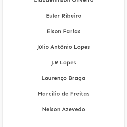
Euler Ribeiro
Elson Farias
Júlio Antônio Lopes
J.R Lopes
Lourenço Braga
Marcilio de Freitas
Nelson Azevedo