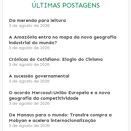
ÚLTIMAS POSTAGENS
Da merenda para leitura
3 de agosto de 2026
A Amazônia entra no mapa da nova geografia
industrial do mundo?
3 de agosto de 2026
Crônicas do Cotidiano: Elogio do Cinismo
3 de agosto de 2026
A sucessão governamental
3 de agosto de 2026
O acordo Mercosul-União Europeia e a nova
geografia da competitividade
3 de agosto de 2026
De Manaus para o mundo: Transire compra a
Mobyan e acelera internacionalização
3 de agosto de 2026