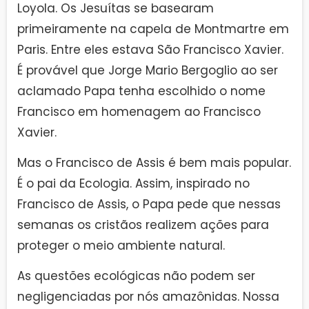
Loyola. Os Jesuítas se basearam
primeiramente na capela de Montmartre em
Paris. Entre eles estava São Francisco Xavier.
É provável que Jorge Mario Bergoglio ao ser
aclamado Papa tenha escolhido o nome
Francisco em homenagem ao Francisco
Xavier.
Mas o Francisco de Assis é bem mais popular.
É o pai da Ecologia. Assim, inspirado no
Francisco de Assis, o Papa pede que nessas
semanas os cristãos realizem ações para
proteger o meio ambiente natural.
As questões ecológicas não podem ser
negligenciadas por nós amazônidas. Nossa