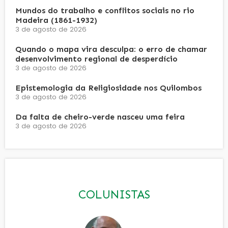
Mundos do trabalho e conflitos sociais no rio
Madeira (1861-1932)
3 de agosto de 2026
Quando o mapa vira desculpa: o erro de chamar
desenvolvimento regional de desperdício
3 de agosto de 2026
Epistemologia da Religiosidade nos Quilombos
3 de agosto de 2026
Da falta de cheiro-verde nasceu uma feira
3 de agosto de 2026
COLUNISTAS