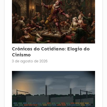
Crônicas do Cotidiano: Elogio do
Cinismo
3 de agosto de 2026