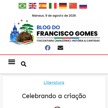
Manaus, 9 de agosto de 2026
Literatura
Celebrando a criação