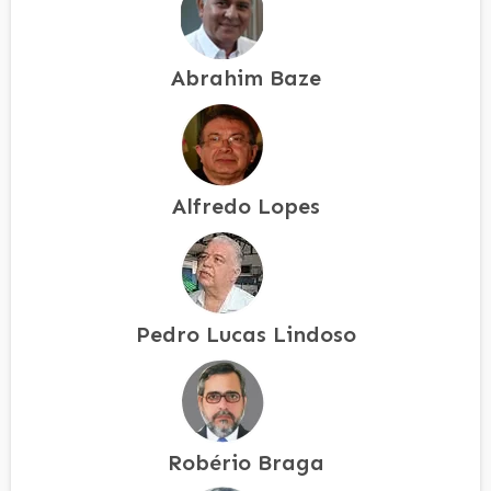
Abrahim Baze
Alfredo Lopes
Pedro Lucas Lindoso
Robério Braga