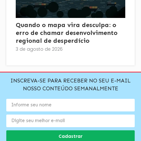
Quando o mapa vira desculpa: o
erro de chamar desenvolvimento
regional de desperdício
3 de agosto de 2026
INSCREVA-SE PARA RECEBER NO SEU E-MAIL
NOSSO CONTEÚDO SEMANALMENTE
Cadastrar