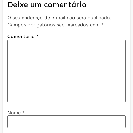
Deixe um comentário
O seu endereço de e-mail não será publicado.
Campos obrigatórios são marcados com
*
Comentário
*
Nome
*