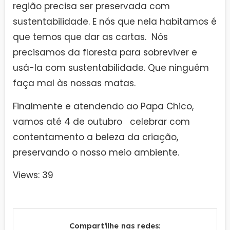
região precisa ser preservada com
sustentabilidade. E nós que nela habitamos é
que temos que dar as cartas. Nós
precisamos da floresta para sobreviver e
usá-la com sustentabilidade. Que ninguém
faça mal às nossas matas.
Finalmente e atendendo ao Papa Chico,
vamos até 4 de outubro celebrar com
contentamento a beleza da criação,
preservando o nosso meio ambiente.
Views: 39
Compartilhe nas redes: