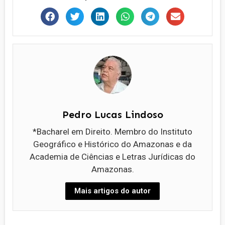
Pedro Lucas Lindoso
*Bacharel em Direito. Membro do Instituto
Geográfico e Histórico do Amazonas e da
Academia de Ciências e Letras Jurídicas do
Amazonas.
Mais artigos do autor