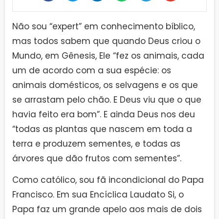
Não sou “expert” em conhecimento bíblico,
mas todos sabem que quando Deus criou o
Mundo, em Gênesis, Ele “fez os animais, cada
um de acordo com a sua espécie: os
animais domésticos, os selvagens e os que
se arrastam pelo chão. E Deus viu que o que
havia feito era bom”. E ainda Deus nos deu
“todas as plantas que nascem em toda a
terra e produzem sementes, e todas as
árvores que dão frutos com sementes”.
Como católico, sou fã incondicional do Papa
Francisco. Em sua Encíclica Laudato Si, o
Papa faz um grande apelo aos mais de dois