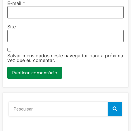
E-mail
*
Site
Salvar meus dados neste navegador para a próxima
vez que eu comentar.