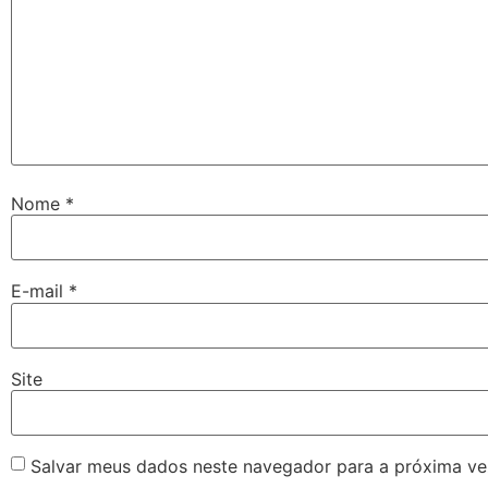
Nome
*
E-mail
*
Site
Salvar meus dados neste navegador para a próxima ve