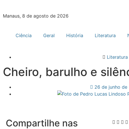
Manaus, 8 de agosto de 2026
Ciência
Geral
História
Literatura
Literatura
Cheiro, barulho e silên
26 de junho de
Compartilhe nas