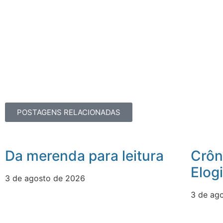
POSTAGENS RELACIONADAS
Da merenda para leitura
Crôn
Elog
3 de agosto de 2026
3 de ag