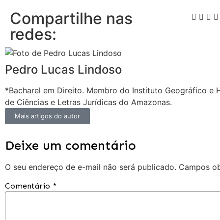
Compartilhe nas
redes:
Pedro Lucas Lindoso
*Bacharel em Direito. Membro do Instituto Geográfico e
de Ciências e Letras Jurídicas do Amazonas.
Mais artigos do autor
Deixe um comentário
O seu endereço de e-mail não será publicado.
Campos ob
Comentário
*