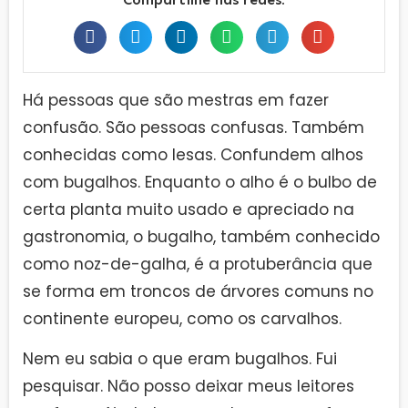
Há pessoas que são mestras em fazer
confusão. São pessoas confusas. Também
conhecidas como lesas. Confundem alhos
com bugalhos. Enquanto o alho é o bulbo de
certa planta muito usado e apreciado na
gastronomia, o bugalho, também conhecido
como noz-de-galha, é a protuberância que
se forma em troncos de árvores comuns no
continente europeu, como os carvalhos.
Nem eu sabia o que eram bugalhos. Fui
pesquisar. Não posso deixar meus leitores