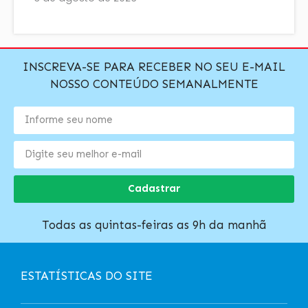
INSCREVA-SE PARA RECEBER NO SEU E-MAIL
NOSSO CONTEÚDO SEMANALMENTE
Cadastrar
Todas as quintas-feiras as 9h da manhã
ESTATÍSTICAS DO SITE