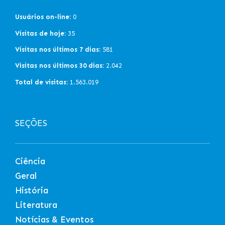
Usuários on-line:
0
Visitas de hoje:
35
Visitas nos últimos 7 dias:
581
Visitas nos últimos 30 dias:
2.042
Total de visitas:
1.563.019
SEÇÕES
Ciência
Geral
História
Literatura
Notícias & Eventos