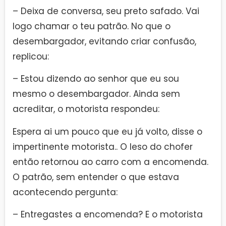
– Deixa de conversa, seu preto safado. Vai
logo chamar o teu patrão. No que o
desembargador, evitando criar confusão,
replicou:
– Estou dizendo ao senhor que eu sou
mesmo o desembargador. Ainda sem
acreditar, o motorista respondeu:
Espera ai um pouco que eu já volto, disse o
impertinente motorista.. O leso do chofer
então retornou ao carro com a encomenda.
O patrão, sem entender o que estava
acontecendo pergunta:
– Entregastes a encomenda? E o motorista