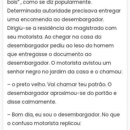
bois” , como se diz popularmente.
Determinada autoridade precisava entregar
uma encomenda ao desembargador.
Dirigiu-se a residência do magistrado com
seu motorista. Ao chegar na casa do
desembargador pediu ao leso do homem
que entregasse o documento ao
desembargador. O motorista avistou um
senhor negro no jardim da casa e o chamou:
– o preto velho. Vai chamar teu patrão. O
desembargador aproximou-se do portão e
disse calmamente.
– Bom dia, eu sou o desembargador. No que
o confuso motorista replicou: