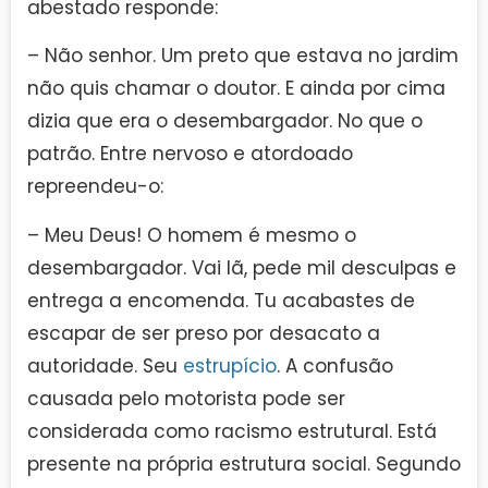
abestado responde:
– Não senhor. Um preto que estava no jardim
não quis chamar o doutor. E ainda por cima
dizia que era o desembargador. No que o
patrão. Entre nervoso e atordoado
repreendeu-o:
– Meu Deus! O homem é mesmo o
desembargador. Vai lã, pede mil desculpas e
entrega a encomenda. Tu acabastes de
escapar de ser preso por desacato a
autoridade. Seu
estrupício
. A confusão
causada pelo motorista pode ser
considerada como racismo estrutural. Está
presente na própria estrutura social. Segundo