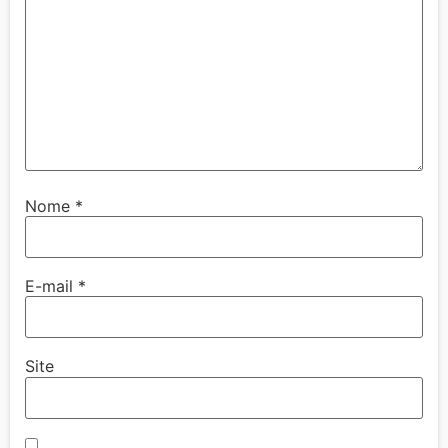
Nome
*
E-mail
*
Site