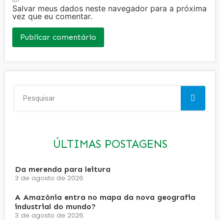
Salvar meus dados neste navegador para a próxima
vez que eu comentar.
ÚLTIMAS POSTAGENS
Da merenda para leitura
3 de agosto de 2026
A Amazônia entra no mapa da nova geografia
industrial do mundo?
3 de agosto de 2026