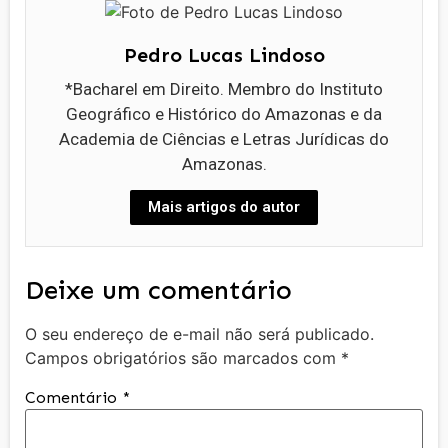
Pedro Lucas Lindoso
*Bacharel em Direito. Membro do Instituto
Geográfico e Histórico do Amazonas e da
Academia de Ciências e Letras Jurídicas do
Amazonas.
Mais artigos do autor
Deixe um comentário
O seu endereço de e-mail não será publicado.
Campos obrigatórios são marcados com
*
Comentário
*