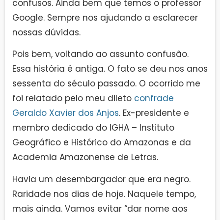
confusos. Ainda bem que temos o professor
Google. Sempre nos ajudando a esclarecer
nossas dúvidas.
Pois bem, voltando ao assunto confusão.
Essa história é antiga. O fato se deu nos anos
sessenta do século passado. O ocorrido me
foi relatado pelo meu dileto
confrade
Geraldo Xavier dos Anjos
. Ex-presidente e
membro dedicado do IGHA – Instituto
Geográfico e Histórico do Amazonas e da
Academia Amazonense de Letras.
Havia um desembargador que era negro.
Raridade nos dias de hoje. Naquele tempo,
mais ainda. Vamos evitar “dar nome aos