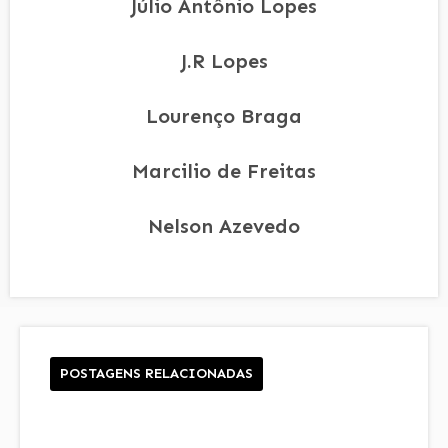
Júlio Antônio Lopes
J.R Lopes
Lourenço Braga
Marcilio de Freitas
Nelson Azevedo
POSTAGENS RELACIONADAS