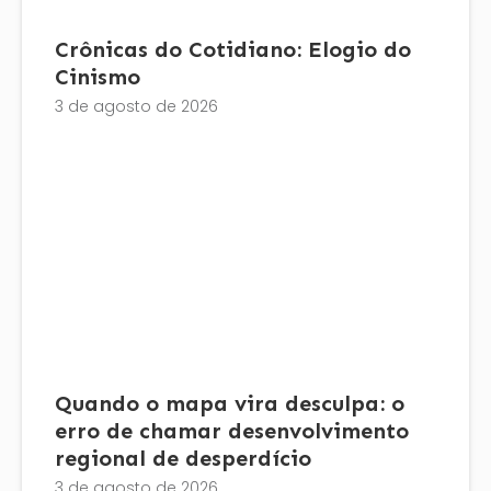
Crônicas do Cotidiano: Elogio do
Cinismo
3 de agosto de 2026
Quando o mapa vira desculpa: o
erro de chamar desenvolvimento
regional de desperdício
3 de agosto de 2026