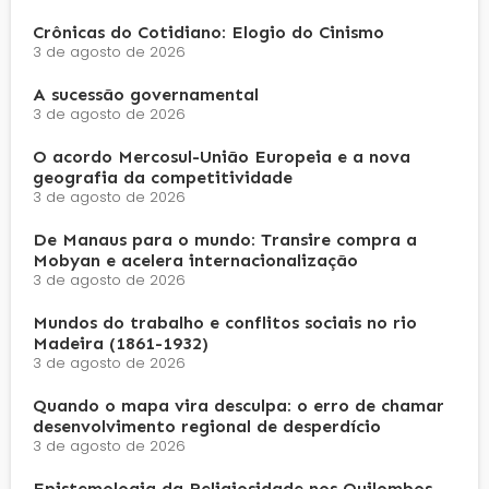
Crônicas do Cotidiano: Elogio do Cinismo
3 de agosto de 2026
A sucessão governamental
3 de agosto de 2026
O acordo Mercosul-União Europeia e a nova
geografia da competitividade
3 de agosto de 2026
De Manaus para o mundo: Transire compra a
Mobyan e acelera internacionalização
3 de agosto de 2026
Mundos do trabalho e conflitos sociais no rio
Madeira (1861-1932)
3 de agosto de 2026
Quando o mapa vira desculpa: o erro de chamar
desenvolvimento regional de desperdício
3 de agosto de 2026
Epistemologia da Religiosidade nos Quilombos