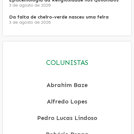
3 de agosto de 2026
Da falta de cheiro-verde nasceu uma feira
3 de agosto de 2026
COLUNISTAS
Abrahim Baze
Alfredo Lopes
Pedro Lucas Lindoso