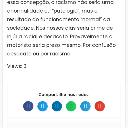
essa concepção, o racismo não seria uma
anormalidade ou “patologia”, mas o
resultado do funcionamento “normal” da
sociedade. Nos nossos dias seria crime de
injúria racial e desacato. Provavelmente o
motorista seria preso mesmo. Por confusão
desacato ou por racismo.
Views: 3
Compartilhe nas redes: