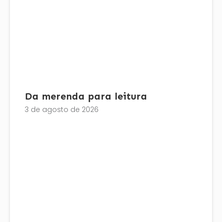
Da merenda para leitura
3 de agosto de 2026