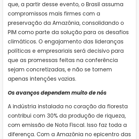
que, a partir desse evento, o Brasil assuma
compromissos mais firmes com a
preservação da Amazônia, consolidando o
PIM como parte da solução para os desafios
climáticos. O engajamento das lideranças
políticas e empresariais será decisivo para
que as promessas feitas na conferência
sejam concretizadas, e não se tornem
apenas intenções vazias.
Os avanços dependem muito de nós
A indústria instalada no coração da floresta
contribui com 30% da produção de riqueza,
com emissão de Nota Fiscal. Isso faz toda a
diferença. Com a Amazônia no epicentro das