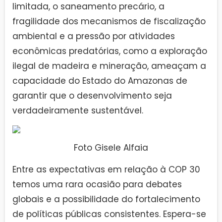
limitada, o saneamento precário, a
fragilidade dos mecanismos de fiscalização
ambiental e a pressão por atividades
econômicas predatórias, como a exploração
ilegal de madeira e mineração, ameaçam a
capacidade do Estado do Amazonas de
garantir que o desenvolvimento seja
verdadeiramente sustentável.
Foto Gisele Alfaia
Entre as expectativas em relação à COP 30
temos uma rara ocasião para debates
globais e a possibilidade do fortalecimento
de políticas públicas consistentes. Espera-se