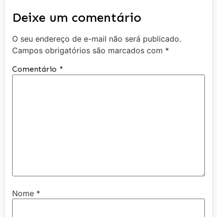
Deixe um comentário
O seu endereço de e-mail não será publicado.
Campos obrigatórios são marcados com
*
Comentário
*
Nome
*