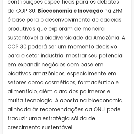
contribuições específicas para os debates
da COP 30:
Bioeconomia e Inovação
na ZFM
é base para o desenvolvimento de cadeias
produtivas que exploram de maneira
sustentável a biodiversidade da Amazônia. A
COP 30 poderá ser um momento decisivo
para o setor industrial mostrar seu potencial
em expandir negócios com base em
bioativos amazônicos, especialmente em
setores como cosméticos, farmacêutico e
alimentício, além claro dos polímeros e
muita tecnologia. A aposta na bioeconomia,
alinhada às recomendações da ONU, pode
traduzir uma estratégia sólida de
crescimento sustentável.