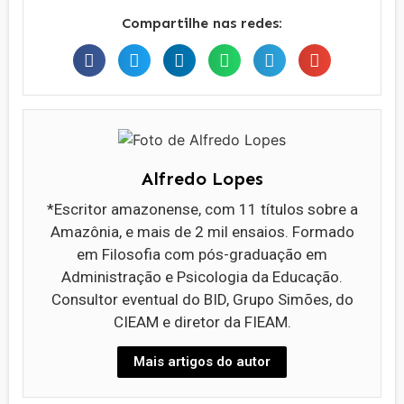
Compartilhe nas redes:
Alfredo Lopes
*Escritor amazonense, com 11 títulos sobre a
Amazônia, e mais de 2 mil ensaios. Formado
em Filosofia com pós-graduação em
Administração e Psicologia da Educação.
Consultor eventual do BID, Grupo Simões, do
CIEAM e diretor da FIEAM.
Mais artigos do autor