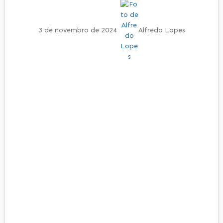
3 de novembro de 2024
Alfredo Lopes