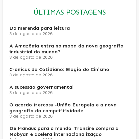
ÚLTIMAS POSTAGENS
Da merenda para leitura
3 de agosto de 2026
A Amazônia entra no mapa da nova geografia
industrial do mundo?
3 de agosto de 2026
Crônicas do Cotidiano: Elogio do Cinismo
3 de agosto de 2026
A sucessão governamental
3 de agosto de 2026
O acordo Mercosul-União Europeia e a nova
geografia da competitividade
3 de agosto de 2026
De Manaus para o mundo: Transire compra a
Mobyan e acelera internacionalização