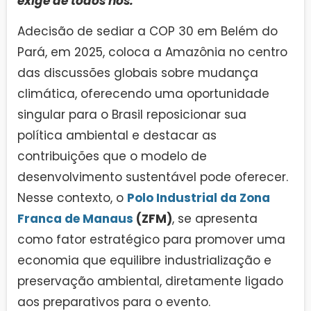
exige de todos nós.”
Adecisão de sediar a COP 30 em Belém do
Pará, em 2025, coloca a Amazônia no centro
das discussões globais sobre mudança
climática, oferecendo uma oportunidade
singular para o Brasil reposicionar sua
política ambiental e destacar as
contribuições que o modelo de
desenvolvimento sustentável pode oferecer.
Nesse contexto, o
Polo Industrial da
Zona
Franca de Manaus
(ZFM)
, se apresenta
como fator estratégico para promover uma
economia que equilibre industrialização e
preservação ambiental, diretamente ligado
aos preparativos para o evento.