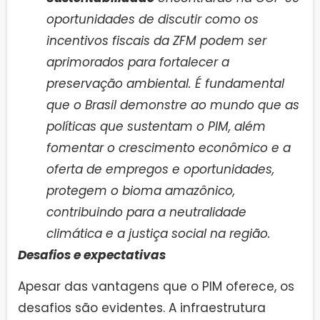
oportunidades de discutir como os
incentivos fiscais da ZFM podem ser
aprimorados para fortalecer a
preservação ambiental. É fundamental
que o Brasil demonstre ao mundo que as
políticas que sustentam o PIM, além
fomentar o crescimento econômico e a
oferta de empregos e oportunidades,
protegem o bioma amazônico,
contribuindo para a neutralidade
climática e a justiça social na região.
Desafios e expectativas
Apesar das vantagens que o PIM oferece, os
desafios são evidentes. A infraestrutura