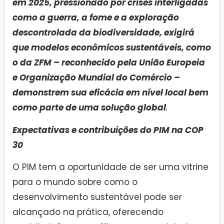
em 2025, pressionado por crises interligadas
como a guerra, a fome e a exploração
descontrolada da biodiversidade, exigirá
que modelos econômicos sustentáveis, como
o da ZFM – reconhecido pela União Europeia
e Organização Mundial do Comércio –
demonstrem sua eficácia em nível local bem
como parte de uma solução global
.
Expectativas e contribuições do PIM na COP
30
O PIM tem a oportunidade de ser uma vitrine
para o mundo sobre como o
desenvolvimento sustentável pode ser
alcançado na prática, oferecendo