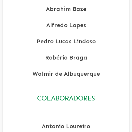
Abrahim Baze
Alfredo Lopes
Pedro Lucas Lindoso
Robério Braga
Walmir de Albuquerque
COLABORADORES
Antonio Loureiro