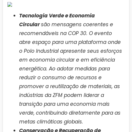
Tecnologia Verde e Economia
Circular
são mensagens coerentes e
recomendáveis na COP 30. O evento
abre espaço para uma plataforma onde
o Polo Industrial apresente seus esforços
em economia circular e em eficiência
energética. Ao adotar medidas para
reduzir o consumo de recursos e
promover a reutilização de materiais, as
indústrias da ZFM podem liderar a
transição para uma economia mais
verde, contribuindo diretamente para as
metas climáticas globais.
Conservação e Recuperação de