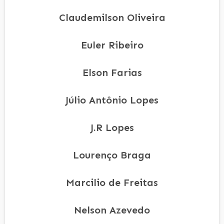
Claudemilson Oliveira
Euler Ribeiro
Elson Farias
Júlio Antônio Lopes
J.R Lopes
Lourenço Braga
Marcilio de Freitas
Nelson Azevedo