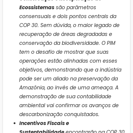
Ecossistemas
são parâmetros
consensuais e dois pontos centrais da
COP 30. Sem dúvida, o maior legado de
recuperação de áreas degradadas e
conservação da biodiversidade. O PIM
tem o desafio de mostrar que suas
operações estão alinhadas com esses
objetivos, demonstrando que a indústria
pode ser um aliado na preservação da
Amazônia, ao invés de uma ameaça. A
demonstração de sua contabilidade
ambiental vai confirmar os avanços de
descarbonização conquistados.
Incentivos Fiscais e
Sustentabilidade
encontrarão na COP 30