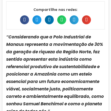
Compartilhe nas redes:
“Considerando que a Polo Industrial de
Manaus representa a movimentação de 30%
da geração de riqueza da Região Norte, faz
sentido apresentar esta indústria como
referencial produtivo de sustentabilidade e
posicionar a Amazônia como um esteio
essencial para um futuro economicamente
viável, socialmente justo, politicamente
correto e ambientalmente equilibrado, como
sonhou Samuel Benchimol e como o planeta