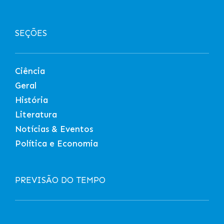
SEÇÕES
Ciência
Geral
História
Literatura
Notícias & Eventos
Política e Economia
PREVISÃO DO TEMPO