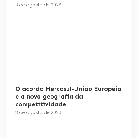
3 de agosto de 2026
O acordo Mercosul-União Europeia
e a nova geografia da
competitividade
3 de agosto de 2026