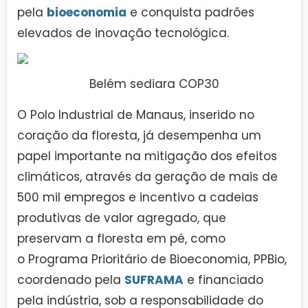
pela
bioeconomia
e conquista padrões
elevados de inovação tecnológica.
Belém sediara COP30
O Polo Industrial de Manaus, inserido no
coração da floresta, já desempenha um
papel importante na mitigação dos efeitos
climáticos, através da geração de mais de
500 mil empregos e incentivo a cadeias
produtivas de valor agregado, que
preservam a floresta em pé, como
o Programa Prioritário de Bioeconomia, PPBio,
coordenado pela
SUFRAMA
e financiado
pela indústria, sob a responsabilidade do