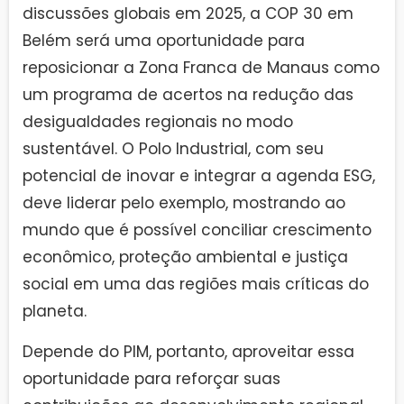
discussões globais em 2025, a COP 30 em
Belém será uma oportunidade para
reposicionar a Zona Franca de Manaus como
um programa de acertos na redução das
desigualdades regionais no modo
sustentável. O Polo Industrial, com seu
potencial de inovar e integrar a agenda ESG,
deve liderar pelo exemplo, mostrando ao
mundo que é possível conciliar crescimento
econômico, proteção ambiental e justiça
social em uma das regiões mais críticas do
planeta.
Depende do PIM, portanto, aproveitar essa
oportunidade para reforçar suas