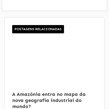
POSTAGENS RELACIONADAS
A Amazônia entra no mapa da
nova geografia industrial do
mundo?