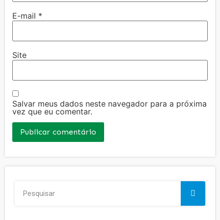
E-mail
*
Site
Salvar meus dados neste navegador para a próxima
vez que eu comentar.