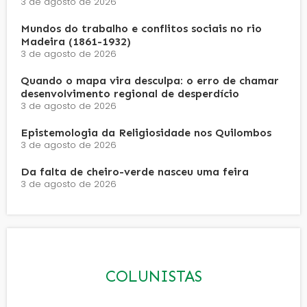
3 de agosto de 2026
Mundos do trabalho e conflitos sociais no rio
Madeira (1861-1932)
3 de agosto de 2026
Quando o mapa vira desculpa: o erro de chamar
desenvolvimento regional de desperdício
3 de agosto de 2026
Epistemologia da Religiosidade nos Quilombos
3 de agosto de 2026
Da falta de cheiro-verde nasceu uma feira
3 de agosto de 2026
COLUNISTAS