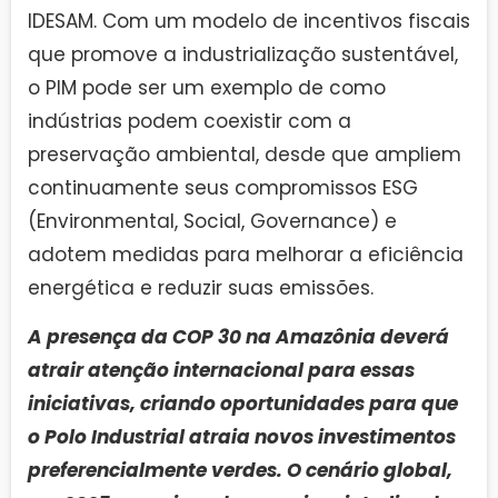
IDESAM. Com um modelo de incentivos fiscais
que promove a industrialização sustentável,
o PIM pode ser um exemplo de como
indústrias podem coexistir com a
preservação ambiental, desde que ampliem
continuamente seus compromissos ESG
(Environmental, Social, Governance) e
adotem medidas para melhorar a eficiência
energética e reduzir suas emissões.
A presença da COP 30 na Amazônia deverá
atrair atenção internacional para essas
iniciativas, criando oportunidades para que
o Polo Industrial atraia novos investimentos
preferencialmente verdes. O cenário global,