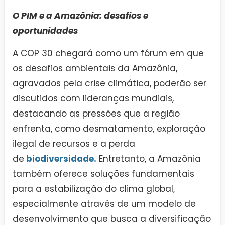
O PIM e a Amazônia: desafios e
oportunidades
A COP 30 chegará como um fórum em que
os desafios ambientais da Amazônia,
agravados pela crise climática, poderão ser
discutidos com lideranças mundiais,
destacando as pressões que a região
enfrenta, como desmatamento, exploração
ilegal de recursos e a perda
de
biodiversidade.
Entretanto, a Amazônia
também oferece soluções fundamentais
para a estabilização do clima global,
especialmente através de um modelo de
desenvolvimento que busca a diversificação