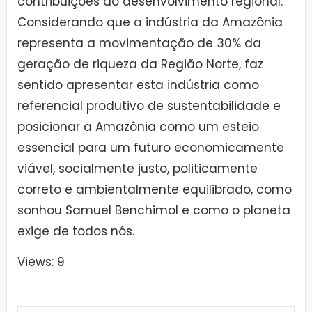
contribuições ao desenvolvimento regional.
Considerando que a indústria da Amazônia
representa a movimentação de 30% da
geração de riqueza da Região Norte, faz
sentido apresentar esta indústria como
referencial produtivo de sustentabilidade e
posicionar a Amazônia como um esteio
essencial para um futuro economicamente
viável, socialmente justo, politicamente
correto e ambientalmente equilibrado, como
sonhou Samuel Benchimol e como o planeta
exige de todos nós.
Views: 9