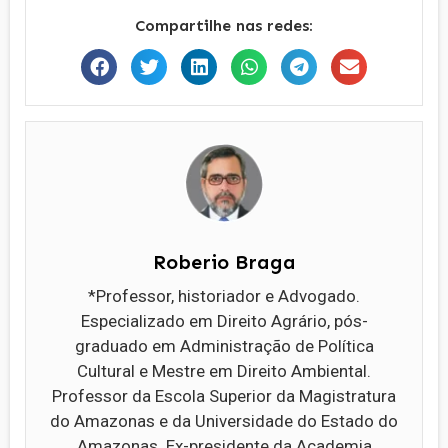
Compartilhe nas redes:
Roberio Braga
*Professor, historiador e Advogado.
Especializado em Direito Agrário, pós-
graduado em Administração de Política
Cultural e Mestre em Direito Ambiental.
Professor da Escola Superior da Magistratura
do Amazonas e da Universidade do Estado do
Amazonas. Ex-presidente da Academia