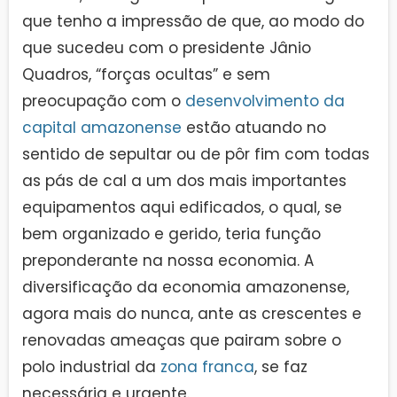
que tenho a impressão de que, ao modo do
que sucedeu com o presidente Jânio
Quadros, “forças ocultas” e sem
preocupação com o
desenvolvimento da
capital amazonense
estão atuando no
sentido de sepultar ou de pôr fim com todas
as pás de cal a um dos mais importantes
equipamentos aqui edificados, o qual, se
bem organizado e gerido, teria função
preponderante na nossa economia. A
diversificação da economia amazonense,
agora mais do nunca, ante as crescentes e
renovadas ameaças que pairam sobre o
polo industrial da
zona franca
, se faz
necessária e urgente.