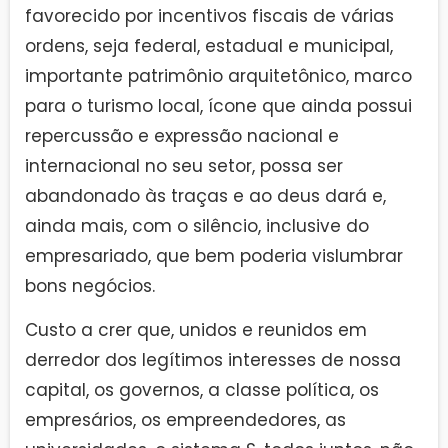
favorecido por incentivos fiscais de várias
ordens, seja federal, estadual e municipal,
importante patrimônio arquitetônico, marco
para o turismo local, ícone que ainda possui
repercussão e expressão nacional e
internacional no seu setor, possa ser
abandonado às traças e ao deus dará e,
ainda mais, com o silêncio, inclusive do
empresariado, que bem poderia vislumbrar
bons negócios.
Custo a crer que, unidos e reunidos em
derredor dos legítimos interesses de nossa
capital, os governos, a classe política, os
empresários, os empreendedores, as