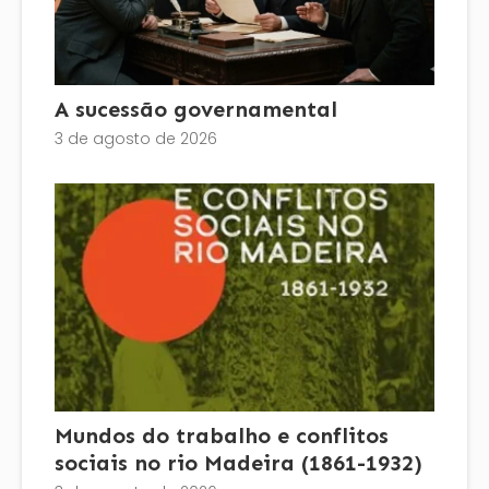
A sucessão governamental
3 de agosto de 2026
Mundos do trabalho e conflitos
sociais no rio Madeira (1861-1932)