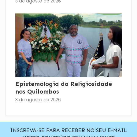
3 de agosto de 2026
Epistemologia da Religiosidade
nos Quilombos
3 de agosto de 2026
INSCREVA-SE PARA RECEBER NO SEU E-MAIL