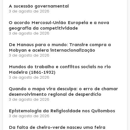
A sucessão governamental
3 de agosto de 2026
O acordo Mercosul-União Europeia e a nova
geografia da competitividade
3 de agosto de 2026
De Manaus para o mundo: Transire compra a
Mobyan e acelera internacionalização
3 de agosto de 2026
Mundos do trabalho e conflitos sociais no rio
Madeira (1861-1932)
3 de agosto de 2026
Quando o mapa vira desculpa: o erro de chamar
desenvolvimento regional de desperdício
3 de agosto de 2026
Epistemologia da Religiosidade nos Quilombos
3 de agosto de 2026
Da falta de cheiro-verde nasceu uma feira