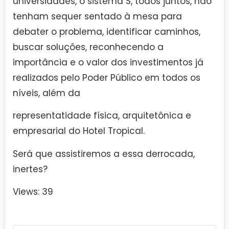
universidades, o sistema S, todos juntos, não
tenham sequer sentado à mesa para
debater o problema, identificar caminhos,
buscar soluções, reconhecendo a
importância e o valor dos investimentos já
realizados pelo Poder Público em todos os
níveis, além da
representatidade física, arquitetônica e
empresarial do Hotel Tropical.
Será que assistiremos a essa derrocada,
inertes?
Views: 39