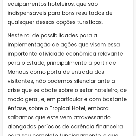
equipamentos hoteleiros, que são
indispensáveis para bons resultados de
quaisquer dessas opções turísticas.
Neste rol de possibilidades para a
implementação de ações que visem essa
importante atividade econômica relevante
para o Estado, principalmente a partir de
Manaus como porta de entrada dos
visitantes, não podemos silenciar ante a
crise que se abate sobre o setor hoteleiro, de
modo geral, e, em particular e com bastante
ênfase, sobre o Tropical Hotel, embora
saibamos que este vem atravessando
alongados períodos de carência financeira
para seu completo funcionamento, e que