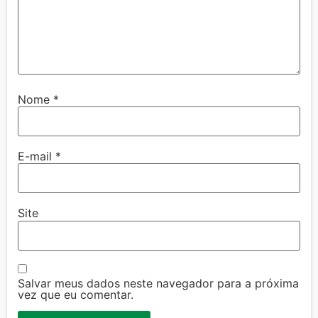
Nome
*
E-mail
*
Site
Salvar meus dados neste navegador para a próxima
vez que eu comentar.