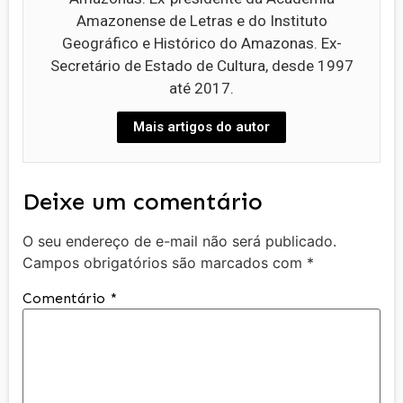
Amazonense de Letras e do Instituto
Geográfico e Histórico do Amazonas. Ex-
Secretário de Estado de Cultura, desde 1997
até 2017.
Mais artigos do autor
Deixe um comentário
O seu endereço de e-mail não será publicado.
Campos obrigatórios são marcados com
*
Comentário
*