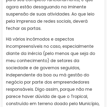
agora estão desaguando na iminente
suspensão de suas atividades. Ao que leio
pela imprensa de redes sociais, deverá
fechar as portas.
Há vários incômodos e aspectos
incompreensíveis no caso, especialmente
diante da inércia (pelo menos que seja do
meu conhecimento) de setores da
sociedade e de governos seguidos,
independente da boa ou má gestão do
negócio por parte dos empreendedores
responsáveis. Digo assim, porque não me
parece haver dúvida de que o Tropical,
construído em terreno doado pelo Município,