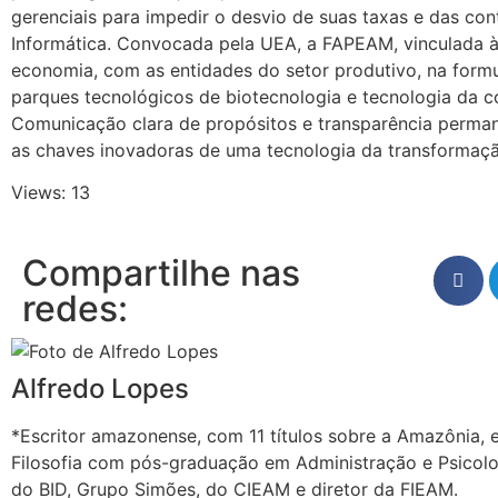
gerenciais para impedir o desvio de suas taxas e das co
Informática. Convocada pela UEA, a FAPEAM, vinculada à
economia, com as entidades do setor produtivo, na formu
parques tecnológicos de biotecnologia e tecnologia da 
Comunicação clara de propósitos e transparência permane
as chaves inovadoras de uma tecnologia da transformaç
Views: 13
Compartilhe nas
redes:
Alfredo Lopes
*Escritor amazonense, com 11 títulos sobre a Amazônia, 
Filosofia com pós-graduação em Administração e Psicolo
do BID, Grupo Simões, do CIEAM e diretor da FIEAM.