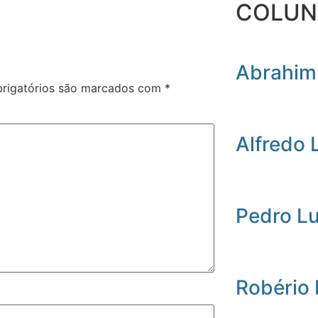
COLUN
Abrahim
rigatórios são marcados com
*
Alfredo 
Pedro L
Robério