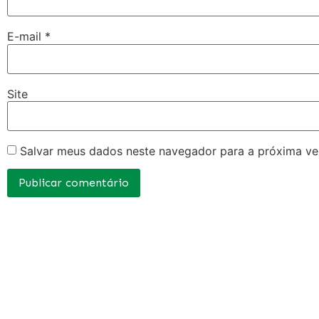
E-mail
*
Site
Salvar meus dados neste navegador para a próxima ve