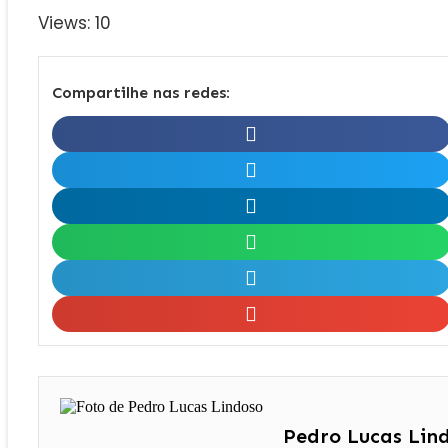
Views: 10
Compartilhe nas redes:
Pedro Lucas Lin