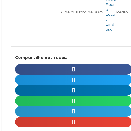
6 de outubro de 2025
Pedro 
Compartilhe nas redes: