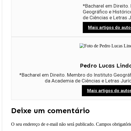
*Bacharel em Direito.
Geográfico e Históri
de Ciências e Letras
Mais artigos do auto
Pedro Lucas Lind
*Bacharel em Direito. Membro do Instituto Geográ
da Academia de Ciências e Letras Jur
Mais artigos do auto
Deixe um comentário
O seu endereço de e-mail não será publicado.
Campos obrigatór