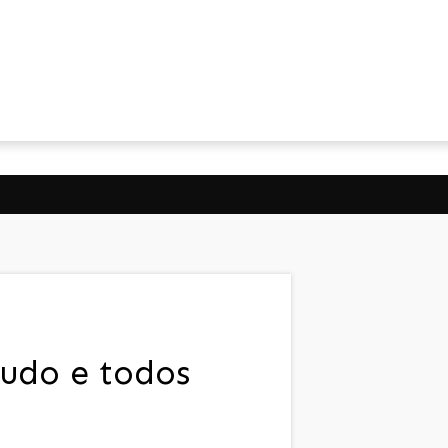
tudo e todos