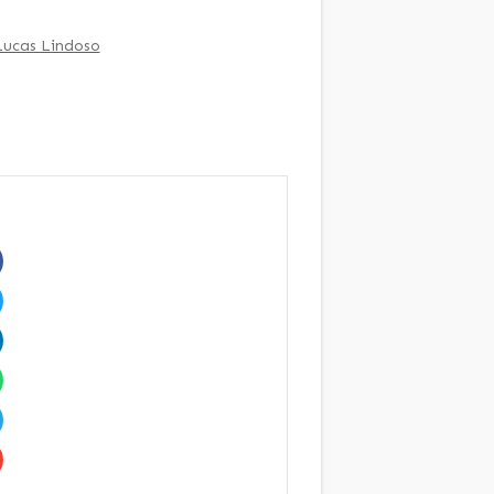
Lucas Lindoso