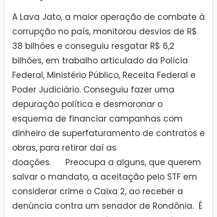
A Lava Jato, a maior operação de combate à
corrupção no país, monitorou desvios de R$
38 bilhões e conseguiu resgatar R$ 6,2
bilhões, em trabalho articulado da Polícia
Federal, Ministério Público, Receita Federal e
Poder Judiciário. Conseguiu fazer uma
depuração política e desmoronar o
esquema de financiar campanhas com
dinheiro de superfaturamento de contratos e
obras, para retirar daí as
doações. Preocupa a alguns, que querem
salvar o mandato, a aceitação pelo STF em
considerar crime o Caixa 2, ao receber a
denúncia contra um senador de Rondônia. É