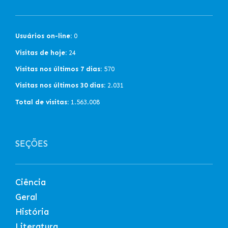
Usuários on-line:
0
Visitas de hoje:
24
Visitas nos últimos 7 dias:
570
Visitas nos últimos 30 dias:
2.031
Total de visitas:
1.563.008
SEÇÕES
Ciência
Geral
História
Literatura