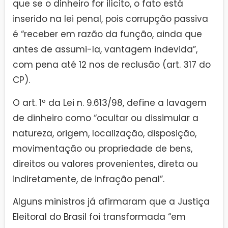
que se o dinheiro for ilícito, o fato está
inserido na lei penal, pois corrupção passiva
é “receber em razão da função, ainda que
antes de assumi-la, vantagem indevida”,
com pena até 12 nos de reclusão (art. 317 do
CP).
O art. 1º da Lei n. 9.613/98, define a lavagem
de dinheiro como “ocultar ou dissimular a
natureza, origem, localização, disposição,
movimentação ou propriedade de bens,
direitos ou valores provenientes, direta ou
indiretamente, de infração penal”.
Alguns ministros já afirmaram que a Justiça
Eleitoral do Brasil foi transformada “em