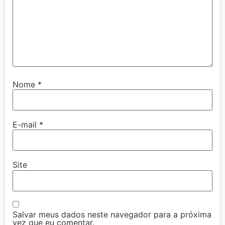
Nome
*
E-mail
*
Site
Salvar meus dados neste navegador para a próxima
vez que eu comentar.