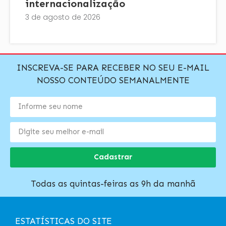
internacionalização
3 de agosto de 2026
INSCREVA-SE PARA RECEBER NO SEU E-MAIL
NOSSO CONTEÚDO SEMANALMENTE
Cadastrar
Todas as quintas-feiras as 9h da manhã
ESTATÍSTICAS DO SITE