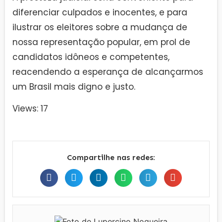
diferenciar culpados e inocentes, e para
ilustrar os eleitores sobre a mudança de
nossa representação popular, em prol de
candidatos idôneos e competentes,
reacendendo a esperança de alcançarmos
um Brasil mais digno e justo.
Views: 17
Compartilhe nas redes: