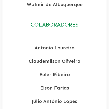
Walmir de Albuquerque
COLABORADORES
Antonio Loureiro
Claudemilson Oliveira
Euler Ribeiro
Elson Farias
Júlio Antônio Lopes