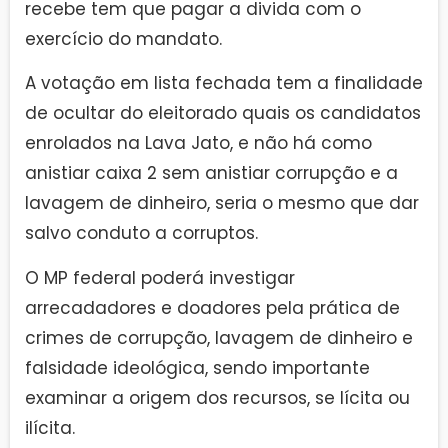
recebe tem que pagar a divida com o
exercício do mandato.
A votação em lista fechada tem a finalidade
de ocultar do eleitorado quais os candidatos
enrolados na Lava Jato, e não há como
anistiar caixa 2 sem anistiar corrupção e a
lavagem de dinheiro, seria o mesmo que dar
salvo conduto a corruptos.
O MP federal poderá investigar
arrecadadores e doadores pela prática de
crimes de corrupção, lavagem de dinheiro e
falsidade ideológica, sendo importante
examinar a origem dos recursos, se lícita ou
ilícita.