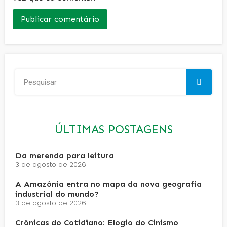
ÚLTIMAS POSTAGENS
Da merenda para leitura
3 de agosto de 2026
A Amazônia entra no mapa da nova geografia
industrial do mundo?
3 de agosto de 2026
Crônicas do Cotidiano: Elogio do Cinismo