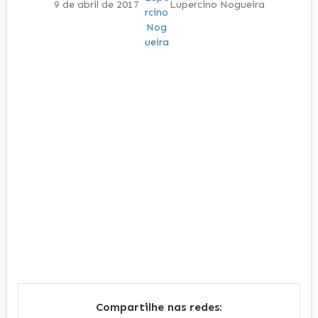
9 de abril de 2017
Lupercino Nogueira
Compartilhe nas redes: