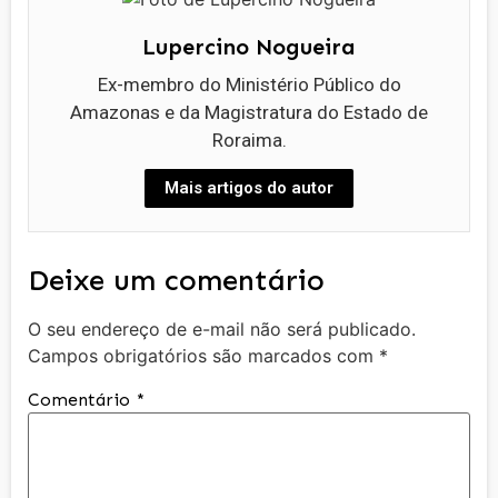
Lupercino Nogueira
Ex-membro do Ministério Público do
Amazonas e da Magistratura do Estado de
Roraima.
Mais artigos do autor
Deixe um comentário
O seu endereço de e-mail não será publicado.
Campos obrigatórios são marcados com
*
Comentário
*