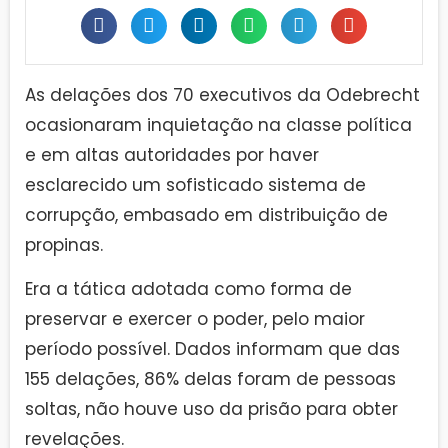
As delações dos 70 executivos da Odebrecht
ocasionaram inquietação na classe política
e em altas autoridades por haver
esclarecido um sofisticado sistema de
corrupção, embasado em distribuição de
propinas.
Era a tática adotada como forma de
preservar e exercer o poder, pelo maior
período possível. Dados informam que das
155 delações, 86% delas foram de pessoas
soltas, não houve uso da prisão para obter
revelações.