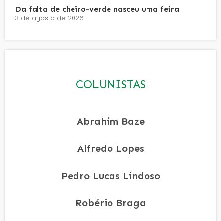
Da falta de cheiro-verde nasceu uma feira
3 de agosto de 2026
COLUNISTAS
Abrahim Baze
Alfredo Lopes
Pedro Lucas Lindoso
Robério Braga