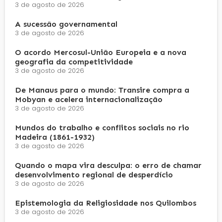
3 de agosto de 2026
A sucessão governamental
3 de agosto de 2026
O acordo Mercosul-União Europeia e a nova
geografia da competitividade
3 de agosto de 2026
De Manaus para o mundo: Transire compra a
Mobyan e acelera internacionalização
3 de agosto de 2026
Mundos do trabalho e conflitos sociais no rio
Madeira (1861-1932)
3 de agosto de 2026
Quando o mapa vira desculpa: o erro de chamar
desenvolvimento regional de desperdício
3 de agosto de 2026
Epistemologia da Religiosidade nos Quilombos
3 de agosto de 2026