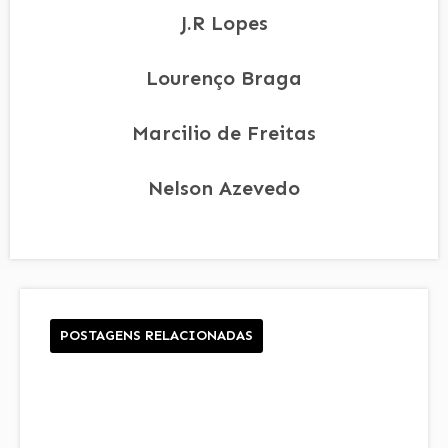
J.R Lopes
Lourenço Braga
Marcilio de Freitas
Nelson Azevedo
POSTAGENS RELACIONADAS