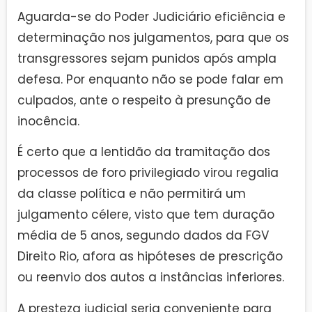
Aguarda-se do Poder Judiciário eficiência e
determinação nos julgamentos, para que os
transgressores sejam punidos após ampla
defesa. Por enquanto não se pode falar em
culpados, ante o respeito à presunção de
inocência.
É certo que a lentidão da tramitação dos
processos de foro privilegiado virou regalia
da classe política e não permitirá um
julgamento célere, visto que tem duração
média de 5 anos, segundo dados da FGV
Direito Rio, afora as hipóteses de prescrição
ou reenvio dos autos a instâncias inferiores.
A presteza judicial seria conveniente para