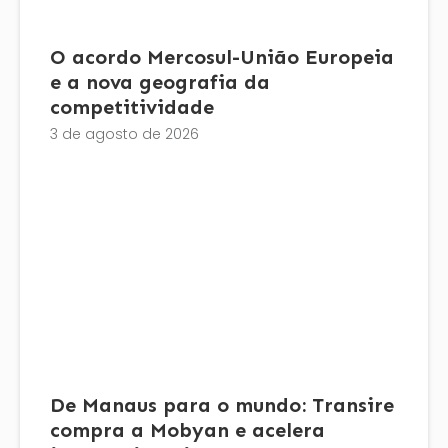
O acordo Mercosul-União Europeia
e a nova geografia da
competitividade
3 de agosto de 2026
De Manaus para o mundo: Transire
compra a Mobyan e acelera