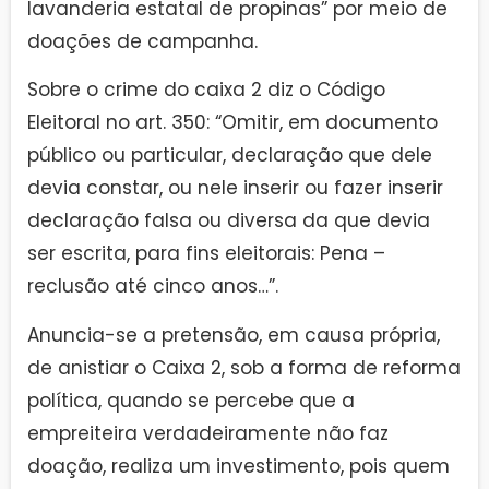
lavanderia estatal de propinas” por meio de
doações de campanha.
Sobre o crime do caixa 2 diz o Código
Eleitoral no art. 350: “Omitir, em documento
público ou particular, declaração que dele
devia constar, ou nele inserir ou fazer inserir
declaração falsa ou diversa da que devia
ser escrita, para fins eleitorais: Pena –
reclusão até cinco anos…”.
Anuncia-se a pretensão, em causa própria,
de anistiar o Caixa 2, sob a forma de reforma
política, quando se percebe que a
empreiteira verdadeiramente não faz
doação, realiza um investimento, pois quem