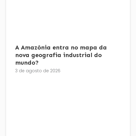
A Amazônia entra no mapa da
nova geografia industrial do
mundo?
3 de agosto de 2026