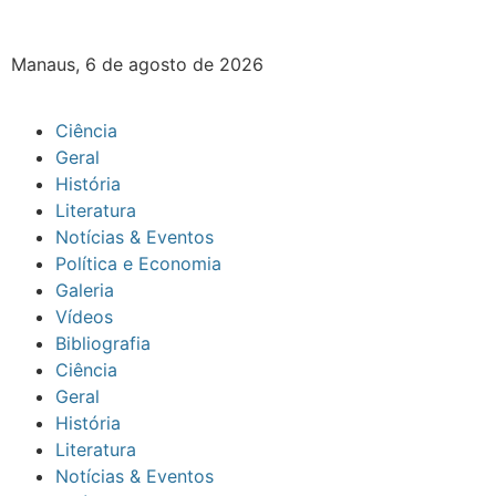
Manaus, 6 de agosto de 2026
Ciência
Geral
História
Literatura
Notícias & Eventos
Política e Economia
Galeria
Vídeos
Bibliografia
Ciência
Geral
História
Literatura
Notícias & Eventos