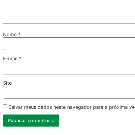
Nome
*
E-mail
*
Site
Salvar meus dados neste navegador para a próxima ve