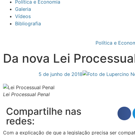
Política e Economia
Galeria
Vídeos
Bibliografia
Política e Econo
Da nova Lei Processua
5 de junho de 2018
Lei Processual Penal
Compartilhe nas
redes:
Com a explicação de que a legislação precisa ser compat