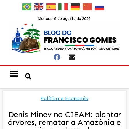
Manaus, 6 de agosto de 2026
Política e Economia
Denis Minev no CIEAM: plantar
árvores, rematar a Amazônia e