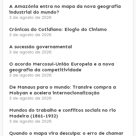
A Amazônia entra no mapa da nova geografia
industrial do mundo?
3 de agosto de 2026
Crônicas do Cotidiano: Elogio do Cinismo
3 de agosto de 2026
A sucessão governamental
3 de agosto de 2026
O acordo Mercosul-União Europeia e a nova
geografia da competitividade
3 de agosto de 2026
De Manaus para o mundo: Transire compra a
Mobyan e acelera internacionalização
3 de agosto de 2026
Mundos do trabalho e conflitos sociais no rio
Madeira (1861-1932)
3 de agosto de 2026
Quando o mapa vira desculpa: o erro de chamar