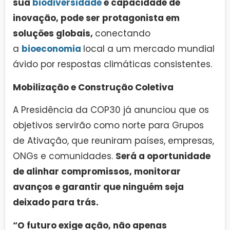
sua
biodiversidade
e capacidade de
inovação, pode ser protagonista em
soluções globais,
conectando
a
bioeconomia
local a um mercado mundial
ávido por respostas climáticas consistentes.
Mobilização e Construção Coletiva
A Presidência da COP30 já anunciou que os
objetivos servirão como norte para Grupos
de Ativação, que reuniram países, empresas,
ONGs e comunidades.
Será a oportunidade
de alinhar compromissos, monitorar
avanços e garantir que ninguém seja
deixado para trás.
“O futuro exige ação, não apenas