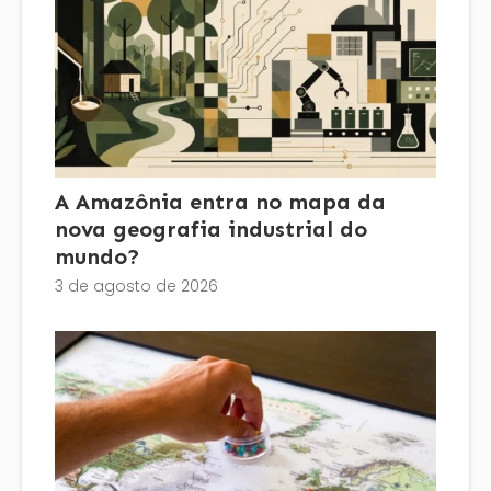
A Amazônia entra no mapa da
nova geografia industrial do
mundo?
3 de agosto de 2026