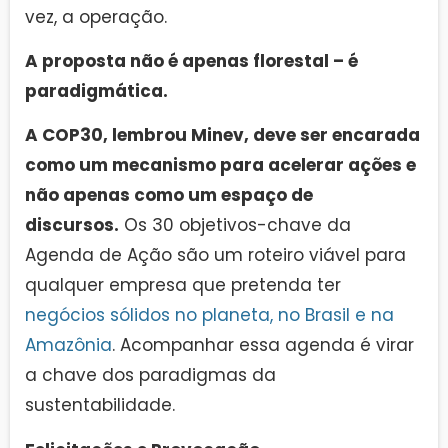
vez, a operação.
A proposta não é apenas florestal – é
paradigmática.
A COP30, lembrou Minev, deve ser encarada
como um mecanismo para acelerar ações e
não apenas como um espaço de
discursos.
Os 30 objetivos-chave da
Agenda de Ação são um roteiro viável para
qualquer empresa que pretenda ter
negócios sólidos no planeta, no Brasil e na
Amazônia
. Acompanhar essa agenda é virar
a chave dos paradigmas da
sustentabilidade.