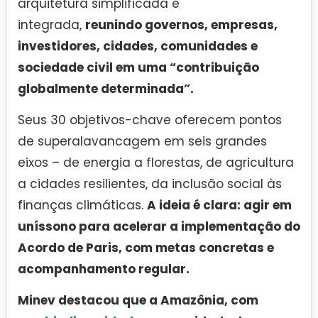
arquitetura simplificada e
integrada,
reunindo governos, empresas,
investidores, cidades, comunidades e
sociedade civil em uma “contribuição
globalmente determinada”.
Seus 30 objetivos-chave oferecem pontos
de superalavancagem em seis grandes
eixos – de energia a florestas, de agricultura
a cidades resilientes, da inclusão social às
finanças climáticas.
A ideia é clara: agir em
uníssono para acelerar a implementação do
Acordo de Paris, com metas concretas e
acompanhamento regular.
Minev destacou que a Amazônia, com