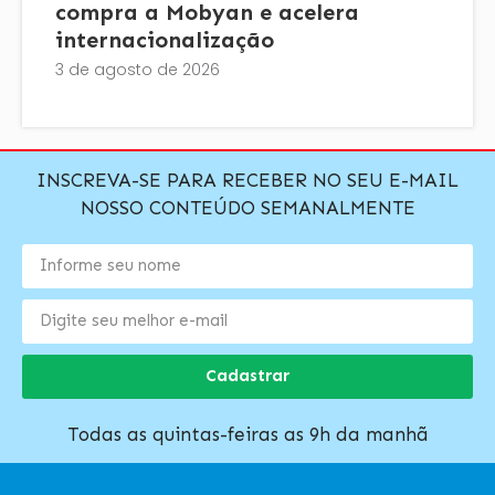
compra a Mobyan e acelera
internacionalização
3 de agosto de 2026
INSCREVA-SE PARA RECEBER NO SEU E-MAIL
NOSSO CONTEÚDO SEMANALMENTE
Cadastrar
Todas as quintas-feiras as 9h da manhã