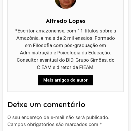
Alfredo Lopes
*Escritor amazonense, com 11 títulos sobre a
Amazônia, e mais de 2 mil ensaios. Formado
em Filosofia com pós-graduação em
Administração e Psicologia da Educação.
Consultor eventual do BID, Grupo Simões, do
CIEAM e diretor da FIEAM.
Mais artigos do autor
Deixe um comentário
O seu endereço de e-mail não será publicado.
Campos obrigatórios são marcados com
*