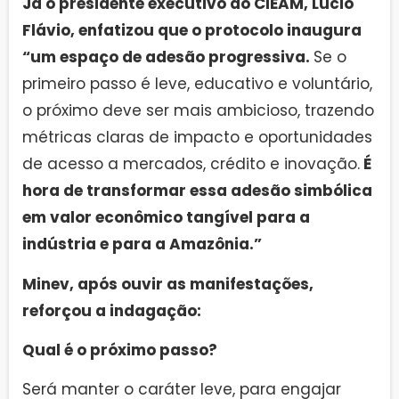
Já o presidente executivo do CIEAM, Lúcio
Flávio, enfatizou que o protocolo inaugura
“um espaço de adesão progressiva.
Se o
primeiro passo é leve, educativo e voluntário,
o próximo deve ser mais ambicioso, trazendo
métricas claras de impacto e oportunidades
de acesso a mercados, crédito e inovação.
É
hora de transformar essa adesão simbólica
em valor econômico tangível para a
indústria e para a Amazônia.”
Minev, após ouvir as manifestações,
reforçou a indagação:
Qual é o próximo passo?
Será manter o caráter leve, para engajar