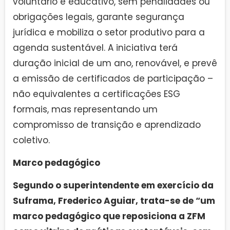
voluntário e educativo, sem penalidades ou
obrigações legais, garante segurança
jurídica e mobiliza o setor produtivo para a
agenda sustentável. A iniciativa terá
duração inicial de um ano, renovável, e prevê
a emissão de certificados de participação –
não equivalentes a certificações ESG
formais, mas representando um
compromisso de transição e aprendizado
coletivo.
Marco pedagógico
Segundo o superintendente em exercício da
Suframa, Frederico Aguiar, trata-se de “um
marco pedagógico que reposiciona a ZFM