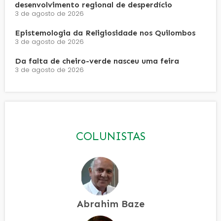
desenvolvimento regional de desperdício
3 de agosto de 2026
Epistemologia da Religiosidade nos Quilombos
3 de agosto de 2026
Da falta de cheiro-verde nasceu uma feira
3 de agosto de 2026
COLUNISTAS
Abrahim Baze