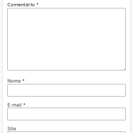
Comentário
*
Nome
*
E-mail
*
Site