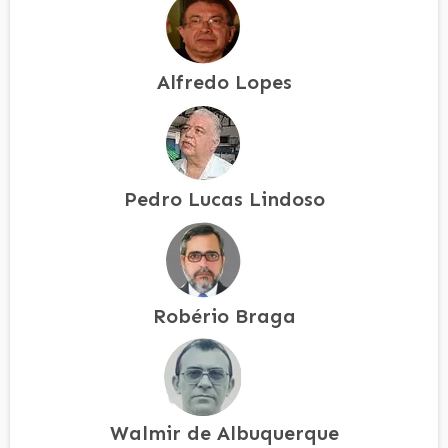
Alfredo Lopes
Pedro Lucas Lindoso
Robério Braga
Walmir de Albuquerque