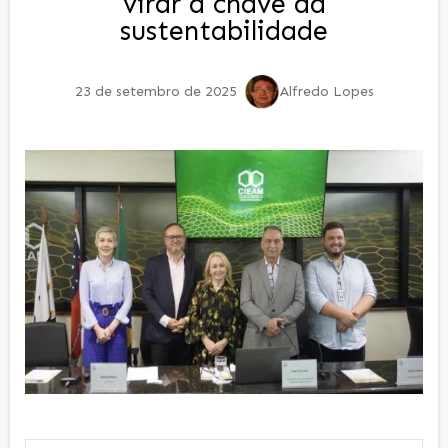
virar a chave da
sustentabilidade
23 de setembro de 2025
Alfredo Lopes