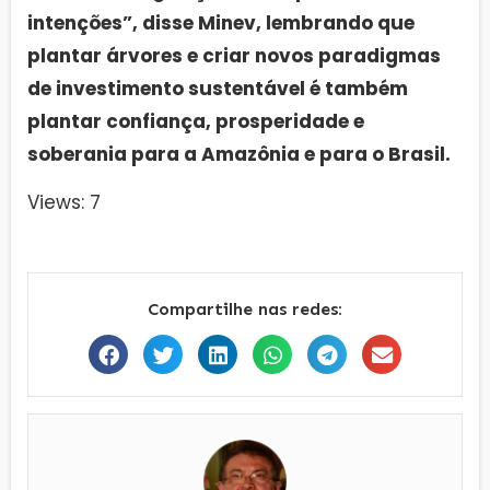
intenções”, disse Minev, lembrando que
plantar árvores e criar novos paradigmas
de investimento sustentável é também
plantar confiança, prosperidade e
soberania para a Amazônia e para o Brasil.
Views: 7
Compartilhe nas redes: