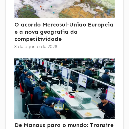
O acordo Mercosul-União Europeia
e a nova geografia da
competitividade
3 de agosto de 2026
De Manaus para o mundo: Transire