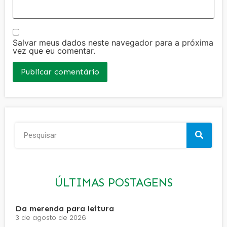
Salvar meus dados neste navegador para a próxima
vez que eu comentar.
ÚLTIMAS POSTAGENS
Da merenda para leitura
3 de agosto de 2026