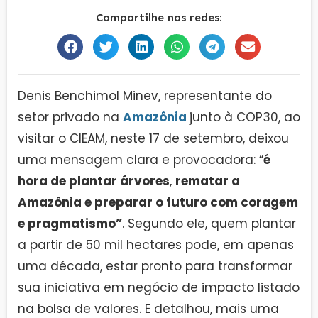
Compartilhe nas redes:
Denis Benchimol Minev, representante do
setor privado na
Amazônia
junto à COP30, ao
visitar o CIEAM, neste 17 de setembro, deixou
uma mensagem clara e provocadora: “
é
hora de plantar árvores
,
rematar a
Amazônia e preparar o futuro com coragem
e pragmatismo”
. Segundo ele, quem plantar
a partir de 50 mil hectares pode, em apenas
uma década, estar pronto para transformar
sua iniciativa em negócio de impacto listado
na bolsa de valores. E detalhou, mais uma