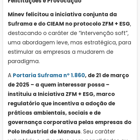
Felicitações e Provocação
Minev felicitou a iniciativa conjunta da
Suframa e do CIEAM no protocolo ZFM + ESG
,
destacando o caráter de “intervenção soft”,
uma abordagem leve, mas estratégica, para
estimular as empresas a mudarem de
paradigma.
A
Portaria Suframa nº 1.860
, de 21 de março
de 2025 – a quem interessar possa –
instituiu a Iniciativa ZFM + ESG, marco
regulatório que incentiva a adoção de
práticas ambientais, sociais e de
governança corporativa pelas empresas do
Polo Industrial de Manaus
. Seu caráter