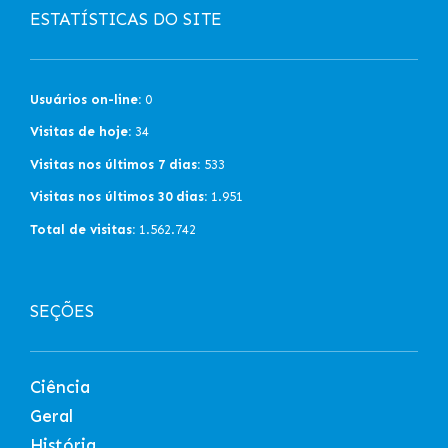
ESTATÍSTICAS DO SITE
Usuários on-line:
0
Visitas de hoje:
34
Visitas nos últimos 7 dias:
533
Visitas nos últimos 30 dias:
1.951
Total de visitas:
1.562.742
SEÇÕES
Ciência
Geral
História