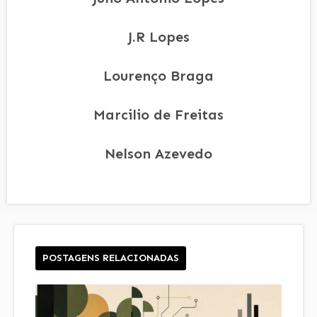
J.R Lopes
Lourenço Braga
Marcilio de Freitas
Nelson Azevedo
POSTAGENS RELACIONADAS