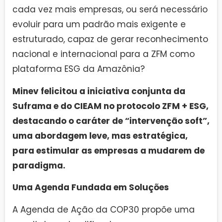
cada vez mais empresas, ou será necessário
evoluir para um padrão mais exigente e
estruturado, capaz de gerar reconhecimento
nacional e internacional para a ZFM como
plataforma ESG da Amazônia?
Minev felicitou a iniciativa conjunta da
Suframa e do CIEAM no protocolo ZFM + ESG,
destacando o caráter de “intervenção soft”,
uma abordagem leve, mas estratégica,
para estimular as empresas a mudarem de
paradigma.
Uma Agenda Fundada em Soluções
A Agenda de Ação da COP30 propõe uma