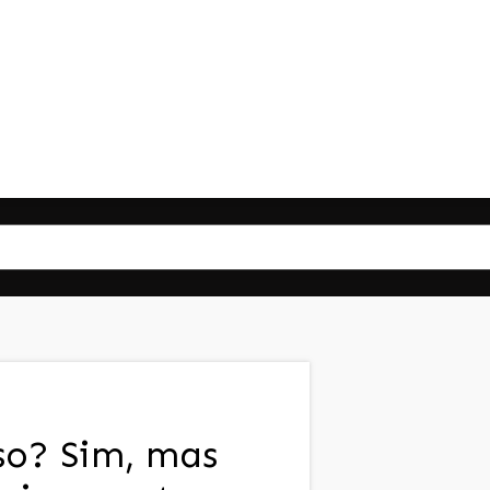
so? Sim, mas