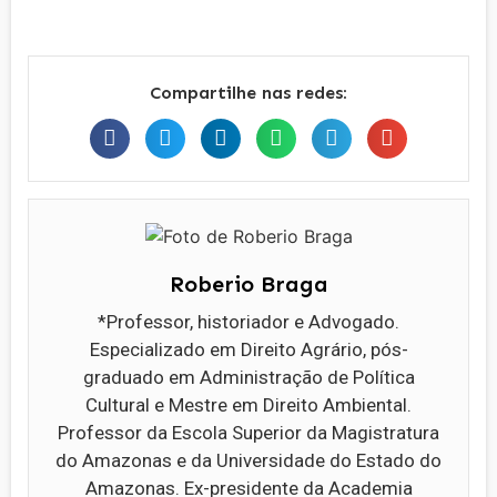
Compartilhe nas redes:
Roberio Braga
*Professor, historiador e Advogado.
Especializado em Direito Agrário, pós-
graduado em Administração de Política
Cultural e Mestre em Direito Ambiental.
Professor da Escola Superior da Magistratura
do Amazonas e da Universidade do Estado do
Amazonas. Ex-presidente da Academia