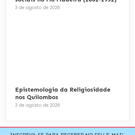
3 de agosto de 2026
Epistemologia da Religiosidade
nos Quilombos
3 de agosto de 2026