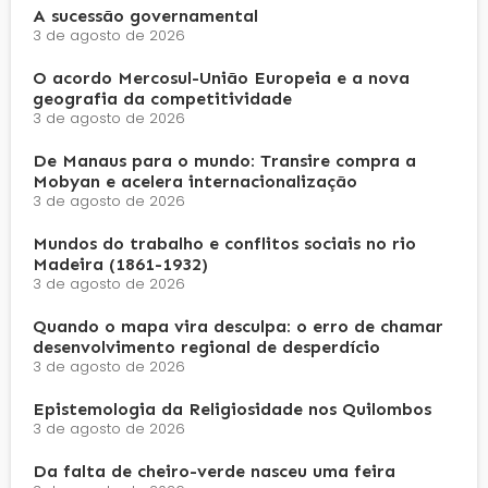
A sucessão governamental
3 de agosto de 2026
O acordo Mercosul-União Europeia e a nova
geografia da competitividade
3 de agosto de 2026
De Manaus para o mundo: Transire compra a
Mobyan e acelera internacionalização
3 de agosto de 2026
Mundos do trabalho e conflitos sociais no rio
Madeira (1861-1932)
3 de agosto de 2026
Quando o mapa vira desculpa: o erro de chamar
desenvolvimento regional de desperdício
3 de agosto de 2026
Epistemologia da Religiosidade nos Quilombos
3 de agosto de 2026
Da falta de cheiro-verde nasceu uma feira