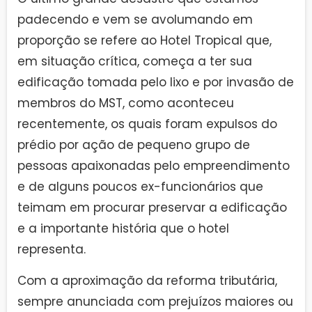
padecendo e vem se avolumando em
proporção se refere ao Hotel Tropical que,
em situação crítica, começa a ter sua
edificação tomada pelo lixo e por invasão de
membros do MST, como aconteceu
recentemente, os quais foram expulsos do
prédio por ação de pequeno grupo de
pessoas apaixonadas pelo empreendimento
e de alguns poucos ex-funcionários que
teimam em procurar preservar a edificação
e a importante história que o hotel
representa.
Com a aproximação da reforma tributária,
sempre anunciada com prejuízos maiores ou