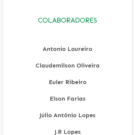
COLABORADORES
Antonio Loureiro
Claudemilson Oliveira
Euler Ribeiro
Elson Farias
Júlio Antônio Lopes
J.R Lopes