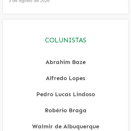
3 de agosto de 2026
COLUNISTAS
Abrahim Baze
Alfredo Lopes
Pedro Lucas Lindoso
Robério Braga
Walmir de Albuquerque