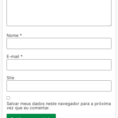
Nome
*
E-mail
*
Site
Salvar meus dados neste navegador para a próxima
vez que eu comentar.