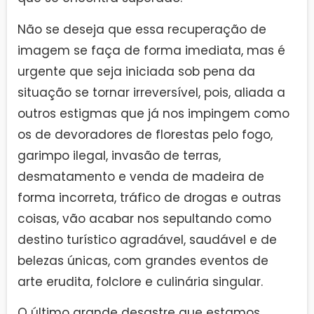
Não se deseja que essa recuperação de
imagem se faça de forma imediata, mas é
urgente que seja iniciada sob pena da
situação se tornar irreversível, pois, aliada a
outros estigmas que já nos impingem como
os de devoradores de florestas pelo fogo,
garimpo ilegal, invasão de terras,
desmatamento e venda de madeira de
forma incorreta, tráfico de drogas e outras
coisas, vão acabar nos sepultando como
destino turístico agradável, saudável e de
belezas únicas, com grandes eventos de
arte erudita, folclore e culinária singular.
O último grande desastre que estamos