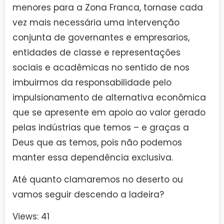
menores para a Zona Franca, tornase cada
vez mais necessária uma intervenção
conjunta de governantes e empresarios,
entidades de classe e representações
sociais e acadêmicas no sentido de nos
imbuirmos da responsabilidade pelo
impulsionamento de alternativa econômica
que se apresente em apoio ao valor gerado
pelas indústrias que temos – e graças a
Deus que as temos, pois não podemos
manter essa dependência exclusiva.
Até quanto clamaremos no deserto ou
vamos seguir descendo a ladeira?
Views: 41