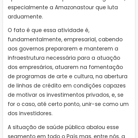
especialmente a Amazonastour que luta
arduamente.
O fato é que essa atividade é,
fundamentalmente, empresarial, cabendo
aos governos prepararem e manterem a
infraestrutura necessária para a atuação
dos empresários, atuarem na fomentação
de programas de arte e cultura, na abertura
de linhas de crédito em condições capazes
de motivar os investimentos privados, e, se
for o caso, até certo ponto, unir-se como um
dos investidores.
A situação de saúde pública abalou esse
segmento em todo o País mas, entre nós, a