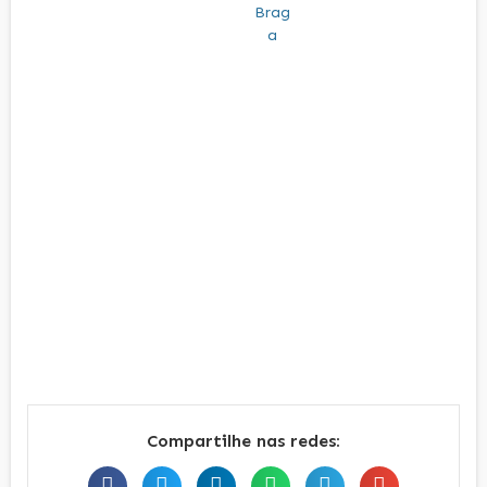
Compartilhe nas redes: