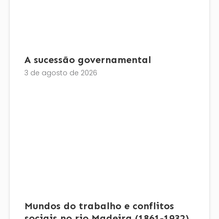
A sucessão governamental
3 de agosto de 2026
Mundos do trabalho e conflitos
sociais no rio Madeira (1861-1932)