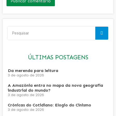
ÚLTIMAS POSTAGENS
Da merenda para leitura
3 de agosto de 2026
A Amazônia entra no mapa da nova geografia
industrial do mundo?
3 de agosto de 2026
Crônicas do Cotidiano: Elogio do Cinismo
3 de agosto de 2026