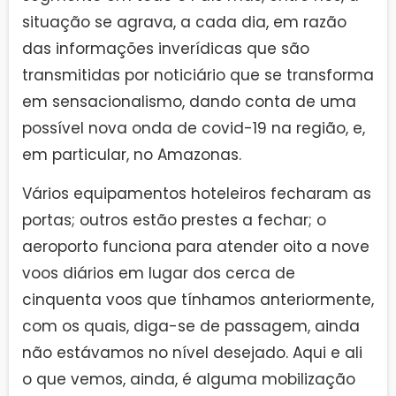
situação se agrava, a cada dia, em razão
das informações inverídicas que são
transmitidas por noticiário que se transforma
em sensacionalismo, dando conta de uma
possível nova onda de covid-19 na região, e,
em particular, no Amazonas.
Vários equipamentos hoteleiros fecharam as
portas; outros estão prestes a fechar; o
aeroporto funciona para atender oito a nove
voos diários em lugar dos cerca de
cinquenta voos que tínhamos anteriormente,
com os quais, diga-se de passagem, ainda
não estávamos no nível desejado. Aqui e ali
o que vemos, ainda, é alguma mobilização