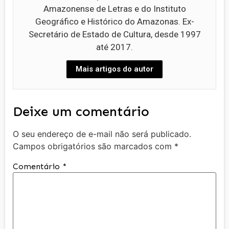
Amazonense de Letras e do Instituto
Geográfico e Histórico do Amazonas. Ex-
Secretário de Estado de Cultura, desde 1997
até 2017.
Mais artigos do autor
Deixe um comentário
O seu endereço de e-mail não será publicado.
Campos obrigatórios são marcados com
*
Comentário
*