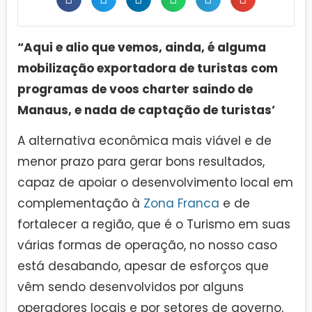
“Aqui e alio que vemos, ainda, é alguma
mobilização exportadora de turistas com
programas de voos charter saindo de
Manaus, e nada de captação de turistas’
A alternativa econômica mais viável e de
menor prazo para gerar bons resultados,
capaz de apoiar o desenvolvimento local em
complementação à
Zona Franca
e de
fortalecer a região, que é o Turismo em suas
várias formas de operação, no nosso caso
está desabando, apesar de esforços que
vêm sendo desenvolvidos por alguns
operadores locais e por setores de governo,