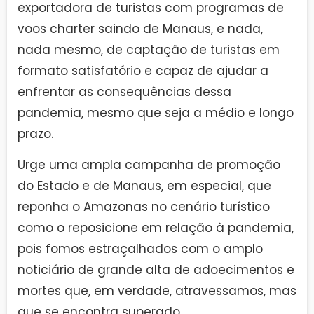
exportadora de turistas com programas de
voos charter saindo de Manaus, e nada,
nada mesmo, de captação de turistas em
formato satisfatório e capaz de ajudar a
enfrentar as consequências dessa
pandemia, mesmo que seja a médio e longo
prazo.
Urge uma ampla campanha de promoção
do Estado e de Manaus, em especial, que
reponha o Amazonas no cenário turístico
como o reposicione em relação à pandemia,
pois fomos estraçalhados com o amplo
noticiário de grande alta de adoecimentos e
mortes que, em verdade, atravessamos, mas
que se encontra superado.