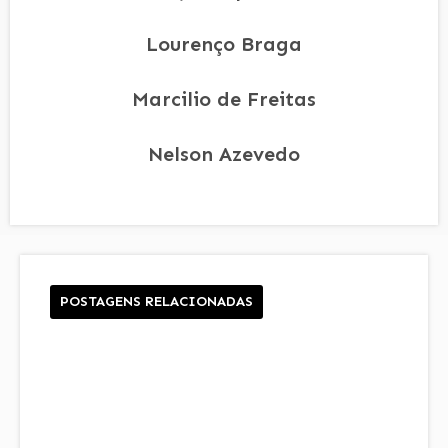
Lourenço Braga
Marcilio de Freitas
Nelson Azevedo
POSTAGENS RELACIONADAS