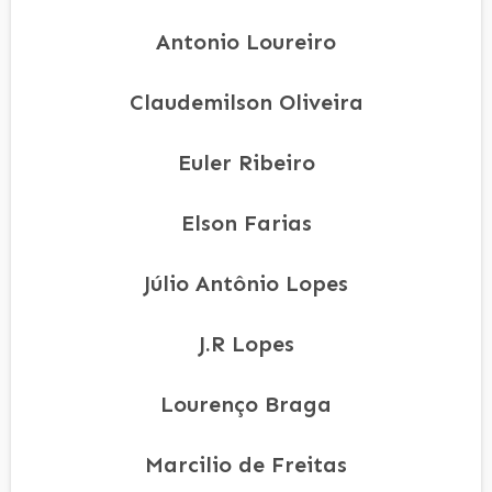
Antonio Loureiro
Claudemilson Oliveira
Euler Ribeiro
Elson Farias
Júlio Antônio Lopes
J.R Lopes
Lourenço Braga
Marcilio de Freitas