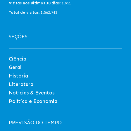
Visitas nos últimos 30 dias:
1.951
Total de visitas:
1.562.742
SEÇÕES
Ciência
Geral
História
Literatura
Notícias & Eventos
Política e Economia
PREVISÃO DO TEMPO