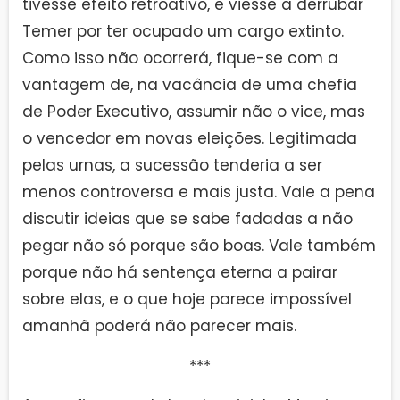
tivesse efeito retroativo, e viesse a derrubar
Temer por ter ocupado um cargo extinto.
Como isso não ocorrerá, fique-se com a
vantagem de, na vacância de uma chefia
de Poder Executivo, assumir não o vice, mas
o vencedor em novas eleições. Legitimada
pelas urnas, a sucessão tenderia a ser
menos controversa e mais justa. Vale a pena
discutir ideias que se sabe fadadas a não
pegar não só porque são boas. Vale também
porque não há sentença eterna a pairar
sobre elas, e o que hoje parece impossível
amanhã poderá não parecer mais.
***