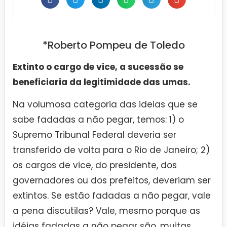
*Roberto Pompeu de Toledo
Extinto o cargo de vice, a sucessão se
beneficiaria da legitimidade das umas.
Na volumosa categoria das ideias que se
sabe fadadas a não pegar, temos: 1) o
Supremo Tribunal Federal deveria ser
transferido de volta para o Rio de Janeiro; 2)
os cargos de vice, do presidente, dos
governadores ou dos prefeitos, deveriam ser
extintos. Se estão fadadas a não pegar, vale
a pena discutiIas? Vale, mesmo porque as
idéias fadadas a não pegar são, muitas