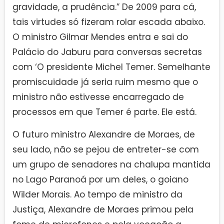
gravidade, a prudência.” De 2009 para cá,
tais virtudes só fizeram rolar escada abaixo.
O ministro Gilmar Mendes entra e sai do
Palácio do Jaburu para conversas secretas
com ‘O presidente Michel Temer. Semelhante
promiscuidade já seria ruim mesmo que o
ministro não estivesse encarregado de
processos em que Temer é parte. Ele está.
O futuro ministro Alexandre de Moraes, de
seu lado, não se pejou de entreter-se com
um grupo de senadores na chalupa mantida
no Lago Paranoá por um deles, o goiano
Wilder Morais. Ao tempo de ministro da
Justiça, Alexandre de Moraes primou pela