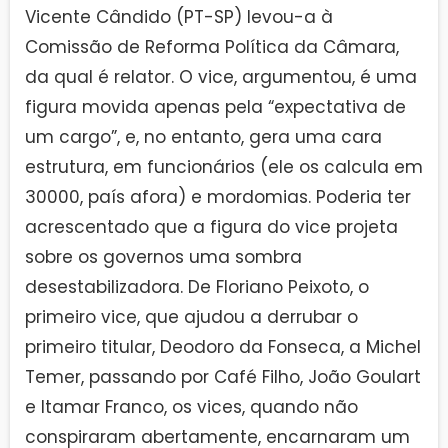
Vicente Cândido (PT-SP) levou-a à
Comissão de Reforma Política da Câmara,
da qual é relator. O vice, argumentou, é uma
figura movida apenas pela “expectativa de
um cargo”, e, no entanto, gera uma cara
estrutura, em funcionários (ele os calcula em
30000, país afora) e mordomias. Poderia ter
acrescentado que a figura do vice projeta
sobre os governos uma sombra
desestabilizadora. De Floriano Peixoto, o
primeiro vice, que ajudou a derrubar o
primeiro titular, Deodoro da Fonseca, a Michel
Temer, passando por Café Filho, João Goulart
e Itamar Franco, os vices, quando não
conspiraram abertamente, encarnaram um