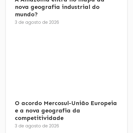
nova geografia industrial do
mundo?
3 de agosto de 2026
O acordo Mercosul-União Europeia
e a nova geografia da
competitividade
3 de agosto de 2026