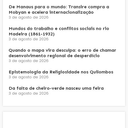
De Manaus para o mundo: Transire compra a
Mobyan e acelera internacionalização
3 de agosto de 2026
Mundos do trabalho e conflitos sociais no rio
Madeira (1861-1932)
3 de agosto de 2026
Quando o mapa vira desculpa: o erro de chamar
desenvolvimento regional de desperdício
3 de agosto de 2026
Epistemologia da Religiosidade nos Quilombos
3 de agosto de 2026
Da falta de cheiro-verde nasceu uma feira
3 de agosto de 2026