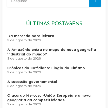
ÚLTIMAS POSTAGENS
Da merenda para leitura
3 de agosto de 2026
A Amazônia entra no mapa da nova geografia
industrial do mundo?
3 de agosto de 2026
Crônicas do Cotidiano: Elogio do Cinismo
3 de agosto de 2026
A sucessão governamental
3 de agosto de 2026
O acordo Mercosul-União Europeia e a nova
geografia da competitividade
3 de agosto de 2026