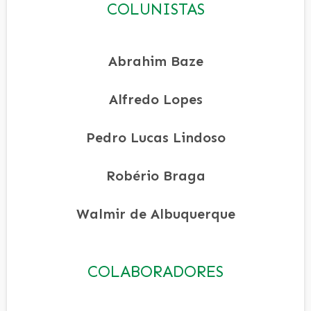
COLUNISTAS
Abrahim Baze
Alfredo Lopes
Pedro Lucas Lindoso
Robério Braga
Walmir de Albuquerque
COLABORADORES