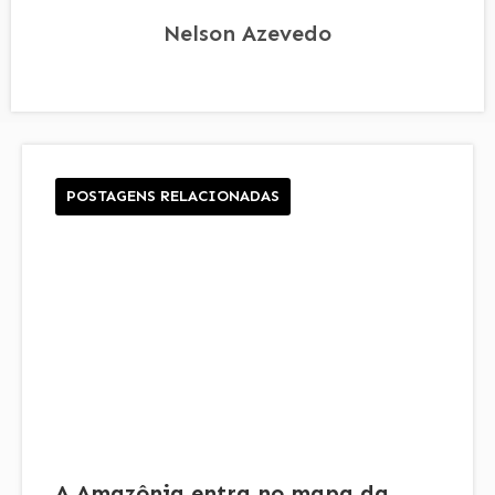
Nelson Azevedo
POSTAGENS RELACIONADAS
A Amazônia entra no mapa da