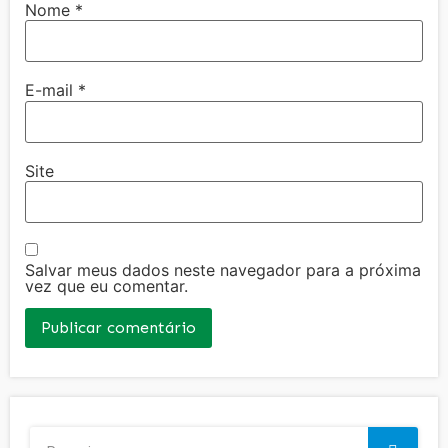
Nome
*
E-mail
*
Site
Salvar meus dados neste navegador para a próxima
vez que eu comentar.