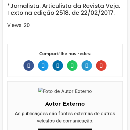
*Jornalista. Articulista da Revista Veja.
Texto na edição 2518, de 22/02/2017.
Views: 20
Compartilhe nas redes:
Autor Externo
As publicações são fontes externas de outros
veículos de comunicação.