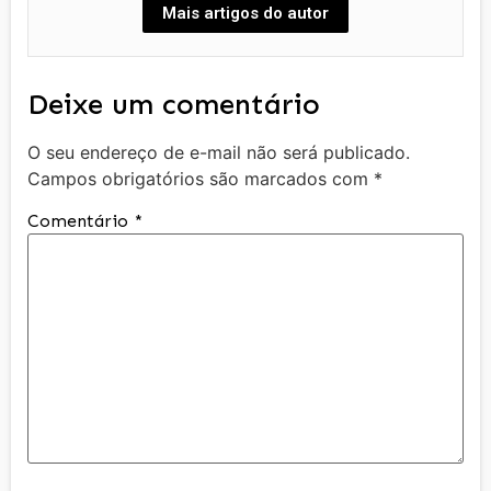
Mais artigos do autor
Deixe um comentário
O seu endereço de e-mail não será publicado.
Campos obrigatórios são marcados com
*
Comentário
*