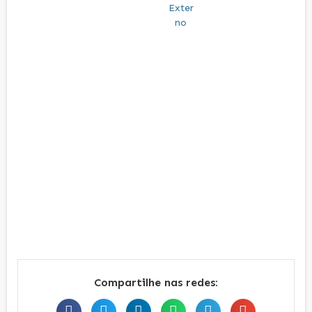
Compartilhe nas redes: