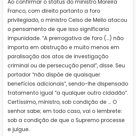
Ao confirmar o status do ministro Moreira
Franco, com direito portanto a foro
privilegiado, o ministro Celso de Mello atacou
o pensamento de que isso significaria
impunidade. “A prerrogativa de foro (…) não
importa em obstrução e muito menos em
paralisação dos atos de investigação
criminal ou de persecução penal”, disse. Seu
portador “não dispõe de quaisquer
benefícios adicionais”, sendo-lhe dispensado
tratamento igual “a qualquer outro cidadão”.
Certíssimo, ministro, sob condição de … O
senhor sabe; em todo caso, vai o lembrete:
sob a condição de que o Supremo processe
e julgue.