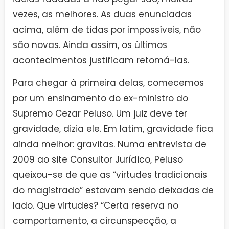
vezes, as melhores. As duas enunciadas
acima, além de tidas por impossíveis, não
são novas. Ainda assim, os últimos
acontecimentos justificam retomá-las.
Para chegar à primeira delas, comecemos
por um ensinamento do ex-ministro do
Supremo Cezar Peluso. Um juiz deve ter
gravidade, dizia ele. Em latim, gravidade fica
ainda melhor: gravitas. Numa entrevista de
2009 ao site Consultor Jurídico, Peluso
queixou-se de que as “virtudes tradicionais
do magistrado” estavam sendo deixadas de
lado. Que virtudes? “Certa reserva no
comportamento, a circunspecção, a