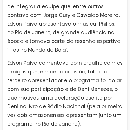
de integrar a equipe que, entre outros,
contava com Jorge Cury e Oswaldo Moreira,
Edson Paiva apresentava o musical Philips,
no Rio de Janeiro, de grande audiência na
época e tomava parte da resenha esportiva
‘Três no Mundo da Bola’.
Edson Paiva comentava com orgulho com os
amigos que, em certa ocasião, faltou o
terceiro apresentador e o programa foi ao ar
com sua participação e de Deni Menezes, o
que motivou uma declaração escrita por
Deni no livro de Rádio Nacional (pela primeira
vez dois amazonenses apresentam junto um
programa no Rio de Janeiro).