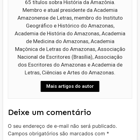
65 títulos sobra História da Amazônia.
Membro e atual presidente da Academia
Amazonense de Letras, membro do Instituto
Geográfico e Histórico do Amazonas,
Academia de História do Amazonas, Academia
de Medicina do Amazonas, Academia
Maçônica de Letras do Amazonas, Associação
Nacional de Escritores (Brasília), Associação
dos Escritores do Amazonas e Academia de
Letras, Ciências e Artes do Amazonas.
Mais artigos do autor
Deixe um comentário
O seu endereço de e-mail não será publicado.
Campos obrigatórios são marcados com
*