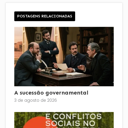
POSTAGENS RELACIONADAS
A sucessão governamental
3 de agosto de 2026