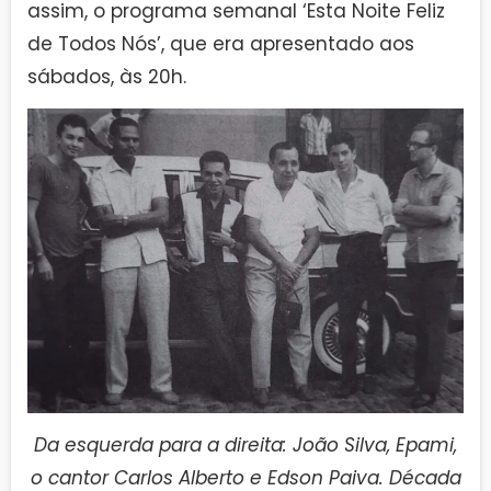
assim, o programa semanal ‘Esta Noite Feliz
de Todos Nós’, que era apresentado aos
sábados, às 20h.
Da esquerda para a direita: João Silva, Epami,
o cantor Carlos Alberto e Edson Paiva. Década