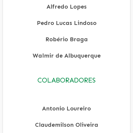
Alfredo Lopes
Pedro Lucas Lindoso
Robério Braga
Walmir de Albuquerque
COLABORADORES
Antonio Loureiro
Claudemilson Oliveira