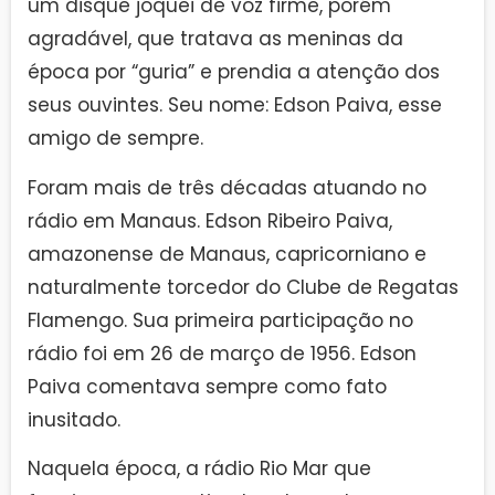
um disque jóquei de voz firme, porém
agradável, que tratava as meninas da
época por “guria” e prendia a atenção dos
seus ouvintes. Seu nome: Edson Paiva, esse
amigo de sempre.
Foram mais de três décadas atuando no
rádio em Manaus. Edson Ribeiro Paiva,
amazonense de Manaus, capricorniano e
naturalmente torcedor do Clube de Regatas
Flamengo. Sua primeira participação no
rádio foi em 26 de março de 1956. Edson
Paiva comentava sempre como fato
inusitado.
Naquela época, a rádio Rio Mar que