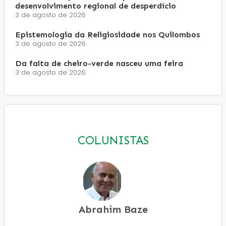
desenvolvimento regional de desperdício
3 de agosto de 2026
Epistemologia da Religiosidade nos Quilombos
3 de agosto de 2026
Da falta de cheiro-verde nasceu uma feira
3 de agosto de 2026
COLUNISTAS
Abrahim Baze