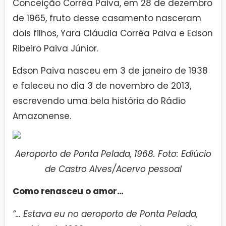
Conceição Corrêa Paiva, em 28 de dezembro
de 1965, fruto desse casamento nasceram
dois filhos, Yara Cláudia Corrêa Paiva e Edson
Ribeiro Paiva Júnior.
Edson Paiva nasceu em 3 de janeiro de 1938
e faleceu no dia 3 de novembro de 2013,
escrevendo uma bela história do Rádio
Amazonense.
Aeroporto de Ponta Pelada, 1968. Foto: Ediúcio
de Castro Alves/Acervo pessoal
Como renasceu o amor…
“… Estava eu no aeroporto de Ponta Pelada,