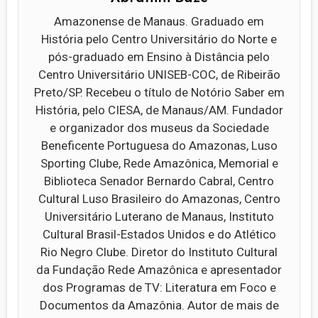
Amazonense de Manaus. Graduado em
História pelo Centro Universitário do Norte e
pós-graduado em Ensino à Distância pelo
Centro Universitário UNISEB-COC, de Ribeirão
Preto/SP. Recebeu o título de Notório Saber em
História, pelo CIESA, de Manaus/AM. Fundador
e organizador dos museus da Sociedade
Beneficente Portuguesa do Amazonas, Luso
Sporting Clube, Rede Amazônica, Memorial e
Biblioteca Senador Bernardo Cabral, Centro
Cultural Luso Brasileiro do Amazonas, Centro
Universitário Luterano de Manaus, Instituto
Cultural Brasil-Estados Unidos e do Atlético
Rio Negro Clube. Diretor do Instituto Cultural
da Fundação Rede Amazônica e apresentador
dos Programas de TV: Literatura em Foco e
Documentos da Amazônia. Autor de mais de