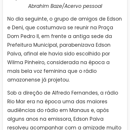
Abrahim Baze/Acervo pessoal
No dia seguinte, o grupo de amigos de Edson
e Deni, que costumava se reunir na Praça
Dom Pedro II, em frente a antiga sede da
Prefeitura Municipal, parabenizava Edson
Paiva, afinal ele havia sido escolhido por
Wilma Pinheiro, considerada na época a
mais bela voz feminina que o rádio
amazonense já projetou.
Sob a direção de Alfredo Fernandes, a rádio
Rio Mar era na época uma das maiores
audiências do rádio em Manaus e, após
alguns anos na emissora, Edson Paiva
resolveu acompanhar com a amizade muito