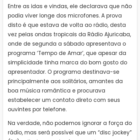
Entre as idas e vindas, ele declarava que não
podia viver longe dos microfones. A prova
disto é que estava de volta ao rádio, desta
vez pelas ondas tropicais da Rádio Ajuricaba,
onde de segunda a sábado apresentava o
programa ‘Tempo de Amar’, que apesar da
simplicidade tinha marca do bom gosto do
apresentador. O programa destinava-se
principalmente aos solitários, amantes da
boa música romântica e procurava
estabelecer um contato direto com seus
ouvintes por telefone.
Na verdade, não podemos ignorar a força do
rádio, mas será possível que um “disc jockey”