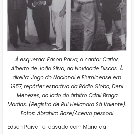
À esquerda: Edson Paiva, o cantor Carlos
Alberto de João Silva, da Novidade Discos. À
direita: Jogo do Nacional e Fluminense em
1957, repórter esportivo da Rádio Globo, Deni
Menezes, ao lado do árbitro Odail Braga
Martins. (Registro de Rui Heliandro Sá Valente).
Fotos: Abrahim Baze/Acervo pessoal
Edson Paiva foi casado com Maria da