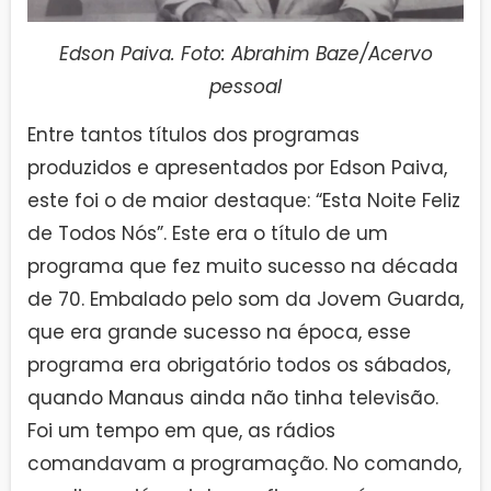
Edson Paiva. Foto: Abrahim Baze/Acervo
pessoal
Entre tantos títulos dos programas
produzidos e apresentados por Edson Paiva,
este foi o de maior destaque: “Esta Noite Feliz
de Todos Nós”. Este era o título de um
programa que fez muito sucesso na década
de 70. Embalado pelo som da Jovem Guarda,
que era grande sucesso na época, esse
programa era obrigatório todos os sábados,
quando Manaus ainda não tinha televisão.
Foi um tempo em que, as rádios
comandavam a programação. No comando,