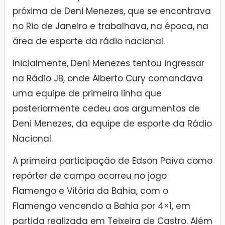
próxima de Deni Menezes, que se encontrava
no Rio de Janeiro e trabalhava, na época, na
área de esporte da rádio nacional.
Inicialmente, Deni Menezes tentou ingressar
na Rádio JB, onde Alberto Cury comandava
uma equipe de primeira linha que
posteriormente cedeu aos argumentos de
Deni Menezes, da equipe de esporte da Rádio
Nacional.
A primeira participação de Edson Paiva como
repórter de campo ocorreu no jogo
Flamengo e Vitória da Bahia, com o
Flamengo vencendo a Bahia por 4×1, em
partida realizada em Teixeira de Castro. Além