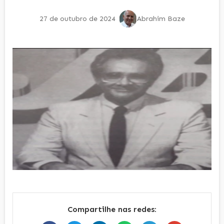
27 de outubro de 2024
Abrahim Baze
Compartilhe nas redes: