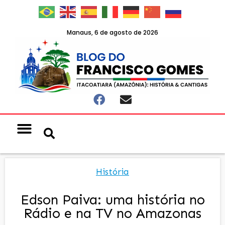
Manaus, 6 de agosto de 2026
História
Edson Paiva: uma história no
Rádio e na TV no Amazonas