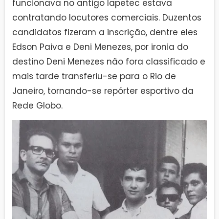
funcionava no antigo Iapetec estava
contratando locutores comerciais. Duzentos
candidatos fizeram a inscrição, dentre eles
Edson Paiva e Deni Menezes, por ironia do
destino Deni Menezes não fora classificado e
mais tarde transferiu-se para o Rio de
Janeiro, tornando-se repórter esportivo da
Rede Globo.