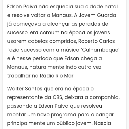
Edson Paiva não esquecia sua cidade natal
e resolve voltar a Manaus. A Jovem Guarda
já começava a alcançar as paradas de
sucesso, era comum na época os jovens
usarem cabelos compridos, Roberto Carlos
fazia sucesso com a música ‘Calhambeque’
e é nesse período que Edson chega a
Manaus, naturalmente indo outra vez
trabalhar na Rádio Rio Mar.
Walter Santos que era na época o
representante da CBS, deixara a companhia,
passando a Edson Paiva que resolveu
montar um novo programa para alcançar
principalmente um público jovem. Nascia