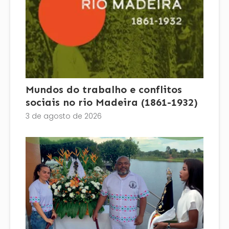
Mundos do trabalho e conflitos
sociais no rio Madeira (1861-1932)
3 de agosto de 2026