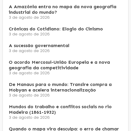
A Amazônia entra no mapa da nova geografia
industrial do mundo?
3 de agosto de 2026
Crônicas do Cotidiano: Elogio do Cinismo
3 de agosto de 2026
A sucessão governamental
3 de agosto de 2026
O acordo Mercosul-União Europeia e a nova
geografia da competitividade
3 de agosto de 2026
De Manaus para o mundo: Transire compra a
Mobyan e acelera internacionalização
3 de agosto de 2026
Mundos do trabalho e conflitos sociais no rio
Madeira (1861-1932)
3 de agosto de 2026
Quando o mapa vira desculpa: o erro de chamar