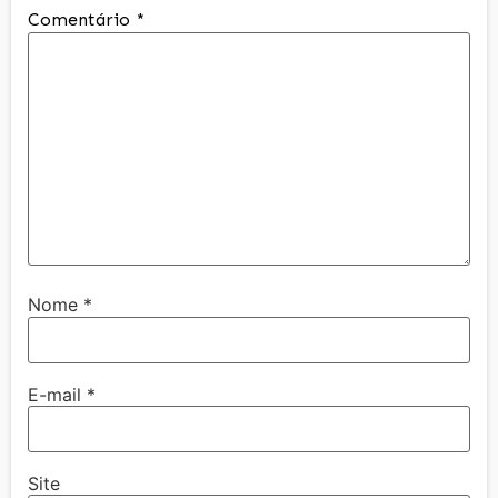
Comentário
*
Nome
*
E-mail
*
Site