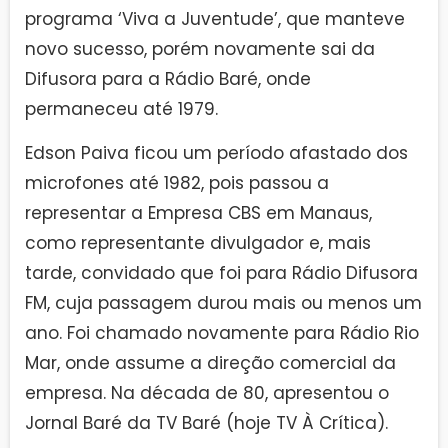
programa ‘Viva a Juventude’, que manteve
novo sucesso, porém novamente sai da
Difusora para a Rádio Baré, onde
permaneceu até 1979.
Edson Paiva ficou um período afastado dos
microfones até 1982, pois passou a
representar a Empresa CBS em Manaus,
como representante divulgador e, mais
tarde, convidado que foi para Rádio Difusora
FM, cuja passagem durou mais ou menos um
ano. Foi chamado novamente para Rádio Rio
Mar, onde assume a direção comercial da
empresa. Na década de 80, apresentou o
Jornal Baré da TV Baré (hoje TV À Crítica).