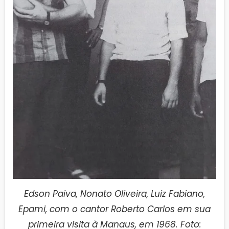
Edson Paiva, Nonato Oliveira, Luiz Fabiano,
Epami, com o cantor Roberto Carlos em sua
primeira visita à Manaus, em 1968. Foto: