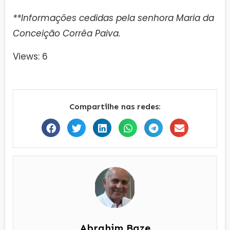
**Informações cedidas pela senhora Maria da
Conceição Corrêa Paiva.
Views: 6
Compartilhe nas redes:
Abrahim Baze