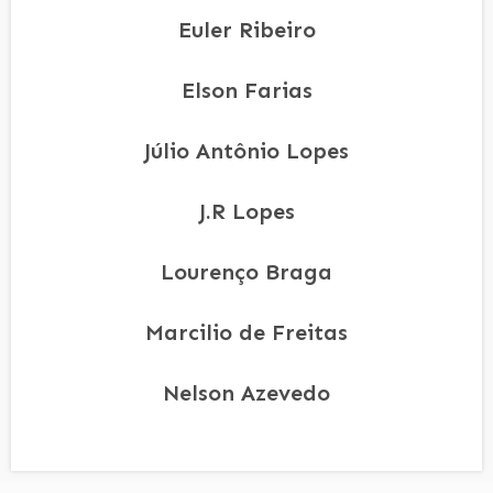
Euler Ribeiro
Elson Farias
Júlio Antônio Lopes
J.R Lopes
Lourenço Braga
Marcilio de Freitas
Nelson Azevedo