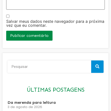
Salvar meus dados neste navegador para a próxima
vez que eu comentar.
ÚLTIMAS POSTAGENS
Da merenda para leitura
3 de agosto de 2026