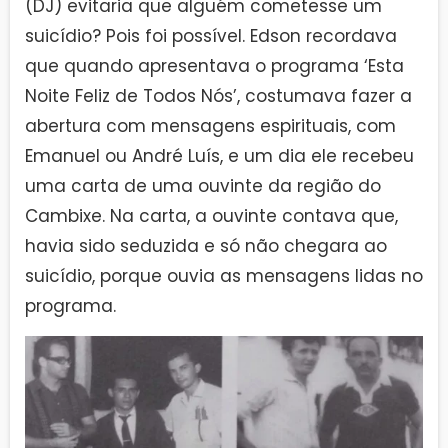
(DJ) evitaria que alguém cometesse um
suicídio? Pois foi possível. Edson recordava
que quando apresentava o programa ‘Esta
Noite Feliz de Todos Nós’, costumava fazer a
abertura com mensagens espirituais, com
Emanuel ou André Luís, e um dia ele recebeu
uma carta de uma ouvinte da região do
Cambixe. Na carta, a ouvinte contava que,
havia sido seduzida e só não chegara ao
suicídio, porque ouvia as mensagens lidas no
programa.