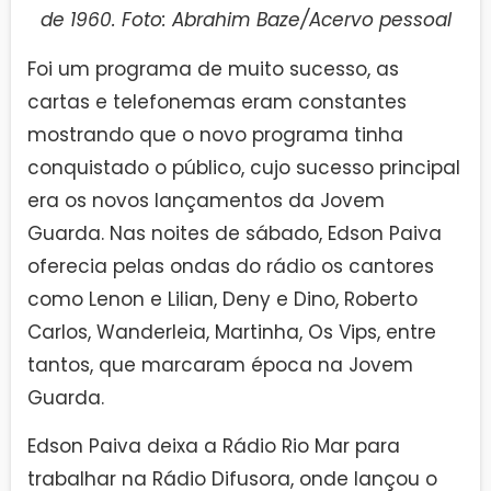
de 1960. Foto: Abrahim Baze/Acervo pessoal
Foi um programa de muito sucesso, as
cartas e telefonemas eram constantes
mostrando que o novo programa tinha
conquistado o público, cujo sucesso principal
era os novos lançamentos da Jovem
Guarda. Nas noites de sábado, Edson Paiva
oferecia pelas ondas do rádio os cantores
como Lenon e Lilian, Deny e Dino, Roberto
Carlos, Wanderleia, Martinha, Os Vips, entre
tantos, que marcaram época na Jovem
Guarda.
Edson Paiva deixa a Rádio Rio Mar para
trabalhar na Rádio Difusora, onde lançou o