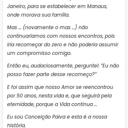
Janeiro, para se estabelecer em Manaus,
onde morava sua família.
Mas … (novamente o mas …) não
continuaríamos com nossos encontros, pois
iria recomeçar do zero e não poderia assumir
um compromisso comigo.
Então eu, audaciosamente, perguntei: “Eu não
posso fazer parte desse recomeço?”
E foi assim que nosso Amor se reencontrou
por 50 anos, nesta vida e, que seguirá pela
eternidade, porque a Vida continua …
Eu sou Conceição Paiva e esta é a nossa
história.