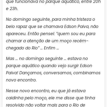
que funcionava no parque aquático, entre 20h
e 23h.
No domingo seguinte, para minha tristeza o
belo rapaz que se chamava Edson Paiva, não
apareceu. Então pensei: “quem sou eu para
chamar a atenção de um moço recém-
chegado do Rio” … Enfim …
Mas … no domingo seguinte … estava no
parque aquático quando vejo surgir Edson
Paiva! Dançamos, conversamos, combinamos
novo encontro.
Nesse novo encontro, eu que já estava
caidinha pelo moço, ele me disse que tinha
resolvido não voltar mais para o Rio de