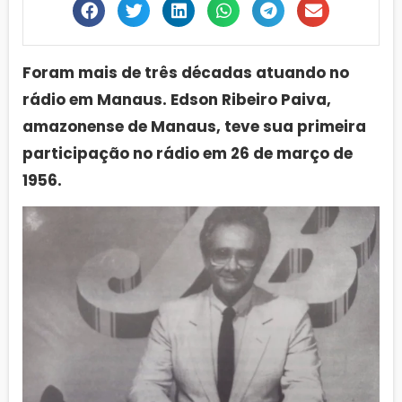
Foram mais de três décadas atuando no
rádio em Manaus. Edson Ribeiro Paiva,
amazonense de Manaus, teve sua primeira
participação no rádio em 26 de março de
1956.