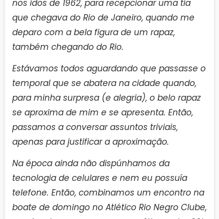
nos idos de 1962, para recepcionar uma tia
que chegava do Rio de Janeiro, quando me
deparo com a bela figura de um rapaz,
também chegando do Rio.
Estávamos todos aguardando que passasse o
temporal que se abatera na cidade quando,
para minha surpresa (e alegria), o belo rapaz
se aproxima de mim e se apresenta. Então,
passamos a conversar assuntos triviais,
apenas para justificar a aproximação.
Na época ainda não dispúnhamos da
tecnologia de celulares e nem eu possuía
telefone. Então, combinamos um encontro na
boate de domingo no Atlético Rio Negro Clube,