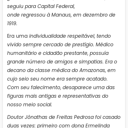
seguiu para Capital Federal,
onde regressou à Manaus, em dezembro de
1919.
Era uma
individualidade respeitável, tendo
vivido sempre cercado de prestígio. Médico
humanitário e cidadão prestante, possuía
grande número de amigos e simpatias. Era o
decano da classe médica do Amazonas, em
cujo seio seu nome era sempre acatado.
Com seu falecimento, desaparece uma das
figuras mais antigas e representativas do
nosso meio social.
Doutor Jônathas de Freitas Pedrosa foi casado
duas vezes: primeiro com dona Ermelinda