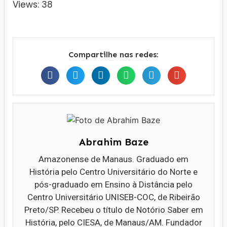
Views: 38
Compartilhe nas redes:
Abrahim Baze
Amazonense de Manaus. Graduado em
História pelo Centro Universitário do Norte e
pós-graduado em Ensino à Distância pelo
Centro Universitário UNISEB-COC, de Ribeirão
Preto/SP. Recebeu o título de Notório Saber em
História, pelo CIESA, de Manaus/AM. Fundador