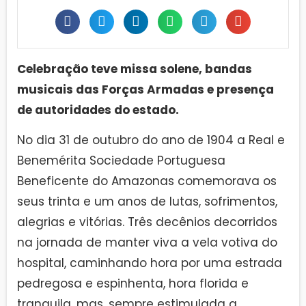
Celebração teve missa solene, bandas
musicais das Forças Armadas e presença
de autoridades do estado.
No dia 31 de outubro do ano de 1904 a Real e
Benemérita Sociedade Portuguesa
Beneficente do Amazonas comemorava os
seus trinta e um anos de lutas, sofrimentos,
alegrias e vitórias. Três decênios decorridos
na jornada de manter viva a vela votiva do
hospital, caminhando hora por uma estrada
pedregosa e espinhenta, hora florida e
tranquila, mas, sempre estimulada a