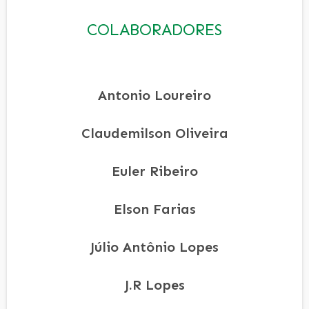
COLABORADORES
Antonio Loureiro
Claudemilson Oliveira
Euler Ribeiro
Elson Farias
Júlio Antônio Lopes
J.R Lopes