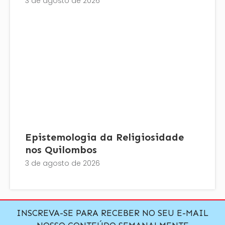
3 de agosto de 2026
Epistemologia da Religiosidade
nos Quilombos
3 de agosto de 2026
INSCREVA-SE PARA RECEBER NO SEU E-MAIL