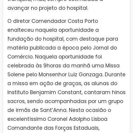
avançar no projeto do hospital.
O diretor Comendador Costa Porto
enalteceu naquela oportunidade a
fundação do hospital, com destaque para
matéria publicada a época pelo Jornal do
Comércio. Naquela oportunidade foi
celebrada às 9horas da manhã uma Missa
Solene pelo Monsenhor Luiz Gonzaga. Durante
a missa em ação de graças, as alunas do
Instituto Benjamim Constant, cantaram hinos
sacros, sendo acompanhadas por um grupo
de irmãs de Sant’Anna. Nesta ocasião o
excelentíssimo Coronel Adolpho Lisboa
Comandante das Forças Estaduais,