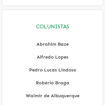
COLUNISTAS
Abrahim Baze
Alfredo Lopes
Pedro Lucas Lindoso
Robério Braga
Walmir de Albuquerque