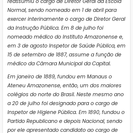
reassumiu o cargo de Diretor Geral da Escola
Normal, sendo nomeado em 1 de abril para
exercer interinamente o cargo de Diretor Geral
da Instrução Pública. Em 8 de julho foi
nomeado médico do Instituto Amazonense e,
em 3 de agosto Inspetor de Saúde Pública, em
15 de setembro de 1887, assume a função de
médico da Câmara Municipal da Capital.
Em janeiro de 1889, fundou em Manaus o
Ateneu Amazonense, então, um dos maiores
colégios do norte do Brasil. Neste mesmo ano
a 20 de julho foi designado para o cargo de
Inspetor de Higiene Pública. Em 1890, fundou o
Partido Republicano e depois Nacional, sendo
por ele apresentado candidato ao cargo de