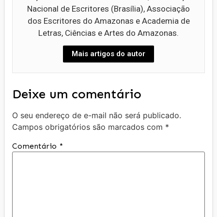
Nacional de Escritores (Brasília), Associação
dos Escritores do Amazonas e Academia de
Letras, Ciências e Artes do Amazonas.
Mais artigos do autor
Deixe um comentário
O seu endereço de e-mail não será publicado.
Campos obrigatórios são marcados com
*
Comentário
*