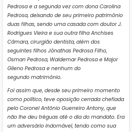
Pedrosa e a segunda vez com dona Carolina
Pedrosa, deixando de seu primeiro patrimônio
duas filhas, sendo uma casada com doutor J.
Rodrigues Vieira e sua outra filha Anchises
Câmara, cirurgião dentista, além dos
seguintes filhos Jônathas Pedrosa Filho,
Osman Pedrosa, Waldemar Pedrosa e Major
Gileno Pedrosa e nenhum do
segundo matrimônio.
Foi assim que, desde seu primeiro momento
como político, teve oposição cerrada chefiada
pelo Coronel Antônio Guerreiro Antony, que
não lhe deu tréguas até o dia do mandato. Era
um adversário indomável, tendo como sua