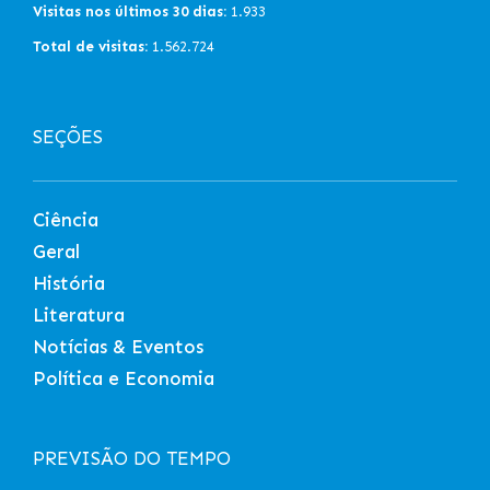
Visitas nos últimos 30 dias:
1.933
Total de visitas:
1.562.724
SEÇÕES
Ciência
Geral
História
Literatura
Notícias & Eventos
Política e Economia
PREVISÃO DO TEMPO