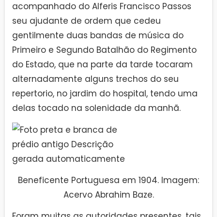
acompanhado do Alferis Francisco Passos
seu ajudante de ordem que cedeu
gentilmente duas bandas de música do
Primeiro e Segundo Batalhão do Regimento
do Estado, que na parte da tarde tocaram
alternadamente alguns trechos do seu
repertorio, no jardim do hospital, tendo uma
delas tocado na solenidade da manhã.
Beneficente Portuguesa em 1904. Imagem:
Acervo Abrahim Baze.
Foram muitas as autoridades presentes, tais