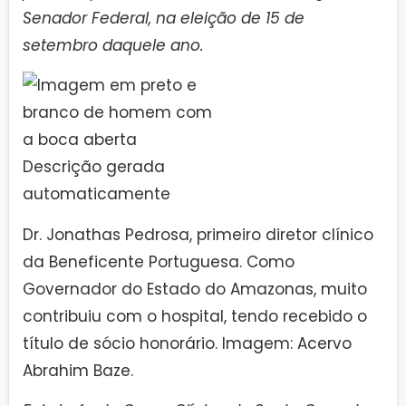
Senador Federal, na eleição de 15 de
setembro daquele ano.
Dr. Jonathas Pedrosa, primeiro diretor clínico
da Beneficente Portuguesa. Como
Governador do Estado do Amazonas, muito
contribuiu com o hospital, tendo recebido o
título de sócio honorário. Imagem: Acervo
Abrahim Baze.