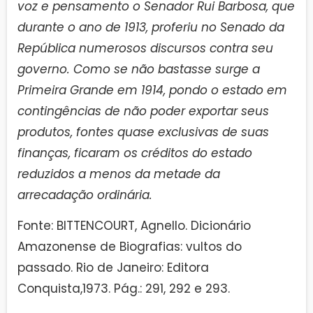
voz e pensamento o Senador Rui Barbosa, que
durante o ano de 1913, proferiu no Senado da
República numerosos discursos contra seu
governo. Como se não bastasse surge a
Primeira Grande em 1914, pondo o estado em
contingências de não poder exportar seus
produtos, fontes quase exclusivas de suas
finanças, ficaram os créditos do estado
reduzidos a menos da metade da
arrecadação ordinária.
Fonte: BITTENCOURT, Agnello. Dicionário
Amazonense de Biografias: vultos do
passado. Rio de Janeiro: Editora
Conquista,1973. Pág.: 291, 292 e 293.