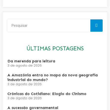
ÚLTIMAS POSTAGENS
Da merenda para leitura
3 de agosto de 2026
A Amazônia entra no mapa da nova geografia
industrial do mundo?
3 de agosto de 2026
Crônicas do Cotidiano: Elogio do Cinismo
3 de agosto de 2026
A sucessão governamental