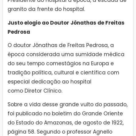
Presidente do Hospital à época, a escada de
granito da frente do hospital.
Justo elogio ao Doutor Jônathas de Freitas
Pedrosa
O doutor Jônathas de Freitas Pedrosa, a
época considerada uma sumidade médica
do seu tempo comestágios na Europa e
tradição política, cultural e científica com
especial dedicação ao hospital
como Diretor Clínico.
Sobre a vida desse grande vulto do passado,
foi publicado no boletim do Grande Oriente
do Estado do Amazonas, de agosto de 1922,
página 58. Segundo o professor Agnello