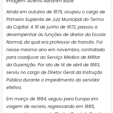
Imagem: Acervo Abrahim Baze.
Ainda em outubro de 1879, ocupou o cargo de
Primeiro Suplente de Juiz Municipal do Termo
da Capital. A 19 de junho de 1872, passou a
desempenhar as funções de diretor da Escola
Normal, da qual era professor de francês. Foi
nesse mesmo ano em novembro, contratado
para coadjuvar ao Serviço Médico de Militar
da Guarnição. Por ato de 14 de abril de 1883,
serviu no cargo de Diretor Geral da Instrução
Pública durante o impedimento do servidor
efetivo.
Em março de 1884, seguiu para Europa em
viagem de recreio, regressando em 1885,