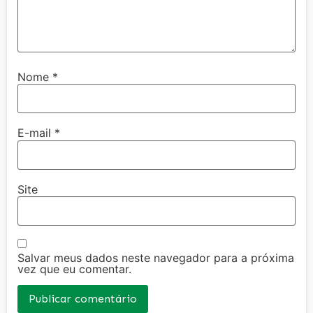
Nome
*
E-mail
*
Site
Salvar meus dados neste navegador para a próxima
vez que eu comentar.