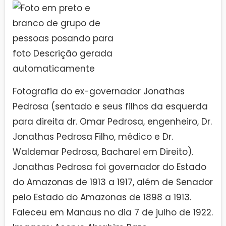
Fotografia do ex-governador Jonathas
Pedrosa (sentado e seus filhos da esquerda
para direita dr. Omar Pedrosa, engenheiro, Dr.
Jonathas Pedrosa Filho, médico e Dr.
Waldemar Pedrosa, Bacharel em Direito).
Jonathas Pedrosa foi governador do Estado
do Amazonas de 1913 a 1917, além de Senador
pelo Estado do Amazonas de 1898 a 1913.
Faleceu em Manaus no dia 7 de julho de 1922.