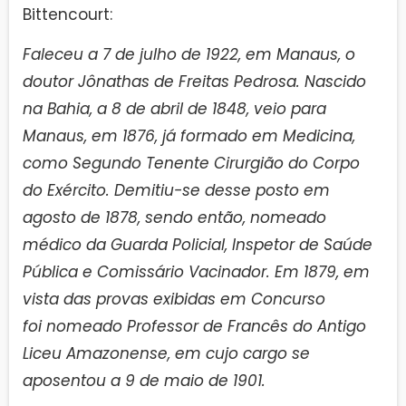
Bittencourt:
Faleceu a 7 de julho de 1922, em Manaus, o
doutor Jônathas de Freitas Pedrosa. Nascido
na Bahia, a 8 de abril de 1848, veio para
Manaus, em 1876, já formado em Medicina,
como Segundo Tenente Cirurgião do Corpo
do Exército. Demitiu-se desse posto em
agosto de 1878, sendo então, nomeado
médico da Guarda Policial, Inspetor de Saúde
Pública e Comissário Vacinador. Em 1879, em
vista das provas exibidas em Concurso
foi nomeado Professor de Francês do Antigo
Liceu Amazonense, em cujo cargo se
aposentou a 9 de maio de 1901.