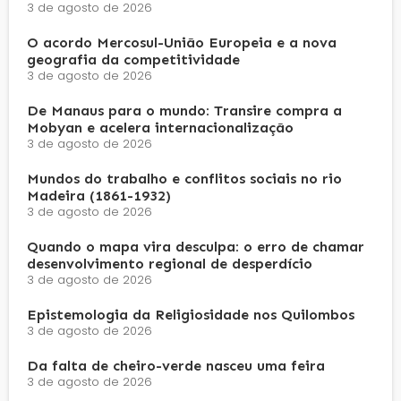
3 de agosto de 2026
O acordo Mercosul-União Europeia e a nova
geografia da competitividade
3 de agosto de 2026
De Manaus para o mundo: Transire compra a
Mobyan e acelera internacionalização
3 de agosto de 2026
Mundos do trabalho e conflitos sociais no rio
Madeira (1861-1932)
3 de agosto de 2026
Quando o mapa vira desculpa: o erro de chamar
desenvolvimento regional de desperdício
3 de agosto de 2026
Epistemologia da Religiosidade nos Quilombos
3 de agosto de 2026
Da falta de cheiro-verde nasceu uma feira
3 de agosto de 2026