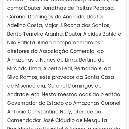
como: Doutor Jônathas de Freitas Pedrosa,
Coronel Domingos de Andrade, Doutor
Adelino Costa, Major J. Rocha dos Santos,
Bento Tenreiro Aranha, Doutor Alcides Bahia e
Nilo Batista. Ainda compareceram os
diretores da Associação Comercial do
Amazonas J. Nunes de Lima, Bertino de
Miranda Lima, Alberto Leal, Bernardo A. da
Silva Ramos, este provedor da Santa Casa
de Misericórdia, Coronel Domingos de
Andrade, etc. Nesta mesma ocasião o então
Governador do Estado do Amazonas Coronel
Antônio Constantino Nery, oferece ao
Comendador José Cláudio de Mesquita