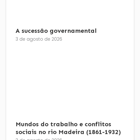
A sucessão governamental
3 de agosto de 2026
Mundos do trabalho e conflitos
sociais no rio Madeira (1861-1932)