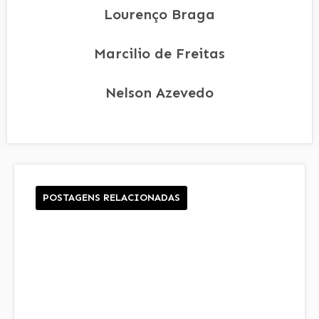
Lourenço Braga
Marcilio de Freitas
Nelson Azevedo
POSTAGENS RELACIONADAS