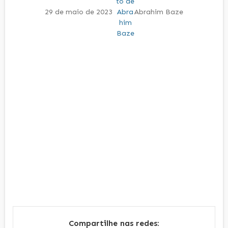
29 de maio de 2023
Abrahim Baze
Compartilhe nas redes: