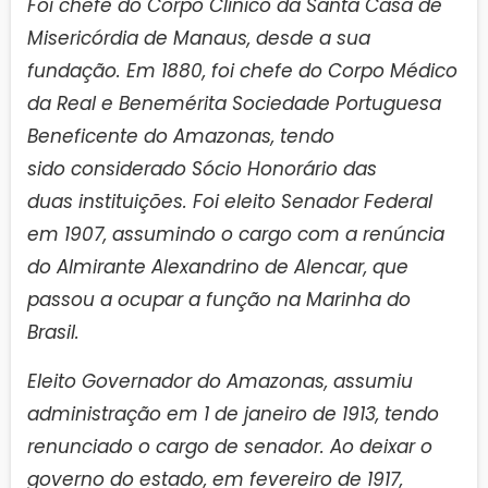
Foi chefe do Corpo Clínico da Santa Casa de
Misericórdia de Manaus, desde a sua
fundação. Em 1880, foi chefe do Corpo Médico
da Real e Benemérita Sociedade Portuguesa
Beneficente do Amazonas, tendo
sido considerado Sócio Honorário das
duas instituições. Foi eleito Senador Federal
em 1907, assumindo o cargo com a renúncia
do Almirante Alexandrino de Alencar, que
passou a ocupar a função na Marinha do
Brasil.
Eleito Governador do Amazonas, assumiu
administração em 1 de janeiro de 1913, tendo
renunciado o cargo de senador. Ao deixar o
governo do estado, em fevereiro de 1917,