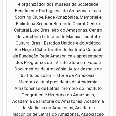
e organizador dos museus da Sociedade
Beneficente Portuguesa do Amazonas, Luso
Sporting Clube, Rede Amazônica, Memorial e
Biblioteca Senador Bernardo Cabral, Centro
Cultural Luso Brasileiro do Amazonas, Centro
Universitário Luterano de Manaus, Instituto
Cultural Brasil-Estados Unidos e do Atlético
Rio Negro Clube. Diretor do Instituto Cultural
da Fundação Rede Amazônica e apresentador
dos Programas de TV: Literatura em Foco e
Documentos da Amazônia. Autor de mais de
65 títulos sobra História da Amazônia.
Membro e atual presidente da Academia
Amazonense de Letras, membro do Instituto
Geográfico e Histórico do Amazonas,
Academia de História do Amazonas, Academia
de Medicina do Amazonas, Academia
Maçônica de Letras do Amazonas, Associação