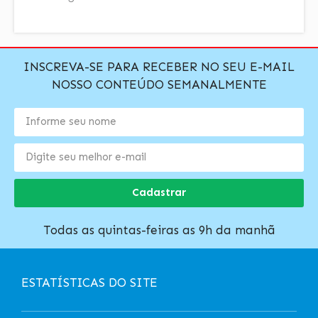
INSCREVA-SE PARA RECEBER NO SEU E-MAIL
NOSSO CONTEÚDO SEMANALMENTE
Cadastrar
Todas as quintas-feiras as 9h da manhã
ESTATÍSTICAS DO SITE