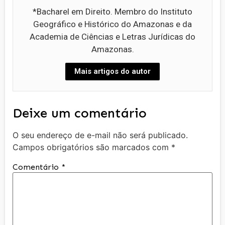
*Bacharel em Direito. Membro do Instituto
Geográfico e Histórico do Amazonas e da
Academia de Ciências e Letras Jurídicas do
Amazonas.
Mais artigos do autor
Deixe um comentário
O seu endereço de e-mail não será publicado.
Campos obrigatórios são marcados com
*
Comentário
*