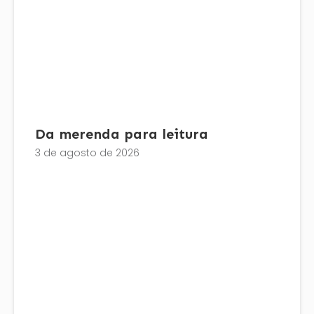
Da merenda para leitura
3 de agosto de 2026