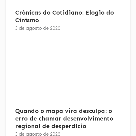
Crônicas do Cotidiano: Elogio do
Cinismo
3 de agosto de 2026
Quando o mapa vira desculpa: o
erro de chamar desenvolvimento
regional de desperdício
3 de agosto de 2026