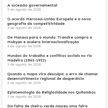
A sucessão governamental
3 de agosto de 2026
O acordo Mercosul-União Europeia e a nova
geografia da competitividade
3 de agosto de 2026
De Manaus para o mundo: Transire compra a
Mobyan e acelera internacionalização
3 de agosto de 2026
Mundos do trabalho e conflitos sociais no rio
Madeira (1861-1932)
3 de agosto de 2026
Quando o mapa vira desculpa: o erro de chamar
desenvolvimento regional de desperdício
3 de agosto de 2026
Epistemologia da Religiosidade nos Quilombos
3 de agosto de 2026
Da falta de cheiro-verde nasceu uma feira