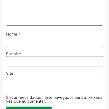
Nome
*
E-mail
*
Site
Salvar meus dados neste navegador para a próxima
vez que eu comentar.