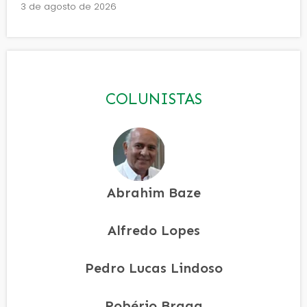
3 de agosto de 2026
COLUNISTAS
Abrahim Baze
Alfredo Lopes
Pedro Lucas Lindoso
Robério Braga