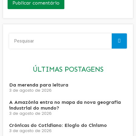
ÚLTIMAS POSTAGENS
Da merenda para leitura
3 de agosto de 2026
A Amazônia entra no mapa da nova geografia
industrial do mundo?
3 de agosto de 2026
Crônicas do Cotidiano: Elogio do Cinismo
3 de agosto de 2026