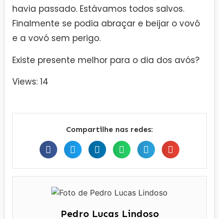
havia passado. Estávamos todos salvos.
Finalmente se podia abraçar e beijar o vovô
e a vovó sem perigo.
Existe presente melhor para o dia dos avós?
Views: 14
Compartilhe nas redes:
Pedro Lucas Lindoso