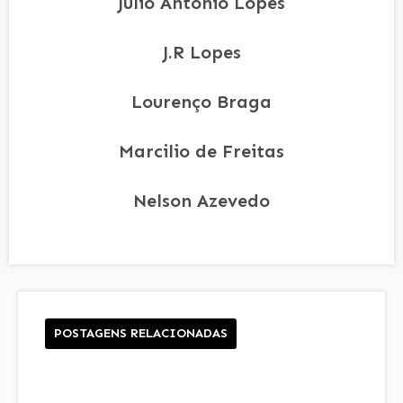
Júlio Antônio Lopes
J.R Lopes
Lourenço Braga
Marcilio de Freitas
Nelson Azevedo
POSTAGENS RELACIONADAS