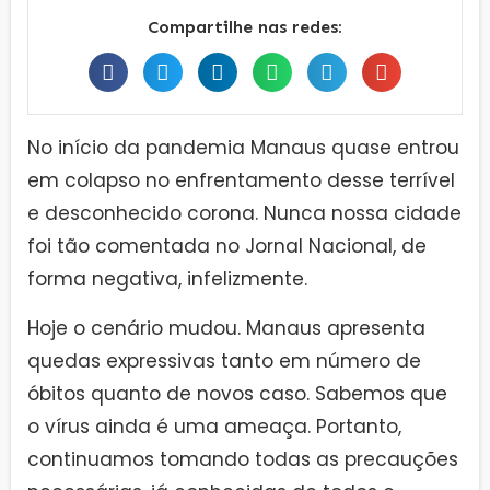
Compartilhe nas redes:
No início da pandemia Manaus quase entrou
em colapso no enfrentamento desse terrível
e desconhecido corona. Nunca nossa cidade
foi tão comentada no Jornal Nacional, de
forma negativa, infelizmente.
Hoje o cenário mudou. Manaus apresenta
quedas expressivas tanto em número de
óbitos quanto de novos caso. Sabemos que
o vírus ainda é uma ameaça. Portanto,
continuamos tomando todas as precauções