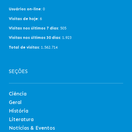
Usuários on-line:
0
Visitas de hoje:
6
Visitas nos últimos 7 dias:
505
Visitas nos últimos 30 dias:
1.923
Total de visitas:
1.562.714
SEÇÕES
Ciência
Geral
História
Literatura
Notícias & Eventos