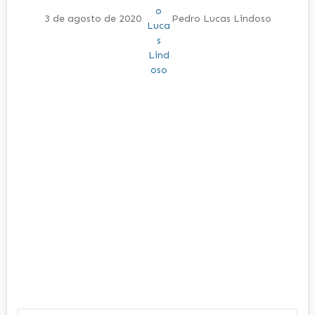
3 de agosto de 2020
Pedro Lucas Lindoso