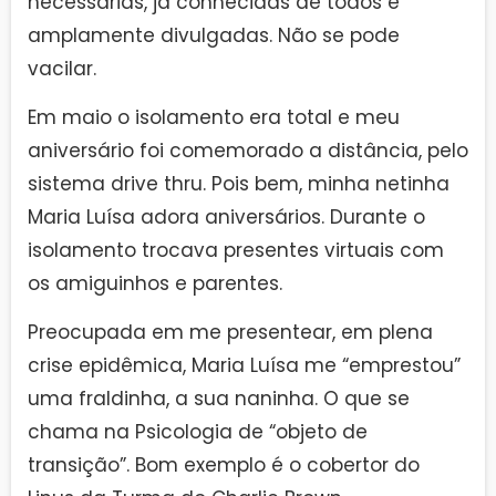
necessárias, já conhecidas de todos e
amplamente divulgadas. Não se pode
vacilar.
Em maio o isolamento era total e meu
aniversário foi comemorado a distância, pelo
sistema drive thru. Pois bem, minha netinha
Maria Luísa adora aniversários. Durante o
isolamento trocava presentes virtuais com
os amiguinhos e parentes.
Preocupada em me presentear, em plena
crise epidêmica, Maria Luísa me “emprestou”
uma fraldinha, a sua naninha. O que se
chama na Psicologia de “objeto de
transição”. Bom exemplo é o cobertor do