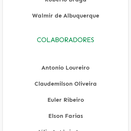
Walmir de Albuquerque
COLABORADORES
Antonio Loureiro
Claudemilson Oliveira
Euler Ribeiro
Elson Farias