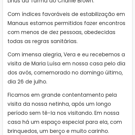
Linus da Turma do Charlie Brown.
Com índices favoráveis de estabilização em
Manaus estamos permitidos fazer encontros
com menos de dez pessoas, obedecidas
todas as regras sanitárias.
Com imensa alegria, Vera e eu recebemos a
visita de Maria Luísa em nossa casa pelo dia
dos avós, comemorado no domingo último,
dia 26 de julho.
Ficamos em grande contentamento pela
visita da nossa netinha, após um longo
período sem tê-la nos visitando. Em nossa
casa há um espaço especial para ela, com
brinquedos, um berço e muito carinho.