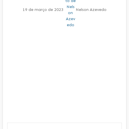
19 de março de 2023
Nelson Azevedo