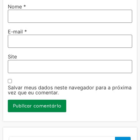
Nome
*
E-mail
*
Site
Salvar meus dados neste navegador para a próxima
vez que eu comentar.