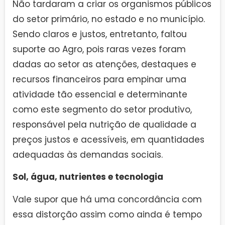
Não tardaram a criar os organismos públicos
do setor primário, no estado e no município.
Sendo claros e justos, entretanto, faltou
suporte ao Agro, pois raras vezes foram
dadas ao setor as atenções, destaques e
recursos financeiros para empinar uma
atividade tão essencial e determinante
como este segmento do setor produtivo,
responsável pela nutrição de qualidade a
preços justos e acessíveis, em quantidades
adequadas às demandas sociais.
Sol, água, nutrientes e tecnologia
Vale supor que há uma concordância com
essa distorção assim como ainda é tempo