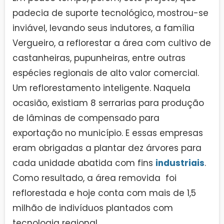
padecia de suporte tecnológico, mostrou-se
inviável, levando seus indutores, a família
Vergueiro, a reflorestar a área com cultivo de
castanheiras, pupunheiras, entre outras
espécies regionais de alto valor comercial.
Um reflorestamento inteligente. Naquela
ocasião, existiam 8 serrarias para produção
de lâminas de compensado para
exportação no município. E essas empresas
eram obrigadas a plantar dez árvores para
cada unidade abatida com fins
industriais
.
Como resultado, a área removida foi
reflorestada e hoje conta com mais de 1,5
milhão de indivíduos plantados com
tecnologia regional.