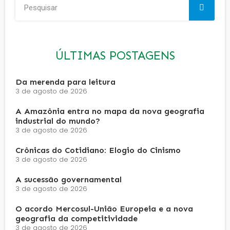
ÚLTIMAS POSTAGENS
Da merenda para leitura
3 de agosto de 2026
A Amazônia entra no mapa da nova geografia
industrial do mundo?
3 de agosto de 2026
Crônicas do Cotidiano: Elogio do Cinismo
3 de agosto de 2026
A sucessão governamental
3 de agosto de 2026
O acordo Mercosul-União Europeia e a nova
geografia da competitividade
3 de agosto de 2026