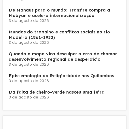
De Manaus para o mundo: Transire compra a
Mobyan e acelera internacionalização
3 de agosto de 2026
Mundos do trabalho e conflitos sociais no rio
Madeira (1861-1932)
3 de agosto de 2026
Quando o mapa vira desculpa: o erro de chamar
desenvolvimento regional de desperdício
3 de agosto de 2026
Epistemologia da Religiosidade nos Quilombos
3 de agosto de 2026
Da falta de cheiro-verde nasceu uma feira
3 de agosto de 2026