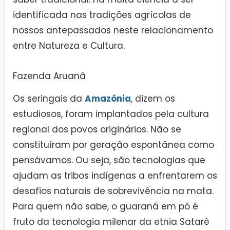
identificada nas tradições agrícolas de
nossos antepassados neste relacionamento
entre Natureza e Cultura.
Fazenda Aruanã
Os seringais da
Amazônia
, dizem os
estudiosos, foram implantados pela cultura
regional dos povos originários. Não se
constituíram por geração espontânea como
pensávamos. Ou seja, são tecnologias que
ajudam as tribos indígenas a enfrentarem os
desafios naturais de sobrevivência na mata.
Para quem não sabe, o guaraná em pó é
fruto da tecnologia milenar da etnia Sataré