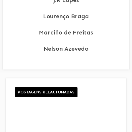
Lourenço Braga
Marcilio de Freitas
Nelson Azevedo
POSTAGENS RELACIONADAS