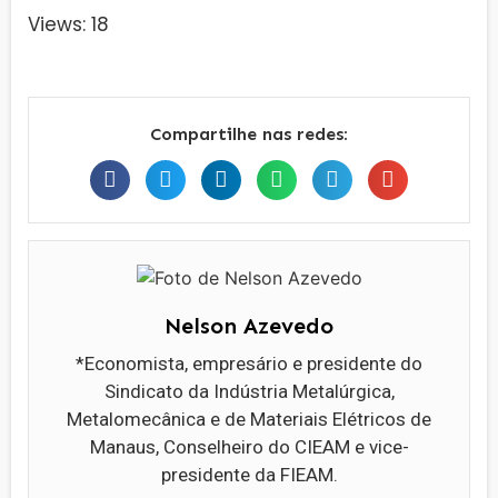
Views: 18
Compartilhe nas redes:
Nelson Azevedo
*Economista, empresário e presidente do
Sindicato da Indústria Metalúrgica,
Metalomecânica e de Materiais Elétricos de
Manaus, Conselheiro do CIEAM e vice-
presidente da FIEAM.