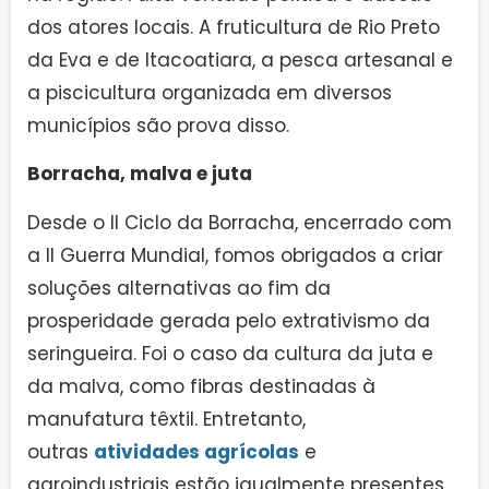
dos atores locais. A fruticultura de Rio Preto
da Eva e de Itacoatiara, a pesca artesanal e
a piscicultura organizada em diversos
municípios são prova disso.
Borracha, malva e juta
Desde o II Ciclo da Borracha, encerrado com
a ll Guerra Mundial, fomos obrigados a criar
soluções alternativas ao fim da
prosperidade gerada pelo extrativismo da
seringueira. Foi o caso da cultura da juta e
da malva, como fibras destinadas à
manufatura têxtil. Entretanto,
outras
atividades agrícolas
e
agroindustriais estão igualmente presentes