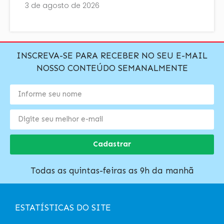
3 de agosto de 2026
INSCREVA-SE PARA RECEBER NO SEU E-MAIL
NOSSO CONTEÚDO SEMANALMENTE
Cadastrar
Todas as quintas-feiras as 9h da manhã
ESTATÍSTICAS DO SITE