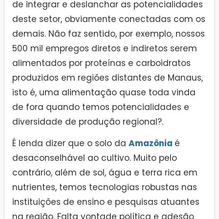
de integrar e deslanchar as potencialidades
deste setor, obviamente conectadas com os
demais. Não faz sentido, por exemplo, nossos
500 mil empregos diretos e indiretos serem
alimentados por proteínas e carboidratos
produzidos em regiões distantes de Manaus,
isto é, uma alimentação quase toda vinda
de fora quando temos potencialidades e
diversidade de produção regional?.
É lenda dizer que o solo da
Amazônia
é
desaconselhável ao cultivo. Muito pelo
contrário, além de sol, água e terra rica em
nutrientes, temos tecnologias robustas nas
instituições de ensino e pesquisas atuantes
na região. Falta vontade política e adesão