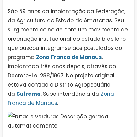
São 59 anos da implantação da Federação,
da Agricultura do Estado do Amazonas. Seu
surgimento coincide com um movimento de
ordenação institucional do estado brasileiro
que buscou integrar-se aos postulados do
programa
Zona Franca de Manaus
,
implantado três anos depois, através do
Decreto-Lei 288/1967. No projeto original
estava contido o Distrito Agropecuário
da
Suframa
, Superintendência da
Zona
Franca de Manaus
.