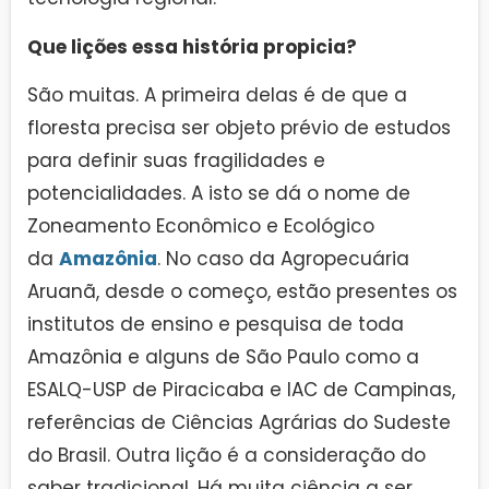
Que lições essa história propicia?
São muitas. A primeira delas é de que a
floresta precisa ser objeto prévio de estudos
para definir suas fragilidades e
potencialidades. A isto se dá o nome de
Zoneamento Econômico e Ecológico
da
Amazônia
. No caso da Agropecuária
Aruanã, desde o começo, estão presentes os
institutos de ensino e pesquisa de toda
Amazônia e alguns de São Paulo como a
ESALQ-USP de Piracicaba e IAC de Campinas,
referências de Ciências Agrárias do Sudeste
do Brasil. Outra lição é a consideração do
saber tradicional. Há muita ciência a ser