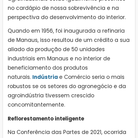
no cardápio de nossa sobrevivência e na
perspectiva do desenvolvimento do interior.
Quando em 1956, foi inaugurada a refinaria
de Manaus, isso resultou de um crédito a sua
aliado da produção de 50 unidades
industriais em Manaus e no interior de
beneficiamento dos produtos
naturais.
Indústria
e Comércio seria o mais
robustos se os setores do agronegócio e da
agroindústria tivessem crescido
concomitantemente.
Reflorestamento inteligente
Na Conferência das Partes de 2021, ocorrida