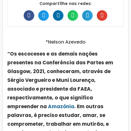
Compartilhe nas redes:
*Nelson Azevedo
“Os escoceses e as demais nações
presentes na Conferência das Partes em
Glasgow, 2021, conheceram, através de
Sérgio Vergueiro e Muni Lourenço,
associado e presidente da FAEA,
respectivamente, o que significa
empreender na
Amazônia
. Em outras
palavras, é preciso estudar, amar, se
comprometer, trabalhar em mutirão, e