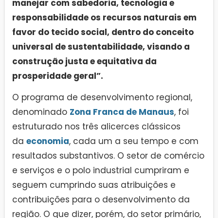
manejar com sabedoria, tecnologia e
responsabilidade os recursos naturais em
favor do tecido social, dentro do conceito
universal de sustentabilidade, visando a
construção justa e equitativa da
prosperidade geral”.
O programa de desenvolvimento regional,
denominado
Zona Franca de Manaus
, foi
estruturado nos três alicerces clássicos
da
economia
, cada um a seu tempo e com
resultados substantivos. O setor de comércio
e serviços e o polo industrial cumpriram e
seguem cumprindo suas atribuições e
contribuições para o desenvolvimento da
região. O que dizer, porém, do setor primário,