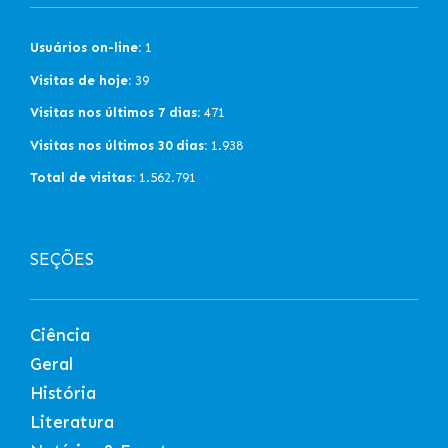
Usuários on-line:
1
Visitas de hoje:
39
Visitas nos últimos 7 dias:
471
Visitas nos últimos 30 dias:
1.938
Total de visitas:
1.562.791
SEÇÕES
Ciência
Geral
História
Literatura