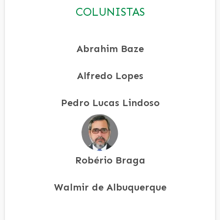
COLUNISTAS
Abrahim Baze
Alfredo Lopes
Pedro Lucas Lindoso
Robério Braga
Walmir de Albuquerque