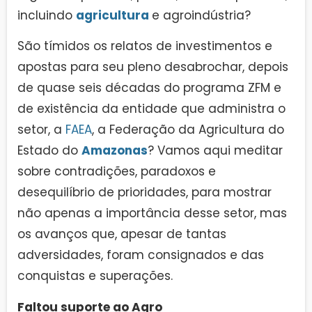
incluindo
agricultura
e agroindústria?
São tímidos os relatos de investimentos e
apostas para seu pleno desabrochar, depois
de quase seis décadas do programa ZFM e
de existência da entidade que administra o
setor, a
FAEA
, a Federação da Agricultura do
Estado do
Amazonas
? Vamos aqui meditar
sobre contradições, paradoxos e
desequilíbrio de prioridades, para mostrar
não apenas a importância desse setor, mas
os avanços que, apesar de tantas
adversidades, foram consignados e das
conquistas e superações.
Faltou suporte ao Agro