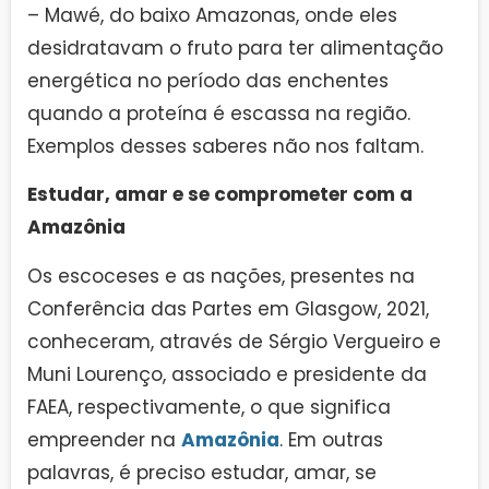
– Mawé, do baixo Amazonas, onde eles
desidratavam o fruto para ter alimentação
energética no período das enchentes
quando a proteína é escassa na região.
Exemplos desses saberes não nos faltam.
Estudar, amar e se comprometer com a
Amazônia
Os escoceses e as nações, presentes na
Conferência das Partes em Glasgow, 2021,
conheceram, através de Sérgio Vergueiro e
Muni Lourenço, associado e presidente da
FAEA, respectivamente, o que significa
empreender na
Amazônia
. Em outras
palavras, é preciso estudar, amar, se