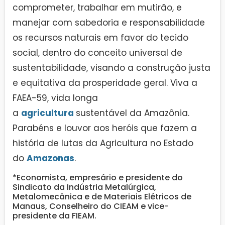
comprometer, trabalhar em mutirão, e
manejar com sabedoria e responsabilidade
os recursos naturais em favor do tecido
social, dentro do conceito universal de
sustentabilidade, visando a construção justa
e equitativa da prosperidade geral. Viva a
FAEA-59, vida longa
a
agricultura
sustentável da Amazônia.
Parabéns e louvor aos heróis que fazem a
história de lutas da Agricultura no Estado
do
Amazonas
.
*Economista, empresário e presidente do
Sindicato da Indústria Metalúrgica,
Metalomecânica e de Materiais Elétricos de
Manaus, Conselheiro do CIEAM e vice-
presidente da FIEAM.