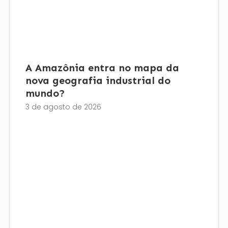
A Amazônia entra no mapa da
nova geografia industrial do
mundo?
3 de agosto de 2026