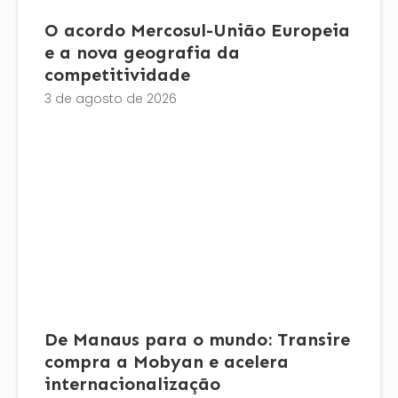
O acordo Mercosul-União Europeia
e a nova geografia da
competitividade
3 de agosto de 2026
De Manaus para o mundo: Transire
compra a Mobyan e acelera
internacionalização