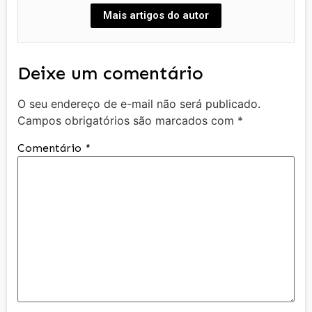
Mais artigos do autor
Deixe um comentário
O seu endereço de e-mail não será publicado.
Campos obrigatórios são marcados com
*
Comentário
*