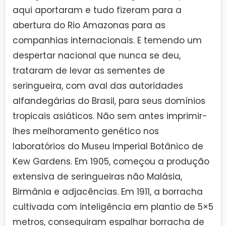
aqui aportaram e tudo fizeram para a
abertura do Rio Amazonas para as
companhias internacionais. E temendo um
despertar nacional que nunca se deu,
trataram de levar as sementes de
seringueira, com aval das autoridades
alfandegárias do Brasil, para seus domínios
tropicais asiáticos. Não sem antes imprimir-
lhes melhoramento genético nos
laboratórios do Museu Imperial Botânico de
Kew Gardens. Em 1905, começou a produção
extensiva de seringueiras não Malásia,
Birmânia e adjacências. Em 1911, a borracha
cultivada com inteligência em plantio de 5×5
metros, conseguiram espalhar borracha de