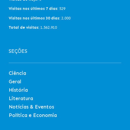
Visitas nos últimos 7 dias:
529
Visitas nos últimos 30 dias:
2.000
Total de visitas:
1.562.910
SEÇÕES
Ciência
Geral
História
Literatura
Notícias & Eventos
Política e Economia