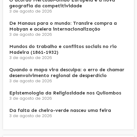
geografia da competitividade
3 de agosto de 2026
De Manaus para o mundo: Transire compra a
Mobyan e acelera internacionalização
3 de agosto de 2026
Mundos do trabalho e conflitos sociais no rio
Madeira (1861-1932)
3 de agosto de 2026
Quando o mapa vira desculpa: o erro de chamar
desenvolvimento regional de desperdício
3 de agosto de 2026
Epistemologia da Religiosidade nos Quilombos
3 de agosto de 2026
Da falta de cheiro-verde nasceu uma feira
3 de agosto de 2026