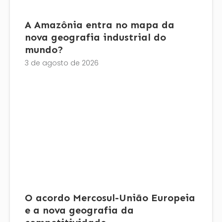
A Amazônia entra no mapa da
nova geografia industrial do
mundo?
3 de agosto de 2026
O acordo Mercosul-União Europeia
e a nova geografia da