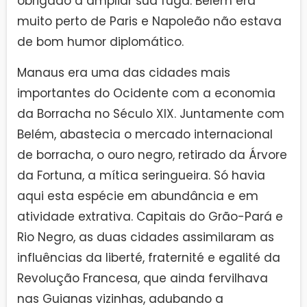
obrigado a ampliar sua fuga. Belém era
muito perto de Paris e Napoleão não estava
de bom humor diplomático.
Manaus era uma das cidades mais
importantes do Ocidente com a economia
da Borracha no Século XIX. Juntamente com
Belém, abastecia o mercado internacional
de borracha, o ouro negro, retirado da Árvore
da Fortuna, a mítica seringueira. Só havia
aqui esta espécie em abundância e em
atividade extrativa. Capitais do Grão-Pará e
Rio Negro, as duas cidades assimilaram as
influências da liberté, fraternité e egalité da
Revolução Francesa, que ainda fervilhava
nas Guianas vizinhas, adubando a