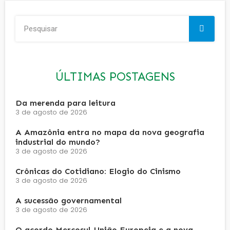
ÚLTIMAS POSTAGENS
Da merenda para leitura
3 de agosto de 2026
A Amazônia entra no mapa da nova geografia
industrial do mundo?
3 de agosto de 2026
Crônicas do Cotidiano: Elogio do Cinismo
3 de agosto de 2026
A sucessão governamental
3 de agosto de 2026
O acordo Mercosul-União Europeia e a nova