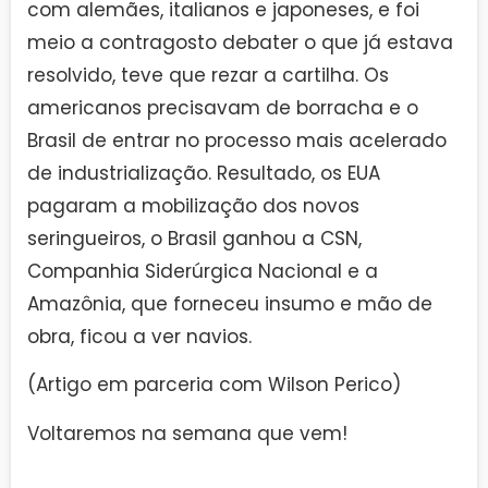
com alemães, italianos e japoneses, e foi
meio a contragosto debater o que já estava
resolvido, teve que rezar a cartilha. Os
americanos precisavam de borracha e o
Brasil de entrar no processo mais acelerado
de industrialização. Resultado, os EUA
pagaram a mobilização dos novos
seringueiros, o Brasil ganhou a CSN,
Companhia Siderúrgica Nacional e a
Amazônia, que forneceu insumo e mão de
obra, ficou a ver navios.
(Artigo em parceria com Wilson Perico)
Voltaremos na semana que vem!