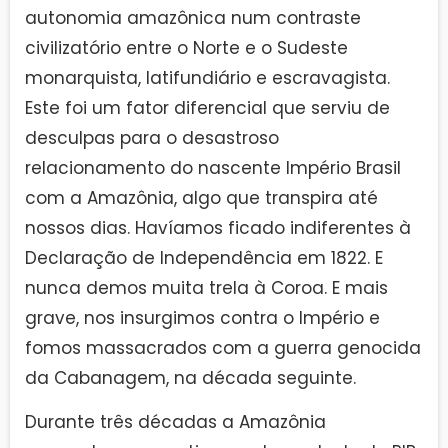
autonomia amazônica num contraste
civilizatório entre o Norte e o Sudeste
monarquista, latifundiário e escravagista.
Este foi um fator diferencial que serviu de
desculpas para o desastroso
relacionamento do nascente Império Brasil
com a Amazônia, algo que transpira até
nossos dias. Havíamos ficado indiferentes à
Declaração de Independência em 1822. E
nunca demos muita trela à Coroa. E mais
grave, nos insurgimos contra o Império e
fomos massacrados com a guerra genocida
da Cabanagem, na década seguinte.
Durante três décadas a Amazônia