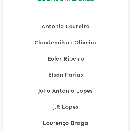
Antonio Loureiro
Claudemilson Oliveira
Euler Ribeiro
Elson Farias
Júlio Antônio Lopes
J.R Lopes
Lourenço Braga