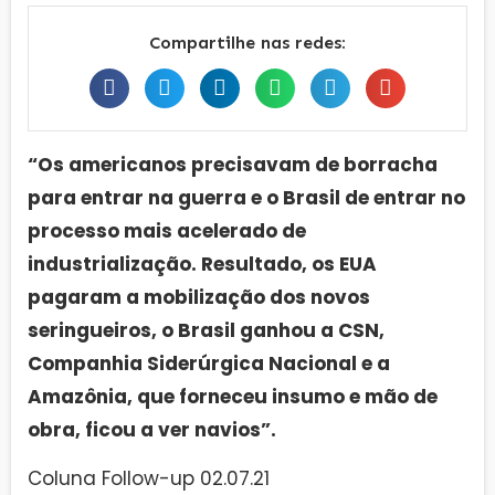
Compartilhe nas redes:
“Os americanos precisavam de borracha
para entrar na guerra e o Brasil de entrar no
processo mais acelerado de
industrialização. Resultado, os EUA
pagaram a mobilização dos novos
seringueiros, o Brasil ganhou a CSN,
Companhia Siderúrgica Nacional e a
Amazônia, que forneceu insumo e mão de
obra, ficou a ver navios”.
Coluna Follow-up 02.07.21