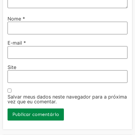
Nome
*
E-mail
*
Site
Salvar meus dados neste navegador para a próxima
vez que eu comentar.