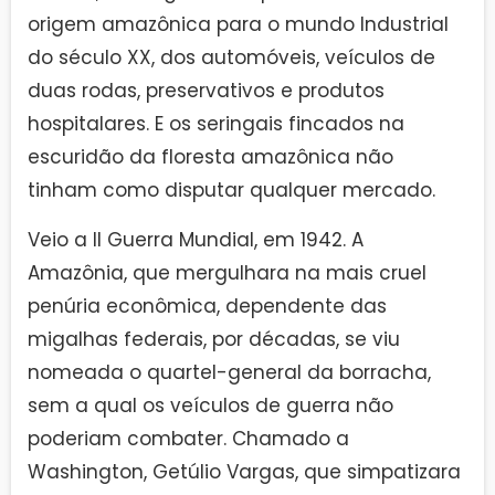
origem amazônica para o mundo Industrial
do século XX, dos automóveis, veículos de
duas rodas, preservativos e produtos
hospitalares. E os seringais fincados na
escuridão da floresta amazônica não
tinham como disputar qualquer mercado.
Veio a II Guerra Mundial, em 1942. A
Amazônia, que mergulhara na mais cruel
penúria econômica, dependente das
migalhas federais, por décadas, se viu
nomeada o quartel-general da borracha,
sem a qual os veículos de guerra não
poderiam combater. Chamado a
Washington, Getúlio Vargas, que simpatizara