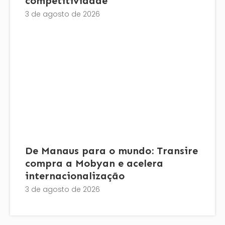
competitividade
3 de agosto de 2026
De Manaus para o mundo: Transire
compra a Mobyan e acelera
internacionalização
3 de agosto de 2026