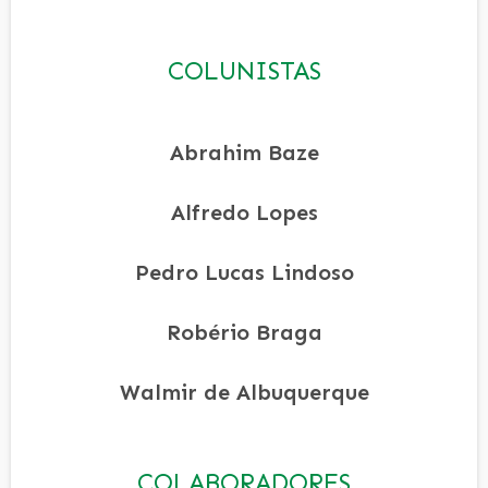
COLUNISTAS
Abrahim Baze
Alfredo Lopes
Pedro Lucas Lindoso
Robério Braga
Walmir de Albuquerque
COLABORADORES