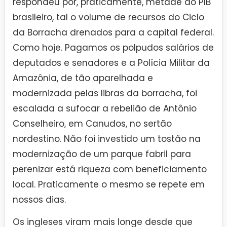
respondeu por, praticamente, metade do PIB
brasileiro, tal o volume de recursos do Ciclo
da Borracha drenados para a capital federal.
Como hoje. Pagamos os polpudos salários de
deputados e senadores e a Polícia Militar da
Amazônia, de tão aparelhada e
modernizada pelas libras da borracha, foi
escalada a sufocar a rebelião de Antônio
Conselheiro, em Canudos, no sertão
nordestino. Não foi investido um tostão na
modernização de um parque fabril para
perenizar está riqueza com beneficiamento
local. Praticamente o mesmo se repete em
nossos dias.
Os ingleses viram mais longe desde que