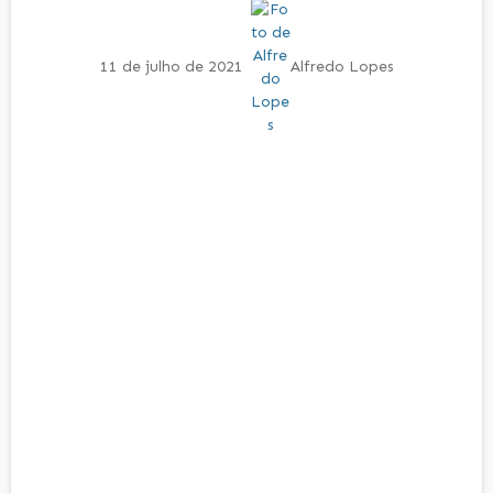
11 de julho de 2021
Alfredo Lopes