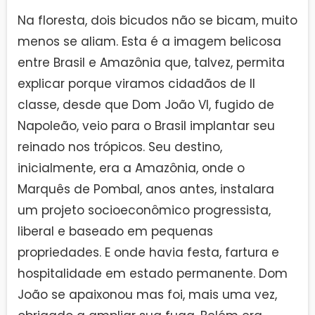
Na floresta, dois bicudos não se bicam, muito
menos se aliam. Esta é a imagem belicosa
entre Brasil e Amazônia que, talvez, permita
explicar porque viramos cidadãos de II
classe, desde que Dom João VI, fugido de
Napoleão, veio para o Brasil implantar seu
reinado nos trópicos. Seu destino,
inicialmente, era a Amazônia, onde o
Marquês de Pombal, anos antes, instalara
um projeto socioeconômico progressista,
liberal e baseado em pequenas
propriedades. E onde havia festa, fartura e
hospitalidade em estado permanente. Dom
João se apaixonou mas foi, mais uma vez,