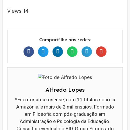
Views: 14
Compartilhe nas redes:
Alfredo Lopes
*Escritor amazonense, com 11 títulos sobre a
Amazônia, e mais de 2 mil ensaios. Formado
em Filosofia com pós-graduação em
Administração e Psicologia da Educação.
Consultor eventual do BID, Grupo Simões, do