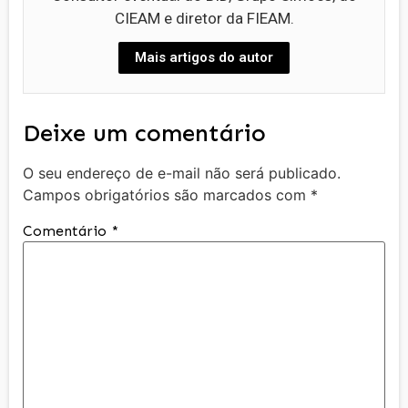
CIEAM e diretor da FIEAM.
Mais artigos do autor
Deixe um comentário
O seu endereço de e-mail não será publicado.
Campos obrigatórios são marcados com
*
Comentário
*