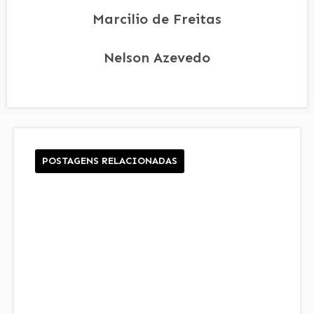
Marcilio de Freitas
Nelson Azevedo
POSTAGENS RELACIONADAS