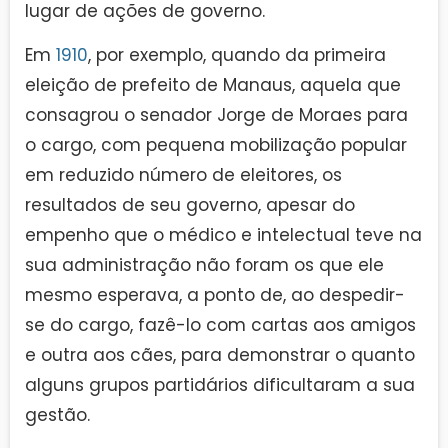
lugar de ações de governo.
Em
1910
, por exemplo, quando da primeira
eleição de prefeito de Manaus, aquela que
consagrou o senador Jorge de Moraes para
o cargo, com pequena mobilização popular
em reduzido número de eleitores, os
resultados de seu governo, apesar do
empenho que o médico e intelectual teve na
sua administração não foram os que ele
mesmo esperava, a ponto de, ao despedir-
se do cargo, fazê-lo com cartas aos amigos
e outra aos cães, para demonstrar o quanto
alguns grupos partidários dificultaram a sua
gestão.