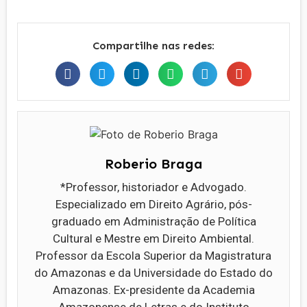
Compartilhe nas redes:
Roberio Braga
*Professor, historiador e Advogado.
Especializado em Direito Agrário, pós-
graduado em Administração de Política
Cultural e Mestre em Direito Ambiental.
Professor da Escola Superior da Magistratura
do Amazonas e da Universidade do Estado do
Amazonas. Ex-presidente da Academia