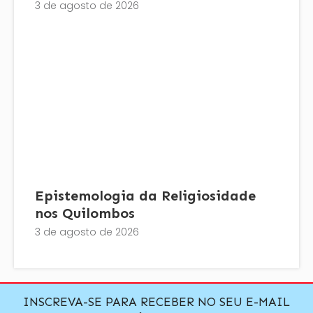
3 de agosto de 2026
Epistemologia da Religiosidade
nos Quilombos
3 de agosto de 2026
INSCREVA-SE PARA RECEBER NO SEU E-MAIL