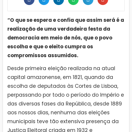
“O que se espera e confia que assim será é a
realização de uma verdadeira festa da
democracia em meio de nós, que o povo
escolha e que o eleito cumpra os
compromissos assumidos.
Desde primeira eleição realizada na atual
capital amazonense, em 1821, quando da
escolha de deputados às Cortes de Lisboa,
perpassando por todo o período do Império e
das diversas fases da República, desde 1889
aos nossos dias, nenhuma das eleições
municipais teve tão extensiva presença da
Justiça Eleitoral criada em 1932 e