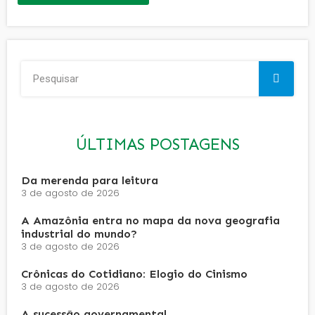
ÚLTIMAS POSTAGENS
Da merenda para leitura
3 de agosto de 2026
A Amazônia entra no mapa da nova geografia
industrial do mundo?
3 de agosto de 2026
Crônicas do Cotidiano: Elogio do Cinismo
3 de agosto de 2026
A sucessão governamental