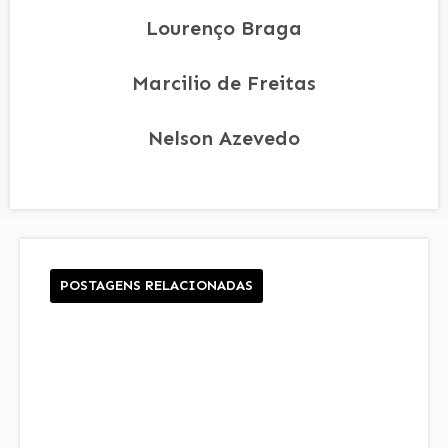
Lourenço Braga
Marcilio de Freitas
Nelson Azevedo
POSTAGENS RELACIONADAS