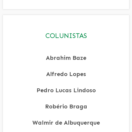
COLUNISTAS
Abrahim Baze
Alfredo Lopes
Pedro Lucas Lindoso
Robério Braga
Walmir de Albuquerque