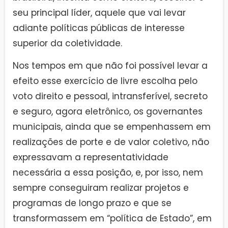
seu principal líder, aquele que vai levar
adiante políticas públicas de interesse
superior da coletividade.
Nos tempos em que não foi possível levar a
efeito esse exercício de livre escolha pelo
voto direito e pessoal, intransferível, secreto
e seguro, agora eletrônico, os governantes
municipais, ainda que se empenhassem em
realizações de porte e de valor coletivo, não
expressavam a representatividade
necessária a essa posição, e, por isso, nem
sempre conseguiram realizar projetos e
programas de longo prazo e que se
transformassem em “política de Estado”, em