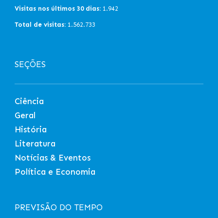
Visitas nos últimos 30 dias:
1.942
Total de visitas:
1.562.733
SEÇÕES
Ciência
Geral
História
Literatura
Notícias & Eventos
Política e Economia
PREVISÃO DO TEMPO