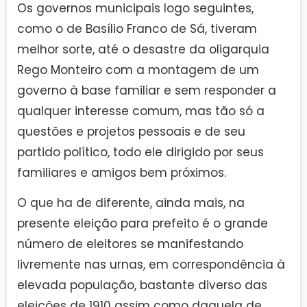
Os governos municipais logo seguintes,
como o de Basílio Franco de Sá, tiveram
melhor sorte, até o desastre da oligarquia
Rego Monteiro com a montagem de um
governo à base familiar e sem responder a
qualquer interesse comum, mas tão só a
questões e projetos pessoais e de seu
partido político, todo ele dirigido por seus
familiares e amigos bem próximos.
O que ha de diferente, ainda mais, na
presente eleição para prefeito é o grande
número de eleitores se manifestando
livremente nas urnas, em correspondência à
elevada população, bastante diverso das
eleições de 1910 assim como daquela de