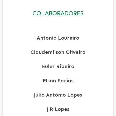
COLABORADORES
Antonio Loureiro
Claudemilson Oliveira
Euler Ribeiro
Elson Farias
Júlio Antônio Lopes
J.R Lopes