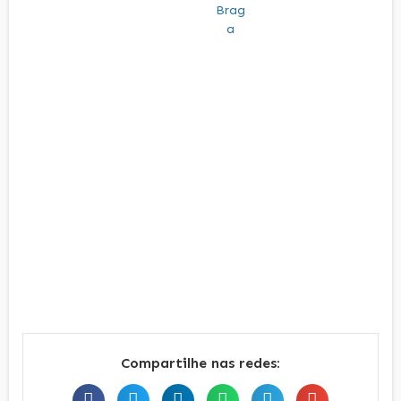
Compartilhe nas redes: