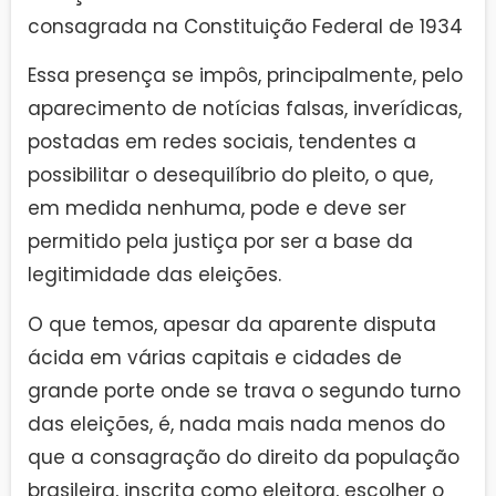
consagrada na Constituição Federal de 1934
Essa presença se impôs, principalmente, pelo
aparecimento de notícias falsas, inverídicas,
postadas em redes sociais, tendentes a
possibilitar o desequilíbrio do pleito, o que,
em medida nenhuma, pode e deve ser
permitido pela justiça por ser a base da
legitimidade das eleições.
O que temos, apesar da aparente disputa
ácida em várias capitais e cidades de
grande porte onde se trava o segundo turno
das eleições, é, nada mais nada menos do
que a consagração do direito da população
brasileira, inscrita como eleitora, escolher o