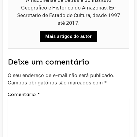
Amazonense de Letras e do Instituto
Geográfico e Histórico do Amazonas. Ex-
Secretário de Estado de Cultura, desde 1997
até 2017.
Mais artigos do autor
Deixe um comentário
O seu endereço de e-mail não será publicado.
Campos obrigatórios são marcados com
*
Comentário
*