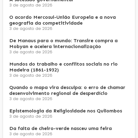
3 de agosto de 2026
O acordo Mercosul-União Europeia e a nova
geografia da competitividade
3 de agosto de 2026
De Manaus para o mundo: Transire compra a
Mobyan e acelera internacionalização
3 de agosto de 2026
Mundos do trabalho e conflitos sociais no rio
Madeira (1861-1932)
3 de agosto de 2026
Quando o mapa vira desculpa: o erro de chamar
desenvolvimento regional de desperdício
3 de agosto de 2026
Epistemologia da Religiosidade nos Quilombos
3 de agosto de 2026
Da falta de cheiro-verde nasceu uma feira
3 de agosto de 2026