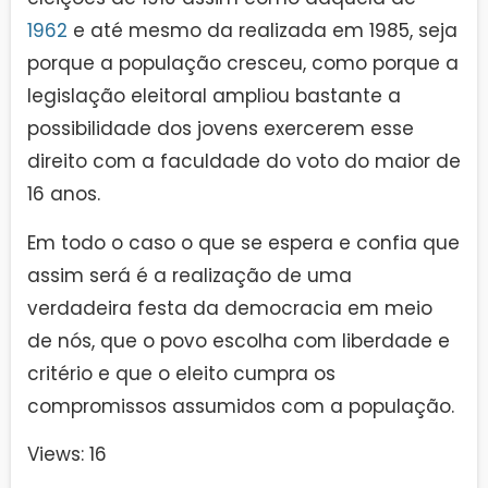
1962
e até mesmo da realizada em 1985, seja
porque a população cresceu, como porque a
legislação eleitoral ampliou bastante a
possibilidade dos jovens exercerem esse
direito com a faculdade do voto do maior de
16 anos.
Em todo o caso o que se espera e confia que
assim será é a realização de uma
verdadeira festa da democracia em meio
de nós, que o povo escolha com liberdade e
critério e que o eleito cumpra os
compromissos assumidos com a população.
Views: 16