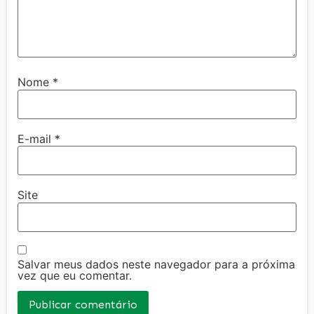
Nome
*
E-mail
*
Site
Salvar meus dados neste navegador para a próxima
vez que eu comentar.