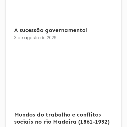
A sucessão governamental
3 de agosto de 2026
Mundos do trabalho e conflitos
sociais no rio Madeira (1861-1932)