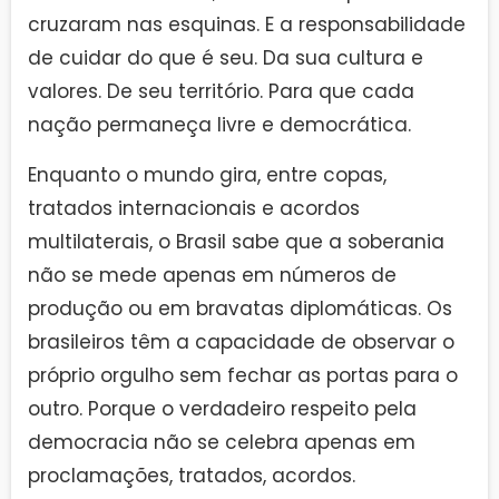
cruzaram nas esquinas. E a responsabilidade
de cuidar do que é seu. Da sua cultura e
valores. De seu território. Para que cada
nação permaneça livre e democrática.
Enquanto o mundo gira, entre copas,
tratados internacionais e acordos
multilaterais, o Brasil sabe que a soberania
não se mede apenas em números de
produção ou em bravatas diplomáticas. Os
brasileiros têm a capacidade de observar o
próprio orgulho sem fechar as portas para o
outro. Porque o verdadeiro respeito pela
democracia não se celebra apenas em
proclamações, tratados, acordos.