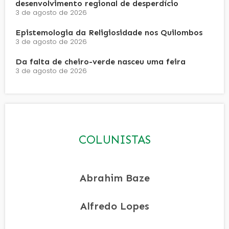
desenvolvimento regional de desperdício
3 de agosto de 2026
Epistemologia da Religiosidade nos Quilombos
3 de agosto de 2026
Da falta de cheiro-verde nasceu uma feira
3 de agosto de 2026
COLUNISTAS
Abrahim Baze
Alfredo Lopes