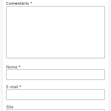
Comentário
*
Nome
*
E-mail
*
Site