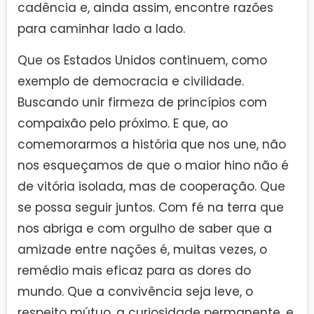
cadência e, ainda assim, encontre razões
para caminhar lado a lado.
Que os Estados Unidos continuem, como
exemplo de democracia e civilidade.
Buscando unir firmeza de princípios com
compaixão pelo próximo. E que, ao
comemorarmos a história que nos une, não
nos esqueçamos de que o maior hino não é
de vitória isolada, mas de cooperação. Que
se possa seguir juntos. Com fé na terra que
nos abriga e com orgulho de saber que a
amizade entre nações é, muitas vezes, o
remédio mais eficaz para as dores do
mundo. Que a convivência seja leve, o
respeito mútuo, a curiosidade permanente, e