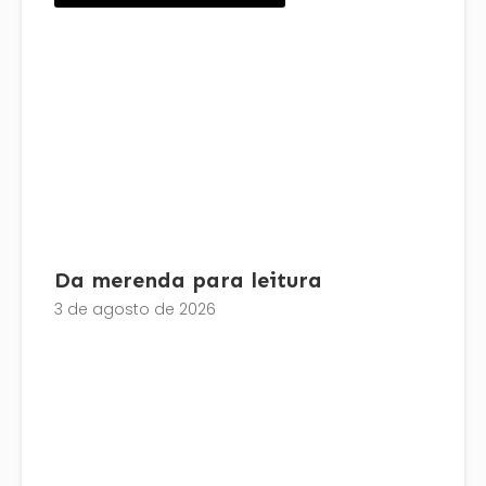
Da merenda para leitura
3 de agosto de 2026