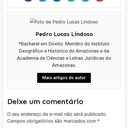
Pedro Lucas Lindoso
*Bacharel em Direito. Membro do Instituto
Geográfico e Histórico do Amazonas e da
Academia de Ciências e Letras Jurídicas do
Amazonas.
Mais artigos do autor
Deixe um comentário
O seu endereço de e-mail não será publicado.
Campos obrigatórios são marcados com
*