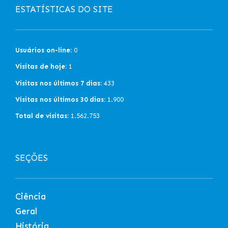
ESTATÍSTICAS DO SITE
Usuários on-line:
0
Visitas de hoje:
1
Visitas nos últimos 7 dias:
433
Visitas nos últimos 30 dias:
1.900
Total de visitas:
1.562.753
SEÇÕES
Ciência
Geral
História