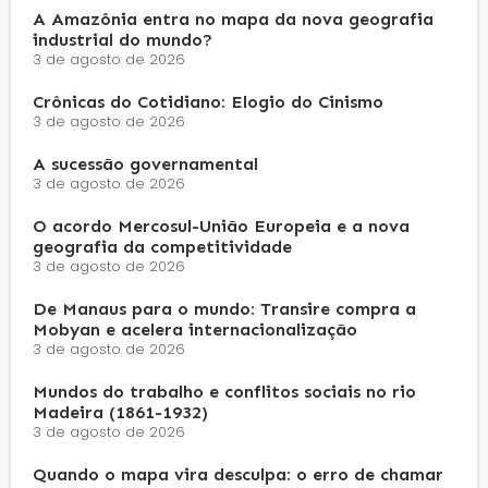
A Amazônia entra no mapa da nova geografia
industrial do mundo?
3 de agosto de 2026
Crônicas do Cotidiano: Elogio do Cinismo
3 de agosto de 2026
A sucessão governamental
3 de agosto de 2026
O acordo Mercosul-União Europeia e a nova
geografia da competitividade
3 de agosto de 2026
De Manaus para o mundo: Transire compra a
Mobyan e acelera internacionalização
3 de agosto de 2026
Mundos do trabalho e conflitos sociais no rio
Madeira (1861-1932)
3 de agosto de 2026
Quando o mapa vira desculpa: o erro de chamar