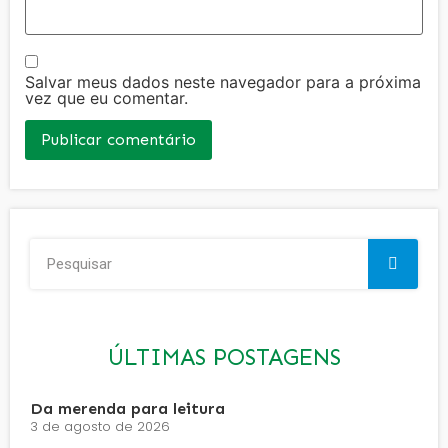
Salvar meus dados neste navegador para a próxima
vez que eu comentar.
ÚLTIMAS POSTAGENS
Da merenda para leitura
3 de agosto de 2026