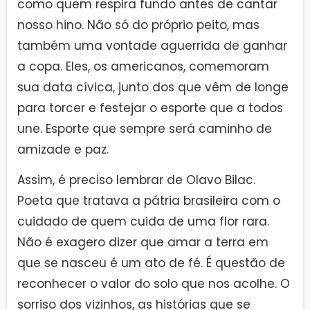
como quem respira fundo antes de cantar
nosso hino. Não só do próprio peito, mas
também uma vontade aguerrida de ganhar
a copa. Eles, os americanos, comemoram
sua data cívica, junto dos que vêm de longe
para torcer e festejar o esporte que a todos
une. Esporte que sempre será caminho de
amizade e paz.
Assim, é preciso lembrar de Olavo Bilac.
Poeta que tratava a pátria brasileira com o
cuidado de quem cuida de uma flor rara.
Não é exagero dizer que amar a terra em
que se nasceu é um ato de fé. É questão de
reconhecer o valor do solo que nos acolhe. O
sorriso dos vizinhos, as histórias que se