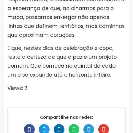
a esperança de que, ao olharmos para o
mapa, possamos enxergar não apenas
linhas que definem territórios, mas caminhos
que aproximam corações.
E que, nestes dias de celebração e copa,
reste a certeza de que a paz é um projeto
comum. Que começa no quintal de cada
um e se expande até o horizonte inteiro.
Views: 2
Compartilhe nas redes: