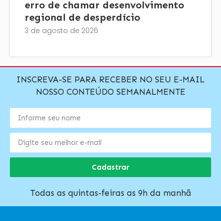
erro de chamar desenvolvimento
regional de desperdício
3 de agosto de 2026
INSCREVA-SE PARA RECEBER NO SEU E-MAIL
NOSSO CONTEÚDO SEMANALMENTE
Cadastrar
Todas as quintas-feiras as 9h da manhã