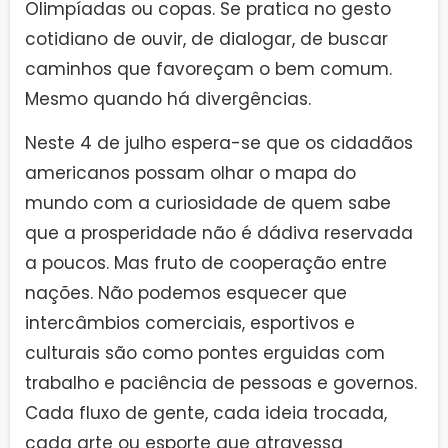
Olimpíadas ou copas. Se pratica no gesto
cotidiano de ouvir, de dialogar, de buscar
caminhos que favoreçam o bem comum.
Mesmo quando há divergências.
Neste 4 de julho espera-se que os cidadãos
americanos possam olhar o mapa do
mundo com a curiosidade de quem sabe
que a prosperidade não é dádiva reservada
a poucos. Mas fruto de cooperação entre
nações. Não podemos esquecer que
intercâmbios comerciais, esportivos e
culturais são como pontes erguidas com
trabalho e paciência de pessoas e governos.
Cada fluxo de gente, cada ideia trocada,
cada arte ou esporte que atravessa