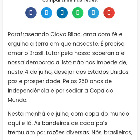
Parafraseando Olavo Bilac, ama com fé e
orgulho a terra em que nasceste. É preciso
amar o Brasil. Lutar pela nossa soberania e
nossa democracia. Isto não nos impede de,
neste 4 de julho, desejar aos Estados Unidos
paz e prosperidade. Pelos 250 anos de
independência e por sediar a Copa do
Mundo.
Nesta manhã de julho, com copa do mundo
aqui e lá. As bandeiras de cada país
tremulam por razões diversas. Nós, brasileiros,