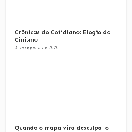
Crônicas do Cotidiano: Elogio do
Cinismo
3 de agosto de 2026
Quando o mapa vira desculpa: o