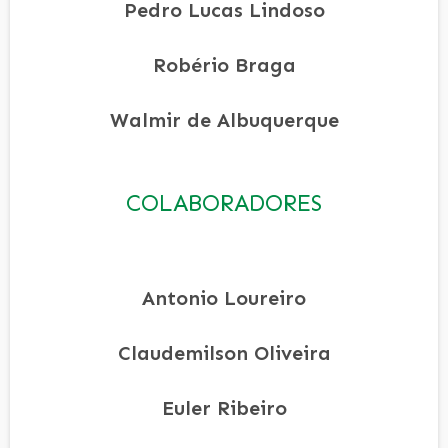
Pedro Lucas Lindoso
Robério Braga
Walmir de Albuquerque
COLABORADORES
Antonio Loureiro
Claudemilson Oliveira
Euler Ribeiro