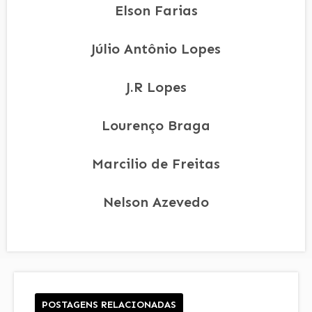
Elson Farias
Júlio Antônio Lopes
J.R Lopes
Lourenço Braga
Marcilio de Freitas
Nelson Azevedo
POSTAGENS RELACIONADAS