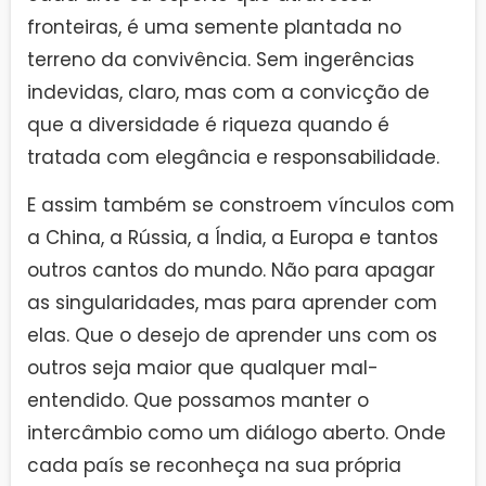
fronteiras, é uma semente plantada no
terreno da convivência. Sem ingerências
indevidas, claro, mas com a convicção de
que a diversidade é riqueza quando é
tratada com elegância e responsabilidade.
E assim também se constroem vínculos com
a China, a Rússia, a Índia, a Europa e tantos
outros cantos do mundo. Não para apagar
as singularidades, mas para aprender com
elas. Que o desejo de aprender uns com os
outros seja maior que qualquer mal-
entendido. Que possamos manter o
intercâmbio como um diálogo aberto. Onde
cada país se reconheça na sua própria