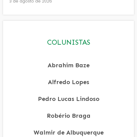
3 de agosto de 2026
COLUNISTAS
Abrahim Baze
Alfredo Lopes
Pedro Lucas Lindoso
Robério Braga
Walmir de Albuquerque