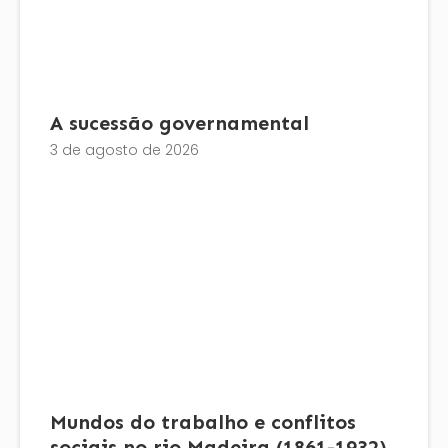
A sucessão governamental
3 de agosto de 2026
Mundos do trabalho e conflitos
sociais no rio Madeira (1861-1932)