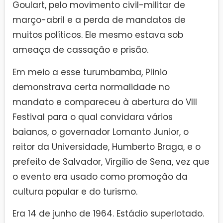
Goulart, pelo movimento civil-militar de
março-abril e a perda de mandatos de
muitos políticos. Ele mesmo estava sob
ameaça de cassação e prisão.
Em meio a esse turumbamba, Plinio
demonstrava certa normalidade no
mandato e compareceu à abertura do VIII
Festival para o qual convidara vários
baianos, o governador Lomanto Junior, o
reitor da Universidade, Humberto Braga, e o
prefeito de Salvador, Virgílio de Sena, vez que
o evento era usado como promoção da
cultura popular e do turismo.
Era 14 de junho de 1964. Estádio superlotado.