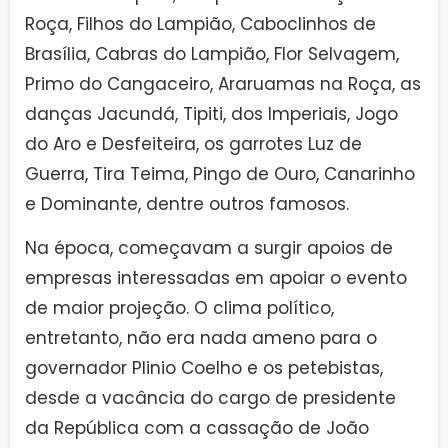
Roça, Filhos do Lampião, Caboclinhos de
Brasília, Cabras do Lampião, Flor Selvagem,
Primo do Cangaceiro, Araruamas na Roça, as
danças Jacundá, Tipiti, dos Imperiais, Jogo
do Aro e Desfeiteira, os garrotes Luz de
Guerra, Tira Teima, Pingo de Ouro, Canarinho
e Dominante, dentre outros famosos.
Na época, começavam a surgir apoios de
empresas interessadas em apoiar o evento
de maior projeção. O clima político,
entretanto, não era nada ameno para o
governador Plinio Coelho e os petebistas,
desde a vacância do cargo de presidente
da República com a cassação de João