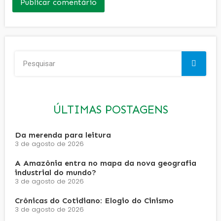
ÚLTIMAS POSTAGENS
Da merenda para leitura
3 de agosto de 2026
A Amazônia entra no mapa da nova geografia
industrial do mundo?
3 de agosto de 2026
Crônicas do Cotidiano: Elogio do Cinismo
3 de agosto de 2026