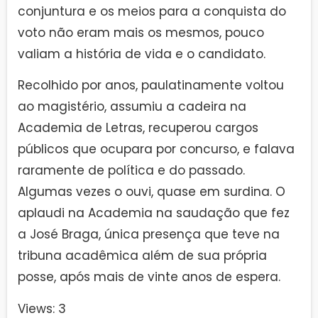
conjuntura e os meios para a conquista do
voto não eram mais os mesmos, pouco
valiam a história de vida e o candidato.
Recolhido por anos, paulatinamente voltou
ao magistério, assumiu a cadeira na
Academia de Letras, recuperou cargos
públicos que ocupara por concurso, e falava
raramente de política e do passado.
Algumas vezes o ouvi, quase em surdina. O
aplaudi na Academia na saudação que fez
a José Braga, única presença que teve na
tribuna acadêmica além de sua própria
posse, após mais de vinte anos de espera.
Views: 3