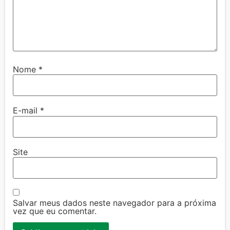
Nome
*
E-mail
*
Site
Salvar meus dados neste navegador para a próxima
vez que eu comentar.