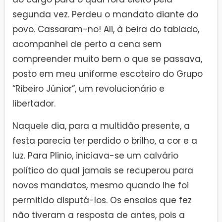
segunda vez. Perdeu o mandato diante do
povo. Cassaram-no! Ali, à beira do tablado,
acompanhei de perto a cena sem
compreender muito bem o que se passava,
posto em meu uniforme escoteiro do Grupo
“Ribeiro Júnior”, um revolucionário e
libertador.
Naquele dia, para a multidão presente, a
festa parecia ter perdido o brilho, a cor e a
luz. Para Plinio, iniciava-se um calvário
político do qual jamais se recuperou para
novos mandatos, mesmo quando lhe foi
permitido disputá-los. Os ensaios que fez
não tiveram a resposta de antes, pois a