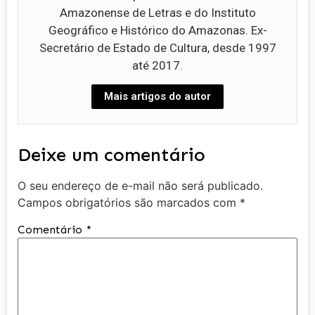
Amazonense de Letras e do Instituto
Geográfico e Histórico do Amazonas. Ex-
Secretário de Estado de Cultura, desde 1997
até 2017.
Mais artigos do autor
Deixe um comentário
O seu endereço de e-mail não será publicado.
Campos obrigatórios são marcados com
*
Comentário
*