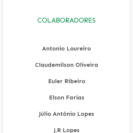
COLABORADORES
Antonio Loureiro
Claudemilson Oliveira
Euler Ribeiro
Elson Farias
Júlio Antônio Lopes
J.R Lopes