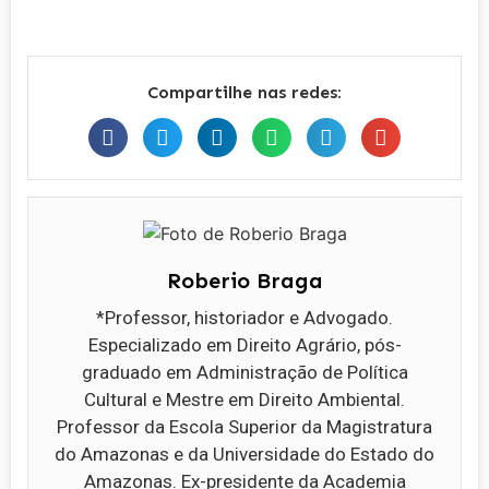
Compartilhe nas redes:
Roberio Braga
*Professor, historiador e Advogado.
Especializado em Direito Agrário, pós-
graduado em Administração de Política
Cultural e Mestre em Direito Ambiental.
Professor da Escola Superior da Magistratura
do Amazonas e da Universidade do Estado do
Amazonas. Ex-presidente da Academia