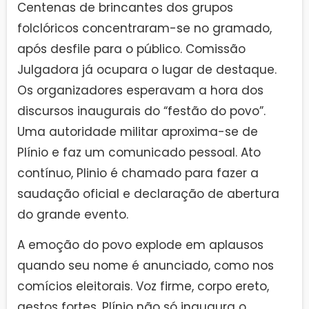
Centenas de brincantes dos grupos
folclóricos concentraram-se no gramado,
após desfile para o público. Comissão
Julgadora já ocupara o lugar de destaque.
Os organizadores esperavam a hora dos
discursos inaugurais do “festão do povo”.
Uma autoridade militar aproxima-se de
Plínio e faz um comunicado pessoal. Ato
contínuo, Plinio é chamado para fazer a
saudação oficial e declaração de abertura
do grande evento.
A emoção do povo explode em aplausos
quando seu nome é anunciado, como nos
comícios eleitorais. Voz firme, corpo ereto,
gestos fortes, Plínio não só inaugura o