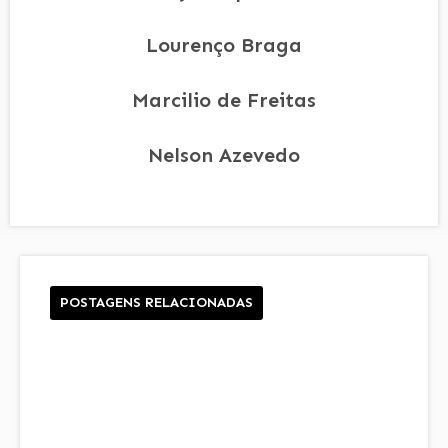
Lourenço Braga
Marcilio de Freitas
Nelson Azevedo
POSTAGENS RELACIONADAS