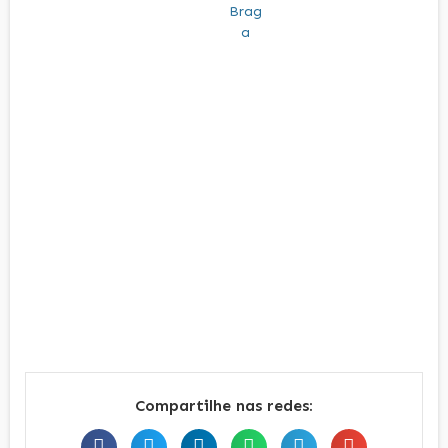
Compartilhe nas redes: