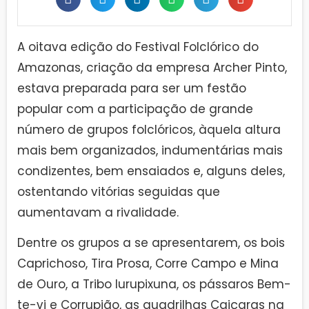
A oitava edição do Festival Folclórico do
Amazonas, criação da empresa Archer Pinto,
estava preparada para ser um festão
popular com a participação de grande
número de grupos folclóricos, àquela altura
mais bem organizados, indumentárias mais
condizentes, bem ensaiados e, alguns deles,
ostentando vitórias seguidas que
aumentavam a rivalidade.
Dentre os grupos a se apresentarem, os bois
Caprichoso, Tira Prosa, Corre Campo e Mina
de Ouro, a Tribo Iurupixuna, os pássaros Bem-
te-vi e Corrupião, as quadrilhas Caiçaras na