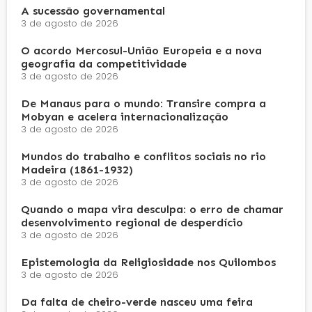
A sucessão governamental
3 de agosto de 2026
O acordo Mercosul-União Europeia e a nova
geografia da competitividade
3 de agosto de 2026
De Manaus para o mundo: Transire compra a
Mobyan e acelera internacionalização
3 de agosto de 2026
Mundos do trabalho e conflitos sociais no rio
Madeira (1861-1932)
3 de agosto de 2026
Quando o mapa vira desculpa: o erro de chamar
desenvolvimento regional de desperdício
3 de agosto de 2026
Epistemologia da Religiosidade nos Quilombos
3 de agosto de 2026
Da falta de cheiro-verde nasceu uma feira