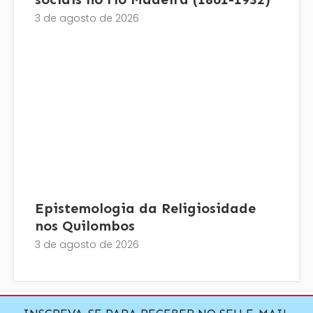
3 de agosto de 2026
Epistemologia da Religiosidade
nos Quilombos
3 de agosto de 2026