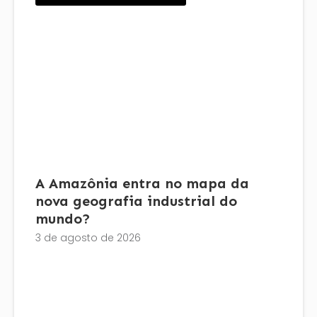
A Amazônia entra no mapa da
nova geografia industrial do
mundo?
3 de agosto de 2026