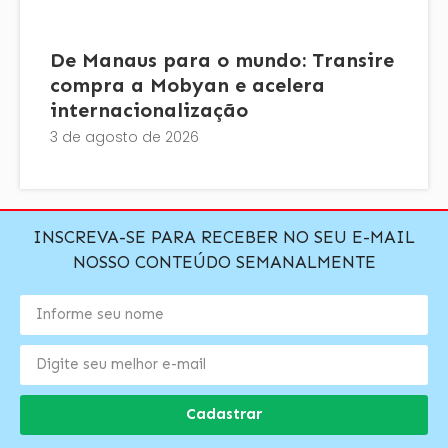
De Manaus para o mundo: Transire
compra a Mobyan e acelera
internacionalização
3 de agosto de 2026
INSCREVA-SE PARA RECEBER NO SEU E-MAIL
NOSSO CONTEÚDO SEMANALMENTE
Cadastrar