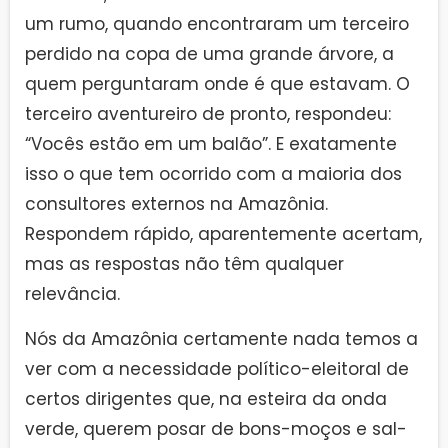
um rumo, quando encontraram um terceiro
perdido na copa de uma grande árvore, a
quem perguntaram onde é que estavam. O
terceiro aventureiro de pronto, respondeu:
“Vocês estão em um balão”. E exatamente
isso o que tem ocorrido com a maioria dos
consultores externos na Amazônia.
Respondem rápido, aparentemente acertam,
mas as respostas não têm qualquer
relevância.
Nós da Amazônia certamente nada temos a
ver com a necessidade político-eleitoral de
certos dirigentes que, na esteira da onda
verde, querem posar de bons-moços e sal-