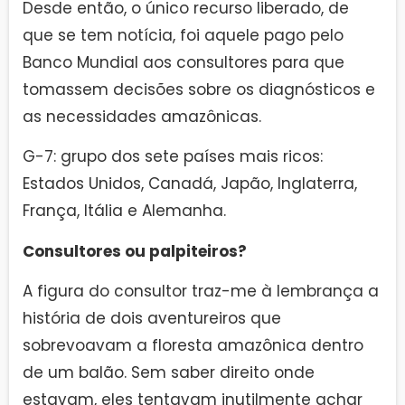
Desde então, o único recurso liberado, de
que se tem notícia, foi aquele pago pelo
Banco Mundial aos consultores para que
tomassem decisões sobre os diagnósticos e
as necessidades amazônicas.
G-7: grupo dos sete países mais ricos:
Estados Unidos, Canadá, Japão, Inglaterra,
França, Itália e Alemanha.
Consultores ou palpiteiros?
A figura do consultor traz-me à lembrança a
história de dois aventureiros que
sobrevoavam a floresta amazônica dentro
de um balão. Sem saber direito onde
estavam, eles tentavam inutilmente achar