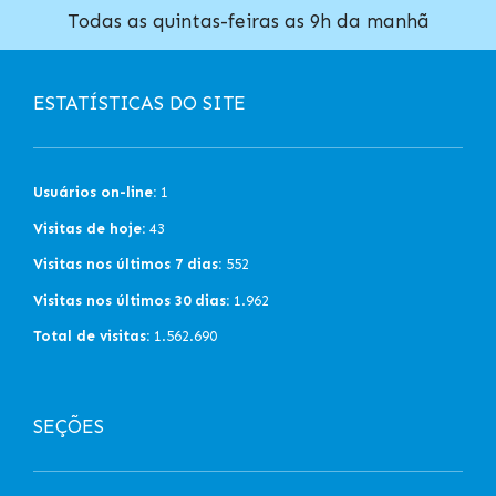
Todas as quintas-feiras as 9h da manhã
ESTATÍSTICAS DO SITE
Usuários on-line:
1
Visitas de hoje:
43
Visitas nos últimos 7 dias:
552
Visitas nos últimos 30 dias:
1.962
Total de visitas:
1.562.690
SEÇÕES