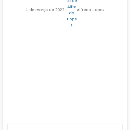
1 de março de 2022
Alfredo Lopes