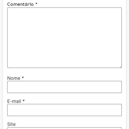
Comentário
*
Nome
*
E-mail
*
Site