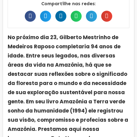
Compartilhe nas redes:
No próximo dia 23, Gilberto Mestrinho de
Medeiros Raposo completaria 94 anos de
idade. Entre seus legados, nas diversas
áreas da vida na Amazônia, há que se
destacar suas reflexões sobre o significado
da floresta para o mundo e da necessidade
de sua exploração sustentável para nossa
gente. Em seu livro Amazônia a Terra verde
sonho da humanidade (1994) ele registrou
sua visão, compromisso e profecias sobre a
Amazônia. Prestamos aqui nossa