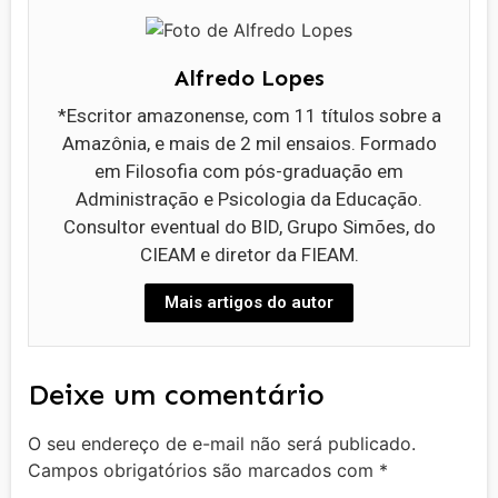
Alfredo Lopes
*Escritor amazonense, com 11 títulos sobre a
Amazônia, e mais de 2 mil ensaios. Formado
em Filosofia com pós-graduação em
Administração e Psicologia da Educação.
Consultor eventual do BID, Grupo Simões, do
CIEAM e diretor da FIEAM.
Mais artigos do autor
Deixe um comentário
O seu endereço de e-mail não será publicado.
Campos obrigatórios são marcados com
*