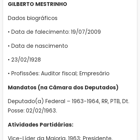
GILBERTO MESTRINHO
Dados biográficos
• Data de falecimento: 19/07/2009
• Data de nascimento
• 23/02/1928
• Profissões: Auditor fiscal; Empresário
Mandatos (na Câmara dos Deputados)
Deputado(a) Federal – 1963-1964, RR, PTB, Dt.
Posse: 02/02/1963.
Atividades Partidárias:
Vice-Líder da Maioria, 1963; Presidente,