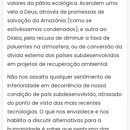
valores da pátria ecológica. Acendem uma
vela a Deus, através de promessas de
salvação da Amazônia (como se
estivéssemos condenados), e outra ao
Diabo, pela recusa de diminuir a taxa de
poluentes na atmosfera, ou de conversão da
dívida externa dos países subdesenvolvidos
em projetos de recuperação ambiental.
Não nos assalta qualquer sentimento de
inferioridade em decorrência de nossa
condição de país subdesenvolvido, atrasado
do ponto de vista das mais recentes
tecnologias. O que nos envaidece e nos
habilita a discutir alternativas para a
humanidade é saber que nenhuma das