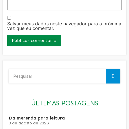
Salvar meus dados neste navegador para a próxima
vez que eu comentar.
ÚLTIMAS POSTAGENS
Da merenda para leitura
3 de agosto de 2026