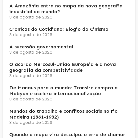
A Amazônia entra no mapa da nova geografia
industrial do mundo?
3 de agosto de 2026
Crônicas do Cotidiano: Elogio do Cinismo
3 de agosto de 2026
A sucessão governamental
3 de agosto de 2026
O acordo Mercosul-União Europeia e a nova
geografia da competitividade
3 de agosto de 2026
De Manaus para o mundo: Transire compra a
Mobyan e acelera internacionalização
3 de agosto de 2026
Mundos do trabalho e conflitos sociais no rio
Madeira (1861-1932)
3 de agosto de 2026
Quando o mapa vira desculpa: o erro de chamar