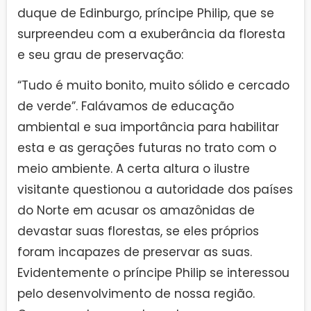
duque de Edinburgo, príncipe Philip, que se
surpreendeu com a exuberância da floresta
e seu grau de preservação:
“Tudo é muito bonito, muito sólido e cercado
de verde”. Falávamos de educação
ambiental e sua importância para habilitar
esta e as gerações futuras no trato com o
meio ambiente. A certa altura o ilustre
visitante questionou a autoridade dos países
do Norte em acusar os amazônidas de
devastar suas florestas, se eles próprios
foram incapazes de preservar as suas.
Evidentemente o príncipe Philip se interessou
pelo desenvolvimento de nossa região.