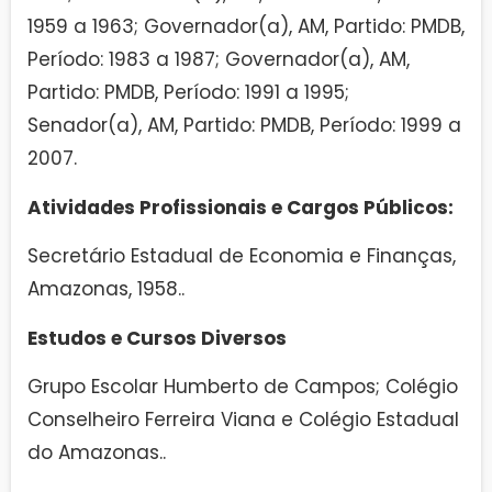
1959 a 1963; Governador(a), AM, Partido: PMDB,
Período: 1983 a 1987; Governador(a), AM,
Partido: PMDB, Período: 1991 a 1995;
Senador(a), AM, Partido: PMDB, Período: 1999 a
2007.
Atividades Profissionais e Cargos Públicos:
Secretário Estadual de Economia e Finanças,
Amazonas, 1958..
Estudos e Cursos Diversos
Grupo Escolar Humberto de Campos; Colégio
Conselheiro Ferreira Viana e Colégio Estadual
do Amazonas..