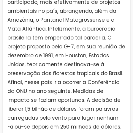
participado, mais efetivamente de projetos
ambientais no país, abrangendo, além da
Amazônia, o Pantanal Matogrossense e a
Mata Atlântica. Infelizmente, a burocracia
brasileira tem emperrado tal parceria. O
projeto proposto pelo G-7, em sua reunião de
dezembro de 1991, em Houston, Estados
Unidos, teoricamente destinava-se à
preservação das florestas tropicais do Brasil.
Afinal, nesse país iria ocorrer a Conferência
da ONU no ano seguinte. Medidas de
impacto se faziam oportunas. A decisão de
liberar 1,5 bilhão de dólares foram palavras
carregadas pelo vento para lugar nenhum.
Falou-se depois em 250 milhões de dólares.