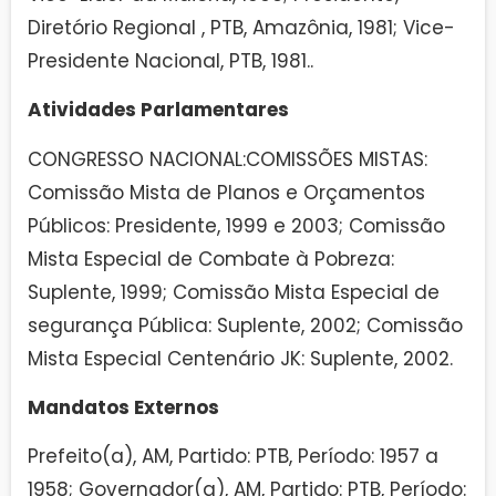
Diretório Regional , PTB, Amazônia, 1981; Vice-
Presidente Nacional, PTB, 1981..
Atividades Parlamentares
CONGRESSO NACIONAL:COMISSÕES MISTAS:
Comissão Mista de Planos e Orçamentos
Públicos: Presidente, 1999 e 2003; Comissão
Mista Especial de Combate à Pobreza:
Suplente, 1999; Comissão Mista Especial de
segurança Pública: Suplente, 2002; Comissão
Mista Especial Centenário JK: Suplente, 2002.
Mandatos Externos
Prefeito(a), AM, Partido: PTB, Período: 1957 a
1958; Governador(a), AM, Partido: PTB, Período: