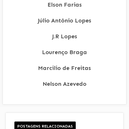
Elson Farias
Júlio Antônio Lopes
J.R Lopes
Lourenço Braga
Marcilio de Freitas
Nelson Azevedo
POSTAGENS RELACIONADAS