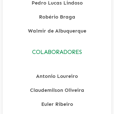
Pedro Lucas Lindoso
Robério Braga
Walmir de Albuquerque
COLABORADORES
Antonio Loureiro
Claudemilson Oliveira
Euler Ribeiro