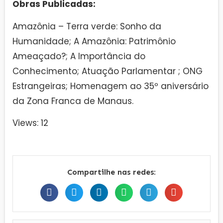
Obras Publicadas:
Amazônia – Terra verde: Sonho da
Humanidade; A Amazônia: Patrimônio
Ameaçado?; A Importância do
Conhecimento; Atuação Parlamentar ; ONG
Estrangeiras; Homenagem ao 35º aniversário
da Zona Franca de Manaus.
Views: 12
Compartilhe nas redes: