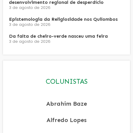
desenvolvimento regional de desperdício
3 de agosto de 2026
Epistemologia da Religiosidade nos Quilombos
3 de agosto de 2026
Da falta de cheiro-verde nasceu uma feira
3 de agosto de 2026
COLUNISTAS
Abrahim Baze
Alfredo Lopes