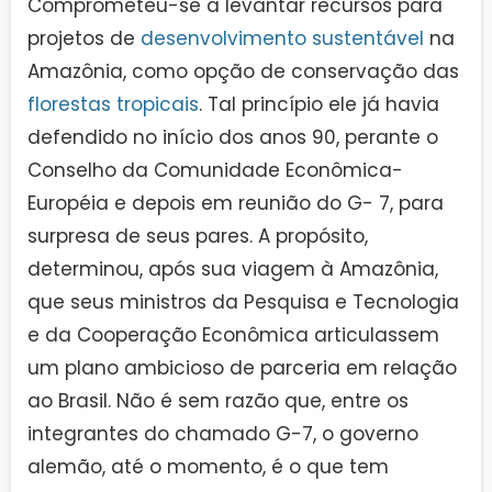
Comprometeu-se a levantar recursos para
projetos de
desenvolvimento sustentável
na
Amazônia, como opção de conservação das
florestas tropicais
. Tal princípio ele já havia
defendido no início dos anos 90, perante o
Conselho da Comunidade Econômica-
Européia e depois em reunião do G- 7, para
surpresa de seus pares. A propósito,
determinou, após sua viagem à Amazônia,
que seus ministros da Pesquisa e Tecnologia
e da Cooperação Econômica articulassem
um plano ambicioso de parceria em relação
ao Brasil. Não é sem razão que, entre os
integrantes do chamado G-7, o governo
alemão, até o momento, é o que tem