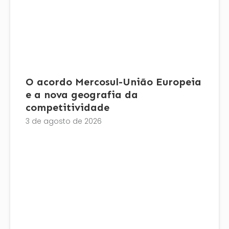
O acordo Mercosul-União Europeia
e a nova geografia da
competitividade
3 de agosto de 2026