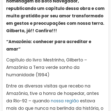
homenagem ao Boto Navegador,
republicando um capítulo dessa obra e com
muita gratidão por seu amor transformado
em gestos e preocupações com nossa terra.
Gilberto, já!! Confira!!!
“Amazônia: conhecer para acreditar e
amar”
Capítulo do livro: Mestrinho, Gilberto –
Amazônia a Terra verde sonho da
humanidade (1994)
Entre as diversas visitas que recebo na
Amazônia, tive a honra de hospedar, antes
da Rio-92 – quando
nossa região
estava
mais do que nunca na berlinda da história, o