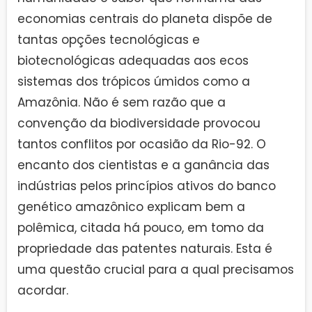
economias centrais do planeta dispõe de
tantas opções tecnológicas e
biotecnológicas adequadas aos ecos
sistemas dos trópicos úmidos como a
Amazônia. Não é sem razão que a
convenção da biodiversidade provocou
tantos conflitos por ocasião da Rio-92. O
encanto dos cientistas e a ganância das
indústrias pelos princípios ativos do banco
genético amazônico explicam bem a
polêmica, citada há pouco, em tomo da
propriedade das patentes naturais. Esta é
uma questão crucial para a qual precisamos
acordar.