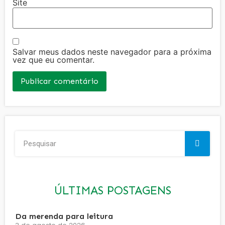
Site
Salvar meus dados neste navegador para a próxima
vez que eu comentar.
ÚLTIMAS POSTAGENS
Da merenda para leitura