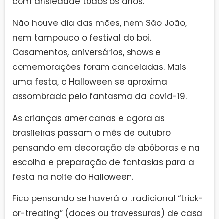
com ansiedade todos os anos.
Não houve dia das mães, nem São João,
nem tampouco o festival do boi.
Casamentos, aniversários, shows e
comemorações foram canceladas. Mais
uma festa, o Halloween se aproxima
assombrado pelo fantasma da covid-19.
As crianças americanas e agora as
brasileiras passam o mês de outubro
pensando em decoração de abóboras e na
escolha e preparação de fantasias para a
festa na noite do Halloween.
Fico pensando se haverá o tradicional “trick-
or-treating” (doces ou travessuras) de casa