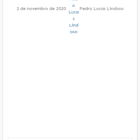
2 de novembro de 2020
Pedro Lucas Lindoso