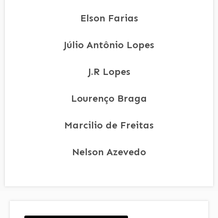
Elson Farias
Júlio Antônio Lopes
J.R Lopes
Lourenço Braga
Marcilio de Freitas
Nelson Azevedo