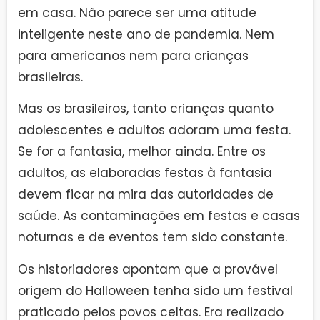
em casa. Não parece ser uma atitude
inteligente neste ano de pandemia. Nem
para americanos nem para crianças
brasileiras.
Mas os brasileiros, tanto crianças quanto
adolescentes e adultos adoram uma festa.
Se for a fantasia, melhor ainda. Entre os
adultos, as elaboradas festas à fantasia
devem ficar na mira das autoridades de
saúde. As contaminações em festas e casas
noturnas e de eventos tem sido constante.
Os historiadores apontam que a provável
origem do Halloween tenha sido um festival
praticado pelos povos celtas. Era realizado