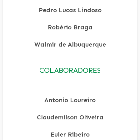
Pedro Lucas Lindoso
Robério Braga
Walmir de Albuquerque
COLABORADORES
Antonio Loureiro
Claudemilson Oliveira
Euler Ribeiro