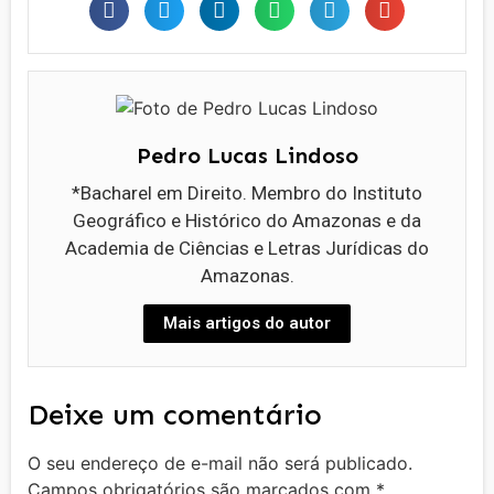
Pedro Lucas Lindoso
*Bacharel em Direito. Membro do Instituto
Geográfico e Histórico do Amazonas e da
Academia de Ciências e Letras Jurídicas do
Amazonas.
Mais artigos do autor
Deixe um comentário
O seu endereço de e-mail não será publicado.
Campos obrigatórios são marcados com
*