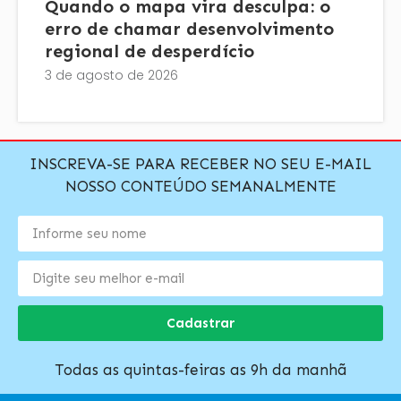
Quando o mapa vira desculpa: o
erro de chamar desenvolvimento
regional de desperdício
3 de agosto de 2026
INSCREVA-SE PARA RECEBER NO SEU E-MAIL
NOSSO CONTEÚDO SEMANALMENTE
Cadastrar
Todas as quintas-feiras as 9h da manhã