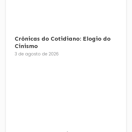
Crônicas do Cotidiano: Elogio do
Cinismo
3 de agosto de 2026