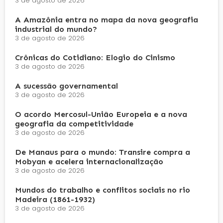
3 de agosto de 2026
A Amazônia entra no mapa da nova geografia
industrial do mundo?
3 de agosto de 2026
Crônicas do Cotidiano: Elogio do Cinismo
3 de agosto de 2026
A sucessão governamental
3 de agosto de 2026
O acordo Mercosul-União Europeia e a nova
geografia da competitividade
3 de agosto de 2026
De Manaus para o mundo: Transire compra a
Mobyan e acelera internacionalização
3 de agosto de 2026
Mundos do trabalho e conflitos sociais no rio
Madeira (1861-1932)
3 de agosto de 2026