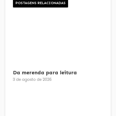
POSTAGENS RELACIONADAS
Da merenda para leitura
3 de agosto de 2026