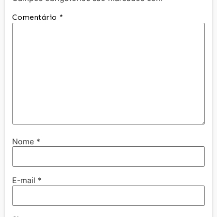
Comentário
*
Nome
*
E-mail
*