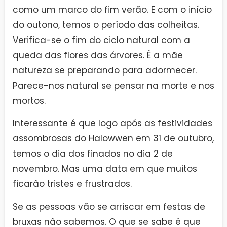
como um marco do fim verão. E com o início
do outono, temos o período das colheitas.
Verifica-se o fim do ciclo natural com a
queda das flores das árvores. É a mãe
natureza se preparando para adormecer.
Parece-nos natural se pensar na morte e nos
mortos.
Interessante é que logo após as festividades
assombrosas do Halowwen em 31 de outubro,
temos o dia dos finados no dia 2 de
novembro. Mas uma data em que muitos
ficarão tristes e frustrados.
Se as pessoas vão se arriscar em festas de
bruxas não sabemos. O que se sabe é que