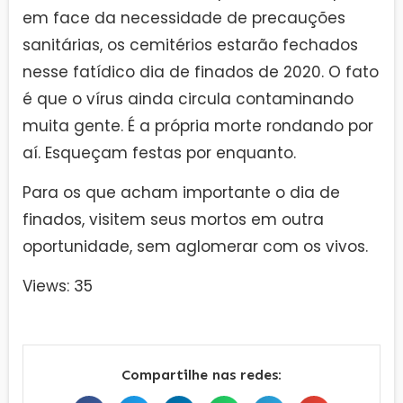
em face da necessidade de precauções
sanitárias, os cemitérios estarão fechados
nesse fatídico dia de finados de 2020. O fato
é que o vírus ainda circula contaminando
muita gente. É a própria morte rondando por
aí. Esqueçam festas por enquanto.
Para os que acham importante o dia de
finados, visitem seus mortos em outra
oportunidade, sem aglomerar com os vivos.
Views: 35
Compartilhe nas redes: