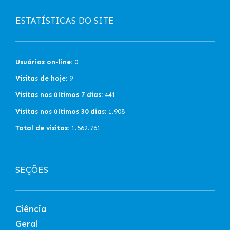
ESTATÍSTICAS DO SITE
Usuários on-line:
0
Visitas de hoje:
9
Visitas nos últimos 7 dias:
441
Visitas nos últimos 30 dias:
1.908
Total de visitas:
1.562.761
SEÇÕES
Ciência
Geral