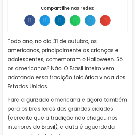
Compartilhe nas redes:
Todo ano, no dia 31 de outubro, os
americanos, principalmente as crianças e
adolescentes, comemoram o Halloween. Só
os americanos? Não. O Brasil inteiro vem
adotando essa tradição folclórica vinda dos
Estados Unidos.
Para a gurizada americana e agora também
para os brasileiros das grandes cidades
(acredito que a tradição não chegou nos
interiores do Brasil), a data é aguardada