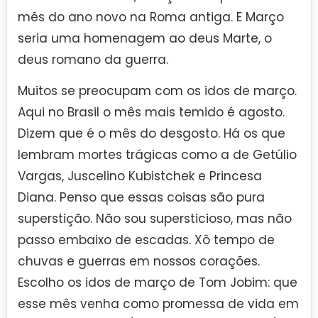
mês do ano novo na Roma antiga. E Março
seria uma homenagem ao deus Marte, o
deus romano da guerra.
Muitos se preocupam com os idos de março.
Aqui no Brasil o mês mais temido é agosto.
Dizem que é o mês do desgosto. Há os que
lembram mortes trágicas como a de Getúlio
Vargas, Juscelino Kubistchek e Princesa
Diana. Penso que essas coisas são pura
superstição. Não sou supersticioso, mas não
passo embaixo de escadas. Xô tempo de
chuvas e guerras em nossos corações.
Escolho os idos de março de Tom Jobim: que
esse mês venha como promessa de vida em