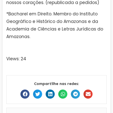
nossos corações. (republicada a pedidos)
*Bacharel em Direito. Membro do Instituto
Geográfico e Histórico do Amazonas e da
Academia de Ciências e Letras Jurídicas do
Amazonas.
Views: 24
Compartilhe nas redes: