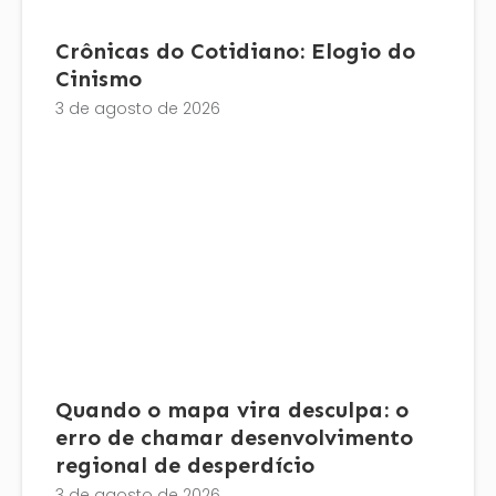
Crônicas do Cotidiano: Elogio do
Cinismo
3 de agosto de 2026
Quando o mapa vira desculpa: o
erro de chamar desenvolvimento
regional de desperdício
3 de agosto de 2026