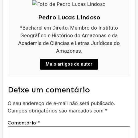
Pedro Lucas Lindoso
*Bacharel em Direito. Membro do Instituto
Geográfico e Histórico do Amazonas e da
Academia de Ciências e Letras Jurídicas do
Amazonas.
Mais artigos do autor
Deixe um comentário
O seu endereço de e-mail não será publicado.
Campos obrigatórios são marcados com
*
Comentário
*