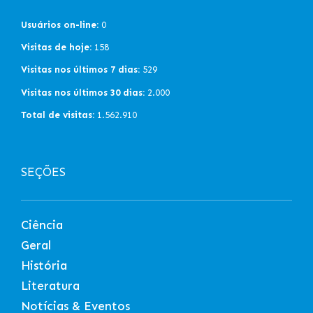
Usuários on-line:
0
Visitas de hoje:
158
Visitas nos últimos 7 dias:
529
Visitas nos últimos 30 dias:
2.000
Total de visitas:
1.562.910
SEÇÕES
Ciência
Geral
História
Literatura
Notícias & Eventos