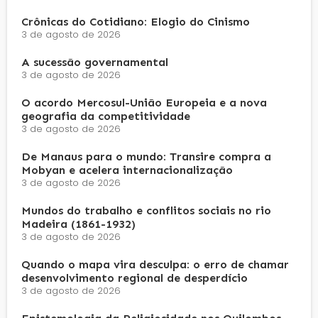
Crônicas do Cotidiano: Elogio do Cinismo
3 de agosto de 2026
A sucessão governamental
3 de agosto de 2026
O acordo Mercosul-União Europeia e a nova
geografia da competitividade
3 de agosto de 2026
De Manaus para o mundo: Transire compra a
Mobyan e acelera internacionalização
3 de agosto de 2026
Mundos do trabalho e conflitos sociais no rio
Madeira (1861-1932)
3 de agosto de 2026
Quando o mapa vira desculpa: o erro de chamar
desenvolvimento regional de desperdício
3 de agosto de 2026