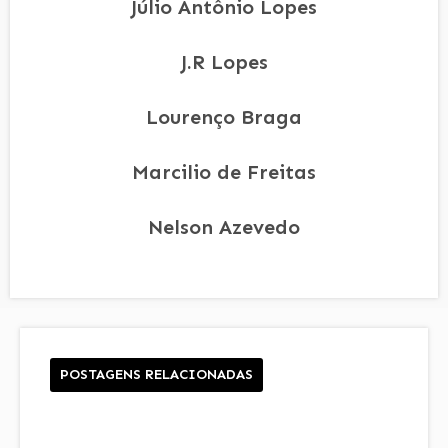
Júlio Antônio Lopes
J.R Lopes
Lourenço Braga
Marcilio de Freitas
Nelson Azevedo
POSTAGENS RELACIONADAS