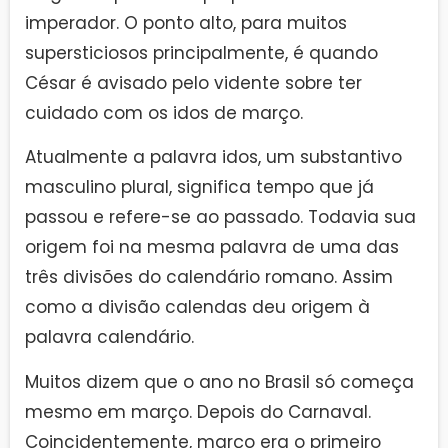
imperador. O ponto alto, para muitos
supersticiosos principalmente, é quando
César é avisado pelo vidente sobre ter
cuidado com os idos de março.
Atualmente a palavra idos, um substantivo
masculino plural, significa tempo que já
passou e refere-se ao passado. Todavia sua
origem foi na mesma palavra de uma das
três divisões do calendário romano. Assim
como a divisão calendas deu origem à
palavra calendário.
Muitos dizem que o ano no Brasil só começa
mesmo em março. Depois do Carnaval.
Coincidentemente, março era o primeiro