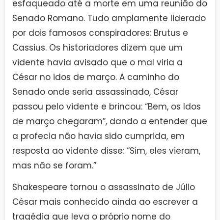
esfaqueado até a morte em uma reunião do
Senado Romano. Tudo amplamente liderado
por dois famosos conspiradores: Brutus e
Cassius. Os historiadores dizem que um
vidente havia avisado que o mal viria a
César no idos de março. A caminho do
Senado onde seria assassinado, César
passou pelo vidente e brincou: “Bem, os Idos
de março chegaram”, dando a entender que
a profecia não havia sido cumprida, em
resposta ao vidente disse: “Sim, eles vieram,
mas não se foram.”
Shakespeare tornou o assassinato de Júlio
César mais conhecido ainda ao escrever a
tragédia que leva o próprio nome do