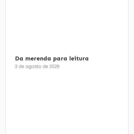
Da merenda para leitura
3 de agosto de 2026