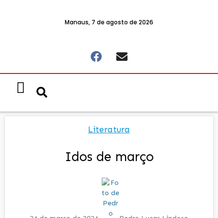
Manaus, 7 de agosto de 2026
Literatura
Idos de março