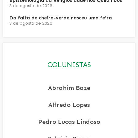
Epistemologia da Religiosidade nos Quilombos
3 de agosto de 2026
Da falta de cheiro-verde nasceu uma feira
3 de agosto de 2026
COLUNISTAS
Abrahim Baze
Alfredo Lopes
Pedro Lucas Lindoso