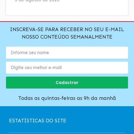
INSCREVA-SE PARA RECEBER NO SEU E-MAIL
NOSSO CONTEÚDO SEMANALMENTE
Cadastrar
Todas as quintas-feiras as 9h da manhã
ESTATÍSTICAS DO SITE