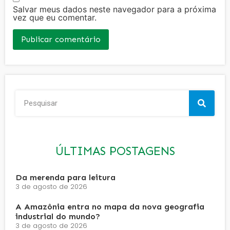
Salvar meus dados neste navegador para a próxima
vez que eu comentar.
ÚLTIMAS POSTAGENS
Da merenda para leitura
3 de agosto de 2026
A Amazônia entra no mapa da nova geografia
industrial do mundo?
3 de agosto de 2026