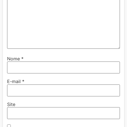
Nome
*
E-mail
*
Site