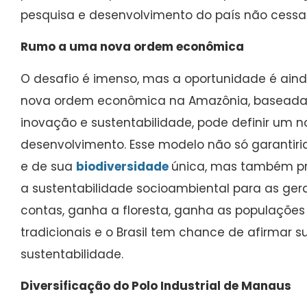
pesquisa e desenvolvimento do país não cessa
Rumo a uma nova ordem econômica
O desafio é imenso, mas a oportunidade é ain
nova ordem econômica na Amazônia, baseada
inovação e sustentabilidade, pode definir um 
desenvolvimento. Esse modelo não só garantiri
e de sua
biodiversidade
única, mas também pr
a sustentabilidade socioambiental para as gera
contas, ganha a floresta, ganha as populações r
tradicionais e o Brasil tem chance de afirmar 
sustentabilidade.
Diversificação do Polo Industrial de Manaus