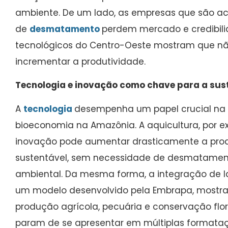
ambiente. De um lado, as empresas que são a
de
desmatamento
perdem mercado e credibili
tecnológicos do Centro-Oeste mostram que nã
incrementar a produtividade.
Tecnologia e inovação como chave para a sus
A
tecnologia
desempenha um papel crucial na 
bioeconomia na Amazônia. A aquicultura, por 
inovação pode aumentar drasticamente a pro
sustentável, sem necessidade de desmatame
ambiental. Da mesma forma, a integração de lav
um modelo desenvolvido pela Embrapa, mostra 
produção agrícola, pecuária e conservação flor
param de se apresentar em múltiplas formataç