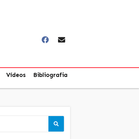
Vídeos
Bibliografia