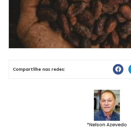
Compartilhe nas redes:
*Nelson Azevedo