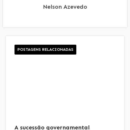
Nelson Azevedo
POSTAGENS RELACIONADAS
A sucessão governamental