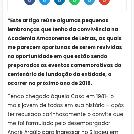
“Este artigo reúne algumas pequenas
lembranças que tenho da convivência na
Academia Amazonense de Letras, as quais
me parecem oportunas de serem revividas
na oportunidade em que estão sendo
preparados os eventos comemorativos do
centenário de fundação da entidade, a
ocorrer no próximo ano de 2018.
Tendo chegado àquela Casa em 1981- o
mais jovem de todos em sua história – após
ter recusado carinhosamente o convite que
me foi formulado pelo desembargador
André Araújo para ingressar no Silogeu em