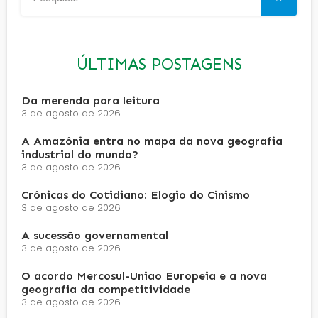
ÚLTIMAS POSTAGENS
Da merenda para leitura
3 de agosto de 2026
A Amazônia entra no mapa da nova geografia
industrial do mundo?
3 de agosto de 2026
Crônicas do Cotidiano: Elogio do Cinismo
3 de agosto de 2026
A sucessão governamental
3 de agosto de 2026
O acordo Mercosul-União Europeia e a nova
geografia da competitividade
3 de agosto de 2026