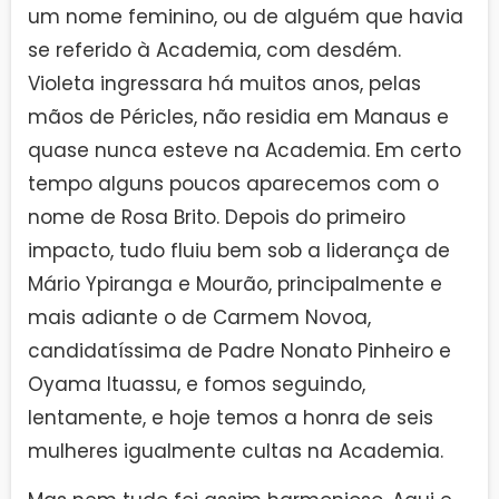
um nome feminino, ou de alguém que havia
se referido à Academia, com desdém.
Violeta ingressara há muitos anos, pelas
mãos de Péricles, não residia em Manaus e
quase nunca esteve na Academia. Em certo
tempo alguns poucos aparecemos com o
nome de Rosa Brito. Depois do primeiro
impacto, tudo fluiu bem sob a liderança de
Mário Ypiranga e Mourão, principalmente e
mais adiante o de Carmem Novoa,
candidatíssima de Padre Nonato Pinheiro e
Oyama Ituassu, e fomos seguindo,
lentamente, e hoje temos a honra de seis
mulheres igualmente cultas na Academia.