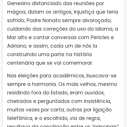
Genesino distanciado das reuniões por
mágoa, diziam os antigos, injustiça que teria
sofrido; Padre Nonato sempre alvoroçado,
cuidando das correções do uso do idioma, a
Mar alto e contar conversas com Pericles e
Adriano; e assim, cada um de nós la
construindo uma parte na história
centenária que se vai comemorar.
Nas eleições para acadêmicos, buscava-se
sempre a harmonia. Os mais velhos, mesmo
residindo fora do Estado, eram ouvidos,
cheirados e perguntados com insistência,
muitas vezes por carta, outras por ligação
telefônica, e o escolhido, via de regra,
resultava da conciliação entre os “principais”,