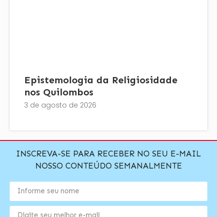
Epistemologia da Religiosidade
nos Quilombos
3 de agosto de 2026
INSCREVA-SE PARA RECEBER NO SEU E-MAIL
NOSSO CONTEÚDO SEMANALMENTE