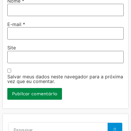
Nome
*
E-mail
*
Site
Salvar meus dados neste navegador para a próxima
vez que eu comentar.