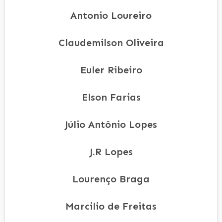
Antonio Loureiro
Claudemilson Oliveira
Euler Ribeiro
Elson Farias
Júlio Antônio Lopes
J.R Lopes
Lourenço Braga
Marcilio de Freitas