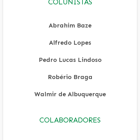
COLUNISTAS
Abrahim Baze
Alfredo Lopes
Pedro Lucas Lindoso
Robério Braga
Walmir de Albuquerque
COLABORADORES