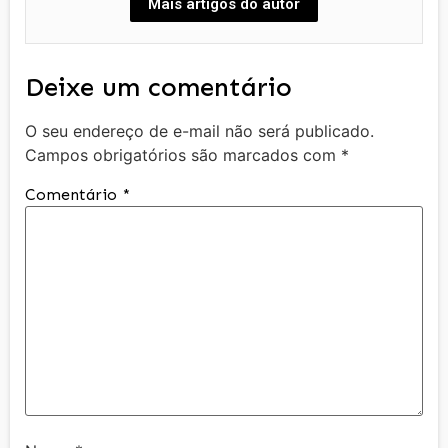
Mais artigos do autor
Deixe um comentário
O seu endereço de e-mail não será publicado.
Campos obrigatórios são marcados com
*
Comentário
*