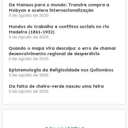
De Manaus para o mundo: Transire compra a
Mobyan e acelera internacionalização
3 de agosto de 2026
Mundos do trabalho e conflitos sociais no rio
Madeira (1861-1932)
3 de agosto de 2026
Quando o mapa vira desculpa: o erro de chamar
desenvolvimento regional de desperdício
3 de agosto de 2026
Epistemologia da Religiosidade nos Quilombos
3 de agosto de 2026
Da falta de cheiro-verde nasceu uma feira
3 de agosto de 2026