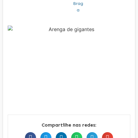
Compartilhe nas redes: