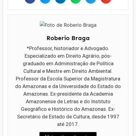
Roberio Braga
*Professor, historiador e Advogado.
Especializado em Direito Agrário, pós-
graduado em Administração de Política
Cultural e Mestre em Direito Ambiental.
Professor da Escola Superior da Magistratura
do Amazonas e da Universidade do Estado do
Amazonas. Ex-presidente da Academia
Amazonense de Letras e do Instituto
Geográfico e Histórico do Amazonas. Ex-
Secretário de Estado de Cultura, desde 1997
até 2017.