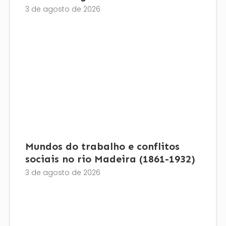
3 de agosto de 2026
Mundos do trabalho e conflitos
sociais no rio Madeira (1861-1932)
3 de agosto de 2026