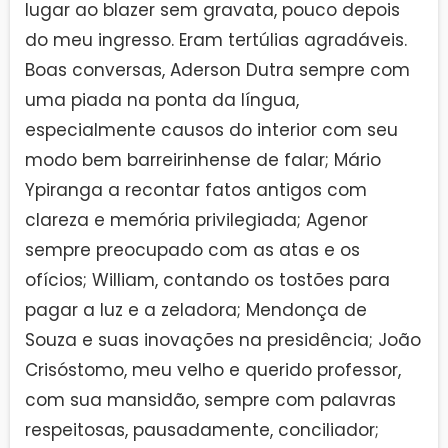
lugar ao blazer sem gravata, pouco depois
do meu ingresso. Eram tertúlias agradáveis.
Boas conversas, Aderson Dutra sempre com
uma piada na ponta da língua,
especialmente causos do interior com seu
modo bem barreirinhense de falar; Mário
Ypiranga a recontar fatos antigos com
clareza e memória privilegiada; Agenor
sempre preocupado com as atas e os
ofícios; William, contando os tostões para
pagar a luz e a zeladora; Mendonça de
Souza e suas inovações na presidência; João
Crisóstomo, meu velho e querido professor,
com sua mansidão, sempre com palavras
respeitosas, pausadamente, conciliador;