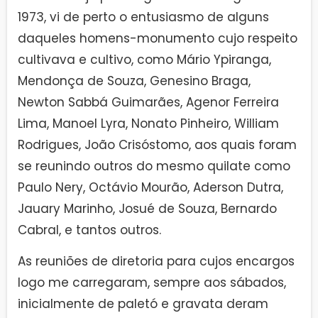
1973, vi de perto o entusiasmo de alguns
daqueles homens-monumento cujo respeito
cultivava e cultivo, como Mário Ypiranga,
Mendonça de Souza, Genesino Braga,
Newton Sabbá Guimarães, Agenor Ferreira
Lima, Manoel Lyra, Nonato Pinheiro, William
Rodrigues, João Crisóstomo, aos quais foram
se reunindo outros do mesmo quilate como
Paulo Nery, Octávio Mourão, Aderson Dutra,
Jauary Marinho, Josué de Souza, Bernardo
Cabral, e tantos outros.
As reuniões de diretoria para cujos encargos
logo me carregaram, sempre aos sábados,
inicialmente de paletó e gravata deram