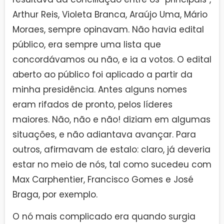
Arthur Reis, Violeta Branca, Araújo Uma, Mário
Moraes, sempre opinavam. Não havia edital
público, era sempre uma lista que
concordávamos ou não, e ia a votos. O edital
aberto ao público foi aplicado a partir da
minha presidência. Antes alguns nomes
eram rifados de pronto, pelos líderes
maiores. Não, não e não! diziam em algumas
situações, e não adiantava avançar. Para
outros, afirmavam de estalo: claro, já deveria
estar no meio de nós, tal como sucedeu com
Max Carphentier, Francisco Gomes e José
Braga, por exemplo.
O nó mais complicado era quando surgia