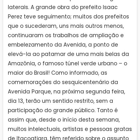
laterais. A grande obra do prefeito Isaac
Perez teve seguimento; muitos dos prefeitos
que o sucederam, uns mais outros menos,
continuaram os trabalhos de ampliação e
embelezamento da Avenida, a ponto de
elevá-la ao patamar de uma mais belas da
Amazônia, o famoso túnel verde urbano – o
maior do Brasil! Como informado, as
comemorações do sesquicentenário da
Avenida Parque, na próxima segunda feira,
dia 13, terão um sentido restrito, sem a
participação do grande público. Tanto é
assim que, desde o início desta semana,
muitos intelectuais, artistas e pessoas gratas
de Itacoatiara, têm referido sobre o assunto