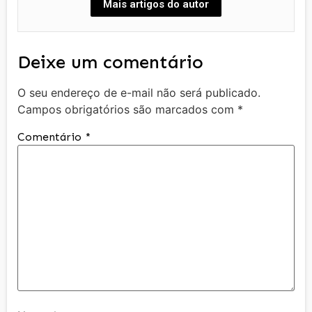
Mais artigos do autor
Deixe um comentário
O seu endereço de e-mail não será publicado.
Campos obrigatórios são marcados com
*
Comentário
*