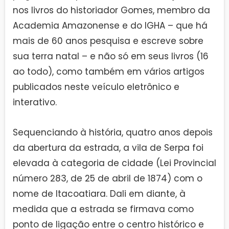
nos livros do historiador Gomes, membro da
Academia Amazonense e do IGHA – que há
mais de 60 anos pesquisa e escreve sobre
sua terra natal – e não só em seus livros (16
ao todo), como também em vários artigos
publicados neste veículo eletrônico e
interativo.
Sequenciando à história, quatro anos depois
da abertura da estrada, a vila de Serpa foi
elevada à categoria de cidade (Lei Provincial
número 283, de 25 de abril de 1874) com o
nome de Itacoatiara. Dali em diante, à
medida que a estrada se firmava como
ponto de ligação entre o centro histórico e