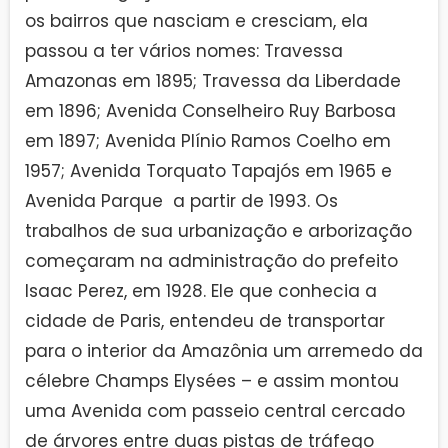
os bairros que nasciam e cresciam, ela
passou a ter vários nomes: Travessa
Amazonas em 1895; Travessa da Liberdade
em 1896; Avenida Conselheiro Ruy Barbosa
em 1897; Avenida Plínio Ramos Coelho em
1957; Avenida Torquato Tapajós em 1965 e
Avenida Parque a partir de 1993. Os
trabalhos de sua urbanização e arborização
começaram na administração do prefeito
Isaac Perez, em 1928. Ele que conhecia a
cidade de Paris, entendeu de transportar
para o interior da Amazônia um arremedo da
célebre Champs Elysées – e assim montou
uma Avenida com passeio central cercado
de árvores entre duas pistas de tráfego