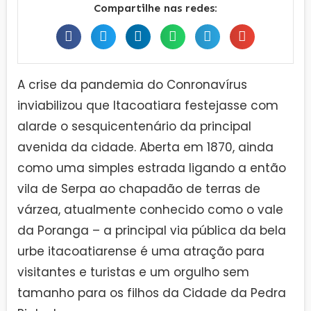
Compartilhe nas redes:
A crise da pandemia do Conronavírus
inviabilizou que Itacoatiara festejasse com
alarde o sesquicentenário da principal
avenida da cidade. Aberta em 1870, ainda
como uma simples estrada ligando a então
vila de Serpa ao chapadão de terras de
várzea, atualmente conhecido como o vale
da Poranga – a principal via pública da bela
urbe itacoatiarense é uma atração para
visitantes e turistas e um orgulho sem
tamanho para os filhos da Cidade da Pedra