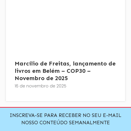
Marcílio de Freitas, lançamento de
livros em Belém – COP30 –
Novembro de 2025
16 de novembro de 2025
INSCREVA-SE PARA RECEBER NO SEU E-MAIL
NOSSO CONTEÚDO SEMANALMENTE