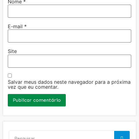
Nome
*
E-mail
*
Site
Salvar meus dados neste navegador para a próxima
vez que eu comentar.