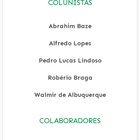
COLUNISTAS
Abrahim Baze
Alfredo Lopes
Pedro Lucas Lindoso
Robério Braga
Walmir de Albuquerque
COLABORADORES