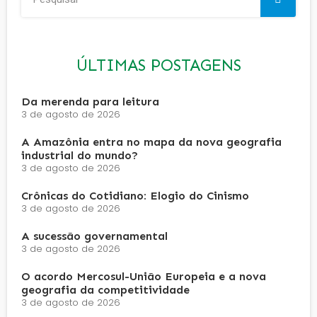
ÚLTIMAS POSTAGENS
Da merenda para leitura
3 de agosto de 2026
A Amazônia entra no mapa da nova geografia
industrial do mundo?
3 de agosto de 2026
Crônicas do Cotidiano: Elogio do Cinismo
3 de agosto de 2026
A sucessão governamental
3 de agosto de 2026
O acordo Mercosul-União Europeia e a nova
geografia da competitividade
3 de agosto de 2026