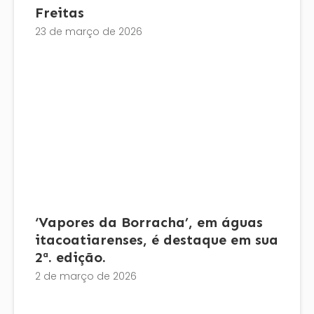
Freitas
23 de março de 2026
‘Vapores da Borracha’, em águas
itacoatiarenses, é destaque em sua
2ª. edição.
2 de março de 2026