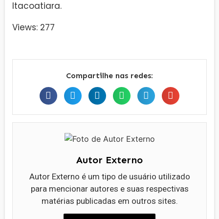
Itacoatiara.
Views: 277
Compartilhe nas redes:
Autor Externo
Autor Externo é um tipo de usuário utilizado
para mencionar autores e suas respectivas
matérias publicadas em outros sites.