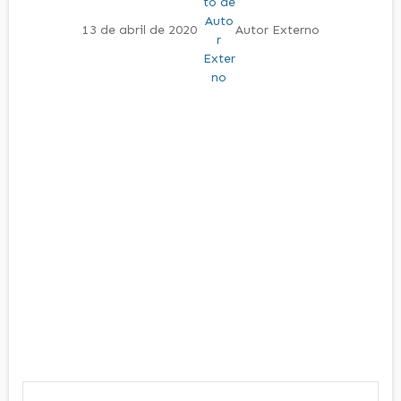
13 de abril de 2020
Autor Externo