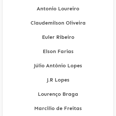
Antonio Loureiro
Claudemilson Oliveira
Euler Ribeiro
Elson Farias
Júlio Antônio Lopes
J.R Lopes
Lourenço Braga
Marcilio de Freitas