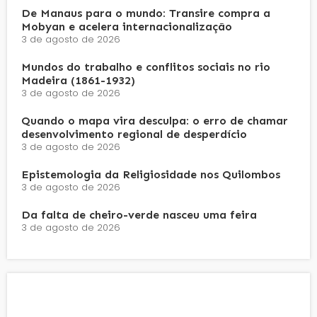
De Manaus para o mundo: Transire compra a
Mobyan e acelera internacionalização
3 de agosto de 2026
Mundos do trabalho e conflitos sociais no rio
Madeira (1861-1932)
3 de agosto de 2026
Quando o mapa vira desculpa: o erro de chamar
desenvolvimento regional de desperdício
3 de agosto de 2026
Epistemologia da Religiosidade nos Quilombos
3 de agosto de 2026
Da falta de cheiro-verde nasceu uma feira
3 de agosto de 2026