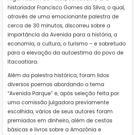
historiador Francisco Gomes da Silva, o qual,
através de uma emocionante palestra de
cerca de 30 minutos, discorreu sobre a
importância da Avenida para a história, a
economia, a cultura, o turismo – e sobretudo
para a elevação da autoestima do povo de
Itacoatiara.
Além da palestra histórica, foram lidos
diversos poemas abordando o tema
“Avenida Parque” e, após seleção feita por
uma comissão julgadora previamente
escolhida, vários de seus autores foram
premiados em dinheiro, além de cestas
básicas e livros sobre a Amazônia e