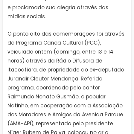
e proclamado sua alegria através das
mídias sociais.
O ponto alto das comemorações foi através
do Programa Canoa Cultural (PCC),
veiculado ontem (domingo, entre 13 e 14
horas) através da Rádio Difusora de
Itacoatiara, de propriedade do ex-deputado
Jurandir Cleuter Mendonça. Referido
programa, coordenado pelo cantor
Raimundo Nonato Gusmão, o popular
Natinho, em cooperação com a Associação
dos Moradores e Amigos da Avenida Parque
(AMA-API), representado pelo presidente
Níger Rubem de Paiva, colocou no ar o