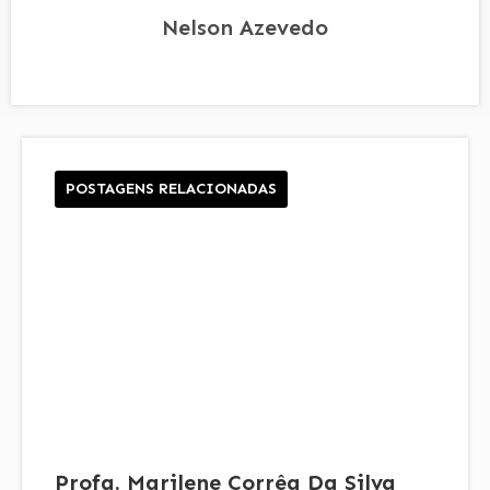
Nelson Azevedo
POSTAGENS RELACIONADAS
Profa. Marilene Corrêa Da Silva