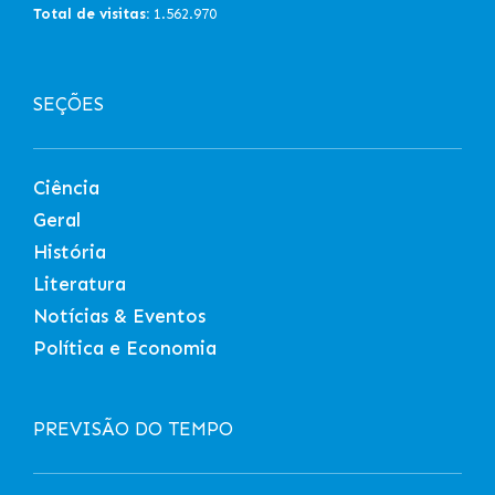
Total de visitas:
1.562.970
SEÇÕES
Ciência
Geral
História
Literatura
Notícias & Eventos
Política e Economia
PREVISÃO DO TEMPO