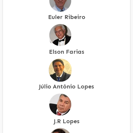
Euler Ribeiro
Elson Farias
Júlio Antônio Lopes
J.R Lopes