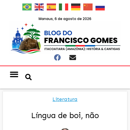
Manaus, 6 de agosto de 2026
Literatura
Língua de boi, não