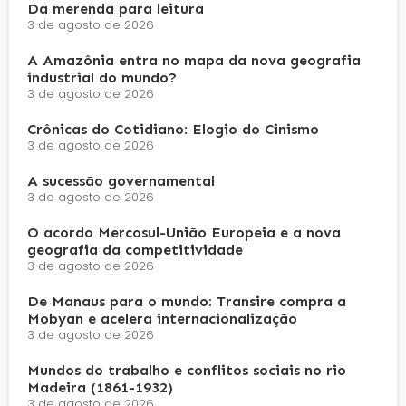
Da merenda para leitura
3 de agosto de 2026
A Amazônia entra no mapa da nova geografia
industrial do mundo?
3 de agosto de 2026
Crônicas do Cotidiano: Elogio do Cinismo
3 de agosto de 2026
A sucessão governamental
3 de agosto de 2026
O acordo Mercosul-União Europeia e a nova
geografia da competitividade
3 de agosto de 2026
De Manaus para o mundo: Transire compra a
Mobyan e acelera internacionalização
3 de agosto de 2026
Mundos do trabalho e conflitos sociais no rio
Madeira (1861-1932)
3 de agosto de 2026