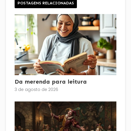
POSTAGENS RELACIONADAS
Da merenda para leitura
3 de agosto de 2026