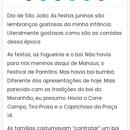
Dia de São João. As festas juninas são
lembranças gostosas da minha infância.
Literalmente gostosas como são as comidas
dessa época.
As festas, as fogueiras e o boi. Não havia
para nós meninos daqui de Manaus, o
Festival de Parintins. Mas havia boi bumbá.
Diferente das apresentações de hoje. Mais
parecido com as tradições do boi do
Maranhão, eu presumo. Havia o Corre
Campo, Tira Prosa e o Caprichoso da Praça
14.
As famílias costumavam “contratar” um boi