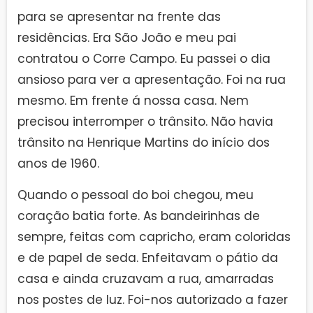
para se apresentar na frente das
residências. Era São João e meu pai
contratou o Corre Campo. Eu passei o dia
ansioso para ver a apresentação. Foi na rua
mesmo. Em frente á nossa casa. Nem
precisou interromper o trânsito. Não havia
trânsito na Henrique Martins do início dos
anos de 1960.
Quando o pessoal do boi chegou, meu
coração batia forte. As bandeirinhas de
sempre, feitas com capricho, eram coloridas
e de papel de seda. Enfeitavam o pátio da
casa e ainda cruzavam a rua, amarradas
nos postes de luz. Foi-nos autorizado a fazer