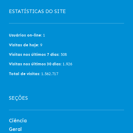
ESTATÍSTICAS DO SITE
Usuários on-line:
1
Visitas de hoje:
9
Visitas nos últimos 7 dias:
508
Visitas nos últimos 30 dias:
1.926
Total de visitas:
1.562.717
SEÇÕES
Ciência
Geral