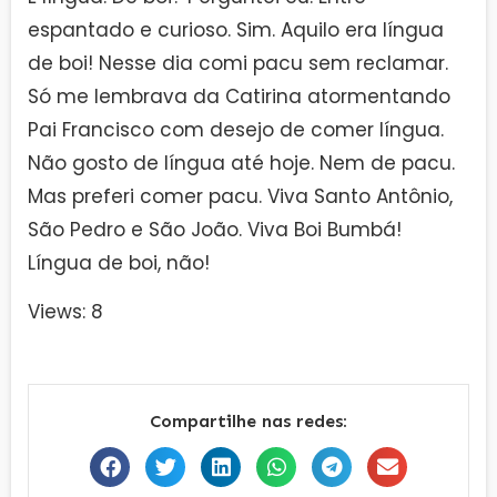
espantado e curioso. Sim. Aquilo era língua
de boi! Nesse dia comi pacu sem reclamar.
Só me lembrava da Catirina atormentando
Pai Francisco com desejo de comer língua.
Não gosto de língua até hoje. Nem de pacu.
Mas preferi comer pacu. Viva Santo Antônio,
São Pedro e São João. Viva Boi Bumbá!
Língua de boi, não!
Views: 8
Compartilhe nas redes: