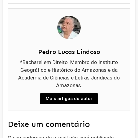
Pedro Lucas Lindoso
*Bacharel em Direito. Membro do Instituto
Geográfico e Histórico do Amazonas e da
Academia de Ciências e Letras Jurídicas do
Amazonas.
Mais artigos do autor
Deixe um comentário
O seu endereço de e-mail não será publicado.