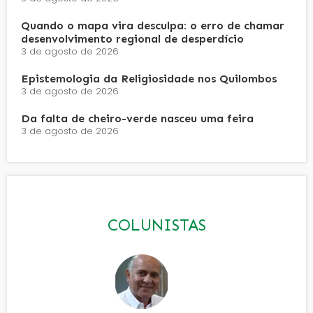
Quando o mapa vira desculpa: o erro de chamar
desenvolvimento regional de desperdício
3 de agosto de 2026
Epistemologia da Religiosidade nos Quilombos
3 de agosto de 2026
Da falta de cheiro-verde nasceu uma feira
3 de agosto de 2026
COLUNISTAS