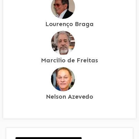
Lourenço Braga
Marcilio de Freitas
Nelson Azevedo