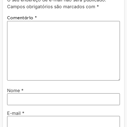
Campos obrigatórios são marcados com
*
Comentário
*
Nome
*
E-mail
*