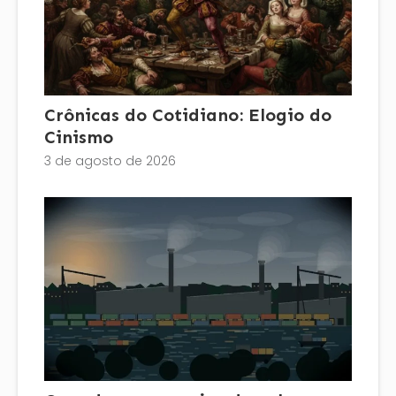
Crônicas do Cotidiano: Elogio do
Cinismo
3 de agosto de 2026