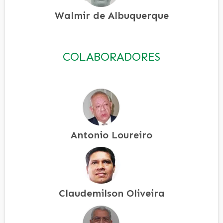
Walmir de Albuquerque
COLABORADORES
Antonio Loureiro
Claudemilson Oliveira