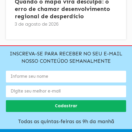
Quando o mapa vira desculpa: o
erro de chamar desenvolvimento
regional de desperdício
3 de agosto de 2026
INSCREVA-SE PARA RECEBER NO SEU E-MAIL
NOSSO CONTEÚDO SEMANALMENTE
Cadastrar
Todas as quintas-feiras as 9h da manhã