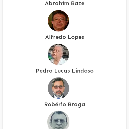
Abrahim Baze
Alfredo Lopes
Pedro Lucas Lindoso
Robério Braga