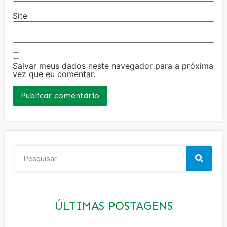
Site
Salvar meus dados neste navegador para a próxima
vez que eu comentar.
ÚLTIMAS POSTAGENS