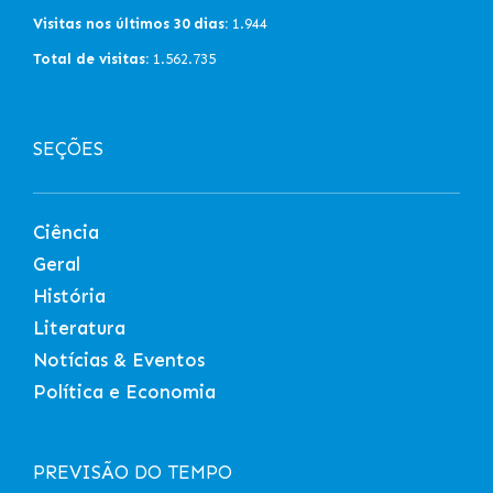
Visitas nos últimos 30 dias:
1.944
Total de visitas:
1.562.735
SEÇÕES
Ciência
Geral
História
Literatura
Notícias & Eventos
Política e Economia
PREVISÃO DO TEMPO