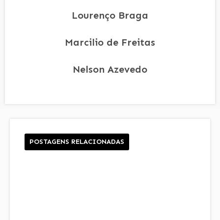
Lourenço Braga
Marcilio de Freitas
Nelson Azevedo
POSTAGENS RELACIONADAS