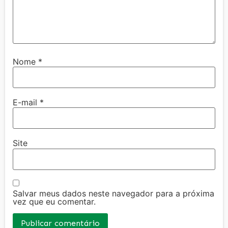
Nome
*
E-mail
*
Site
Salvar meus dados neste navegador para a próxima
vez que eu comentar.