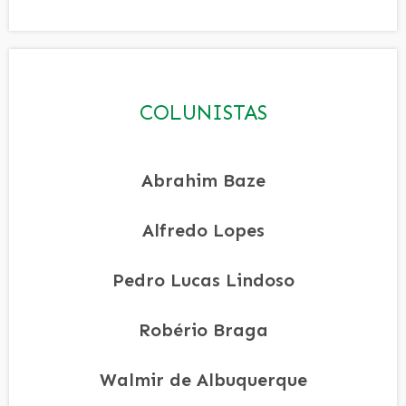
COLUNISTAS
Abrahim Baze
Alfredo Lopes
Pedro Lucas Lindoso
Robério Braga
Walmir de Albuquerque