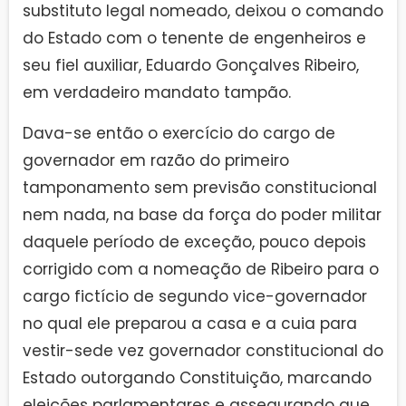
substituto legal nomeado, deixou o comando
do Estado com o tenente de engenheiros e
seu fiel auxiliar, Eduardo Gonçalves Ribeiro,
em verdadeiro mandato tampão.
Dava-se então o exercício do cargo de
governador em razão do primeiro
tamponamento sem previsão constitucional
nem nada, na base da força do poder militar
daquele período de exceção, pouco depois
corrigido com a nomeação de Ribeiro para o
cargo fictício de segundo vice-governador
no qual ele preparou a casa e a cuia para
vestir-sede vez governador constitucional do
Estado outorgando Constituição, marcando
eleições parlamentares e assegurando que