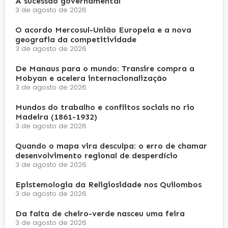
A sucessão governamental
3 de agosto de 2026
O acordo Mercosul-União Europeia e a nova
geografia da competitividade
3 de agosto de 2026
De Manaus para o mundo: Transire compra a
Mobyan e acelera internacionalização
3 de agosto de 2026
Mundos do trabalho e conflitos sociais no rio
Madeira (1861-1932)
3 de agosto de 2026
Quando o mapa vira desculpa: o erro de chamar
desenvolvimento regional de desperdício
3 de agosto de 2026
Epistemologia da Religiosidade nos Quilombos
3 de agosto de 2026
Da falta de cheiro-verde nasceu uma feira
3 de agosto de 2026