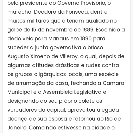
pelo presidente do Governo Provisório, o
marechal Deodoro da Fonseca, dentre
muitos militares que o teriam auxiliado no
golpe de 15 de novembro de 1889. Escolhido a
dedo veio para Manaus em 1890 para
suceder a junta governativa o brioso
Augusto Ximeno de Villeroy, o qual, depois de
algumas atitudes drásticas e rudes contra
os grupos oligárquicos locais, uma espécie
de arrumação da casa, fechando a Câmara
Municipal e a Assembleia Legislativa e
designando do seu próprio colete os
vereadores da capital, aproveitou alegada
doença de sua esposa e retornou ao Rio de
Janeiro. Como não estivesse na cidade o