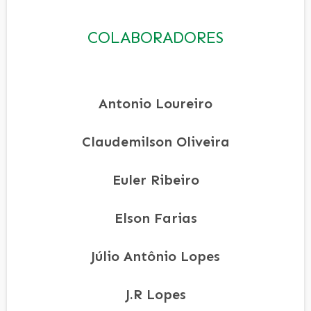
COLABORADORES
Antonio Loureiro
Claudemilson Oliveira
Euler Ribeiro
Elson Farias
Júlio Antônio Lopes
J.R Lopes