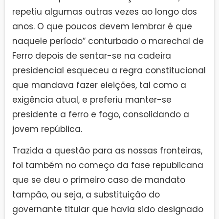
repetiu algumas outras vezes ao longo dos
anos. O que poucos devem lembrar é que
naquele período” conturbado o marechal de
Ferro depois de sentar-se na cadeira
presidencial esqueceu a regra constitucional
que mandava fazer eleições, tal como a
exigência atual, e preferiu manter-se
presidente a ferro e fogo, consolidando a
jovem república.
Trazida a questão para as nossas fronteiras,
foi também no começo da fase republicana
que se deu o primeiro caso de mandato
tampão, ou seja, a substituição do
governante titular que havia sido designado