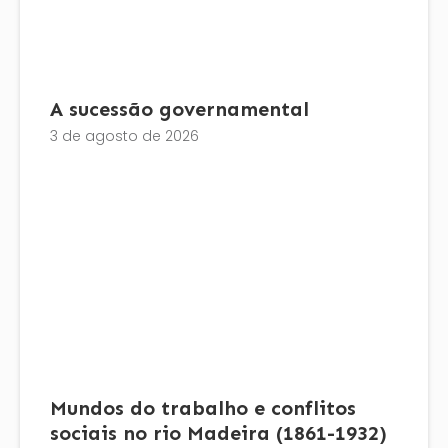
A sucessão governamental
3 de agosto de 2026
Mundos do trabalho e conflitos
sociais no rio Madeira (1861-1932)