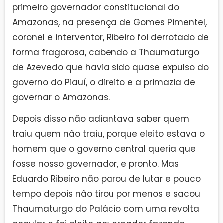
primeiro governador constitucional do
Amazonas, na presença de Gomes Pimentel,
coronel e interventor, Ribeiro foi derrotado de
forma fragorosa, cabendo a Thaumaturgo
de Azevedo que havia sido quase expulso do
governo do Piauí, o direito e a primazia de
governar o Amazonas.
Depois disso não adiantava saber quem
traiu quem não traiu, porque eleito estava o
homem que o governo central queria que
fosse nosso governador, e pronto. Mas
Eduardo Ribeiro não parou de lutar e pouco
tempo depois não tirou por menos e sacou
Thaumaturgo do Palácio com uma revolta