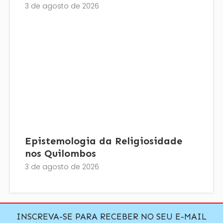
3 de agosto de 2026
Epistemologia da Religiosidade
nos Quilombos
3 de agosto de 2026
INSCREVA-SE PARA RECEBER NO SEU E-MAIL