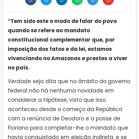
“Tem sido este o modo de falar do povo
quando se refere ao mandato
constitucional complementar que, por
imposição dos fatos e da lei, estamos
vivenciando no Amazonas e prestes a viver
no país.
Verdade seja dita que no âmbito do governo
federal não há nenhuma novidade em
considerar a hipótese, visto que isso
aconteceu desde o começo da República
com a renúncia de Deodoro e a posse de
Floriano para completar-lhe o mandato que
havia conquistado em eleição indireta, e se