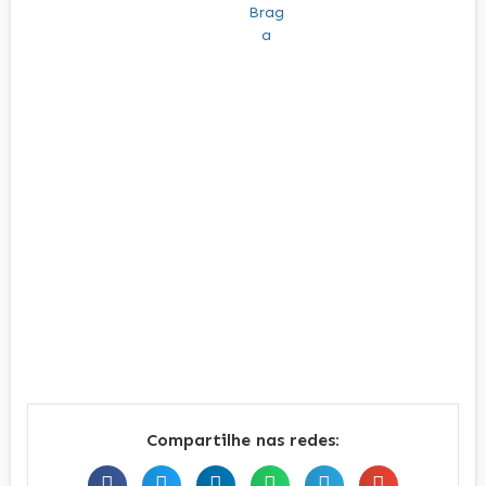
Compartilhe nas redes: