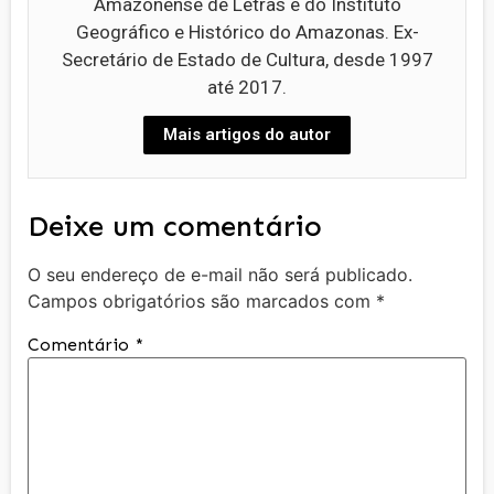
Amazonense de Letras e do Instituto
Geográfico e Histórico do Amazonas. Ex-
Secretário de Estado de Cultura, desde 1997
até 2017.
Mais artigos do autor
Deixe um comentário
O seu endereço de e-mail não será publicado.
Campos obrigatórios são marcados com
*
Comentário
*