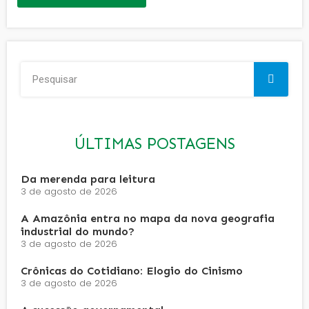
ÚLTIMAS POSTAGENS
Da merenda para leitura
3 de agosto de 2026
A Amazônia entra no mapa da nova geografia
industrial do mundo?
3 de agosto de 2026
Crônicas do Cotidiano: Elogio do Cinismo
3 de agosto de 2026