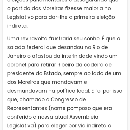
o partido dos Moreiras fizesse maioria no
Legislativo para dar-lhe a primeira eleição
indireta.
Uma reviravolta frustraria seu sonho. É que a
salada federal que desandou no Rio de
Janeiro o afastou da interinidade vindo um
coronel para retirar Ribeiro da cadeira de
presidente do Estado, sempre ao lado de um
dos Moreiras que mandavam e
desmandavam na política local. E foi por isso
que, chamado o Congresso de
Representantes (nome pomposo que era
conferido a nossa atual Assembleia
Legislativa) para eleger por via indireta o