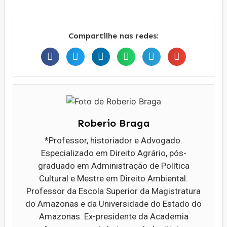
Compartilhe nas redes:
Roberio Braga
*Professor, historiador e Advogado.
Especializado em Direito Agrário, pós-
graduado em Administração de Política
Cultural e Mestre em Direito Ambiental.
Professor da Escola Superior da Magistratura
do Amazonas e da Universidade do Estado do
Amazonas. Ex-presidente da Academia