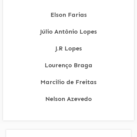
Elson Farias
Júlio Antônio Lopes
J.R Lopes
Lourenço Braga
Marcilio de Freitas
Nelson Azevedo