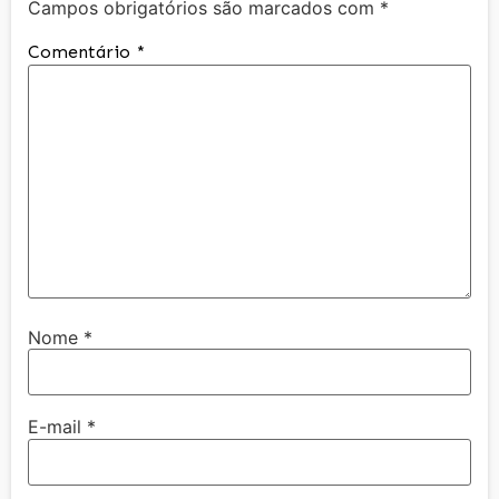
Campos obrigatórios são marcados com
*
Comentário
*
Nome
*
E-mail
*