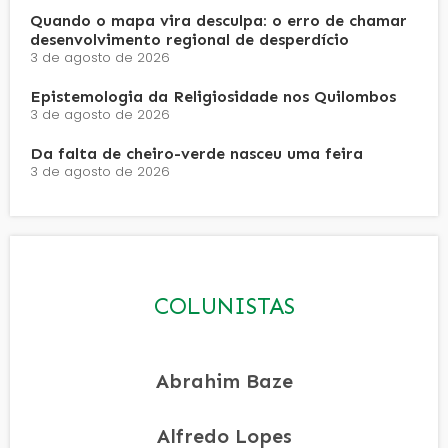
Quando o mapa vira desculpa: o erro de chamar
desenvolvimento regional de desperdício
3 de agosto de 2026
Epistemologia da Religiosidade nos Quilombos
3 de agosto de 2026
Da falta de cheiro-verde nasceu uma feira
3 de agosto de 2026
COLUNISTAS
Abrahim Baze
Alfredo Lopes