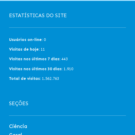
ESTATÍSTICAS DO SITE
Usuários on-line:
0
Visitas de hoje:
11
Visitas nos últimos 7 dias:
443
Visitas nos últimos 30 dias:
1.910
Total de visitas:
1.562.763
SEÇÕES
Ciência
Geral