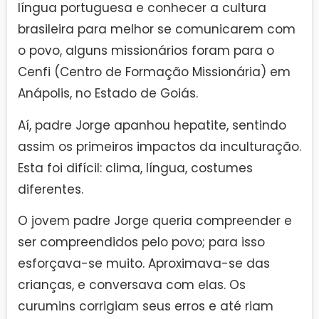
língua portuguesa e conhecer a cultura
brasileira para melhor se comunicarem com
o povo, alguns missionários foram para o
Cenfi (Centro de Formação Missionária) em
Anápolis, no Estado de Goiás.
Aí, padre Jorge apanhou hepatite, sentindo
assim os primeiros impactos da inculturação.
Esta foi difícil: clima, língua, costumes
diferentes.
O jovem padre Jorge queria compreender e
ser compreendidos pelo povo; para isso
esforçava-se muito. Aproximava-se das
crianças, e conversava com elas. Os
curumins corrigiam seus erros e até riam