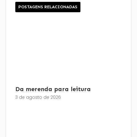
POSTAGENS RELACIONADAS
Da merenda para leitura
3 de agosto de 2026