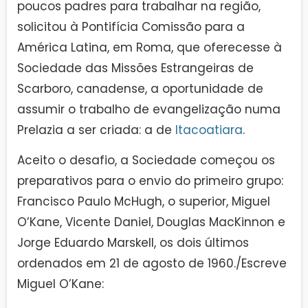
poucos padres para trabalhar na região,
solicitou à Pontifícia Comissão para a
América Latina, em Roma, que oferecesse à
Sociedade das Missões Estrangeiras de
Scarboro, canadense, a oportunidade de
assumir o trabalho de evangelização numa
Prelazia a ser criada: a de
Itacoatiara
.
Aceito o desafio, a Sociedade começou os
preparativos para o envio do primeiro grupo:
Francisco Paulo McHugh, o superior, Miguel
O’Kane, Vicente Daniel, Douglas MacKinnon e
Jorge Eduardo Marskell, os dois últimos
ordenados em 21 de agosto de 1960./Escreve
Miguel O’Kane: