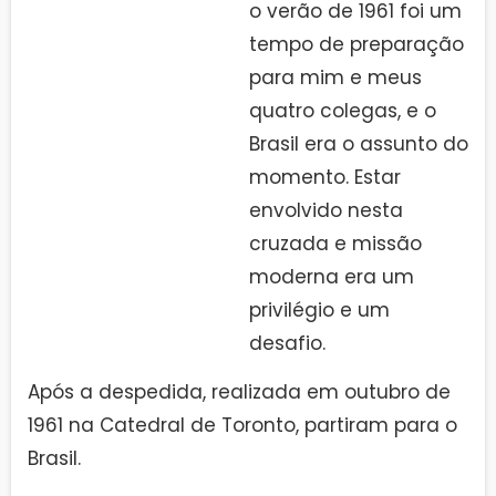
o verão de 1961 foi um
tempo de preparação
para mim e meus
quatro colegas, e o
Brasil era o assunto do
momento. Estar
envolvido nesta
cruzada e missão
moderna era um
privilégio e um
desafio.
Após a despedida, realizada em outubro de
1961 na Catedral de Toronto, partiram para o
Brasil.