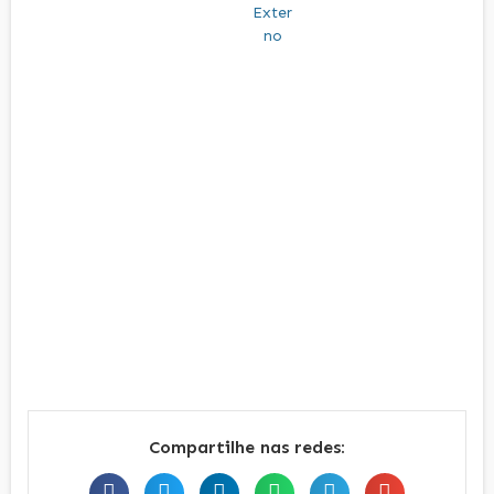
Compartilhe nas redes: