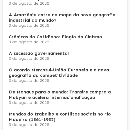
3 de agosto de 2026
A Amazônia entra no mapa da nova geografia
industrial do mundo?
3 de agosto de 2026
Crônicas do Cotidiano: Elogio do Cinismo
3 de agosto de 2026
A sucessão governamental
3 de agosto de 2026
O acordo Mercosul-União Europeia e a nova
geografia da competitividade
3 de agosto de 2026
De Manaus para o mundo: Transire compra a
Mobyan e acelera internacionalização
3 de agosto de 2026
Mundos do trabalho e conflitos sociais no rio
Madeira (1861-1932)
3 de agosto de 2026