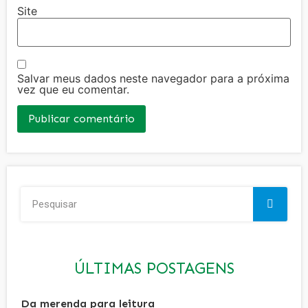
Site
Salvar meus dados neste navegador para a próxima
vez que eu comentar.
ÚLTIMAS POSTAGENS
Da merenda para leitura