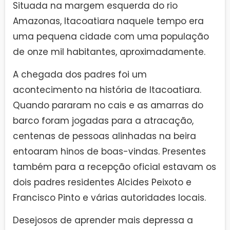
Situada na margem esquerda do rio
Amazonas, Itacoatiara naquele tempo era
uma pequena cidade com uma população
de onze mil habitantes, aproximadamente.
A chegada dos padres foi um
acontecimento na história de Itacoatiara.
Quando pararam no cais e as amarras do
barco foram jogadas para a atracação,
centenas de pessoas alinhadas na beira
entoaram hinos de boas-vindas. Presentes
também para a recepção oficial estavam os
dois padres residentes Alcides Peixoto e
Francisco Pinto e várias autoridades locais.
Desejosos de aprender mais depressa a