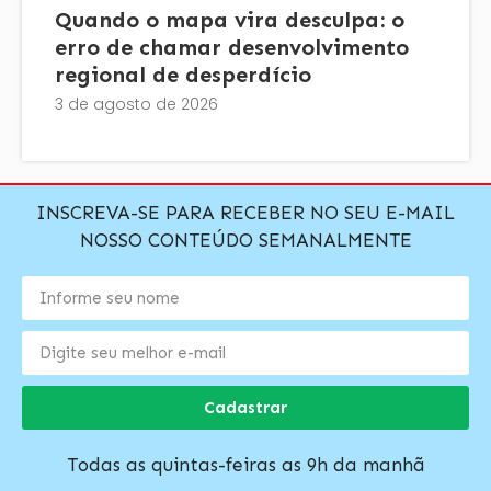
Quando o mapa vira desculpa: o
erro de chamar desenvolvimento
regional de desperdício
3 de agosto de 2026
INSCREVA-SE PARA RECEBER NO SEU E-MAIL
NOSSO CONTEÚDO SEMANALMENTE
Cadastrar
Todas as quintas-feiras as 9h da manhã