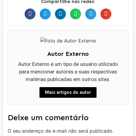
Compartilhe nas redes:
Autor Externo
Autor Externo é um tipo de usuário utilizado
para mencionar autores e suas respectivas
matérias publicadas em outros sites.
Mais artigos do autor
Deixe um comentário
O seu endereço de e-mail não será publicado.