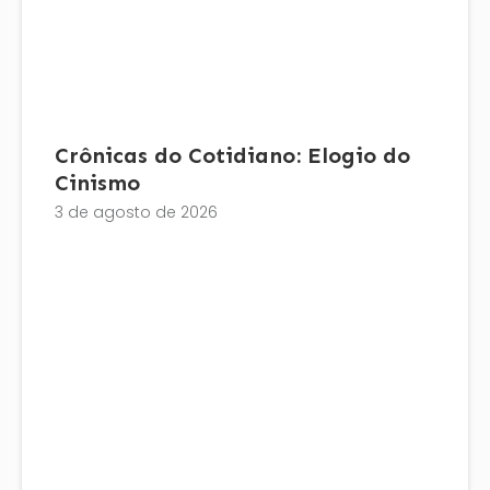
Crônicas do Cotidiano: Elogio do
Cinismo
3 de agosto de 2026