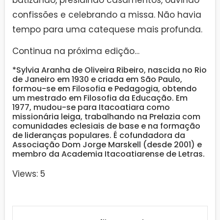
confissões e celebrando a missa. Não havia
tempo para uma catequese mais profunda.
Continua na próxima edição…
*Sylvia Aranha de Oliveira Ribeiro, nascida no Rio
de Janeiro em 1930 e criada em São Paulo,
formou-se em Filosofia e Pedagogia, obtendo
um mestrado em Filosofia da Educação. Em
1977, mudou-se para Itacoatiara como
missionária leiga, trabalhando na Prelazia com
comunidades eclesiais de base e na formação
de lideranças populares. É cofundadora da
Associação Dom Jorge Marskell (desde 2001) e
membro da Academia Itacoatiarense de Letras.
Views: 5