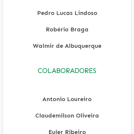
Pedro Lucas Lindoso
Robério Braga
Walmir de Albuquerque
COLABORADORES
Antonio Loureiro
Claudemilson Oliveira
Euler Ribeiro