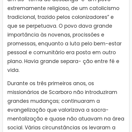
extremamente religioso, de um catolicismo
tradicional, trazido pelos colonizadores” e
que se perpetuava. O povo dava grande
importância às novenas, procissões e
promessas, enquanto a luta pelo bem-estar
pessoal e comunitário era posta em outro
plano. Havia grande separa- ção entre fé e
vida.
Durante os três primeiros anos, os
missionários de Scarboro não introduziram
grandes mudanças; continuaram a
evangelização que valorizava a sacra-
mentalização e quase não atuavam na área
social. Várias circunstâncias os levaram a