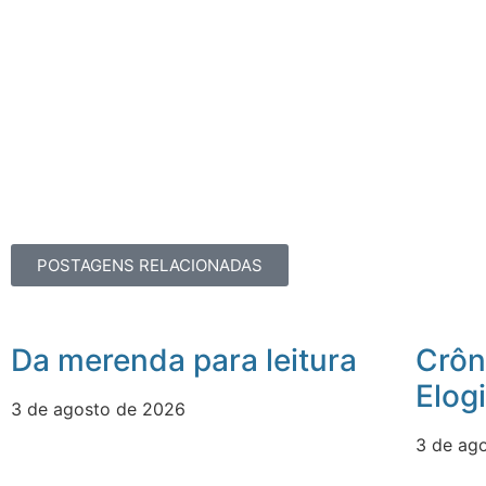
POSTAGENS RELACIONADAS
Da merenda para leitura
Crôn
Elog
3 de agosto de 2026
3 de ag