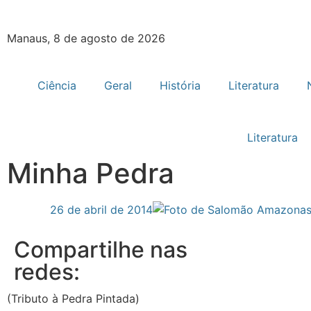
Manaus, 8 de agosto de 2026
Ciência
Geral
História
Literatura
Literatura
Minha Pedra
26 de abril de 2014
Compartilhe nas
redes:
(Tributo à Pedra Pintada)