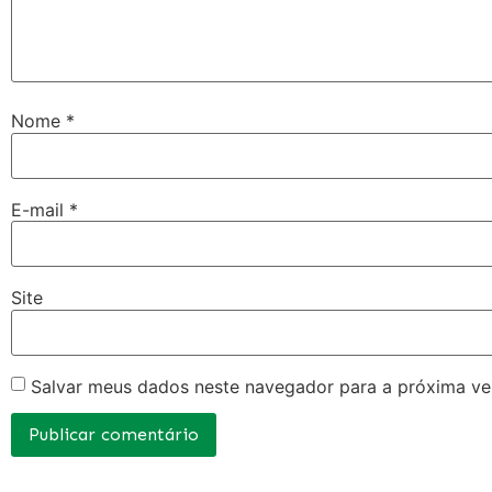
Nome
*
E-mail
*
Site
Salvar meus dados neste navegador para a próxima ve