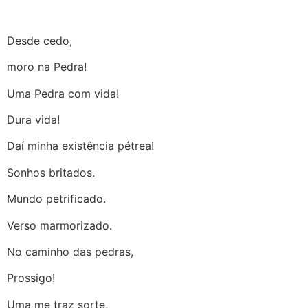
Desde cedo,
moro na Pedra!
Uma Pedra com vida!
Dura vida!
Daí minha existência pétrea!
Sonhos britados.
Mundo petrificado.
Verso marmorizado.
No caminho das pedras,
Prossigo!
Uma me traz sorte,