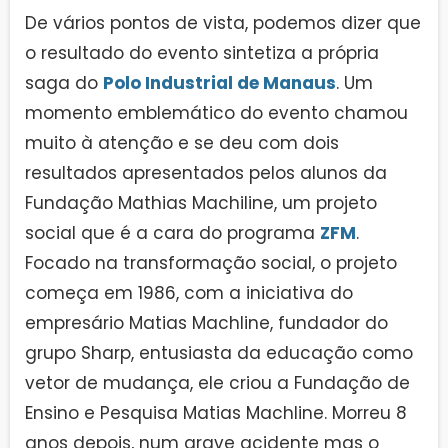
De vários pontos de vista, podemos dizer que
o resultado do evento sintetiza a própria
saga do
Polo Industrial de Manaus
. Um
momento emblemático do evento chamou
muito à atenção e se deu com dois
resultados apresentados pelos alunos da
Fundação Mathias Machiline, um projeto
social que é a cara do programa
ZFM
.
Focado na transformação social, o projeto
começa em 1986, com a iniciativa do
empresário Matias Machline, fundador do
grupo Sharp, entusiasta da educação como
vetor de mudança, ele criou a Fundação de
Ensino e Pesquisa Matias Machline. Morreu 8
anos depois, num grave acidente mas o