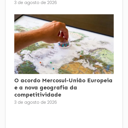
3 de agosto de 2026
O acordo Mercosul-União Europeia
e a nova geografia da
competitividade
3 de agosto de 2026