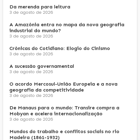
Da merenda para leitura
3 de agosto de 2026
A Amazônia entra no mapa da nova geografia
industrial do mundo?
3 de agosto de 2026
Crônicas do Cotidiano: Elogio do Cinismo
3 de agosto de 2026
A sucessão governamental
3 de agosto de 2026
O acordo Mercosul-União Europeia e a nova
geografia da competitividade
3 de agosto de 2026
De Manaus para o mundo: Transire compra a
Mobyan e acelera internacionalização
3 de agosto de 2026
Mundos do trabalho e conflitos sociais no rio
Madeira (1861-1932)