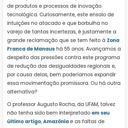
de produtos e processos de inovação
tecnológica. Curiosamente, este ensaio de
intuições no atacado e que borbulha no
varejo de tantas incertezas, é justamente a
grande reclamação que se tem feito à
Zona
Franca de Manaus
há 55 anos. Avançamos a
despeito das pressões contra este programa
de redução das desigualdades regionais e,
por causa delas, bem poderíamos expandir
essa movimentação promissora. Ou há outra
alternativa?
O professor Augusto Rocha, da UFAM, talvez
não tenha sido bem interpretado
em seu
último artigo
,
Amazônia
e as faltas de