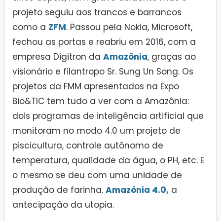
projeto seguiu aos trancos e barrancos
como a
ZFM
. Passou pela Nokia, Microsoft,
fechou as portas e reabriu em 2016, com a
empresa Digitron da
Amazônia
, graças ao
visionário e filantropo Sr. Sung Un Song. Os
projetos da FMM apresentados na Expo
Bio&TIC tem tudo a ver com a Amazônia:
dois programas de inteligência artificial que
monitoram no modo 4.0 um projeto de
piscicultura, controle autônomo de
temperatura, qualidade da água, o PH, etc. E
o mesmo se deu com uma unidade de
produção de farinha.
Amazônia 4.0,
a
antecipação da utopia.