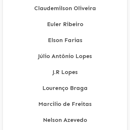
Claudemilson Oliveira
Euler Ribeiro
Elson Farias
Júlio Antônio Lopes
J.R Lopes
Lourenço Braga
Marcilio de Freitas
Nelson Azevedo