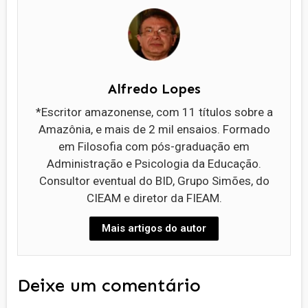
Alfredo Lopes
*Escritor amazonense, com 11 títulos sobre a
Amazônia, e mais de 2 mil ensaios. Formado
em Filosofia com pós-graduação em
Administração e Psicologia da Educação.
Consultor eventual do BID, Grupo Simões, do
CIEAM e diretor da FIEAM.
Mais artigos do autor
Deixe um comentário