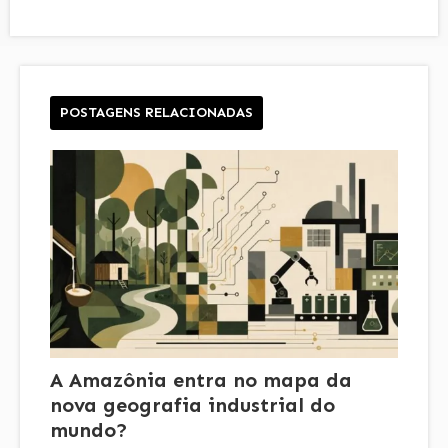
POSTAGENS RELACIONADAS
A Amazônia entra no mapa da
nova geografia industrial do
mundo?