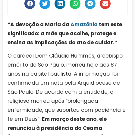
“A devoção a Maria da
Amazônia
tem este
significado: a mãe que acolhe, protege e
ensina as implicações do ato de cuidar.”
O cardeal Dom Cláudio Hummes, arcebispo
emérito de São Paulo, morreu hoje aos 87
anos na capital paulista. A informação foi
confirmada em nota pela Arquidiocese de
São Paulo. De acordo com a entidade, o
religioso morreu após “prolongada
enfermidade, que suportou com paciência e
fé em Deus”.
Em março deste ano, ele
renunciou à presidência da Ceama