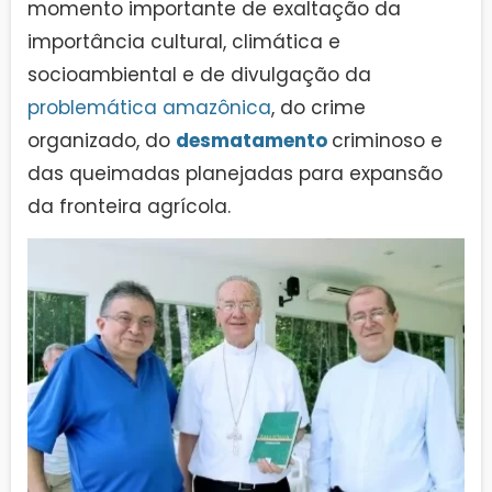
momento importante de exaltação da
importância cultural, climática e
socioambiental e de divulgação da
problemática amazônica
, do crime
organizado, do
desmatamento
criminoso e
das queimadas planejadas para expansão
da fronteira agrícola.