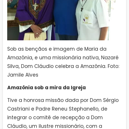
Sob as bençãos e imagem de Maria da
Amazônia, e uma missionária nativa, Nazaré
Silva, Dom Cláudio celebra a Amazônia. Foto:
Jamile Alves
Amazônia sob a mira da Igreja
Tive a honrosa missão dada por Dom Sérgio
Castriani e Padre Reneu Stephanello, de
integrar o comitê de recepção a Dom
Cláudio, um ilustre missionário, com a