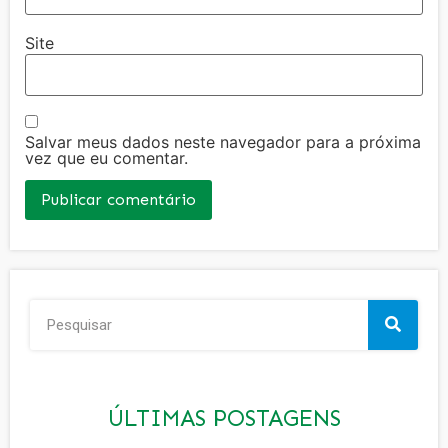
Site
Salvar meus dados neste navegador para a próxima
vez que eu comentar.
ÚLTIMAS POSTAGENS