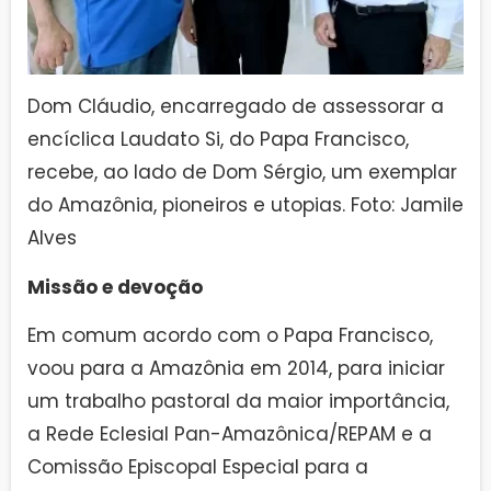
Dom Cláudio, encarregado de assessorar a
encíclica Laudato Si, do Papa Francisco,
recebe, ao lado de Dom Sérgio, um exemplar
do Amazônia, pioneiros e utopias. Foto: Jamile
Alves
Missão e devoção
Em comum acordo com o Papa Francisco,
voou para a Amazônia em 2014, para iniciar
um trabalho pastoral da maior importância,
a Rede Eclesial Pan-Amazônica/REPAM e a
Comissão Episcopal Especial para a