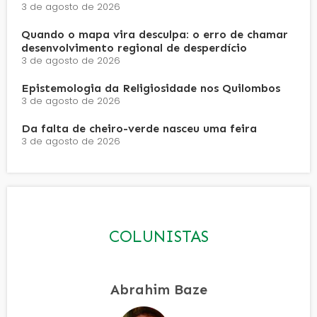
3 de agosto de 2026
Quando o mapa vira desculpa: o erro de chamar
desenvolvimento regional de desperdício
3 de agosto de 2026
Epistemologia da Religiosidade nos Quilombos
3 de agosto de 2026
Da falta de cheiro-verde nasceu uma feira
3 de agosto de 2026
COLUNISTAS
Abrahim Baze