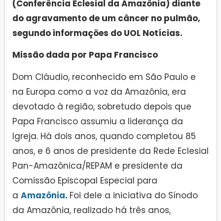
(Conferência Eclesial da Amazônia) diante
do agravamento de um câncer no pulmão,
segundo informações do UOL Notícias.
Missão dada por Papa Francisco
Dom Cláudio, reconhecido em São Paulo e
na Europa como a voz da Amazônia, era
devotado à região, sobretudo depois que
Papa Francisco assumiu a liderança da
Igreja. Há dois anos, quando completou 85
anos, e 6 anos de presidente da Rede Eclesial
Pan-Amazônica/REPAM e presidente da
Comissão Episcopal Especial para
a
Amazônia
.
Foi dele a iniciativa do Sínodo
da Amazônia, realizado há três anos,