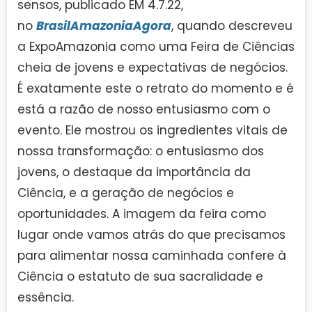
sensos, publicado EM 4.7.22,
no
BrasilAmazoniaAgora
, quando descreveu
a ExpoAmazonia como uma Feira de Ciências
cheia de jovens e expectativas de negócios.
É exatamente este o retrato do momento e é
está a razão de nosso entusiasmo com o
evento. Ele mostrou os ingredientes vitais de
nossa transformação: o entusiasmo dos
jovens, o destaque da importância da
Ciência, e a geração de negócios e
oportunidades. A imagem da feira como
lugar onde vamos atrás do que precisamos
para alimentar nossa caminhada confere à
Ciência o estatuto de sua sacralidade e
essência.