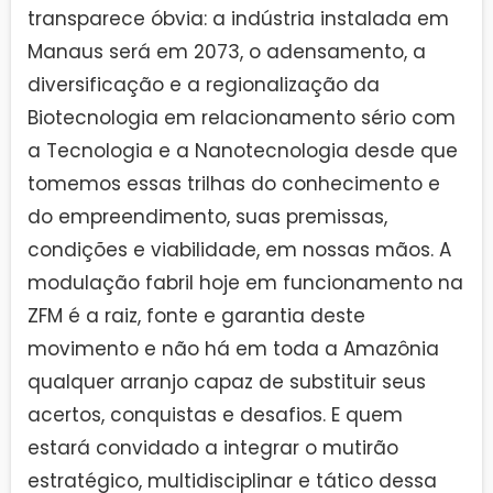
transparece óbvia: a indústria instalada em
Manaus será em 2073, o adensamento, a
diversificação e a regionalização da
Biotecnologia em relacionamento sério com
a Tecnologia e a Nanotecnologia desde que
tomemos essas trilhas do conhecimento e
do empreendimento, suas premissas,
condições e viabilidade, em nossas mãos. A
modulação fabril hoje em funcionamento na
ZFM é a raiz, fonte e garantia deste
movimento e não há em toda a Amazônia
qualquer arranjo capaz de substituir seus
acertos, conquistas e desafios. E quem
estará convidado a integrar o mutirão
estratégico, multidisciplinar e tático dessa