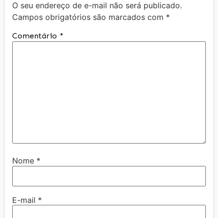
O seu endereço de e-mail não será publicado.
Campos obrigatórios são marcados com
*
Comentário
*
Nome
*
E-mail
*