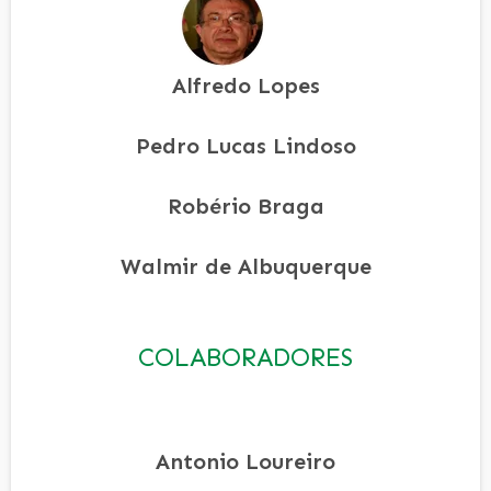
Alfredo Lopes
Pedro Lucas Lindoso
Robério Braga
Walmir de Albuquerque
COLABORADORES
Antonio Loureiro