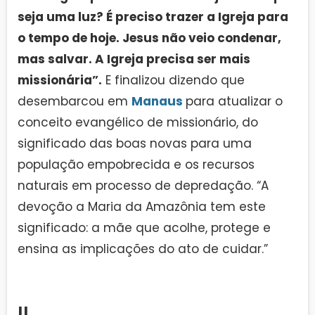
seja uma luz? É preciso trazer a Igreja para
o tempo de hoje. Jesus não veio condenar,
mas salvar. A Igreja precisa ser mais
missionária”.
E finalizou dizendo que
desembarcou em
Manaus
para atualizar o
conceito evangélico de missionário, do
significado das boas novas para uma
população empobrecida e os recursos
naturais em processo de depredação. “A
devoção a Maria da Amazônia tem este
significado: a mãe que acolhe, protege e
ensina as implicações do ato de cuidar.”
II