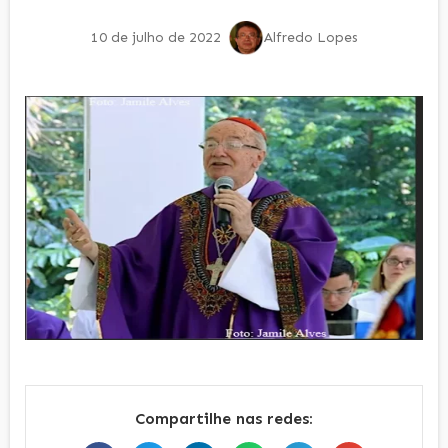
10 de julho de 2022
Alfredo Lopes
Compartilhe nas redes: