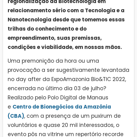
regionalização da Biotecnologia em
relacionamento sério com a Tecnologia e a
Nanotecnologia desde que tomemos essas
trilhas do conhecimento e do
empreendimento, suas premissas,
condições e viabilidade, em nossas mãos.
Uma premonição da hora ou uma
provocação a ser sugestivamente levantada
no day after da ExpoAmazonia Bio&TIC 2022,
encerrada no último dia 03 de julho?
Realizado pelo Polo Digital de Manaus
e
Centro de Bionegócios da Amazônia
(CBA)
, com a presença de um puxirum de
voluntários e quase 20 mil interessados, o
evento pôs na vitrine um repertório recorde