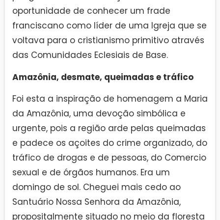
oportunidade de conhecer um frade
franciscano como líder de uma Igreja que se
voltava para o cristianismo primitivo através
das Comunidades Eclesiais de Base.
Amazônia, desmate, queimadas e tráfico
Foi esta a inspiração de homenagem a Maria
da Amazônia, uma devoção simbólica e
urgente, pois a região arde pelas queimadas
e padece os açoites do crime organizado, do
tráfico de drogas e de pessoas, do Comercio
sexual e de órgãos humanos. Era um
domingo de sol. Cheguei mais cedo ao
Santuário Nossa Senhora da Amazônia,
propositalmente situado no meio da floresta