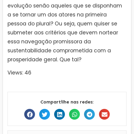
evolução senão aqueles que se disponham
a se tornar um dos atores na primeira
pessoa do plural? Ou seja, quem quiser se
submeter aos critérios que devem nortear
essa navegação promissora da
sustentabilidade comprometida com a
prosperidade geral. Que tal?
Views: 46
Compartilhe nas redes: