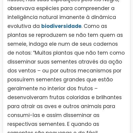
observava espécies para compreender a
inteligência natural imanente à dinâmica
evolutiva da
biodiversidade
. Como as
plantas se reproduzem se não tem quem as
semeie, indaga ele num de seus cadernos
de notas: “Muitas plantas que não tem como
disseminar suas sementes através da ação
dos ventos – ou por outros mecanismos por
possuírem sementes grandes que estão
geralmente no interior dos frutos –
desenvolveram frutas coloridas e brilhantes
para atrair as aves e outros animais para
consumi-las e assim disseminar as
respectivas sementes. E quando as