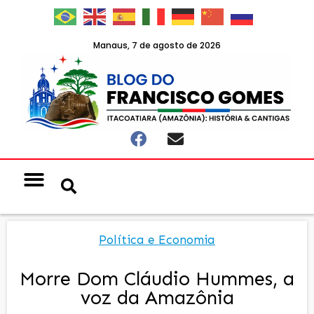
Manaus, 7 de agosto de 2026
Política e Economia
Morre Dom Cláudio Hummes, a
voz da Amazônia