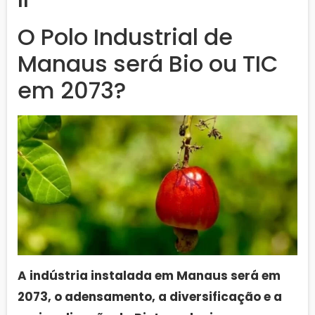
O Polo Industrial de
Manaus será Bio ou TIC
em 2073?
A indústria instalada em Manaus será em
2073, o adensamento, a diversificação e a