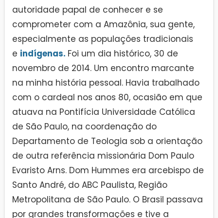
autoridade papal de conhecer e se
comprometer com a Amazônia, sua gente,
especialmente as populações tradicionais
e
indígenas.
Foi um dia histórico, 30 de
novembro de 2014. Um encontro marcante
na minha história pessoal. Havia trabalhado
com o cardeal nos anos 80, ocasião em que
atuava na Pontifícia Universidade Católica
de São Paulo, na coordenação do
Departamento de Teologia sob a orientação
de outra referência missionária Dom Paulo
Evaristo Arns. Dom Hummes era arcebispo de
Santo André, do ABC Paulista, Região
Metropolitana de São Paulo. O Brasil passava
por grandes transformações e tive a