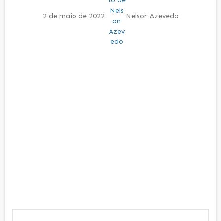
2 de maio de 2022
Nelson Azevedo