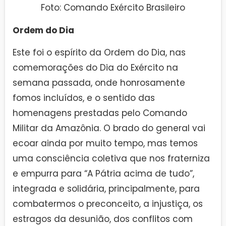
Foto: Comando Exército Brasileiro
Ordem do Dia
Este foi o espírito da Ordem do Dia, nas
comemorações do Dia do Exército na
semana passada, onde honrosamente
fomos incluídos, e o sentido das
homenagens prestadas pelo Comando
Militar da Amazônia. O brado do general vai
ecoar ainda por muito tempo, mas temos
uma consciência coletiva que nos fraterniza
e empurra para “A Pátria acima de tudo”,
integrada e solidária, principalmente, para
combatermos o preconceito, a injustiça, os
estragos da desunião, dos conflitos com