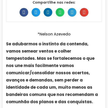
Compartilhe nas redes:
*Nelson Azevedo
Se adubarmos o instinto da contenda,
vamos semear ventos e colher
tempestades. Mas se fortalecemos o que
nos une mais facilmente vamos
comunicar/consolidar nossos acertos,
avanços e demandas, sem perder a
identidade de cada um, muito menos as
bandeiras comuns que nos recomendam a
comunhão dos planos e das conquistas.