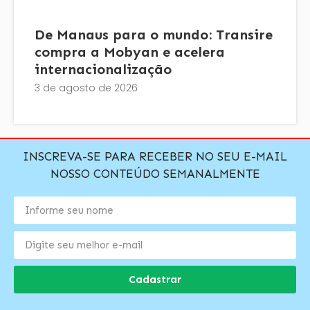
De Manaus para o mundo: Transire
compra a Mobyan e acelera
internacionalização
3 de agosto de 2026
INSCREVA-SE PARA RECEBER NO SEU E-MAIL
NOSSO CONTEÚDO SEMANALMENTE
Cadastrar