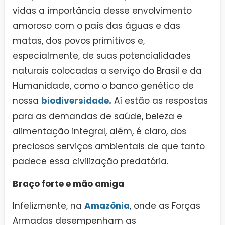
vidas a importância desse envolvimento
amoroso com o país das águas e das
matas, dos povos primitivos e,
especialmente, de suas potencialidades
naturais colocadas a serviço do Brasil e da
Humanidade, como o banco genético de
nossa
biodiversidade
.
Aí estão as respostas
para as demandas de saúde, beleza e
alimentação integral, além, é claro, dos
preciosos serviços ambientais de que tanto
padece essa civilização predatória.
Braço forte e mão amiga
Infelizmente, na
Amazônia
, onde as Forças
Armadas desempenham as