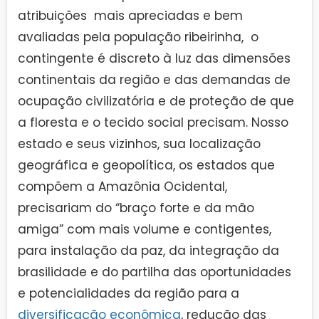
atribuições mais apreciadas e bem
avaliadas pela população ribeirinha, o
contingente é discreto à luz das dimensões
continentais da região e das demandas de
ocupação civilizatória e de proteção de que
a floresta e o tecido social precisam. Nosso
estado e seus vizinhos, sua localização
geográfica e geopolítica, os estados que
compõem a Amazônia Ocidental,
precisariam do “braço forte e da mão
amiga” com mais volume e contigentes,
para instalação da paz, da integração da
brasilidade e do partilha das oportunidades
e potencialidades da região para a
diversificação econômica
, redução das