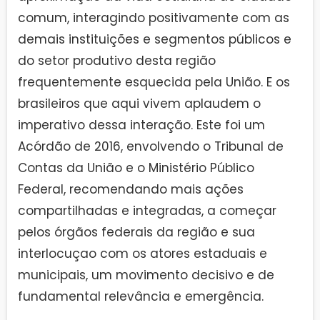
comum, interagindo positivamente com as
demais instituições e segmentos públicos e
do setor produtivo desta região
frequentemente esquecida pela União. E os
brasileiros que aqui vivem aplaudem o
imperativo dessa interação. Este foi um
Acórdão de 2016, envolvendo o Tribunal de
Contas da União e o Ministério Público
Federal, recomendando mais ações
compartilhadas e integradas, a começar
pelos órgãos federais da região e sua
interlocuçao com os atores estaduais e
municipais, um movimento decisivo e de
fundamental relevância e emergência.