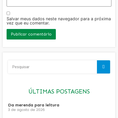
Salvar meus dados neste navegador para a próxima
vez que eu comentar.
ÚLTIMAS POSTAGENS
Da merenda para leitura
3 de agosto de 2026