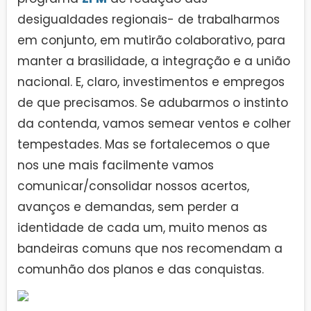
desigualdades regionais- de trabalharmos
em conjunto, em mutirão colaborativo, para
manter a brasilidade, a integração e a união
nacional. E, claro, investimentos e empregos
de que precisamos. Se adubarmos o instinto
da contenda, vamos semear ventos e colher
tempestades. Mas se fortalecemos o que
nos une mais facilmente vamos
comunicar/consolidar nossos acertos,
avanços e demandas, sem perder a
identidade de cada um, muito menos as
bandeiras comuns que nos recomendam a
comunhão dos planos e das conquistas.