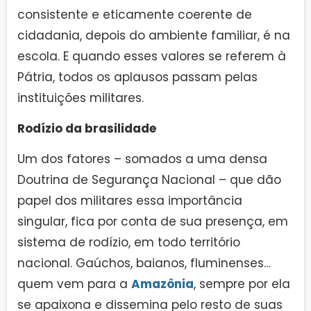
consistente e eticamente coerente de
cidadania, depois do ambiente familiar, é na
escola. E quando esses valores se referem à
Pátria, todos os aplausos passam pelas
instituições militares.
Rodízio da brasilidade
Um dos fatores – somados a uma densa
Doutrina de Segurança Nacional – que dão
papel dos militares essa importância
singular, fica por conta de sua presença, em
sistema de rodízio, em todo território
nacional. Gaúchos, baianos, fluminenses…
quem vem para a
Amazônia
, sempre por ela
se apaixona e dissemina pelo resto de suas