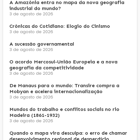
A Amazônia entra no mapa da nova geografia
industrial do mundo?
3 de agosto de 2026
Crônicas do Cotidiano: Elogio do Cinismo
3 de agosto de 2026
A sucessão governamental
3 de agosto de 2026
O acordo Mercosul-União Europeia e a nova
geografia da competitividade
3 de agosto de 2026
De Manaus para o mundo: Transire compra a
Mobyan e acelera internacionalização
3 de agosto de 2026
Mundos do trabalho e conflitos sociais no rio
Madeira (1861-1932)
3 de agosto de 2026
Quando o mapa vira desculpa: o erro de chamar
desenvolvimento regional de desperdício