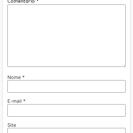
Comentário
*
Nome
*
E-mail
*
Site