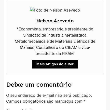
Nelson Azevedo
*Economista, empresário e presidente do
Sindicato da Indústria Metalúrgica,
Metalomecânica e de Materiais Elétricos de
Manaus, Conselheiro do CIEAM e vice-
presidente da FIEAM.
Mais artigos do autor
Deixe um comentário
O seu endereço de e-mail não será publicado.
Campos obrigatórios são marcados com
*