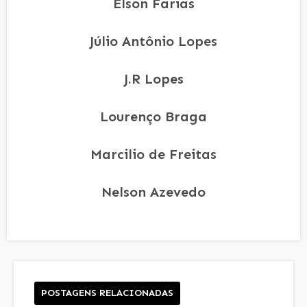
Elson Farias
Júlio Antônio Lopes
J.R Lopes
Lourenço Braga
Marcilio de Freitas
Nelson Azevedo
POSTAGENS RELACIONADAS