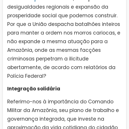
desigualdades regionais e expansão da
prosperidade social que podemos construir.
Por que a União despacha batalhões inteiros
para manter a ordem nos morros cariocas, e
não expande a mesma atuação para a
Amazônia, onde as mesmas facções
criminosas perpetram a ilicitude
abertamente, de acordo com relatórios da
Polícia Federal?
Integração solidária
Referimo-nos à importância do Comando
Militar da Amazônia, seu plano de trabalho e
governança integrada, que investe na
aproximação da vida cotidiana do cidadão