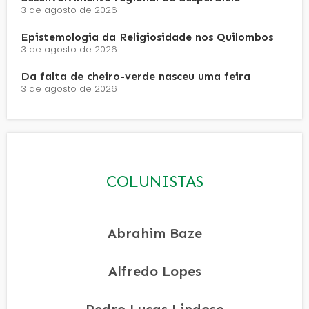
3 de agosto de 2026
Epistemologia da Religiosidade nos Quilombos
3 de agosto de 2026
Da falta de cheiro-verde nasceu uma feira
3 de agosto de 2026
COLUNISTAS
Abrahim Baze
Alfredo Lopes