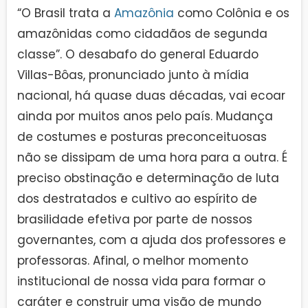
“O Brasil trata a
Amazônia
como Colônia e os
amazônidas como cidadãos de segunda
classe”. O desabafo do general Eduardo
Villas-Bôas, pronunciado junto à mídia
nacional, há quase duas décadas, vai ecoar
ainda por muitos anos pelo país. Mudança
de costumes e posturas preconceituosas
não se dissipam de uma hora para a outra. É
preciso obstinação e determinação de luta
dos destratados e cultivo ao espírito de
brasilidade efetiva por parte de nossos
governantes, com a ajuda dos professores e
professoras. Afinal, o melhor momento
institucional de nossa vida para formar o
caráter e construir uma visão de mundo