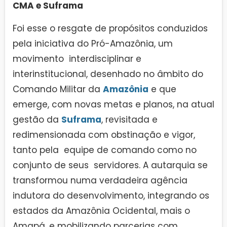
CMA e Suframa
Foi esse o resgate de propósitos conduzidos
pela iniciativa do Pró-Amazônia, um
movimento interdisciplinar e
interinstitucional, desenhado no âmbito do
Comando Militar da
Amazônia
e que
emerge, com novas metas e planos, na atual
gestão da
Suframa
, revisitada e
redimensionada com obstinação e vigor,
tanto pela equipe de comando como no
conjunto de seus servidores. A autarquia se
transformou numa verdadeira agência
indutora do desenvolvimento, integrando os
estados da Amazônia Ocidental, mais o
Amapá, e mobilizando parcerias com