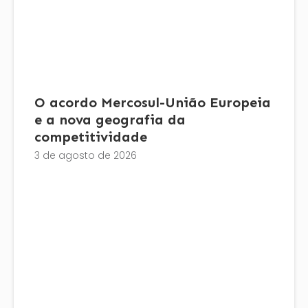
O acordo Mercosul-União Europeia
e a nova geografia da
competitividade
3 de agosto de 2026