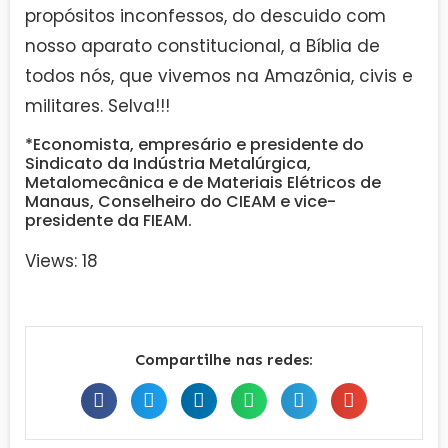
propósitos inconfessos, do descuido com
nosso aparato constitucional, a Bíblia de
todos nós, que vivemos na Amazônia, civis e
militares. Selva!!!
*Economista, empresário e presidente do
Sindicato da Indústria Metalúrgica,
Metalomecânica e de Materiais Elétricos de
Manaus, Conselheiro do CIEAM e vice-
presidente da FIEAM.
Views: 18
Compartilhe nas redes: