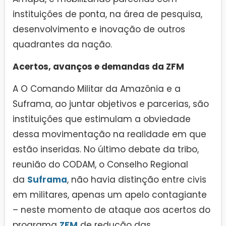
instituições de ponta, na área de pesquisa,
desenvolvimento e inovação de outros
quadrantes da nação.
Acertos, avanços e demandas da ZFM
A O Comando Militar da Amazônia e a
Suframa, ao juntar objetivos e parcerias, são
instituições que estimulam a obviedade
dessa movimentação na realidade em que
estão inseridas. No último debate da tribo,
reunião do CODAM, o Conselho Regional
da
Suframa
, não havia distinção entre civis
em militares, apenas um apelo contagiante
– neste momento de ataque aos acertos do
programa
ZFM
de redução das