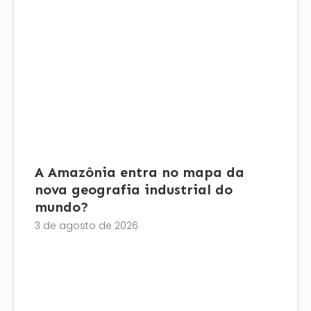
A Amazônia entra no mapa da
nova geografia industrial do
mundo?
3 de agosto de 2026