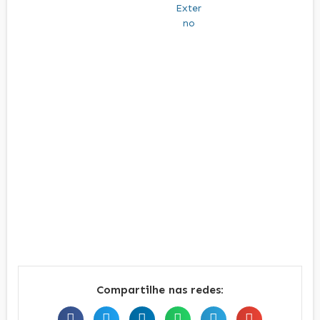
Compartilhe nas redes: