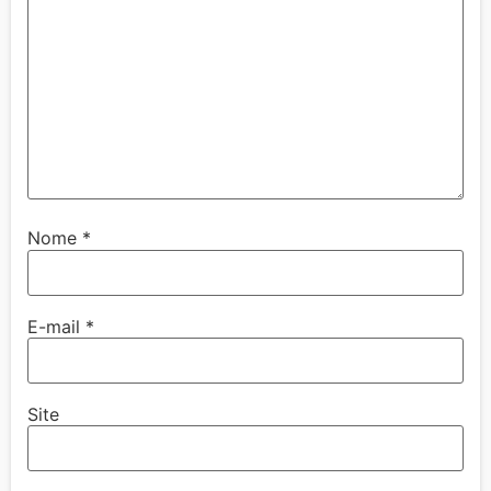
Nome
*
E-mail
*
Site