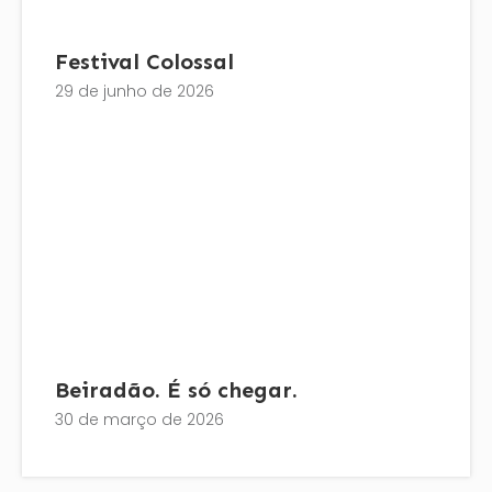
Festival Colossal
29 de junho de 2026
Beiradão. É só chegar.
30 de março de 2026