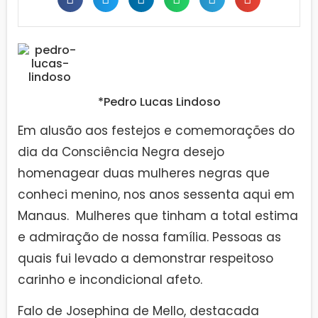
*Pedro Lucas Lindoso
Em alusão aos festejos e comemorações do
dia da Consciência Negra desejo
homenagear duas mulheres negras que
conheci menino, nos anos sessenta aqui em
Manaus. Mulheres que tinham a total estima
e admiração de nossa família. Pessoas as
quais fui levado a demonstrar respeitoso
carinho e incondicional afeto.
Falo de Josephina de Mello, destacada