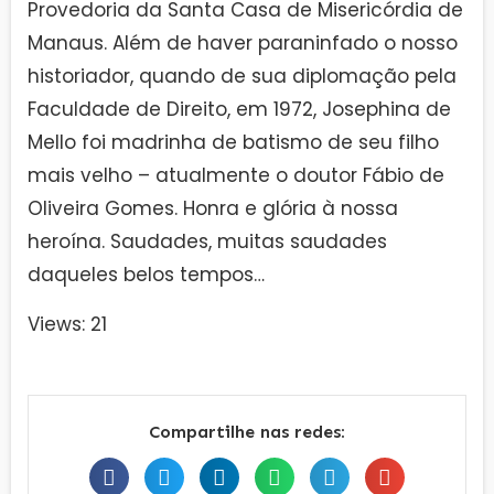
Provedoria da Santa Casa de Misericórdia de
Manaus. Além de haver paraninfado o nosso
historiador, quando de sua diplomação pela
Faculdade de Direito, em 1972, Josephina de
Mello foi madrinha de batismo de seu filho
mais velho – atualmente o doutor Fábio de
Oliveira Gomes. Honra e glória à nossa
heroína. Saudades, muitas saudades
daqueles belos tempos…
Views: 21
Compartilhe nas redes: