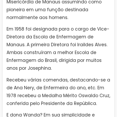
Misericórdia de Manaus assumindo como
pioneira em uma função destinada
normalmente aos homens.
Em 1958 foi designada para o cargo de Vice-
Diretora da Escola de Enfermagem de
Manaus. A primeira Diretora foi Iraildes Alves.
Ambas construíram a melhor Escola de
Enfermagem do Brasil, dirigida por muitos
anos por Josephina.
Recebeu várias comendas, destacando-se a
de Ana Nery, de Enfermeira do ano, etc. Em
1978 recebeu a Medalha Mérito Oswaldo Cruz,
conferida pelo Presidente da República.
E dona Wanda? Em sua simplicidade e