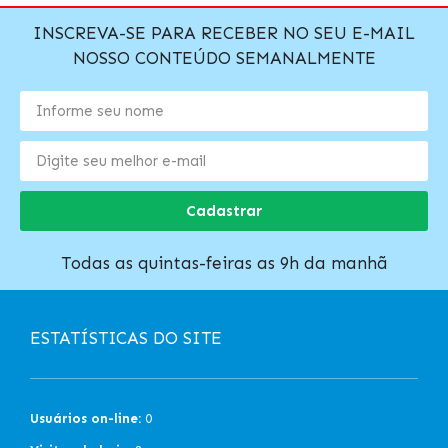
INSCREVA-SE PARA RECEBER NO SEU E-MAIL
NOSSO CONTEÚDO SEMANALMENTE
Cadastrar
Todas as quintas-feiras as 9h da manhã
ESTATÍSTICAS DO SITE
Usuários on-line:
0