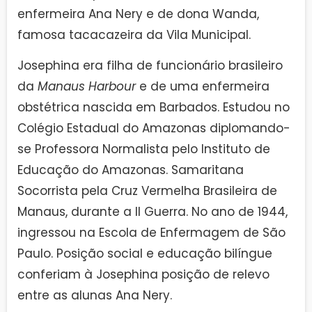
enfermeira Ana Nery e de dona Wanda,
famosa tacacazeira da Vila Municipal.
Josephina era filha de funcionário brasileiro
da
Manaus Harbour
e de uma enfermeira
obstétrica nascida em Barbados. Estudou no
Colégio Estadual do Amazonas diplomando-
se Professora Normalista pelo Instituto de
Educação do Amazonas. Samaritana
Socorrista pela Cruz Vermelha Brasileira de
Manaus, durante a II Guerra. No ano de 1944,
ingressou na Escola de Enfermagem de São
Paulo. Posição social e educação bilíngue
conferiam à Josephina posição de relevo
entre as alunas Ana Nery.