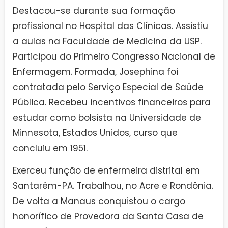
Destacou-se durante sua formação
profissional no Hospital das Clínicas. Assistiu
a aulas na Faculdade de Medicina da USP.
Participou do Primeiro Congresso Nacional de
Enfermagem. Formada, Josephina foi
contratada pelo Serviço Especial de Saúde
Pública. Recebeu incentivos financeiros para
estudar como bolsista na Universidade de
Minnesota, Estados Unidos, curso que
concluiu em 1951.
Exerceu função de enfermeira distrital em
Santarém-PA. Trabalhou, no Acre e Rondônia.
De volta a Manaus conquistou o cargo
honorífico de Provedora da Santa Casa de