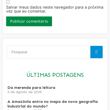
Salvar meus dados neste navegador para a próxima
vez que eu comentar.
ÚLTIMAS POSTAGENS
Da merenda para leitura
3 de agosto de 2026
A Amazônia entra no mapa da nova geografia
industrial do mundo?