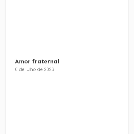
Amor fraternal
6 de julho de 2026