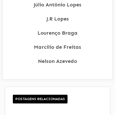
Júlio Antônio Lopes
J.R Lopes
Lourenço Braga
Marcilio de Freitas
Nelson Azevedo
POSTAGENS RELACIONADAS