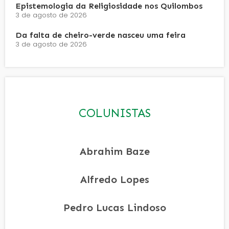
Epistemologia da Religiosidade nos Quilombos
3 de agosto de 2026
Da falta de cheiro-verde nasceu uma feira
3 de agosto de 2026
COLUNISTAS
Abrahim Baze
Alfredo Lopes
Pedro Lucas Lindoso