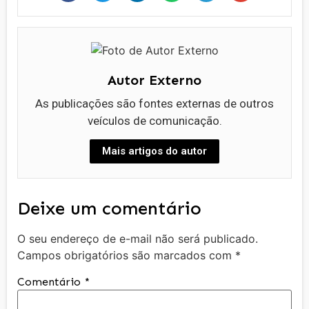
Autor Externo
As publicações são fontes externas de outros
veículos de comunicação.
Mais artigos do autor
Deixe um comentário
O seu endereço de e-mail não será publicado.
Campos obrigatórios são marcados com
*
Comentário
*