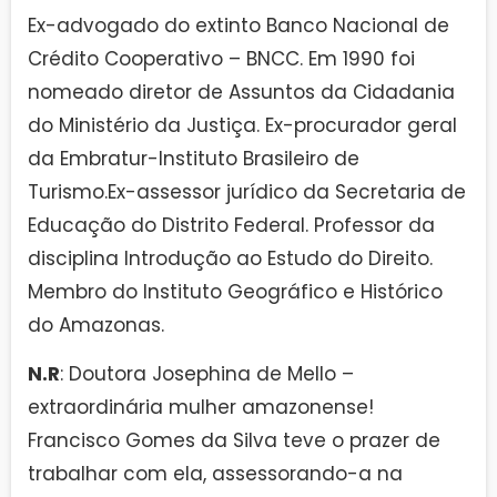
Ex-advogado do extinto Banco Nacional de
Crédito Cooperativo – BNCC. Em 1990 foi
nomeado diretor de Assuntos da Cidadania
do Ministério da Justiça. Ex-procurador geral
da Embratur-Instituto Brasileiro de
Turismo.Ex-assessor jurídico da Secretaria de
Educação do Distrito Federal. Professor da
disciplina Introdução ao Estudo do Direito.
Membro do Instituto Geográfico e Histórico
do Amazonas.
N.R
: Doutora Josephina de Mello –
extraordinária mulher amazonense!
Francisco Gomes da Silva teve o prazer de
trabalhar com ela, assessorando-a na