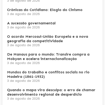
3 de agosto de 2026
Crônicas do Cotidiano: Elogio do Cinismo
3 de agosto de 2026
A sucessão governamental
3 de agosto de 2026
O acordo Mercosul-União Europeia e a nova
geografia da competitividade
3 de agosto de 2026
De Manaus para o mundo: Transire compra a
Mobyan e acelera internacionalização
3 de agosto de 2026
Mundos do trabalho e conflitos sociais no rio
Madeira (1861-1932)
3 de agosto de 2026
Quando o mapa vira desculpa: o erro de chamar
desenvolvimento regional de desperdício
3 de agosto de 2026