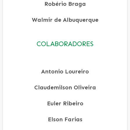
Robério Braga
Walmir de Albuquerque
COLABORADORES
Antonio Loureiro
Claudemilson Oliveira
Euler Ribeiro
Elson Farias