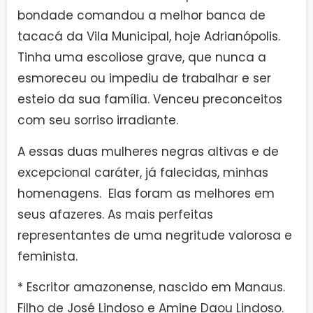
bondade comandou a melhor banca de
tacacá da Vila Municipal, hoje Adrianópolis.
Tinha uma escoliose grave, que nunca a
esmoreceu ou impediu de trabalhar e ser
esteio da sua família. Venceu preconceitos
com seu sorriso irradiante.
A essas duas mulheres negras altivas e de
excepcional caráter, já falecidas, minhas
homenagens. Elas foram as melhores em
seus afazeres. As mais perfeitas
representantes de uma negritude valorosa e
feminista.
* Escritor amazonense, nascido em Manaus.
Filho de José Lindoso e Amine Daou Lindoso.