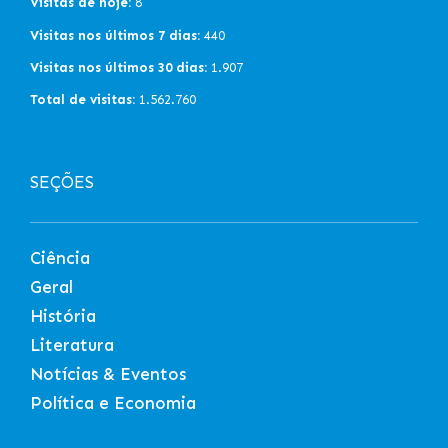
Visitas de hoje:
8
Visitas nos últimos 7 dias:
440
Visitas nos últimos 30 dias:
1.907
Total de visitas:
1.562.760
SEÇÕES
Ciência
Geral
História
Literatura
Notícias & Eventos
Política e Economia