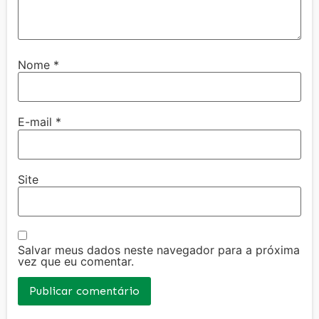
Nome
*
E-mail
*
Site
Salvar meus dados neste navegador para a próxima
vez que eu comentar.