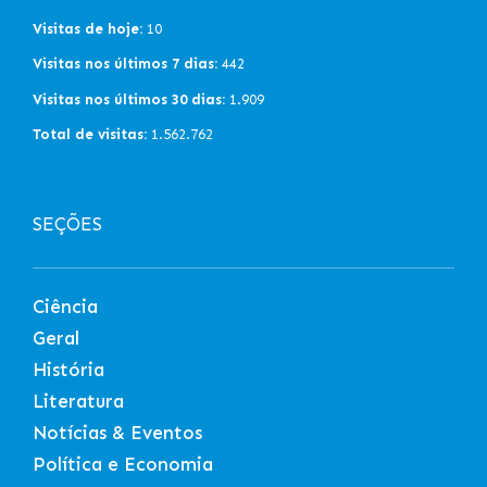
Visitas de hoje:
10
Visitas nos últimos 7 dias:
442
Visitas nos últimos 30 dias:
1.909
Total de visitas:
1.562.762
SEÇÕES
Ciência
Geral
História
Literatura
Notícias & Eventos
Política e Economia