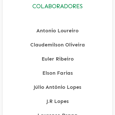
COLABORADORES
Antonio Loureiro
Claudemilson Oliveira
Euler Ribeiro
Elson Farias
Júlio Antônio Lopes
J.R Lopes