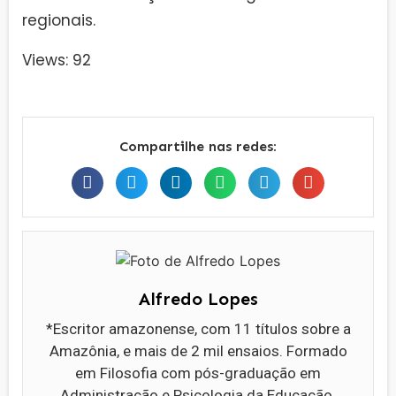
regionais.
Views: 92
Compartilhe nas redes:
Alfredo Lopes
*Escritor amazonense, com 11 títulos sobre a
Amazônia, e mais de 2 mil ensaios. Formado
em Filosofia com pós-graduação em
Administração e Psicologia da Educação.