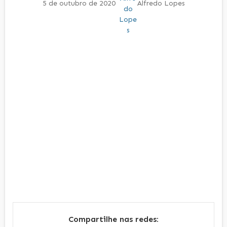
5 de outubro de 2020
Alfredo Lopes
Compartilhe nas redes: