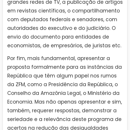
grandes redes de TV, a publicação de artigos
em revistas científicas, o compartilhamento
com deputados federais e senadores, com
autoridades do executivo e do judiciário. O
envio do documento para entidades de
economistas, de empresários, de juristas etc.
Por fim, mais fundamental, apresentar a
proposta formalmente para as instâncias da
República que têm algum papel nos rumos
da ZFM, como a Presidência da República, o
Conselho da Amazônia Legal, o Ministério da
Economia. Mas não apenas apresentar e sim,
também, requerer respostas, demonstrar a
seriedade e a relevância deste programa de
acertos na redução das desigualdades