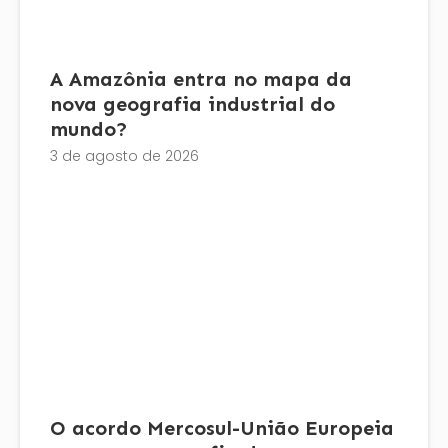
A Amazônia entra no mapa da
nova geografia industrial do
mundo?
3 de agosto de 2026
O acordo Mercosul-União Europeia