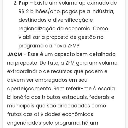
Fup
– Existe um volume aproximado de
R$ 2 bilhões/ano, pagos pela indústria,
destinados à diversificação e
regionalização da economia. Como
viabilizar a proposta de gestão no
programa da nova ZFM?
JACM
– Esse é um aspecto bem detalhado
na proposta. De fato, a ZFM gera um volume
extraordinário de recursos que podem e
devem ser empregados em seu
aperfeiçoamento. Sem referir-me à escala
bilionária dos tributos estaduais, federais e
municipais que são arrecadados como
frutos das atividades econômicas
engendradas pelo programa, há um