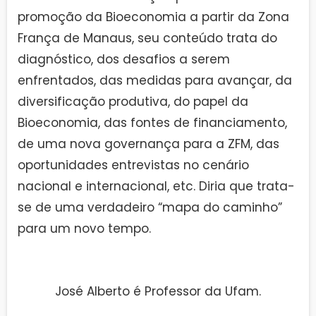
promoção da Bioeconomia a partir da Zona
França de Manaus, seu conteúdo trata do
diagnóstico, dos desafios a serem
enfrentados, das medidas para avançar, da
diversificação produtiva, do papel da
Bioeconomia, das fontes de financiamento,
de uma nova governança para a ZFM, das
oportunidades entrevistas no cenário
nacional e internacional, etc. Diria que trata-
se de uma verdadeiro “mapa do caminho”
para um novo tempo.
José Alberto é Professor da Ufam.