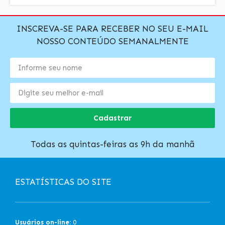
INSCREVA-SE PARA RECEBER NO SEU E-MAIL
NOSSO CONTEÚDO SEMANALMENTE
Cadastrar
Todas as quintas-feiras as 9h da manhã
ESTATÍSTICAS DO SITE
Usuários on-line:
0