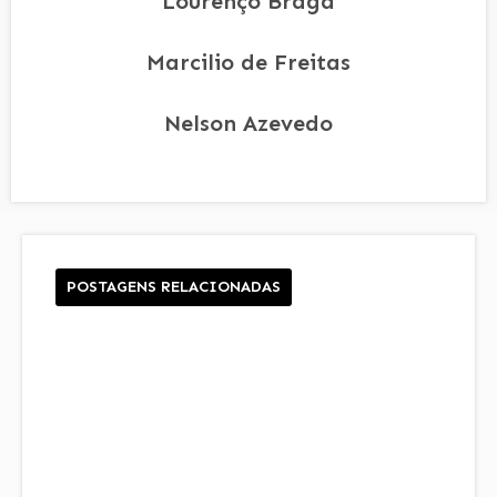
Lourenço Braga
Marcilio de Freitas
Nelson Azevedo
POSTAGENS RELACIONADAS