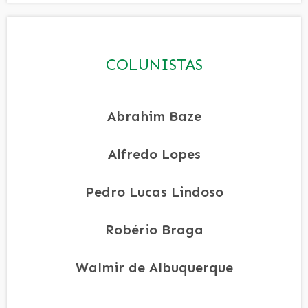
COLUNISTAS
Abrahim Baze
Alfredo Lopes
Pedro Lucas Lindoso
Robério Braga
Walmir de Albuquerque