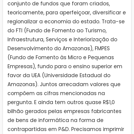
conjunto de fundos que foram criados,
teoricamente, para aperfeiçoar, diversificar e
regionalizar a economia do estado. Trata-se
do FTI (Fundo de Fomento ao Turismo,
Infraestrutura, Serviços e Interiorização do
Desenvolvimento do Amazonas), FMPES
(Fundo de Fomento às Micro e Pequenas
Empresas), fundo para o ensino superior em
favor da UEA (Universidade Estadual do
Amazonas). Juntos arrecadam valores que
compõem as cifras mencionadas na
pergunta. E ainda tem outros quase R$1,0
bilhão gerados pelas empresas fabricantes
de bens de informática na forma de
contrapartidas em P&D. Precisamos imprimir