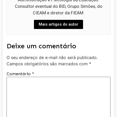
Consultor eventual do BID, Grupo Simões, do
CIEAM e diretor da FIEAM.
Mais artigos do autor
Deixe um comentário
O seu endereço de e-mail não será publicado.
Campos obrigatórios são marcados com
*
Comentário
*