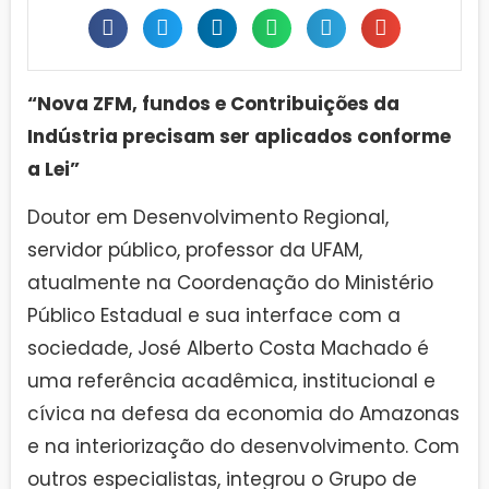
“Nova ZFM, fundos e Contribuições da
Indústria precisam ser aplicados conforme
a Lei”
Doutor em Desenvolvimento Regional,
servidor público, professor da UFAM,
atualmente na Coordenação do Ministério
Público Estadual e sua interface com a
sociedade, José Alberto Costa Machado é
uma referência acadêmica, institucional e
cívica na defesa da economia do Amazonas
e na interiorização do desenvolvimento. Com
outros especialistas, integrou o Grupo de