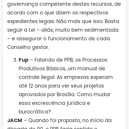
governança competente destes recursos, de
acordo com o que dizem os respectivos
expedientes legais. Não mais que isso. Basta
seguir a Lei – aliás, muito bem sedimentada
– e assegurar o funcionamento de cada
Conselho gestor.
Fup
– Falando de PPB, os Processos
Produtivos Básicos, um manual de
controle ilegal. As empresas esperam
até 12 anos para ver seus projetos
aprovados por Brasília. Como mudar
essa excrescência jurídica e
burocrática?
JACM
– Quando foi proposto, no início da