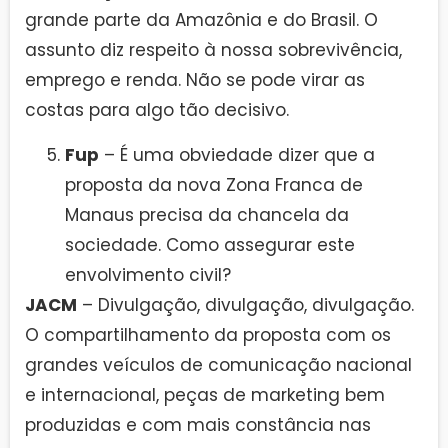
grande parte da Amazônia e do Brasil. O
assunto diz respeito à nossa sobrevivência,
emprego e renda. Não se pode virar as
costas para algo tão decisivo.
Fup
– É uma obviedade dizer que a
proposta da nova Zona Franca de
Manaus precisa da chancela da
sociedade. Como assegurar este
envolvimento civil?
JACM
– Divulgação, divulgação, divulgação.
O compartilhamento da proposta com os
grandes veículos de comunicação nacional
e internacional, peças de marketing bem
produzidas e com mais constância nas