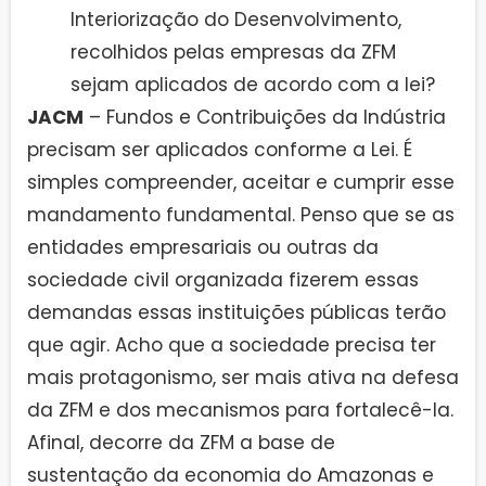
Interiorização do Desenvolvimento,
recolhidos pelas empresas da ZFM
sejam aplicados de acordo com a lei?
JACM
– Fundos e Contribuições da Indústria
precisam ser aplicados conforme a Lei. É
simples compreender, aceitar e cumprir esse
mandamento fundamental. Penso que se as
entidades empresariais ou outras da
sociedade civil organizada fizerem essas
demandas essas instituições públicas terão
que agir. Acho que a sociedade precisa ter
mais protagonismo, ser mais ativa na defesa
da ZFM e dos mecanismos para fortalecê-la.
Afinal, decorre da ZFM a base de
sustentação da economia do Amazonas e