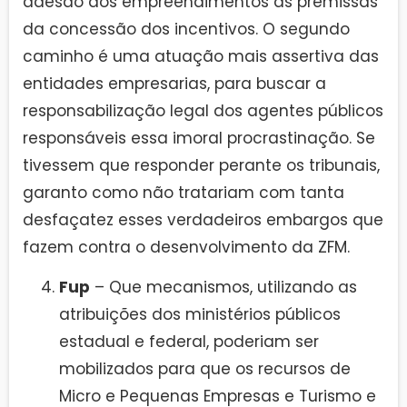
adesão dos empreendimentos às premissas
da concessão dos incentivos. O segundo
caminho é uma atuação mais assertiva das
entidades empresarias, para buscar a
responsabilização legal dos agentes públicos
responsáveis essa imoral procrastinação. Se
tivessem que responder perante os tribunais,
garanto como não tratariam com tanta
desfaçatez esses verdadeiros embargos que
fazem contra o desenvolvimento da ZFM.
Fup
– Que mecanismos, utilizando as
atribuições dos ministérios públicos
estadual e federal, poderiam ser
mobilizados para que os recursos de
Micro e Pequenas Empresas e Turismo e