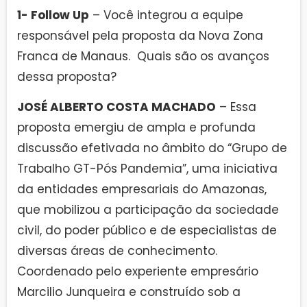
1- Follow Up
– Você integrou a equipe
responsável pela proposta da Nova Zona
Franca de Manaus. Quais são os avanços
dessa proposta?
JOSÉ ALBERTO COSTA MACHADO
– Essa
proposta emergiu de ampla e profunda
discussão efetivada no âmbito do “Grupo de
Trabalho GT-Pós Pandemia”, uma iniciativa
da entidades empresariais do Amazonas,
que mobilizou a participação da sociedade
civil, do poder público e de especialistas de
diversas áreas de conhecimento.
Coordenado pelo experiente empresário
Marcilio Junqueira e construído sob a