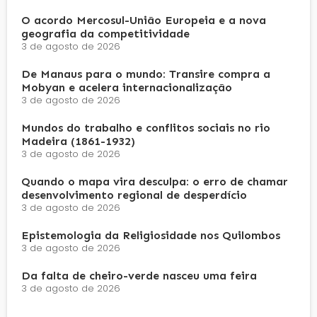
O acordo Mercosul-União Europeia e a nova
geografia da competitividade
3 de agosto de 2026
De Manaus para o mundo: Transire compra a
Mobyan e acelera internacionalização
3 de agosto de 2026
Mundos do trabalho e conflitos sociais no rio
Madeira (1861-1932)
3 de agosto de 2026
Quando o mapa vira desculpa: o erro de chamar
desenvolvimento regional de desperdício
3 de agosto de 2026
Epistemologia da Religiosidade nos Quilombos
3 de agosto de 2026
Da falta de cheiro-verde nasceu uma feira
3 de agosto de 2026