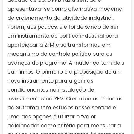
década de 90, o PPB fazia sentido e
apresentava-se como alternativa moderna
de ordenamento da atividade industrial.
Porém, aos poucos, ele foi deixando de ser
um instrumento de política industrial para
aperfeiçoar a ZFM e se transformou em
mecanismo de controle político para os
avanços do programa. A mudança tem dois
caminhos. O primeiro é a proposição de um
novo instrumento para a gerir as
condicionantes na instalação de
investimentos na ZFM. Creio que os técnicos
da Suframa têm estudos nesse sentido e
uma das opções é utilizar o “valor
adicionado” como critério para mensurar a