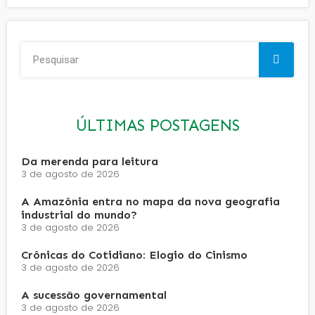
ÚLTIMAS POSTAGENS
Da merenda para leitura
3 de agosto de 2026
A Amazônia entra no mapa da nova geografia
industrial do mundo?
3 de agosto de 2026
Crônicas do Cotidiano: Elogio do Cinismo
3 de agosto de 2026
A sucessão governamental
3 de agosto de 2026