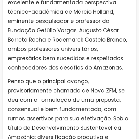
excelente e fundamentada perspectiva
técnico-acadêmica de Márcio Holland,
eminente pesquisador e professor da
Fundação Getúlio Vargas, Augusto César
Barreto Rocha e Rodemarck Castelo Branco,
ambos professores universitários,
empresários bem sucedidos e respeitados
conhecedores dos desafios do Amazonas.
Penso que o principal avanço,
provisoriamente chamado de Nova ZFM, se
deu com a formulação de uma proposta,
consensual e bem fundamentada, com
rumos assertivos para sua efetivação. Sob o
título de Desenvolvimento Sustentável da
Amazônia: diversificação produtiva e