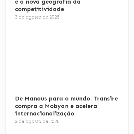
e a nova geografia da
competitividade
3 de agosto de 2026
De Manaus para o mundo: Transire
compra a Mobyan e acelera
internacionalização
3 de agosto de 2026