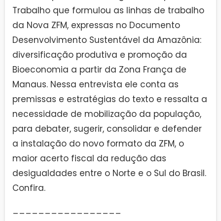
Trabalho que formulou as linhas de trabalho
da Nova ZFM, expressas no Documento
Desenvolvimento Sustentável da Amazônia:
diversificação produtiva e promoção da
Bioeconomia a partir da Zona França de
Manaus. Nessa entrevista ele conta as
premissas e estratégias do texto e ressalta a
necessidade de mobilização da população,
para debater, sugerir, consolidar e defender
a instalação do novo formato da ZFM, o
maior acerto fiscal da redução das
desigualdades entre o Norte e o Sul do Brasil.
Confira.
_________________