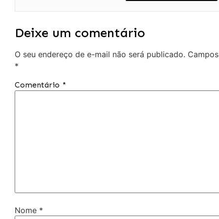
Deixe um comentário
O seu endereço de e-mail não será publicado.
Campos 
*
Comentário
*
Nome
*