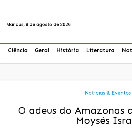
Manaus, 9 de agosto de 2026
Ciência
Geral
História
Literatura
Not
Notícias & Eventos
O adeus do Amazonas 
Moysés Isra