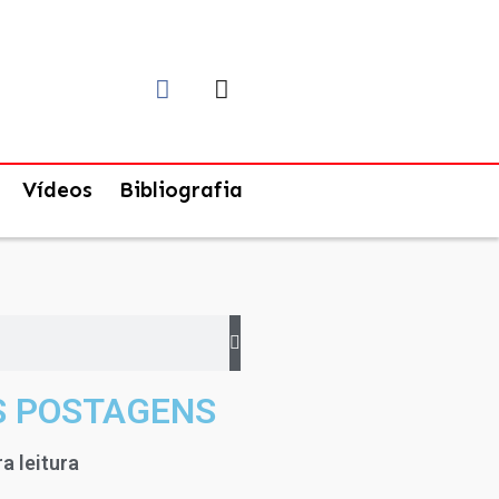
Vídeos
Bibliografia
S POSTAGENS
a leitura