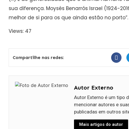
sua diferença. Moysés Benarrós Israel (1924-201
melhor de si para os que ainda estão no porto”.
Views: 47
Compartilhe nas redes:
Autor Externo
Autor Externo é um tipo d
mencionar autores e suas
publicadas em outros sit
Mais artigos do autor