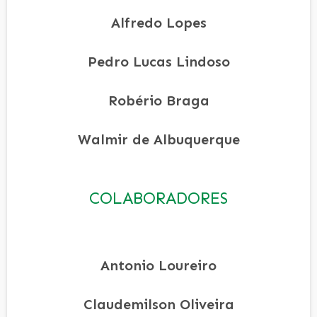
Alfredo Lopes
Pedro Lucas Lindoso
Robério Braga
Walmir de Albuquerque
COLABORADORES
Antonio Loureiro
Claudemilson Oliveira