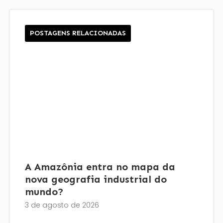
POSTAGENS RELACIONADAS
A Amazônia entra no mapa da
nova geografia industrial do
mundo?
3 de agosto de 2026