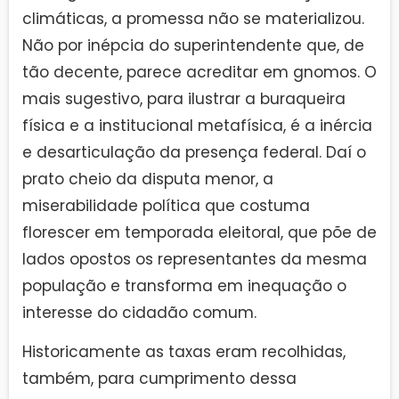
climáticas, a promessa não se materializou.
Não por inépcia do superintendente que, de
tão decente, parece acreditar em gnomos. O
mais sugestivo, para ilustrar a buraqueira
física e a institucional metafísica, é a inércia
e desarticulação da presença federal. Daí o
prato cheio da disputa menor, a
miserabilidade política que costuma
florescer em temporada eleitoral, que põe de
lados opostos os representantes da mesma
população e transforma em inequação o
interesse do cidadão comum.
Historicamente as taxas eram recolhidas,
também, para cumprimento dessa