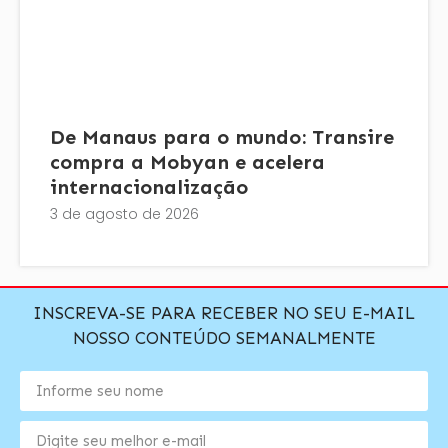
De Manaus para o mundo: Transire
compra a Mobyan e acelera
internacionalização
3 de agosto de 2026
INSCREVA-SE PARA RECEBER NO SEU E-MAIL
NOSSO CONTEÚDO SEMANALMENTE