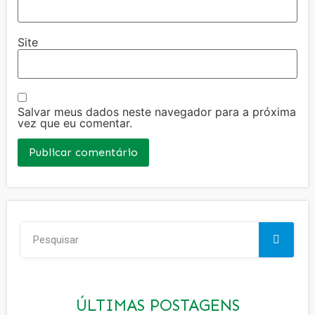
Site
Salvar meus dados neste navegador para a próxima
vez que eu comentar.
ÚLTIMAS POSTAGENS