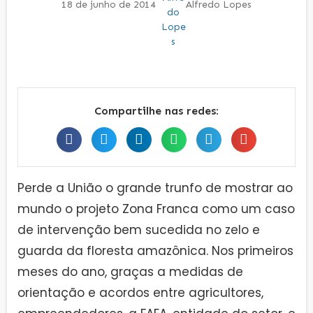
18 de junho de 2014
Alfredo Lopes
Compartilhe nas redes:
Perde a União o grande trunfo de mostrar ao
mundo o projeto Zona Franca como um caso
de intervenção bem sucedida no zelo e
guarda da floresta amazônica. Nos primeiros
meses do ano, graças a medidas de
orientação e acordos entre agricultores,