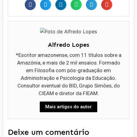
Alfredo Lopes
*Escritor amazonense, com 11 títulos sobre a
Amazônia, e mais de 2 mil ensaios. Formado
em Filosofia com pós-graduação em
Administração e Psicologia da Educação.
Consultor eventual do BID, Grupo Simões, do
CIEAM e diretor da FIEAM.
Mais artigos do autor
Deixe um comentário