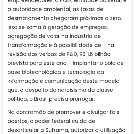
empreendedores, a FAEA, entidade do setor, e
a autoridade ambiental, as taxas de
desmatamento chegaram próximas a zero.
Isso se soma à geração de empregos,
agregação de valor na indústria de
transformação e à possibilidade de – na
revisão das verbas de P&D, R$ 1,6 bilhão
previsto para este ano – implantar o polo de
base biotecnológica e tecnologia da
informação e comunicação deste modelo
que, a despeito do narcisismo da classe
política, o Brasil precisa prorrogar.
Na contramão de promover e divulgar tais
acertos, o poder federal cuida de
desarticular a Suframa, autorizar a utilização