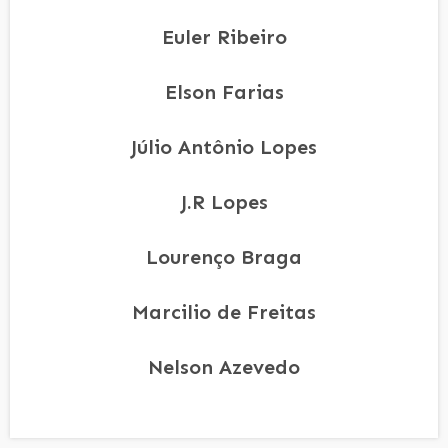
Euler Ribeiro
Elson Farias
Júlio Antônio Lopes
J.R Lopes
Lourenço Braga
Marcilio de Freitas
Nelson Azevedo