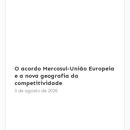
O acordo Mercosul-União Europeia
e a nova geografia da
competitividade
3 de agosto de 2026