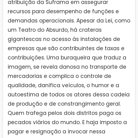
atribuição da Suframa em assegurar
recursos para desempenho de funções e
demandas operacionais. Apesar da Lei, como
um Teatro do Absurdo, há crateras
gigantescas no acesso às instalações de
empresas que são contribuintes de taxas e
contribuições. Uma buraqueira que traduz a
imagem, se revela danosa no transporte de
mercadorias e complica o controle de
qualidade, danifica veículos, o humor e a
autoestima de todos os atores dessa cadeia
de produção e de constrangimento geral.
Quem trafega pelos dois distritos paga os
pecados viários do mundo. E haja imposto a
pagar e resignação a invocar nessa