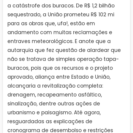
a catástrofe dos buracos. De R$ 1,2 bilhão
sequestrado, a União prometeu R$ 102 mi
para as obras que, ufa!, estão em
andamento com muitas reclamações e
entraves meteorológicos. E anote que a
autarquia que fez questão de alardear que
não se tratava de simples operação tapa-
buracos, pois que os recursos e o projeto
aprovado, aliança entre Estado e União,
alcançaria a revitalização completa:
drenagem, recapeamento asfáltico,
sinalização, dentre outras ações de
urbanismo e paisagismo. Até agora,
resguardadas as explicações de
cronograma de desembolso e restrições