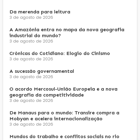
Da merenda para leitura
3 de agosto de 2026
A Amazônia entra no mapa da nova geografia
industrial do mundo?
3 de agosto de 2026
Crônicas do Cotidiano: Elogio do Cinismo
3 de agosto de 2026
A sucessão governamental
3 de agosto de 2026
O acordo Mercosul-União Europeia e a nova
geografia da competitividade
3 de agosto de 2026
De Manaus para o mundo: Transire compra a
Mobyan e acelera internacionalização
3 de agosto de 2026
Mundos do trabalho e conflitos sociais no rio