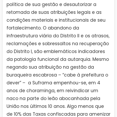
política de sua gestão e desautorizar a
retomada de suas atribuições legais e as
condições materiais e institucionais de seu
fortalecimento. O abandono da
infraestrutura viária do Distrito II e os atrasos,
reclamações e sobressaltos na recuperação
do Distrito I, são emblemáticos indicadores
da patologia funcional da autarquia. Mesmo
negando sua atribuição na gestão da
buraqueira escabrosa – “cabe à prefeitura o
dever” – a Suframa empenhou-se, em 4
anos de choraminga, em reivindicar um
naco na parte do leão abocanhada pela
União nos últimos 10 anos. Algo menos que
de 10% das Taxas confiscadas para amenizar