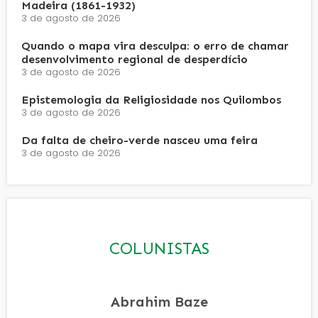
Madeira (1861-1932)
3 de agosto de 2026
Quando o mapa vira desculpa: o erro de chamar
desenvolvimento regional de desperdício
3 de agosto de 2026
Epistemologia da Religiosidade nos Quilombos
3 de agosto de 2026
Da falta de cheiro-verde nasceu uma feira
3 de agosto de 2026
COLUNISTAS
Abrahim Baze