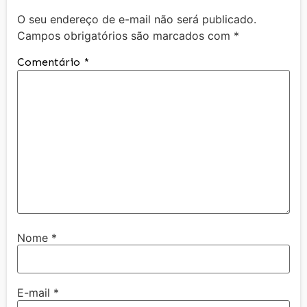
O seu endereço de e-mail não será publicado.
Campos obrigatórios são marcados com
*
Comentário
*
Nome
*
E-mail
*