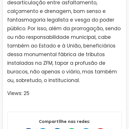
desarticulação entre asfaltamento,
calçamento e drenagem, bom senso e
fantasmagoria legalista e vesga do poder
público. Por isso, além da prorrogação, sendo
ou não responsabilidade municipal, cabe
também ao Estado e à União, beneficiários
dessa monumental fábrica de tributos
instaladas na ZFM, tapar a profusão de
buracos, não apenas o viário, mas também
ou, sobretudo, o institucional.
Views: 25
Compartilhe nas redes: