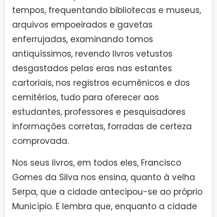
tempos, frequentando bibliotecas e museus,
arquivos empoeirados e gavetas
enferrujadas, examinando tomos
antiquíssimos, revendo livros vetustos
desgastados pelas eras nas estantes
cartoriais, nos registros ecumênicos e dos
cemitérios, tudo para oferecer aos
estudantes, professores e pesquisadores
informações corretas, forradas de certeza
comprovada.
Nos seus livros, em todos eles, Francisco
Gomes da Silva nos ensina, quanto à velha
Serpa, que a cidade antecipou-se ao próprio
Município. E lembra que, enquanto a cidade