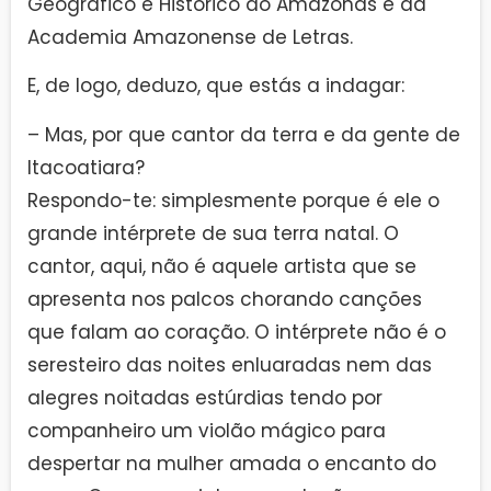
Geográfico e Histórico do Amazonas e da
Academia Amazonense de Letras.
E, de logo, deduzo, que estás a indagar:
– Mas, por que cantor da terra e da gente de
Itacoatiara?
Respondo-te: simplesmente porque é ele o
grande intérprete de sua terra natal. O
cantor, aqui, não é aquele artista que se
apresenta nos palcos chorando canções
que falam ao coração. O intérprete não é o
seresteiro das noites enluaradas nem das
alegres noitadas estúrdias tendo por
companheiro um violão mágico para
despertar na mulher amada o encanto do