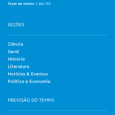
Total de visitas:
1.562.735
SEÇÕES
Ciência
Geral
História
Literatura
Notícias & Eventos
Política e Economia
PREVISÃO DO TEMPO