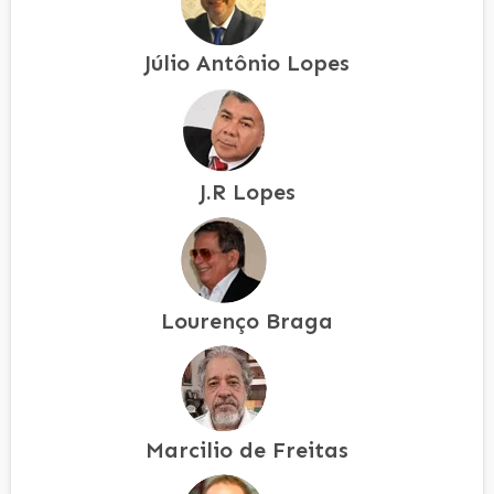
Júlio Antônio Lopes
J.R Lopes
Lourenço Braga
Marcilio de Freitas