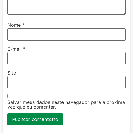
Nome
*
E-mail
*
Site
Salvar meus dados neste navegador para a próxima
vez que eu comentar.