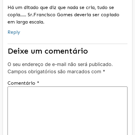
Há um ditado que diz que nada se cria, tudo se
copia….. Sr.Francisco Gomes deveria ser copiado
em larga escala.
Reply
Deixe um comentário
O seu endereço de e-mail não será publicado.
Campos obrigatórios são marcados com
*
Comentário
*