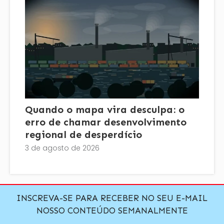
Quando o mapa vira desculpa: o
erro de chamar desenvolvimento
regional de desperdício
3 de agosto de 2026
INSCREVA-SE PARA RECEBER NO SEU E-MAIL
NOSSO CONTEÚDO SEMANALMENTE