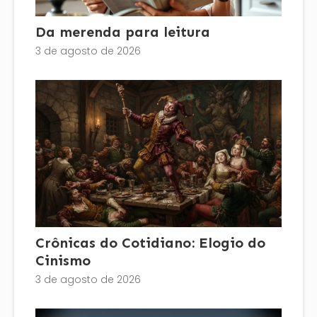
Da merenda para leitura
3 de agosto de 2026
Crônicas do Cotidiano: Elogio do
Cinismo
3 de agosto de 2026