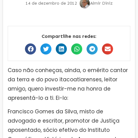
14 de dezembro de 2012
Almir Diniz
Compartilhe nas redes:
Caso não conheças, ainda, o emérito cantor
da terra e do povo itacoatiarenses, leitor
amigo, quero investir-me na honra de
apresentá-lo a ti. Ei-lo:
Francisco Gomes da Silva, misto de
advogado e escritor, promotor de Justiça
aposentado, sócio efetivo do lnstituto