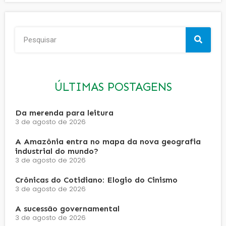
ÚLTIMAS POSTAGENS
Da merenda para leitura
3 de agosto de 2026
A Amazônia entra no mapa da nova geografia
industrial do mundo?
3 de agosto de 2026
Crônicas do Cotidiano: Elogio do Cinismo
3 de agosto de 2026
A sucessão governamental
3 de agosto de 2026