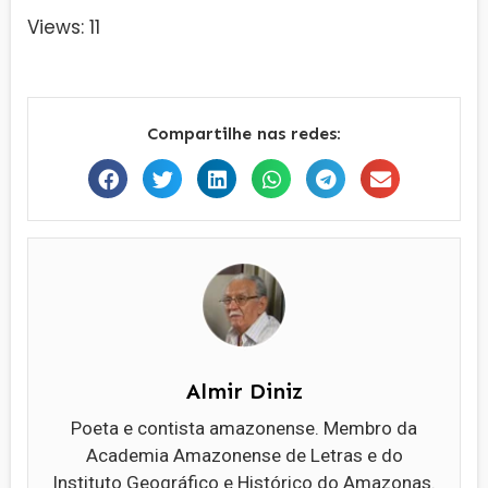
Views: 11
Compartilhe nas redes:
Almir Diniz
Poeta e contista amazonense. Membro da
Academia Amazonense de Letras e do
Instituto Geográfico e Histórico do Amazonas.