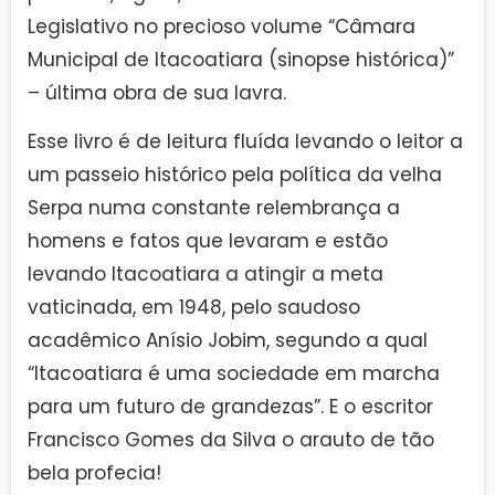
Legislativo no precioso volume “Câmara
Municipal de Itacoatiara (sinopse histórica)”
– última obra de sua lavra.
Esse livro é de leitura fluída levando o leitor a
um passeio histórico pela política da velha
Serpa numa constante relembrança a
homens e fatos que levaram e estão
levando Itacoatiara a atingir a meta
vaticinada, em 1948, pelo saudoso
acadêmico Anísio Jobim, segundo a qual
“Itacoatiara é uma sociedade em marcha
para um futuro de grandezas”. E o escritor
Francisco Gomes da Silva o arauto de tão
bela profecia!