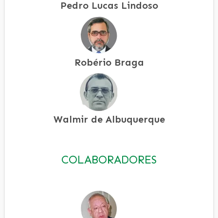
Pedro Lucas Lindoso
Robério Braga
Walmir de Albuquerque
COLABORADORES