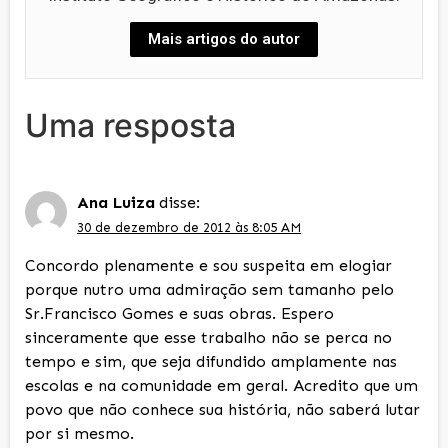
Mais artigos do autor
Uma resposta
Ana Luiza
disse:
30 de dezembro de 2012 às 8:05 AM
Concordo plenamente e sou suspeita em elogiar
porque nutro uma admiração sem tamanho pelo
Sr.Francisco Gomes e suas obras. Espero
sinceramente que esse trabalho não se perca no
tempo e sim, que seja difundido amplamente nas
escolas e na comunidade em geral. Acredito que um
povo que não conhece sua história, não saberá lutar
por si mesmo.