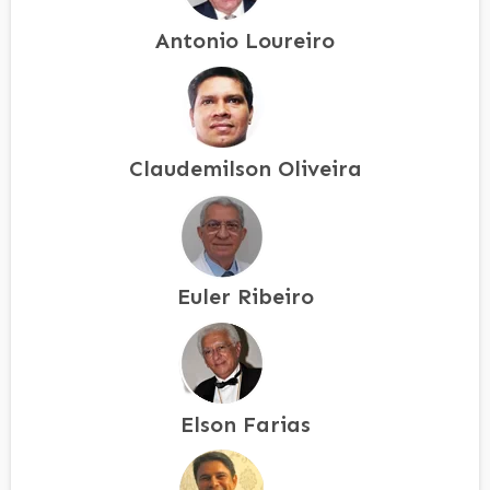
Antonio Loureiro
Claudemilson Oliveira
Euler Ribeiro
Elson Farias