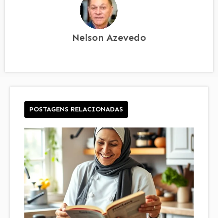
Nelson Azevedo
POSTAGENS RELACIONADAS