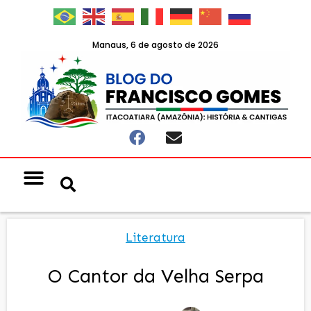
Manaus, 6 de agosto de 2026
Literatura
O Cantor da Velha Serpa