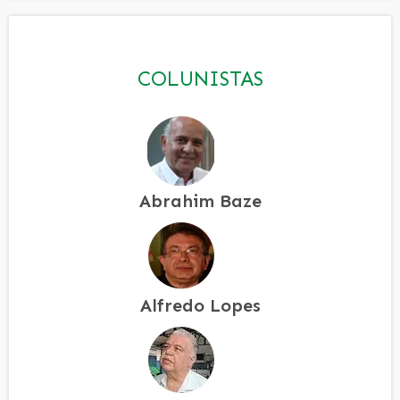
COLUNISTAS
Abrahim Baze
Alfredo Lopes