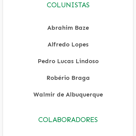
COLUNISTAS
Abrahim Baze
Alfredo Lopes
Pedro Lucas Lindoso
Robério Braga
Walmir de Albuquerque
COLABORADORES