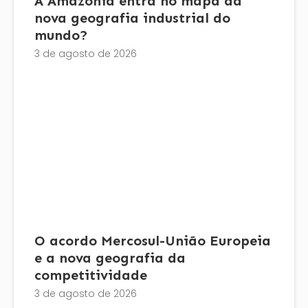
A Amazônia entra no mapa da
nova geografia industrial do
mundo?
3 de agosto de 2026
O acordo Mercosul-União Europeia
e a nova geografia da
competitividade
3 de agosto de 2026