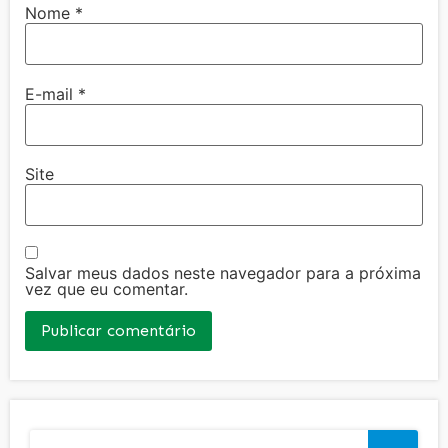
Nome
*
E-mail
*
Site
Salvar meus dados neste navegador para a próxima
vez que eu comentar.