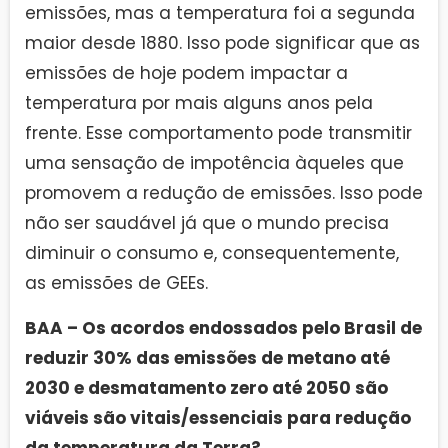
emissões, mas a temperatura foi a segunda
maior desde 1880. Isso pode significar que as
emissões de hoje podem impactar a
temperatura por mais alguns anos pela
frente. Esse comportamento pode transmitir
uma sensação de impotência àqueles que
promovem a redução de emissões. Isso pode
não ser saudável já que o mundo precisa
diminuir o consumo e, consequentemente,
as emissões de GEEs.
BAA – Os acordos endossados pelo Brasil de
reduzir 30% das emissões de metano até
2030 e desmatamento zero até 2050 são
viáveis são vitais/essenciais para redução
da temperatura da Terra?