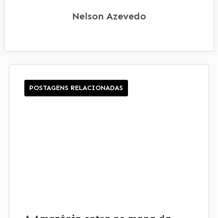
Nelson Azevedo
POSTAGENS RELACIONADAS