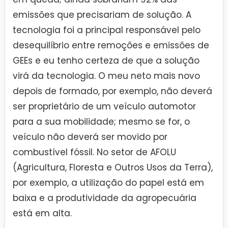
emissões que precisariam de solução. A
tecnologia foi a principal responsável pelo
desequilíbrio entre remoções e emissões de
GEEs e eu tenho certeza de que a solução
virá da tecnologia. O meu neto mais novo
depois de formado, por exemplo, não deverá
ser proprietário de um veículo automotor
para a sua mobilidade; mesmo se for, o
veículo não deverá ser movido por
combustível fóssil. No setor de AFOLU
(Agricultura, Floresta e Outros Usos da Terra),
por exemplo, a utilização do papel está em
baixa e a produtividade da agropecuária
está em alta.