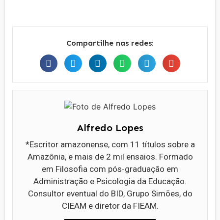
Compartilhe nas redes:
Alfredo Lopes
*Escritor amazonense, com 11 títulos sobre a
Amazônia, e mais de 2 mil ensaios. Formado
em Filosofia com pós-graduação em
Administração e Psicologia da Educação.
Consultor eventual do BID, Grupo Simões, do
CIEAM e diretor da FIEAM.