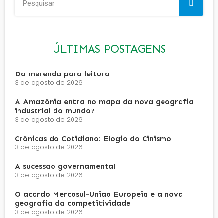
ÚLTIMAS POSTAGENS
Da merenda para leitura
3 de agosto de 2026
A Amazônia entra no mapa da nova geografia
industrial do mundo?
3 de agosto de 2026
Crônicas do Cotidiano: Elogio do Cinismo
3 de agosto de 2026
A sucessão governamental
3 de agosto de 2026
O acordo Mercosul-União Europeia e a nova
geografia da competitividade
3 de agosto de 2026