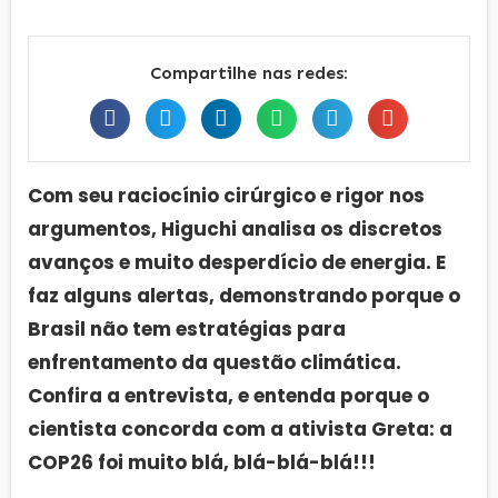
Compartilhe nas redes:
Com seu raciocínio cirúrgico e rigor nos
argumentos, Higuchi analisa os discretos
avanços e muito desperdício de energia. E
faz alguns alertas, demonstrando porque o
Brasil não tem estratégias para
enfrentamento da questão climática.
Confira a entrevista, e entenda porque o
cientista concorda com a ativista Greta: a
COP26 foi muito blá, blá-blá-blá!!!