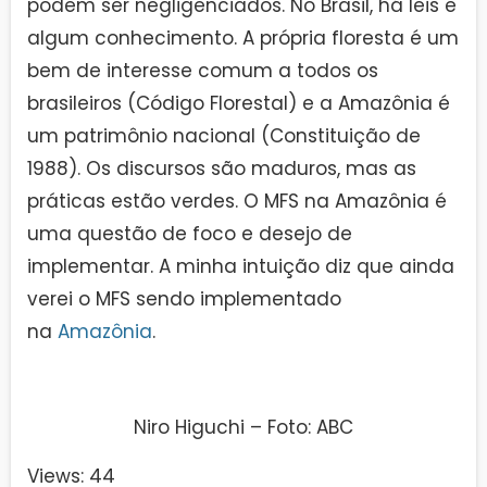
podem ser negligenciados. No Brasil, há leis e
algum conhecimento. A própria floresta é um
bem de interesse comum a todos os
brasileiros (Código Florestal) e a Amazônia é
um patrimônio nacional (Constituição de
1988). Os discursos são maduros, mas as
práticas estão verdes. O MFS na Amazônia é
uma questão de foco e desejo de
implementar. A minha intuição diz que ainda
verei o MFS sendo implementado
na
Amazônia
.
Niro Higuchi – Foto: ABC
Views: 44