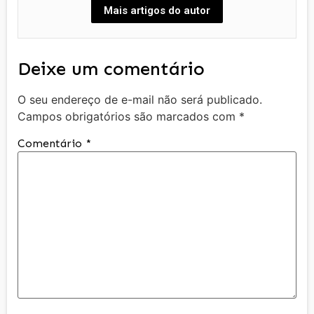
Mais artigos do autor
Deixe um comentário
O seu endereço de e-mail não será publicado.
Campos obrigatórios são marcados com
*
Comentário
*