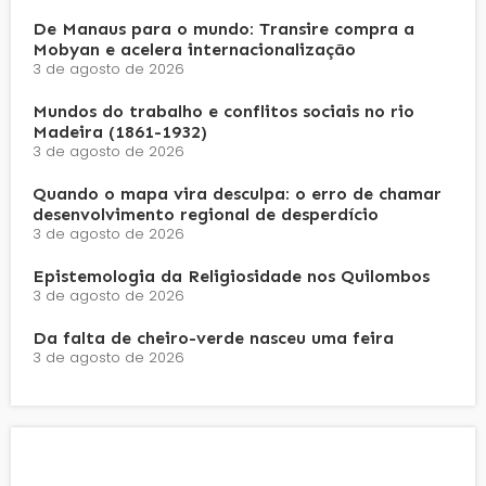
De Manaus para o mundo: Transire compra a
Mobyan e acelera internacionalização
3 de agosto de 2026
Mundos do trabalho e conflitos sociais no rio
Madeira (1861-1932)
3 de agosto de 2026
Quando o mapa vira desculpa: o erro de chamar
desenvolvimento regional de desperdício
3 de agosto de 2026
Epistemologia da Religiosidade nos Quilombos
3 de agosto de 2026
Da falta de cheiro-verde nasceu uma feira
3 de agosto de 2026