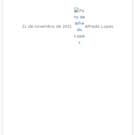
21 de novembro de 2021
Alfredo Lopes