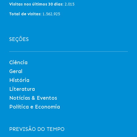
Visitas nos últimos 30 dias:
2.015
Total de visitas:
1.562.925
SEÇÕES
Ciência
Geral
História
Literatura
Notícias & Eventos
Política e Economia
PREVISÃO DO TEMPO