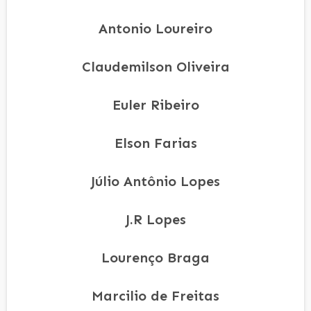
Antonio Loureiro
Claudemilson Oliveira
Euler Ribeiro
Elson Farias
Júlio Antônio Lopes
J.R Lopes
Lourenço Braga
Marcilio de Freitas