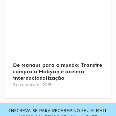
De Manaus para o mundo: Transire
compra a Mobyan e acelera
internacionalização
3 de agosto de 2026
INSCREVA-SE PARA RECEBER NO SEU E-MAIL