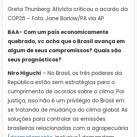
Greta Thunberg: Ativista criticou o acordo da
COP26 – Foto: Jane Barlow/PA via AP
BAA- Com um país economicamente
quebrado, vc acha que o Brasil avança em
algum de seus compromissos? Quais são
seus prognósticos?
Niro Higuchi
– No Brasil, os três poderes da
República estão sem estratégias para o
cumprimento de acordos sobre o clima. Por
justiça, isso não é um privilégio do Brasil em
se tratando de mudança do clima global. As
soluções para controlar as emissões
brasileiras relacionadas com a agropecuária