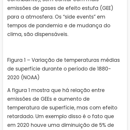
emissões de gases de efeito estufa (GEE)
para a atmosfera. Os “side events” em
tempos de pandemia e de mudança do
clima, são dispensáveis.
Figura 1 – Variação de temperaturas médias
de superfície durante o período de 1880-
2020 (NOAA)
A figura 1 mostra que há relação entre
emissões de GEEs e aumento de
temperatura de superfície, mas com efeito
retardado. Um exemplo disso é o fato que
em 2020 houve uma diminuição de 5% de