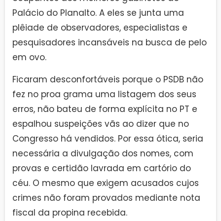
Palácio do Planalto. A eles se junta uma
plêiade de observadores, especialistas e
pesquisadores incansáveis na busca de pelo
em ovo.
Ficaram desconfortáveis porque o PSDB não
fez no proa grama uma listagem dos seus
erros, não bateu de forma explícita no PT e
espalhou suspeições vãs ao dizer que no
Congresso há vendidos. Por essa ótica, seria
necessária a divulgação dos nomes, com
provas e certidão lavrada em cartório do
céu. O mesmo que exigem acusados cujos
crimes não foram provados mediante nota
fiscal da propina recebida.