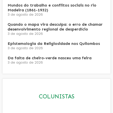
Mundos do trabalho e conflitos sociais no rio
Madeira (1861-1932)
3 de agosto de 2026
Quando o mapa vira desculpa: o erro de chamar
desenvolvimento regional de desperdício
3 de agosto de 2026
Epistemologia da Religiosidade nos Quilombos
3 de agosto de 2026
Da falta de cheiro-verde nasceu uma feira
3 de agosto de 2026
COLUNISTAS