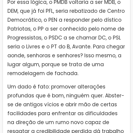
Por essa lógica, o PMDB voltaria a ser MDB, o
DEM, que já foi PFL, seria rebatizado de Centro
Democrático, o PEN a responder pelo dístico
Patriotas, o PP a ser conhecido pelo nome de
Progressistas, o PSDC a se chamar DC, o PSL
seria o Livres e o PT do B, Avante. Para chegar
aonde, senhoras e senhores? Isso mesmo, a
lugar algum, porque se trata de uma
remodelagem de fachada.
Um dado é fato: promover alterações
profundas que é bom, ninguém quer. Abster-
se de antigos vícios e abrir mão de certas
facilidades para enfrentar as dificuldades
na direção de um rumo novo capaz de
resgatar a credibilidade perdida dá trabalho