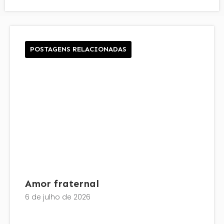
POSTAGENS RELACIONADAS
Amor fraternal
6 de julho de 2026