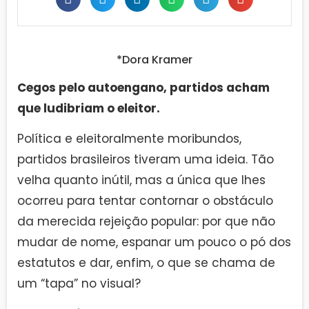
*Dora Kramer
Cegos pelo autoengano, partidos acham
que ludibriam o eleitor.
Política e eleitoralmente moribundos,
partidos brasileiros tiveram uma ideia. Tão
velha quanto inútil, mas a única que lhes
ocorreu para tentar contornar o obstáculo
da merecida rejeição popular: por que não
mudar de nome, espanar um pouco o pó dos
estatutos e dar, enfim, o que se chama de
um “tapa” no visual?