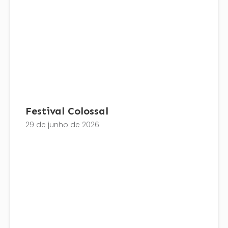
Festival Colossal
29 de junho de 2026