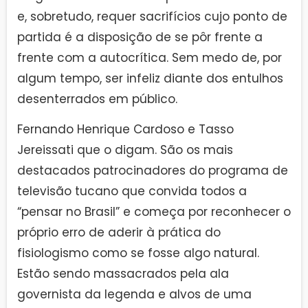
e, sobretudo, requer sacrifícios cujo ponto de
partida é a disposição de se pôr frente a
frente com a autocrítica. Sem medo de, por
algum tempo, ser infeliz diante dos entulhos
desenterrados em público.
Fernando Henrique Cardoso e Tasso
Jereissati que o digam. São os mais
destacados patrocinadores do programa de
televisão tucano que convida todos a
“pensar no Brasil” e começa por reconhecer o
próprio erro de aderir à prática do
fisiologismo como se fosse algo natural.
Estão sendo massacrados pela ala
governista da legenda e alvos de uma