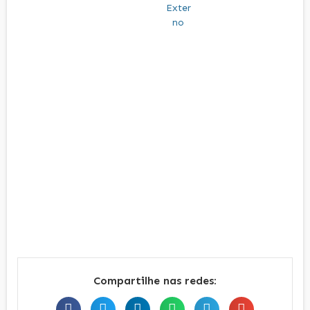
Compartilhe nas redes: