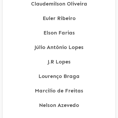
Claudemilson Oliveira
Euler Ribeiro
Elson Farias
Júlio Antônio Lopes
J.R Lopes
Lourenço Braga
Marcilio de Freitas
Nelson Azevedo