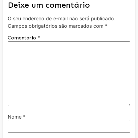
Deixe um comentário
O seu endereço de e-mail não será publicado.
Campos obrigatórios são marcados com
*
Comentário
*
Nome
*