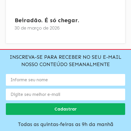
Beiradão. É só chegar.
30 de março de 2026
INSCREVA-SE PARA RECEBER NO SEU E-MAIL
NOSSO CONTEÚDO SEMANALMENTE
Cadastrar
Todas as quintas-feiras as 9h da manhã