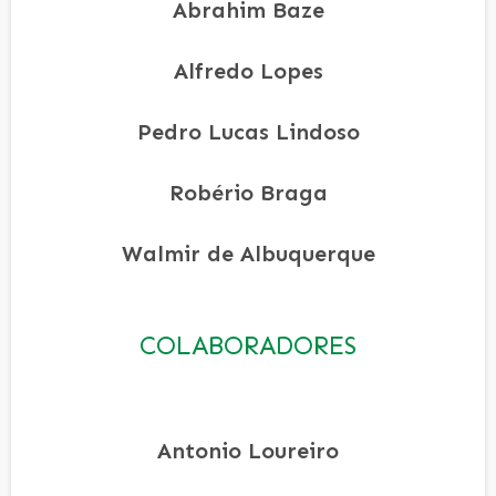
Abrahim Baze
Alfredo Lopes
Pedro Lucas Lindoso
Robério Braga
Walmir de Albuquerque
COLABORADORES
Antonio Loureiro