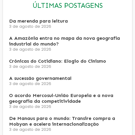
ÚLTIMAS POSTAGENS
Da merenda para leitura
3 de agosto de 2026
A Amazônia entra no mapa da nova geografia
industrial do mundo?
3 de agosto de 2026
Crônicas do Cotidiano: Elogio do Cinismo
3 de agosto de 2026
A sucessão governamental
3 de agosto de 2026
O acordo Mercosul-União Europeia e a nova
geografia da competitividade
3 de agosto de 2026
De Manaus para o mundo: Transire compra a
Mobyan e acelera internacionalização
3 de agosto de 2026