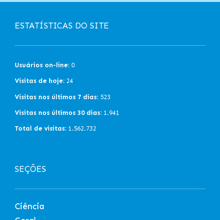
ESTATÍSTICAS DO SITE
Usuários on-line:
0
Visitas de hoje:
24
Visitas nos últimos 7 dias:
523
Visitas nos últimos 30 dias:
1.941
Total de visitas:
1.562.732
SEÇÕES
Ciência