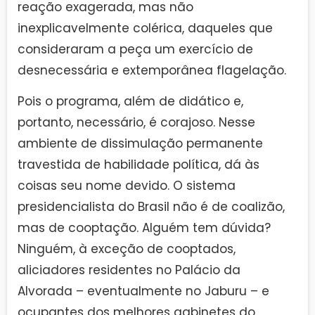
reação exagerada, mas não
inexplicavelmente colérica, daqueles que
consideraram a peça um exercício de
desnecessária e extemporânea flagelação.
Pois o programa, além de didático e,
portanto, necessário, é corajoso. Nesse
ambiente de dissimulação permanente
travestida de habilidade política, dá às
coisas seu nome devido. O sistema
presidencialista do Brasil não é de coalizão,
mas de cooptação. Alguém tem dúvida?
Ninguém, à exceção de cooptados,
aliciadores residentes no Palácio da
Alvorada – eventualmente no Jaburu – e
ocupantes dos melhores gabinetes do