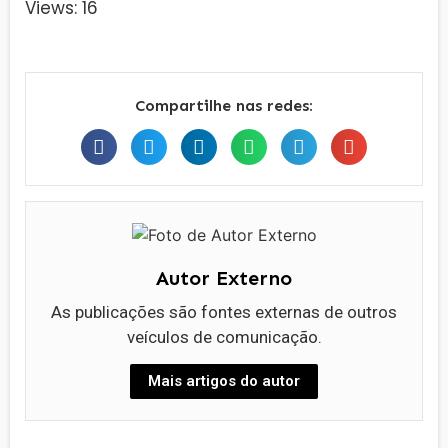
Views: 16
Compartilhe nas redes:
Autor Externo
As publicações são fontes externas de outros
veículos de comunicação.
Mais artigos do autor