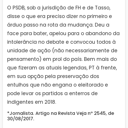
O PSDB, sob a jurisdição de FH e de Tasso,
disse o que era preciso dizer no primeiro e
árduo passo na rota da mudança. Deu a
face para bater, apelou para o abandono da
intolerância no debate e convocou todos à
unidade de ação (não necessariamente de
pensamento) em prol do país. Bem mais do
que fizeram as atuais legendas, PT à frente,
em sua opção pela preservação dos
entulhos que não engana o eleitorado e
pode levar os partidos a enterros de
indigentes em 2018.
*Jornalista. Artigo na Revista Veja nº 2545, de
30/08/2017.