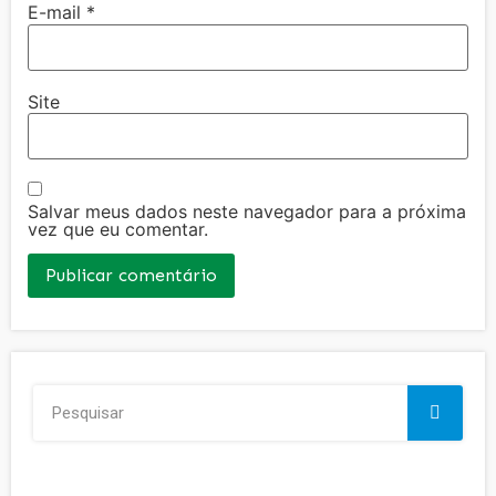
E-mail
*
Site
Salvar meus dados neste navegador para a próxima
vez que eu comentar.